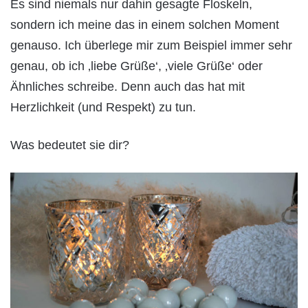
Es sind niemals nur dahin gesagte Floskeln,
sondern ich meine das in einem solchen Moment
genauso. Ich überlege mir zum Beispiel immer sehr
genau, ob ich ‚liebe Grüße‘, ‚viele Grüße‘ oder
Ähnliches schreibe. Denn auch das hat mit
Herzlichkeit (und Respekt) zu tun.
Was bedeutet sie dir?