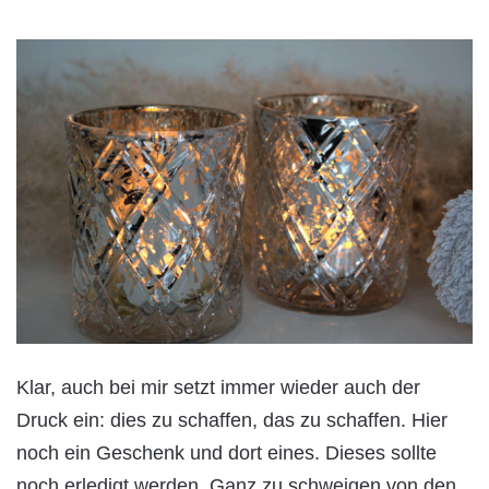
Klar, auch bei mir setzt immer wieder auch der
Druck ein: dies zu schaffen, das zu schaffen. Hier
noch ein Geschenk und dort eines. Dieses sollte
noch erledigt werden. Ganz zu schweigen von den