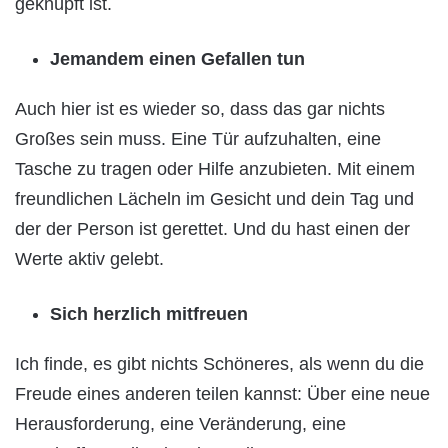
geknüpft ist.
Jemandem einen Gefallen tun
Auch hier ist es wieder so, dass das gar nichts
Großes sein muss. Eine Tür aufzuhalten, eine
Tasche zu tragen oder Hilfe anzubieten. Mit einem
freundlichen Lächeln im Gesicht und dein Tag und
der der Person ist gerettet. Und du hast einen der
Werte aktiv gelebt.
Sich herzlich mitfreuen
Ich finde, es gibt nichts Schöneres, als wenn du die
Freude eines anderen teilen kannst: Über eine neue
Herausforderung, eine Veränderung, eine