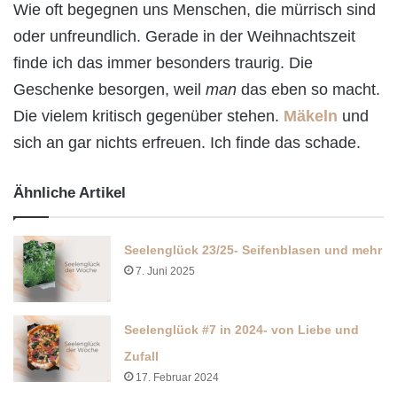
Wie oft begegnen uns Menschen, die mürrisch sind
oder unfreundlich. Gerade in der Weihnachtszeit
finde ich das immer besonders traurig. Die
Geschenke besorgen, weil
man
das eben so macht.
Die vielem kritisch gegenüber stehen.
Mäkeln
und
sich an gar nichts erfreuen. Ich finde das schade.
Ähnliche Artikel
Seelenglück 23/25- Seifenblasen und mehr
7. Juni 2025
Seelenglück #7 in 2024- von Liebe und
Zufall
17. Februar 2024