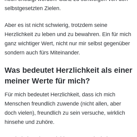
selbstgesetzten Zielen.
Aber es ist nicht schwierig, trotzdem seine
Herzlichkeit zu leben und zu bewahren. Ein für mich
ganz wichtiger Wert, nicht nur mir selbst gegenüber
sondern auch fürs Miteinander.
Was bedeutet Herzlichkeit als einer
meiner Werte für mich?
Für mich bedeutet Herzlichkeit, dass ich mich
Menschen freundlich zuwende (nicht allen, aber
doch vielen), freundlich zu sein versuche, wirklich
hinsehe und zuhöre.