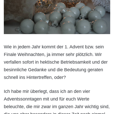
Wie in jedem Jahr kommt der 1. Advent bzw. sein
Finale Weihnachten, ja immer sehr plötzlich. Wir
verfallen sofort in hektische Betriebsamkeit und der
besinnliche Gedanke und die Bedeutung geraten
schnell ins Hintertreffen, oder?
Ich habe mir überlegt, dass ich an den vier
Adventssonntagen mit und für euch Werte
beleuchte, die mir zwar im ganzen Jahr wichtig sind,