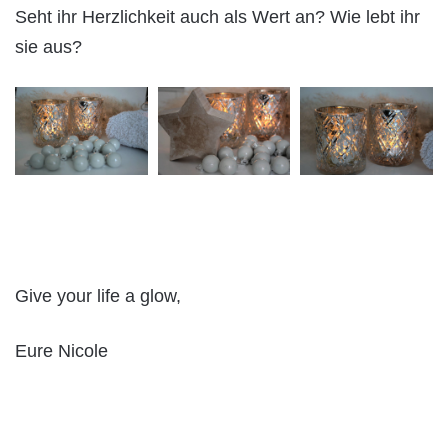
Seht ihr Herzlichkeit auch als Wert an? Wie lebt ihr
sie aus?
Give your life a glow,
Eure Nicole