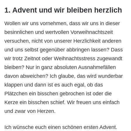
1. Advent und wir bleiben herzlich
Wollen wir uns vornehmen, dass wir uns in dieser
besinnlichen und wertvollen Vorweihnachtszeit
versuchen, nicht von unserer Herzlichkeit anderen
und uns selbst gegenüber abbringen lassen? Dass
wir trotz Zeitnot oder Weihnachtsstress zugewandt
bleiben? Nur in ganz absoluten Ausnahmefällen
davon abweichen? Ich glaube, das wird wunderbar
klappen und dann ist es auch egal, ob das
Plätzchen ein bisschen gebrochen ist oder die
Kerze ein bisschen schief. Wir freuen uns einfach
und zwar von Herzen.
Ich wünsche euch einen schönen ersten Advent.