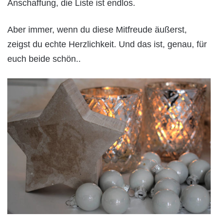
Anschaffung, die Liste ist endlos.
Aber immer, wenn du diese Mitfreude äußerst,
zeigst du echte Herzlichkeit. Und das ist, genau, für
euch beide schön..