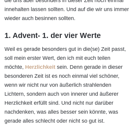
die uns aber besonders in dieser Zeit noch einmal
innehalten lassen sollten. Und auf die wir uns immer
wieder auch besinnen sollten.
1. Advent- 1. der vier Werte
Weil es gerade besonders gut in die(se) Zeit passt,
soll mein erster Wert, den ich mit euch teilen
möchte,
Herzlichkeit
sein. Denn gerade in dieser
besonderen Zeit ist es noch einmal viel schöner,
wenn wir nicht nur von äußerlich strahlenden
Lichtern, sondern auch von innerer und äußerer
Herzlichkeit erfüllt sind. Und nicht nur darüber
nachdenken, was alles besser sein könnte, was
gerade alles schlecht oder nicht so gut ist.