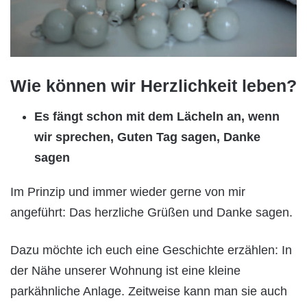
Wie können wir Herzlichkeit leben?
Es fängt schon mit dem Lächeln an, wenn
wir sprechen, Guten Tag sagen, Danke
sagen
Im Prinzip und immer wieder gerne von mir
angeführt: Das herzliche Grüßen und Danke sagen.
Dazu möchte ich euch eine Geschichte erzählen: In
der Nähe unserer Wohnung ist eine kleine
parkähnliche Anlage. Zeitweise kann man sie auch