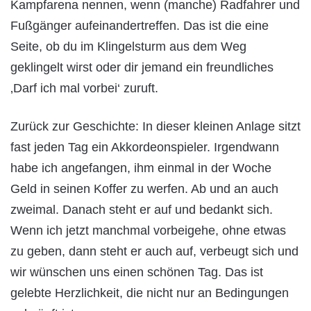
Kampfarena nennen, wenn (manche) Radfahrer und
Fußgänger aufeinandertreffen. Das ist die eine
Seite, ob du im Klingelsturm aus dem Weg
geklingelt wirst oder dir jemand ein freundliches
‚Darf ich mal vorbei‘ zuruft.
Zurück zur Geschichte: In dieser kleinen Anlage sitzt
fast jeden Tag ein Akkordeonspieler. Irgendwann
habe ich angefangen, ihm einmal in der Woche
Geld in seinen Koffer zu werfen. Ab und an auch
zweimal. Danach steht er auf und bedankt sich.
Wenn ich jetzt manchmal vorbeigehe, ohne etwas
zu geben, dann steht er auch auf, verbeugt sich und
wir wünschen uns einen schönen Tag. Das ist
gelebte Herzlichkeit, die nicht nur an Bedingungen