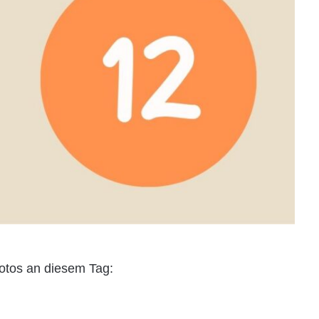
otos an diesem Tag: