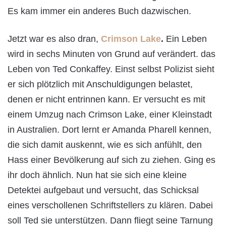
Es kam immer ein anderes Buch dazwischen.
Jetzt war es also dran,
Crimson Lake
.
Ein Leben
wird in sechs Minuten von Grund auf verändert. das
Leben von Ted Conkaffey. Einst selbst Polizist sieht
er sich plötzlich mit Anschuldigungen belastet,
denen er nicht entrinnen kann. Er versucht es mit
einem Umzug nach Crimson Lake, einer Kleinstadt
in Australien. Dort lernt er Amanda Pharell kennen,
die sich damit auskennt, wie es sich anfühlt, den
Hass einer Bevölkerung auf sich zu ziehen. Ging es
ihr doch ähnlich. Nun hat sie sich eine kleine
Detektei aufgebaut und versucht, das Schicksal
eines verschollenen Schriftstellers zu klären. Dabei
soll Ted sie unterstützen. Dann fliegt seine Tarnung