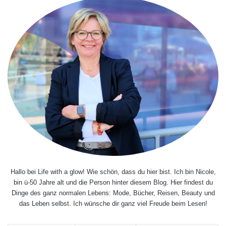
Hallo bei Life with a glow! Wie schön, dass du hier bist. Ich bin Nicole,
bin ü-50 Jahre alt und die Person hinter diesem Blog. Hier findest du
Dinge des ganz normalen Lebens: Mode, Bücher, Reisen, Beauty und
das Leben selbst. Ich wünsche dir ganz viel Freude beim Lesen!