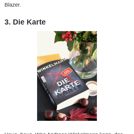
Blazer.
3. Die Karte