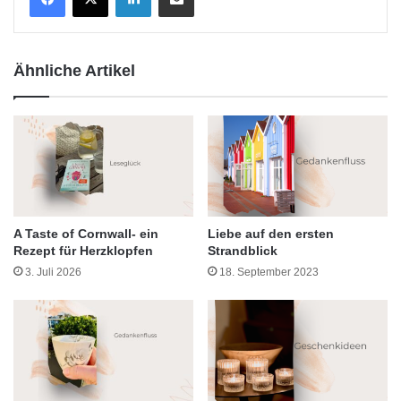
Ähnliche Artikel
A Taste of Cornwall- ein
Liebe auf den ersten
Rezept für Herzklopfen
Strandblick
3. Juli 2026
18. September 2023