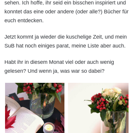
sehen. Ich hoffe, ihr seid ein bisschen inspiriert und
konntet das eine oder andere (oder alle?) Bücher für
euch entdecken.
Jetzt kommt ja wieder die kuschelige Zeit, und mein
SuB hat noch einiges parat, meine Liste aber auch.
Habt ihr in diesem Monat viel oder auch wenig
gelesen? Und wenn ja, was war so dabei?