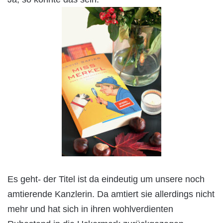
Es geht- der Titel ist da eindeutig um unsere noch
amtierende Kanzlerin. Da amtiert sie allerdings nicht
mehr und hat sich in ihren wohlverdienten