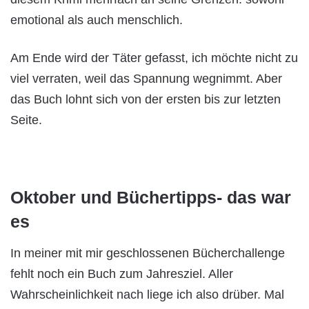
emotional als auch menschlich.
Am Ende wird der Täter gefasst, ich möchte nicht zu
viel verraten, weil das Spannung wegnimmt. Aber
das Buch lohnt sich von der ersten bis zur letzten
Seite.
Oktober und Büchertipps- das war
es
In meiner mit mir geschlossenen Bücherchallenge
fehlt noch ein Buch zum Jahresziel. Aller
Wahrscheinlichkeit nach liege ich also drüber. Mal