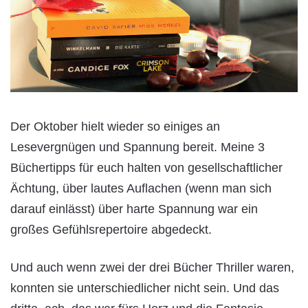
Der Oktober hielt wieder so einiges an
Lesevergnügen und Spannung bereit. Meine 3
Büchertipps für euch halten von gesellschaftlicher
Ächtung, über lautes Auflachen (wenn man sich
darauf einlässt) über harte Spannung war ein
großes Gefühlsrepertoire abgedeckt.
Und auch wenn zwei der drei Bücher Thriller waren,
konnten sie unterschiedlicher nicht sein. Und das