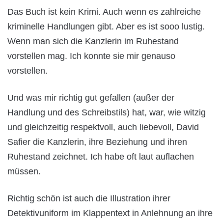
Das Buch ist kein Krimi. Auch wenn es zahlreiche
kriminelle Handlungen gibt. Aber es ist sooo lustig.
Wenn man sich die Kanzlerin im Ruhestand
vorstellen mag. Ich konnte sie mir genauso
vorstellen.
Und was mir richtig gut gefallen (außer der
Handlung und des Schreibstils) hat, war, wie witzig
und gleichzeitig respektvoll, auch liebevoll, David
Safier die Kanzlerin, ihre Beziehung und ihren
Ruhestand zeichnet. Ich habe oft laut auflachen
müssen.
Richtig schön ist auch die Illustration ihrer
Detektivuniform im Klappentext in Anlehnung an ihre