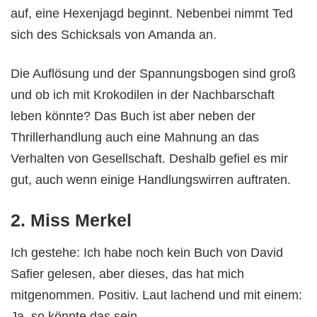
auf, eine Hexenjagd beginnt. Nebenbei nimmt Ted
sich des Schicksals von Amanda an.
Die Auflösung und der Spannungsbogen sind groß
und ob ich mit Krokodilen in der Nachbarschaft
leben könnte? Das Buch ist aber neben der
Thrillerhandlung auch eine Mahnung an das
Verhalten von Gesellschaft. Deshalb gefiel es mir
gut, auch wenn einige Handlungswirren auftraten.
2. Miss Merkel
Ich gestehe: Ich habe noch kein Buch von David
Safier gelesen, aber dieses, das hat mich
mitgenommen. Positiv. Laut lachend und mit einem:
Ja, so könnte das sein.