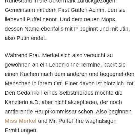
Ruhestand in die Uckermark zurückgezogen.
Gemeinsam mit dem First Gatten Achim, den sie
liebevoll Puffel nennt. Und dem neuen Mops,
dessen Name ebenfalls mit P beginnt und mit utin,
also Putin endet.
Während Frau Merkel sich also versucht zu
gewöhnen an ein Leben ohne Termine, backt sie
einen Kuchen nach dem anderen und begegnet den
Menschen in ihrem Ort. Einer davon ist plötzlich- tot.
Den Gedanken eines Selbstmordes möchte die
Kanzlerin a.D. aber nicht akzeptieren, der noch
amtierende Hauptkommissar schon. Also beginnen
Miss Merkel
und Mr. Puffel ihre waghalsigen
Ermittlungen.