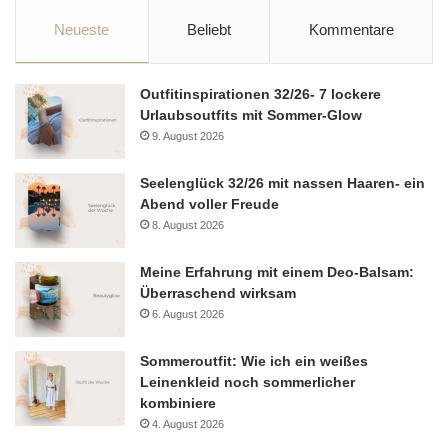
Neueste
Beliebt
Kommentare
Outfitinspirationen 32/26- 7 lockere
Urlaubsoutfits mit Sommer-Glow
9. August 2026
Seelenglück 32/26 mit nassen Haaren- ein
Abend voller Freude
8. August 2026
Meine Erfahrung mit einem Deo-Balsam:
Überraschend wirksam
6. August 2026
Sommeroutfit: Wie ich ein weißes
Leinenkleid noch sommerlicher
kombiniere
4. August 2026