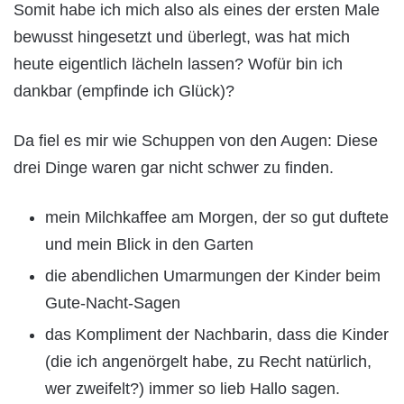
Somit habe ich mich also als eines der ersten Male
bewusst hingesetzt und überlegt, was hat mich
heute eigentlich lächeln lassen? Wofür bin ich
dankbar (empfinde ich Glück)?
Da fiel es mir wie Schuppen von den Augen: Diese
drei Dinge waren gar nicht schwer zu finden.
mein Milchkaffee am Morgen, der so gut duftete
und mein Blick in den Garten
die abendlichen Umarmungen der Kinder beim
Gute-Nacht-Sagen
das Kompliment der Nachbarin, dass die Kinder
(die ich angenörgelt habe, zu Recht natürlich,
wer zweifelt?) immer so lieb Hallo sagen.