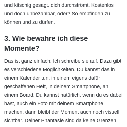
und kitschig gesagt, dich durchströmt. Kostenlos
und doch unbezahlbar, oder? So empfinden zu
können und zu dürfen.
3. Wie bewahre ich diese
Momente?
Das ist ganz einfach: Ich schreibe sie auf. Dazu gibt
es verschiedene Möglichkeiten. Du kannst das in
einem Kalender tun, in einem eigens dafür
geschaffenen Heft, in deinem Smartphone, an
einem Board. Du kannst natürlich, wenn du es dabei
hast, auch ein Foto mit deinem Smartphone
machen, dann bleibt der Moment auch noch visuell
sichtbar. Deiner Phantasie sind da keine Grenzen