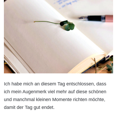
Ich habe mich an diesem Tag entschlossen, dass
ich mein Augenmerk viel mehr auf diese schönen
und manchmal kleinen Momente richten möchte,
damit der Tag gut endet.