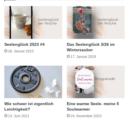
Seelenglück 2023 #4
Das Seelenglück 3/26 im
Winterzauber
28. Januar 2023
17. Januar 2026
Wie schwer ist eigentlich
Eine warme Seele- meine 5
Leichtigkeit?
Soulwarmer
13. Juni 2021
24. November 2023