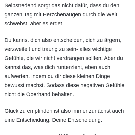
Selbstredend sorgt das nicht dafür, dass du den
ganzen Tag mit Herzchenaugen durch die Welt
schwebst, aber es erdet.
Du kannst dich also entscheiden, dich zu ärgern,
verzweifelt und traurig zu sein- alles wichtige
Gefühle, die wir nicht verdrängen sollten. Aber du
kannst das, was dich runterzieht, eben auch
aufwerten, indem du dir diese kleinen Dinge
bewusst machst. Sodass diese negativen Gefühle
nicht die Oberhand behalten.
Glück zu empfinden ist also immer zunächst auch
eine Entscheidung. Deine Entscheidung.