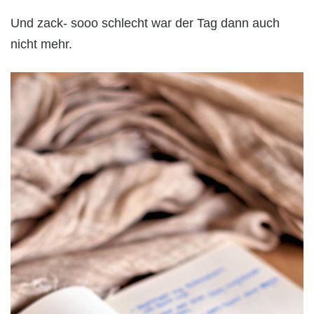
Und zack- sooo schlecht war der Tag dann auch
nicht mehr.