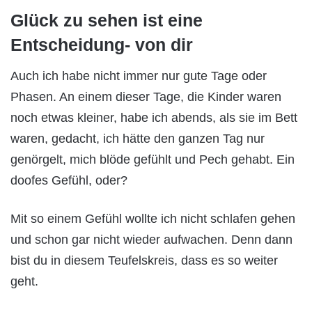
Glück zu sehen ist eine
Entscheidung- von dir
Auch ich habe nicht immer nur gute Tage oder
Phasen. An einem dieser Tage, die Kinder waren
noch etwas kleiner, habe ich abends, als sie im Bett
waren, gedacht, ich hätte den ganzen Tag nur
genörgelt, mich blöde gefühlt und Pech gehabt. Ein
doofes Gefühl, oder?
Mit so einem Gefühl wollte ich nicht schlafen gehen
und schon gar nicht wieder aufwachen. Denn dann
bist du in diesem Teufelskreis, dass es so weiter
geht.