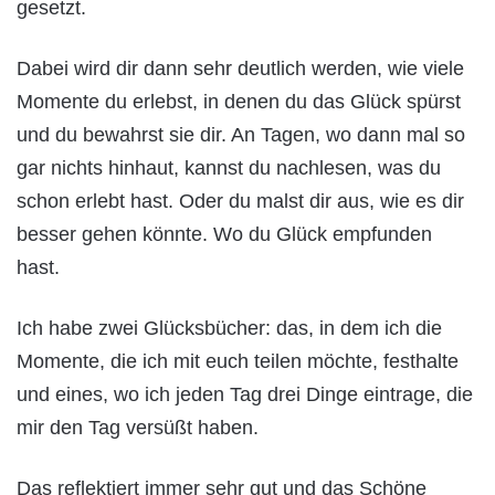
gesetzt.
Dabei wird dir dann sehr deutlich werden, wie viele
Momente du erlebst, in denen du das Glück spürst
und du bewahrst sie dir. An Tagen, wo dann mal so
gar nichts hinhaut, kannst du nachlesen, was du
schon erlebt hast. Oder du malst dir aus, wie es dir
besser gehen könnte. Wo du Glück empfunden
hast.
Ich habe zwei Glücksbücher: das, in dem ich die
Momente, die ich mit euch teilen möchte, festhalte
und eines, wo ich jeden Tag drei Dinge eintrage, die
mir den Tag versüßt haben.
Das reflektiert immer sehr gut und das Schöne