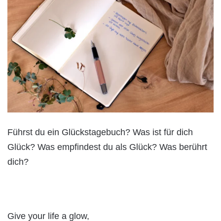
Führst du ein Glückstagebuch? Was ist für dich
Glück? Was empfindest du als Glück? Was berührt
dich?
Give your life a glow,