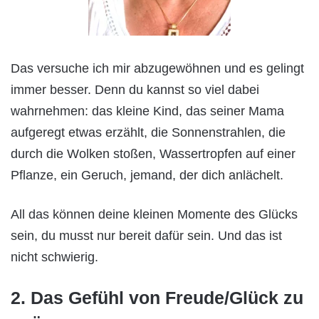
Das versuche ich mir abzugewöhnen und es gelingt
immer besser. Denn du kannst so viel dabei
wahrnehmen: das kleine Kind, das seiner Mama
aufgeregt etwas erzählt, die Sonnenstrahlen, die
durch die Wolken stoßen, Wassertropfen auf einer
Pflanze, ein Geruch, jemand, der dich anlächelt.
All das können deine kleinen Momente des Glücks
sein, du musst nur bereit dafür sein. Und das ist
nicht schwierig.
2. Das Gefühl von Freude/Glück zu