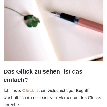
Das Glück zu sehen- ist das
einfach?
Ich finde,
Glück
ist ein vielschichtiger Begriff,
weshalb ich immer eher von Momenten des Glücks
spreche.