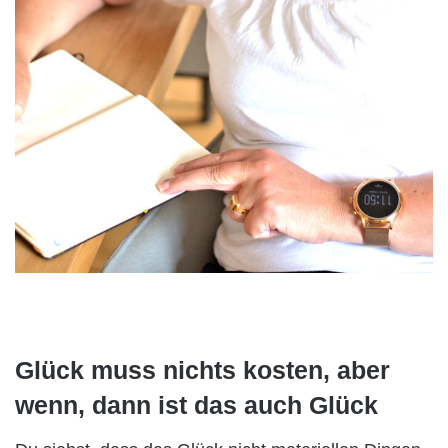
Glück muss nichts kosten, aber
wenn, dann ist das auch Glück