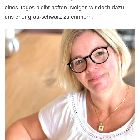
eines Tages bleibt haften. Neigen wir doch dazu,
uns eher grau-schwarz zu erinnern.