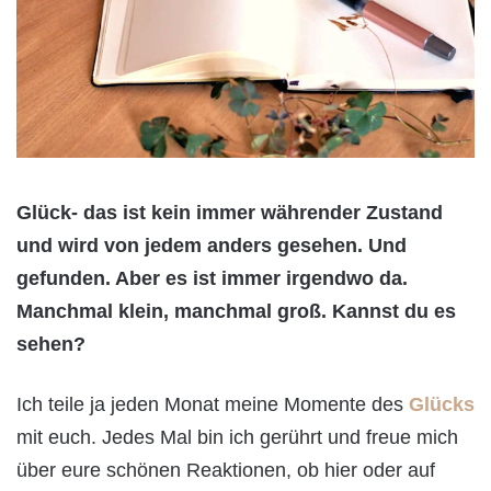
Glück- das ist kein immer währender Zustand
und wird von jedem anders gesehen. Und
gefunden. Aber es ist immer irgendwo da.
Manchmal klein, manchmal groß. Kannst du es
sehen?
Ich teile ja jeden Monat meine Momente des
Glücks
mit euch. Jedes Mal bin ich gerührt und freue mich
über eure schönen Reaktionen, ob hier oder auf