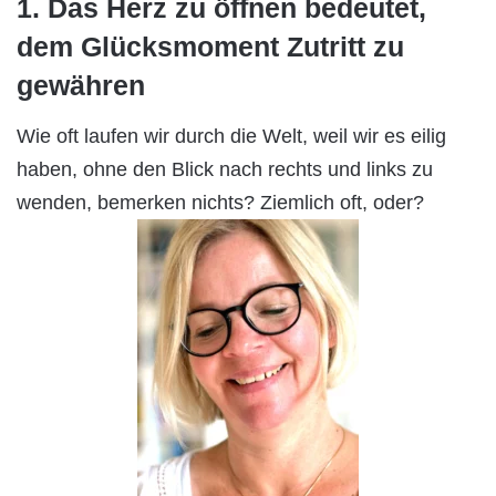
1. Das Herz zu öffnen bedeutet,
dem Glücksmoment Zutritt zu
gewähren
Wie oft laufen wir durch die Welt, weil wir es eilig
haben, ohne den Blick nach rechts und links zu
wenden, bemerken nichts? Ziemlich oft, oder?