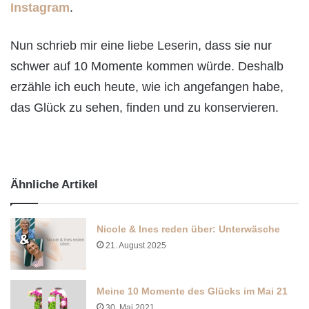
Instagram
.
Nun schrieb mir eine liebe Leserin, dass sie nur
schwer auf 10 Momente kommen würde. Deshalb
erzähle ich euch heute, wie ich angefangen habe,
das Glück zu sehen, finden und zu konservieren.
Ähnliche Artikel
Nicole & Ines reden über: Unterwäsche
21. August 2025
Meine 10 Momente des Glücks im Mai 21
30. Mai 2021