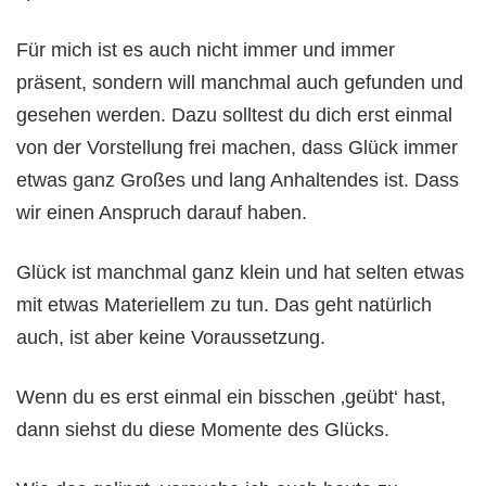
Für mich ist es auch nicht immer und immer
präsent, sondern will manchmal auch gefunden und
gesehen werden. Dazu solltest du dich erst einmal
von der Vorstellung frei machen, dass Glück immer
etwas ganz Großes und lang Anhaltendes ist. Dass
wir einen Anspruch darauf haben.
Glück ist manchmal ganz klein und hat selten etwas
mit etwas Materiellem zu tun. Das geht natürlich
auch, ist aber keine Voraussetzung.
Wenn du es erst einmal ein bisschen ‚geübt‘ hast,
dann siehst du diese Momente des Glücks.