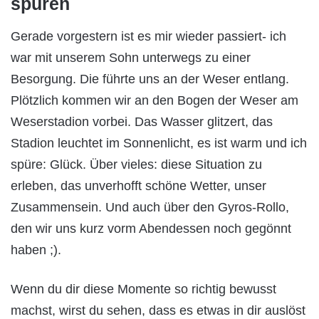
spüren
Gerade vorgestern ist es mir wieder passiert- ich
war mit unserem Sohn unterwegs zu einer
Besorgung. Die führte uns an der Weser entlang.
Plötzlich kommen wir an den Bogen der Weser am
Weserstadion vorbei. Das Wasser glitzert, das
Stadion leuchtet im Sonnenlicht, es ist warm und ich
spüre: Glück. Über vieles: diese Situation zu
erleben, das unverhofft schöne Wetter, unser
Zusammensein. Und auch über den Gyros-Rollo,
den wir uns kurz vorm Abendessen noch gegönnt
haben ;).
Wenn du dir diese Momente so richtig bewusst
machst, wirst du sehen, dass es etwas in dir auslöst