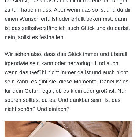
Du siehst, dass das Glück nicht materiellen Dingen
zu tun haben muss. Aber wenn das so ist und du dir
einen Wunsch erfüllst oder erfüllt bekommst, dann
ist das selbstverständlich auch Glück und du darfst,
nein, sollst es festhalten.
Wir sehen also, dass das Glück immer und überall
irgendwie sein kann oder hervorlugt. Und auch,
wenn das Gefühl nicht immer da ist und auch nicht
sein kann, es gibt sie, diese Momente. Dabei ist es
für dein Gefühl egal, ob es klein oder groß ist. Nur
spüren solltest du es. Und dankbar sein. Ist das
nicht schön? Und einfach?