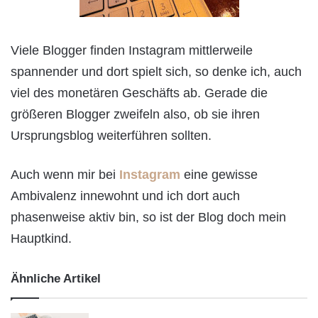
Viele Blogger finden Instagram mittlerweile
spannender und dort spielt sich, so denke ich, auch
viel des monetären Geschäfts ab. Gerade die
größeren Blogger zweifeln also, ob sie ihren
Ursprungsblog weiterführen sollten.
Auch wenn mir bei
Instagram
eine gewisse
Ambivalenz innewohnt und ich dort auch
phasenweise aktiv bin, so ist der Blog doch mein
Hauptkind.
Ähnliche Artikel