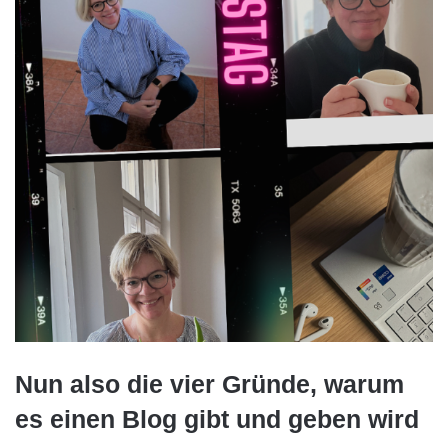
Nun also die vier Gründe, warum
es einen Blog gibt und geben wird