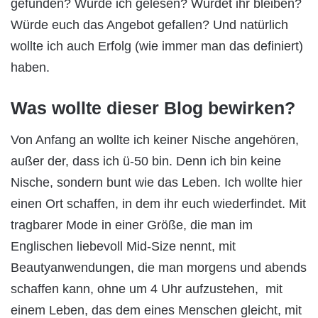
gefunden? Würde ich gelesen? Würdet ihr bleiben?
Würde euch das Angebot gefallen? Und natürlich
wollte ich auch Erfolg (wie immer man das definiert)
haben.
Was wollte dieser Blog bewirken?
Von Anfang an wollte ich keiner Nische angehören,
außer der, dass ich ü-50 bin. Denn ich bin keine
Nische, sondern bunt wie das Leben. Ich wollte hier
einen Ort schaffen, in dem ihr euch wiederfindet. Mit
tragbarer Mode in einer Größe, die man im
Englischen liebevoll Mid-Size nennt, mit
Beautyanwendungen, die man morgens und abends
schaffen kann, ohne um 4 Uhr aufzustehen, mit
einem Leben, das dem eines Menschen gleicht, mit