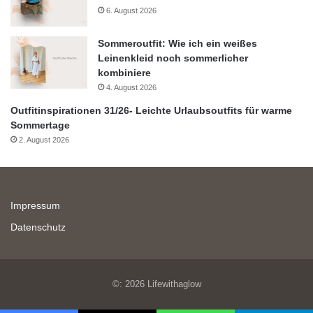
6. August 2026
Sommeroutfit: Wie ich ein weißes
Leinenkleid noch sommerlicher
kombiniere
4. August 2026
Outfitinspirationen 31/26- Leichte Urlaubsoutfits für warme
Sommertage
2. August 2026
Impressum
Datenschutz
©: 2026 Lifewithaglow