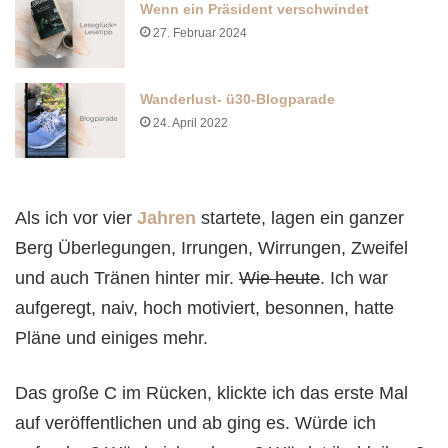
Wenn ein Präsident verschwindet
27. Februar 2024
Wanderlust- ü30-Blogparade
24. April 2022
Als ich vor vier
Jahren
startete, lagen ein ganzer
Berg Überlegungen, Irrungen, Wirrungen, Zweifel
und auch Tränen hinter mir.
Wie heute
. Ich war
aufgeregt, naiv, hoch motiviert, besonnen, hatte
Pläne und einiges mehr.
Das große C im Rücken, klickte ich das erste Mal
auf veröffentlichen und ab ging es. Würde ich