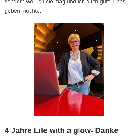
sondern weil ich sie mag und ich euch gute Tipps
geben möchte.
4 Jahre Life with a glow- Danke