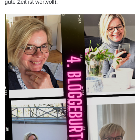
gute Zeit ist wertvoll).