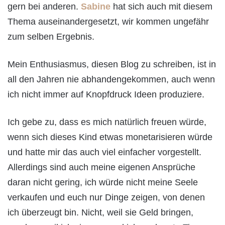
gern bei anderen.
Sabine
hat sich auch mit diesem
Thema auseinandergesetzt, wir kommen ungefähr
zum selben Ergebnis.
Mein Enthusiasmus, diesen Blog zu schreiben, ist in
all den Jahren nie abhandengekommen, auch wenn
ich nicht immer auf Knopfdruck Ideen produziere.
Ich gebe zu, dass es mich natürlich freuen würde,
wenn sich dieses Kind etwas monetarisieren würde
und hatte mir das auch viel einfacher vorgestellt.
Allerdings sind auch meine eigenen Ansprüche
daran nicht gering, ich würde nicht meine Seele
verkaufen und euch nur Dinge zeigen, von denen
ich überzeugt bin. Nicht, weil sie Geld bringen,