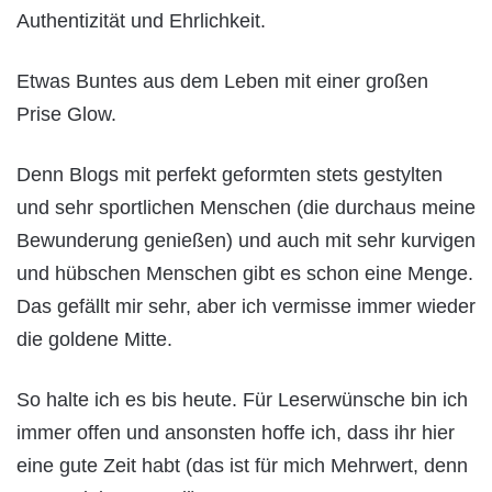
Authentizität und Ehrlichkeit.
Etwas Buntes aus dem Leben mit einer großen
Prise Glow.
Denn Blogs mit perfekt geformten stets gestylten
und sehr sportlichen Menschen (die durchaus meine
Bewunderung genießen) und auch mit sehr kurvigen
und hübschen Menschen gibt es schon eine Menge.
Das gefällt mir sehr, aber ich vermisse immer wieder
die goldene Mitte.
So halte ich es bis heute. Für Leserwünsche bin ich
immer offen und ansonsten hoffe ich, dass ihr hier
eine gute Zeit habt (das ist für mich Mehrwert, denn