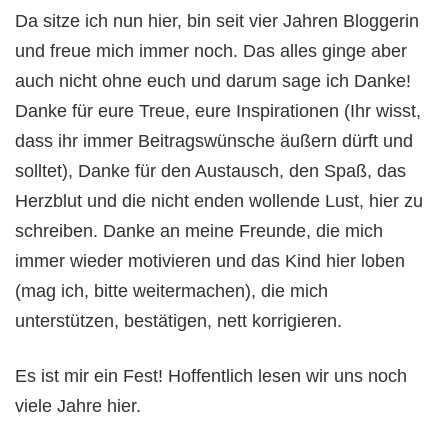
Da sitze ich nun hier, bin seit vier Jahren Bloggerin
und freue mich immer noch. Das alles ginge aber
auch nicht ohne euch und darum sage ich Danke!
Danke für eure Treue, eure Inspirationen (Ihr wisst,
dass ihr immer Beitragswünsche äußern dürft und
solltet), Danke für den Austausch, den Spaß, das
Herzblut und die nicht enden wollende Lust, hier zu
schreiben. Danke an meine Freunde, die mich
immer wieder motivieren und das Kind hier loben
(mag ich, bitte weitermachen), die mich
unterstützen, bestätigen, nett korrigieren.
Es ist mir ein Fest! Hoffentlich lesen wir uns noch
viele Jahre hier.