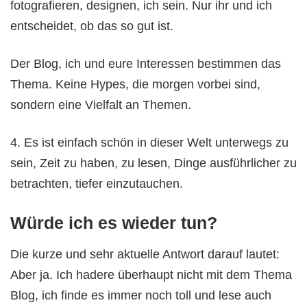
fotografieren, designen, ich sein. Nur ihr und ich
entscheidet, ob das so gut ist.
Der Blog, ich und eure Interessen bestimmen das
Thema. Keine Hypes, die morgen vorbei sind,
sondern eine Vielfalt an Themen.
4. Es ist einfach schön in dieser Welt unterwegs zu
sein, Zeit zu haben, zu lesen, Dinge ausführlicher zu
betrachten, tiefer einzutauchen.
Würde ich es wieder tun?
Die kurze und sehr aktuelle Antwort darauf lautet:
Aber ja. Ich hadere überhaupt nicht mit dem Thema
Blog, ich finde es immer noch toll und lese auch