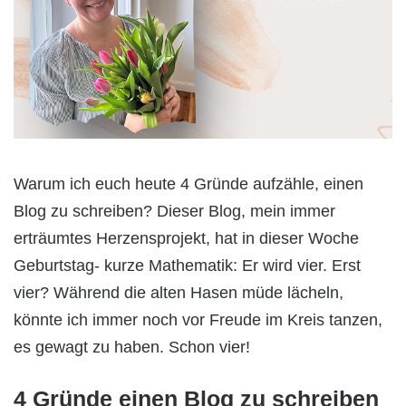
Warum ich euch heute 4 Gründe aufzähle, einen
Blog zu schreiben? Dieser Blog, mein immer
erträumtes Herzensprojekt, hat in dieser Woche
Geburtstag- kurze Mathematik: Er wird vier. Erst
vier? Während die alten Hasen müde lächeln,
könnte ich immer noch vor Freude im Kreis tanzen,
es gewagt zu haben. Schon vier!
4 Gründe einen Blog zu schreiben