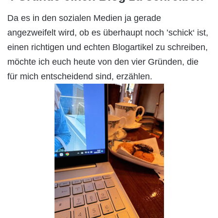
Da es in den sozialen Medien ja gerade
angezweifelt wird, ob es überhaupt noch ’schick‘ ist,
einen richtigen und echten Blogartikel zu schreiben,
möchte ich euch heute von den vier Gründen, die
für mich entscheidend sind, erzählen.