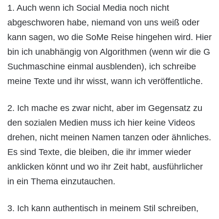
1. Auch wenn ich Social Media noch nicht
abgeschworen habe, niemand von uns weiß oder
kann sagen, wo die SoMe Reise hingehen wird. Hier
bin ich unabhängig von Algorithmen (wenn wir die G
Suchmaschine einmal ausblenden), ich schreibe
meine Texte und ihr wisst, wann ich veröffentliche.
2. Ich mache es zwar nicht, aber im Gegensatz zu
den sozialen Medien muss ich hier keine Videos
drehen, nicht meinen Namen tanzen oder ähnliches.
Es sind Texte, die bleiben, die ihr immer wieder
anklicken könnt und wo ihr Zeit habt, ausführlicher
in ein Thema einzutauchen.
3. Ich kann authentisch in meinem Stil schreiben,