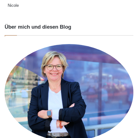
Nicole
Über mich und diesen Blog