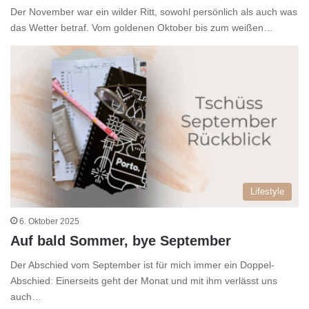
Der November war ein wilder Ritt, sowohl persönlich als auch was
das Wetter betraf. Vom goldenen Oktober bis zum weißen…
Lifestyle
6. Oktober 2025
Auf bald Sommer, bye September
Der Abschied vom September ist für mich immer ein Doppel-
Abschied: Einerseits geht der Monat und mit ihm verlässt uns
auch…