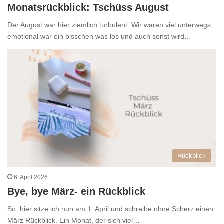
Monatsrückblick: Tschüss August
Der August war hier ziemlich turbulent. Wir waren viel unterwegs,
emotional war ein bisschen was los und auch sonst wird…
Rückblick
6. April 2026
Bye, bye März- ein Rückblick
So, hier sitze ich nun am 1. April und schreibe ohne Scherz einen
März Rückblick. Ein Monat, der sich viel…