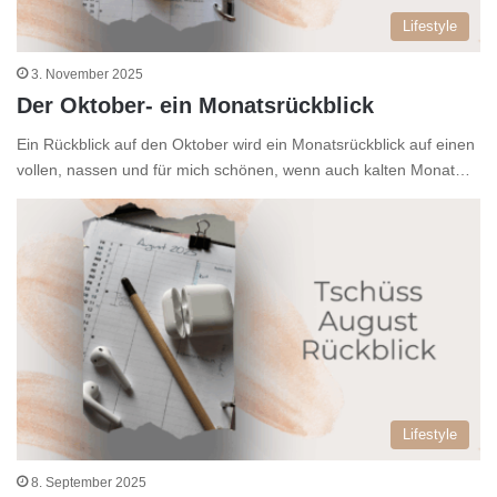
Lifestyle
3. November 2025
Der Oktober- ein Monatsrückblick
Ein Rückblick auf den Oktober wird ein Monatsrückblick auf einen
vollen, nassen und für mich schönen, wenn auch kalten Monat…
Lifestyle
8. September 2025