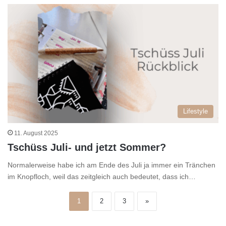
Lifestyle
11. August 2025
Tschüss Juli- und jetzt Sommer?
Normalerweise habe ich am Ende des Juli ja immer ein Tränchen
im Knopfloch, weil das zeitgleich auch bedeutet, dass ich…
1
2
3
»