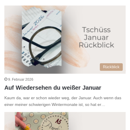
Rückblick
9. Februar 2026
Auf Wiedersehen du weißer Januar
Kaum da, war er schon wieder weg, der Januar. Auch wenn das
einer meiner schwierigen Wintermonate ist, so hat er…