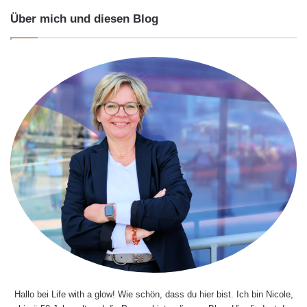
Über mich und diesen Blog
Hallo bei Life with a glow! Wie schön, dass du hier bist. Ich bin Nicole,