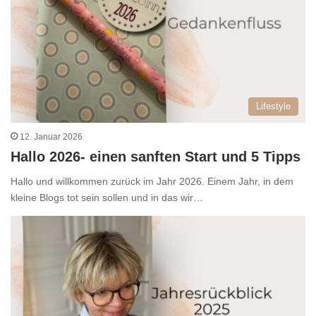
Lifestyle
12. Januar 2026
Hallo 2026- einen sanften Start und 5 Tipps
Hallo und willkommen zurück im Jahr 2026. Einem Jahr, in dem
kleine Blogs tot sein sollen und in das wir…