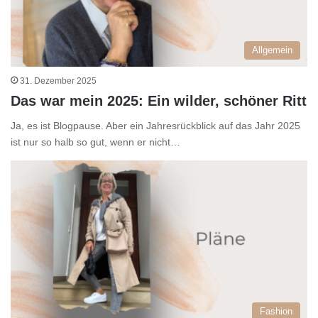
Allgemein
31. Dezember 2025
Das war mein 2025: Ein wilder, schöner Ritt
Ja, es ist Blogpause. Aber ein Jahresrückblick auf das Jahr 2025
ist nur so halb so gut, wenn er nicht…
Fashion