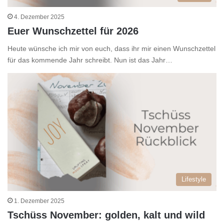
4. Dezember 2025
Euer Wunschzettel für 2026
Heute wünsche ich mir von euch, dass ihr mir einen Wunschzettel
für das kommende Jahr schreibt. Nun ist das Jahr…
Lifestyle
1. Dezember 2025
Tschüss November: golden, kalt und wild