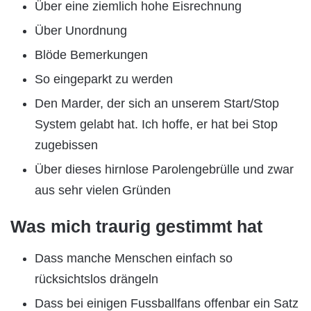
Über eine ziemlich hohe Eisrechnung
Über Unordnung
Blöde Bemerkungen
So eingeparkt zu werden
Den Marder, der sich an unserem Start/Stop
System gelabt hat. Ich hoffe, er hat bei Stop
zugebissen
Über dieses hirnlose Parolengebrülle und zwar
aus sehr vielen Gründen
Was mich traurig gestimmt hat
Dass manche Menschen einfach so
rücksichtslos drängeln
Dass bei einigen Fussballfans offenbar ein Satz