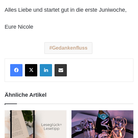
Alles Liebe und startet gut in die erste Juniwoche,
Eure Nicole
Gedankenfluss
LinkedIn
Teile per E-Mail
Ähnliche Artikel