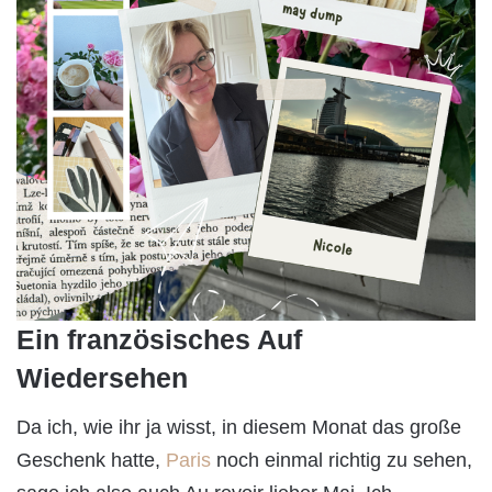
Ein französisches Auf
Wiedersehen
Da ich, wie ihr ja wisst, in diesem Monat das große
Geschenk hatte,
Paris
noch einmal richtig zu sehen,