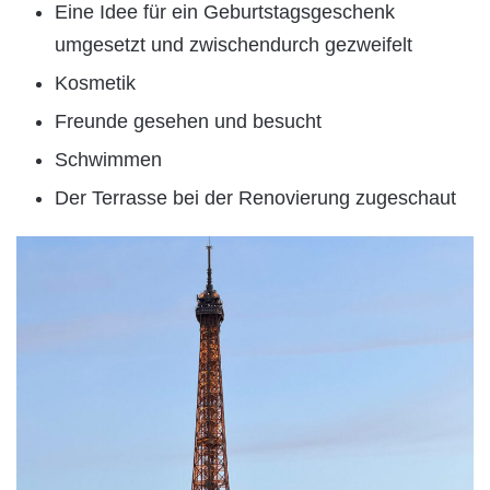
Eine Idee für ein Geburtstagsgeschenk
umgesetzt und zwischendurch gezweifelt
Kosmetik
Freunde gesehen und besucht
Schwimmen
Der Terrasse bei der Renovierung zugeschaut