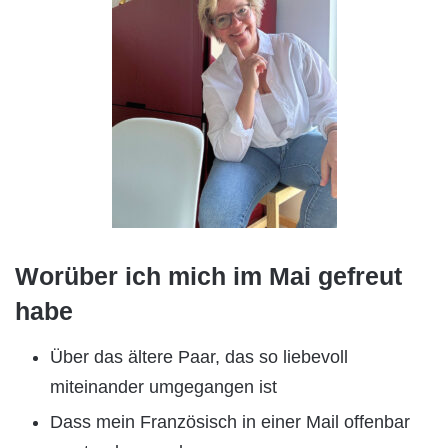
Worüber ich mich im Mai gefreut
habe
Über das ältere Paar, das so liebevoll
miteinander umgegangen ist
Dass mein Französisch in einer Mail offenbar