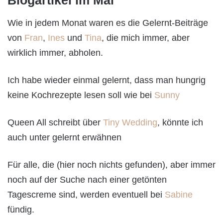
Blogartikel im Mai
Wie in jedem Monat waren es die Gelernt-Beiträge
von
Fran
,
Ines
und
Tina
, die mich immer, aber
wirklich immer, abholen.
Ich habe wieder einmal gelernt, dass man hungrig
keine Kochrezepte lesen soll wie bei
Sunny
Queen All schreibt über
Tiny Wedding
, könnte ich
auch unter gelernt erwähnen
Für alle, die (hier noch nichts gefunden), aber immer
noch auf der Suche nach einer getönten
Tagescreme sind, werden eventuell bei
Sabine
fündig.