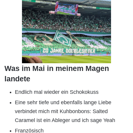
Was im Mai in meinem Magen
landete
Endlich mal wieder ein Schokokuss
Eine sehr tiefe und ebenfalls lange Liebe
verbindet mich mit Kuhbonbons: Salted
Caramel ist ein Ableger und ich sage Yeah
Französisch