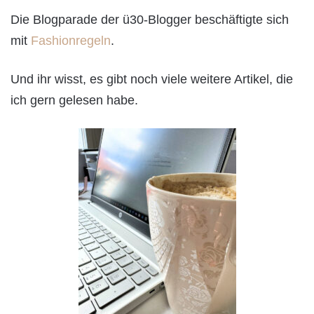
Die Blogparade der ü30-Blogger beschäftigte sich
mit
Fashionregeln
.
Und ihr wisst, es gibt noch viele weitere Artikel, die
ich gern gelesen habe.