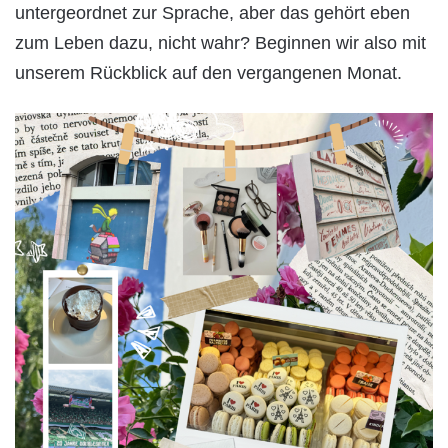
untergeordnet zur Sprache, aber das gehört eben
zum Leben dazu, nicht wahr? Beginnen wir also mit
unserem Rückblick auf den vergangenen Monat.