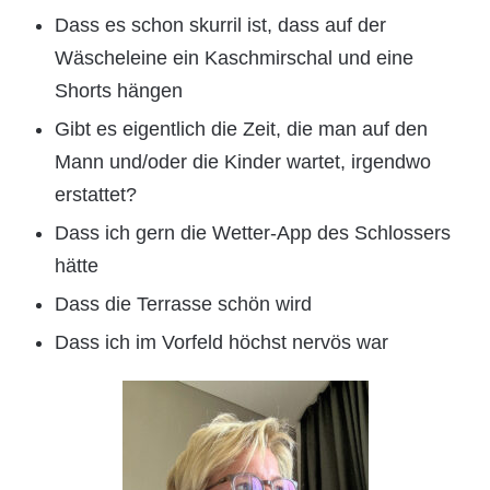
Dass es schon skurril ist, dass auf der
Wäscheleine ein Kaschmirschal und eine
Shorts hängen
Gibt es eigentlich die Zeit, die man auf den
Mann und/oder die Kinder wartet, irgendwo
erstattet?
Dass ich gern die Wetter-App des Schlossers
hätte
Dass die Terrasse schön wird
Dass ich im Vorfeld höchst nervös war