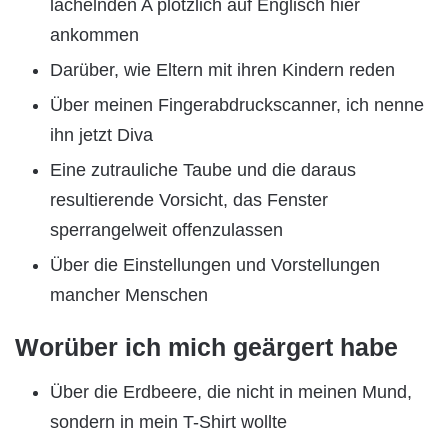
lächelnden A plötzlich auf Englisch hier
ankommen
Darüber, wie Eltern mit ihren Kindern reden
Über meinen Fingerabdruckscanner, ich nenne
ihn jetzt Diva
Eine zutrauliche Taube und die daraus
resultierende Vorsicht, das Fenster
sperrangelweit offenzulassen
Über die Einstellungen und Vorstellungen
mancher Menschen
Worüber ich mich geärgert habe
Über die Erdbeere, die nicht in meinen Mund,
sondern in mein T-Shirt wollte