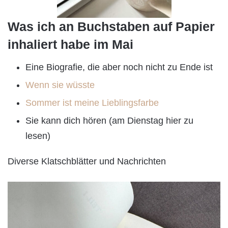
Was ich an Buchstaben auf Papier
inhaliert habe im Mai
Eine Biografie, die aber noch nicht zu Ende ist
Wenn sie wüsste
Sommer ist meine Lieblingsfarbe
Sie kann dich hören (am Dienstag hier zu
lesen)
Diverse Klatschblätter und Nachrichten