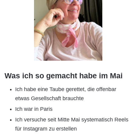
Was ich so gemacht habe im Mai
Ich habe eine Taube gerettet, die offenbar
etwas Gesellschaft brauchte
Ich war in Paris
Ich versuche seit Mitte Mai systematisch Reels
für Instagram zu erstellen