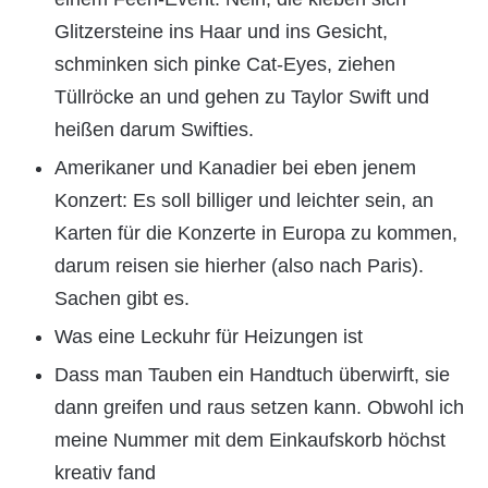
Glitzersteine ins Haar und ins Gesicht,
schminken sich pinke Cat-Eyes, ziehen
Tüllröcke an und gehen zu Taylor Swift und
heißen darum Swifties.
Amerikaner und Kanadier bei eben jenem
Konzert: Es soll billiger und leichter sein, an
Karten für die Konzerte in Europa zu kommen,
darum reisen sie hierher (also nach Paris).
Sachen gibt es.
Was eine Leckuhr für Heizungen ist
Dass man Tauben ein Handtuch überwirft, sie
dann greifen und raus setzen kann. Obwohl ich
meine Nummer mit dem Einkaufskorb höchst
kreativ fand