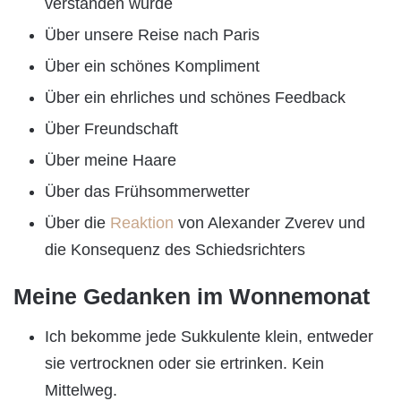
verstanden wurde
Über unsere Reise nach Paris
Über ein schönes Kompliment
Über ein ehrliches und schönes Feedback
Über Freundschaft
Über meine Haare
Über das Frühsommerwetter
Über die
Reaktion
von Alexander Zverev und
die Konsequenz des Schiedsrichters
Meine Gedanken im Wonnemonat
Ich bekomme jede Sukkulente klein, entweder
sie vertrocknen oder sie ertrinken. Kein
Mittelweg.