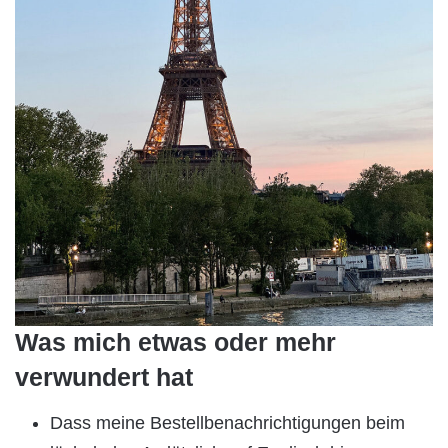
Was mich etwas oder mehr
verwundert hat
Dass meine Bestellbenachrichtigungen beim