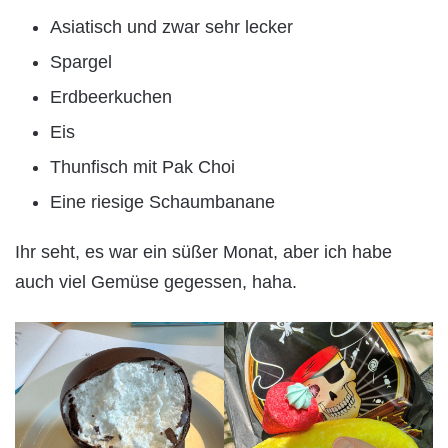
Asiatisch und zwar sehr lecker
Spargel
Erdbeerkuchen
Eis
Thunfisch mit Pak Choi
Eine riesige Schaumbanane
Ihr seht, es war ein süßer Monat, aber ich habe
auch viel Gemüse gegessen, haha.