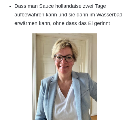
Dass man Sauce hollandaise zwei Tage
aufbewahren kann und sie dann im Wasserbad
erwärmen kann, ohne dass das Ei gerinnt