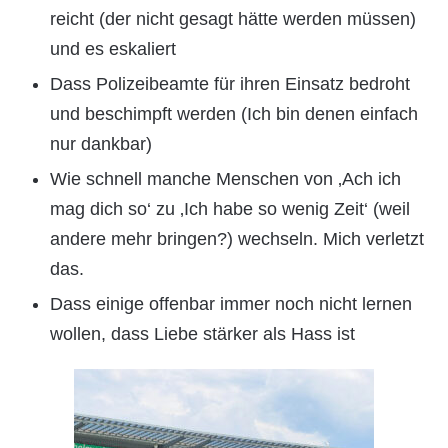
reicht (der nicht gesagt hätte werden müssen)
und es eskaliert
Dass Polizeibeamte für ihren Einsatz bedroht
und beschimpft werden (Ich bin denen einfach
nur dankbar)
Wie schnell manche Menschen von ‚Ach ich
mag dich so‘ zu ‚Ich habe so wenig Zeit‘ (weil
andere mehr bringen?) wechseln. Mich verletzt
das.
Dass einige offenbar immer noch nicht lernen
wollen, dass Liebe stärker als Hass ist