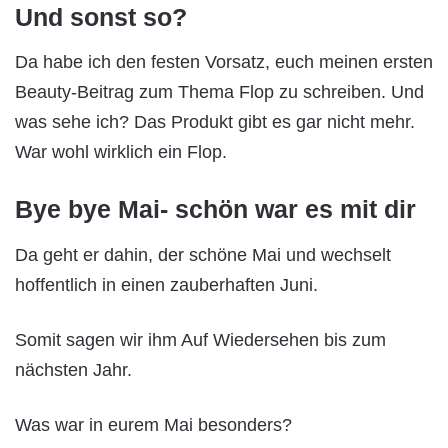
Und sonst so?
Da habe ich den festen Vorsatz, euch meinen ersten
Beauty-Beitrag zum Thema Flop zu schreiben. Und
was sehe ich? Das Produkt gibt es gar nicht mehr.
War wohl wirklich ein Flop.
Bye bye Mai- schön war es mit dir
Da geht er dahin, der schöne Mai und wechselt
hoffentlich in einen zauberhaften Juni.
Somit sagen wir ihm Auf Wiedersehen bis zum
nächsten Jahr.
Was war in eurem Mai besonders?