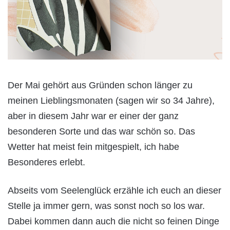
Der Mai gehört aus Gründen schon länger zu
meinen Lieblingsmonaten (sagen wir so 34 Jahre),
aber in diesem Jahr war er einer der ganz
besonderen Sorte und das war schön so. Das
Wetter hat meist fein mitgespielt, ich habe
Besonderes erlebt.
Abseits vom Seelenglück erzähle ich euch an dieser
Stelle ja immer gern, was sonst noch so los war.
Dabei kommen dann auch die nicht so feinen Dinge