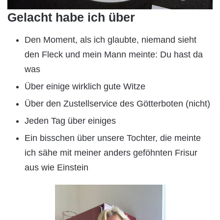
Gelacht habe ich über
Den Moment, als ich glaubte, niemand sieht
den Fleck und mein Mann meinte: Du hast da
was
Über einige wirklich gute Witze
Über den Zustellservice des Götterboten (nicht)
Jeden Tag über einiges
Ein bisschen über unsere Tochter, die meinte
ich sähe mit meiner anders geföhnten Frisur
aus wie Einstein