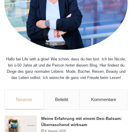
Hallo bei Life with a glow! Wie schön, dass du hier bist. Ich bin Nicole,
bin ü-50 Jahre alt und die Person hinter diesem Blog. Hier findest du
Dinge des ganz normalen Lebens: Mode, Bücher, Reisen, Beauty und
das Leben selbst. Ich wünsche dir ganz viel Freude beim Lesen!
Neueste
Beliebt
Kommentare
Meine Erfahrung mit einem Deo-Balsam:
Überraschend wirksam
6. August 2026