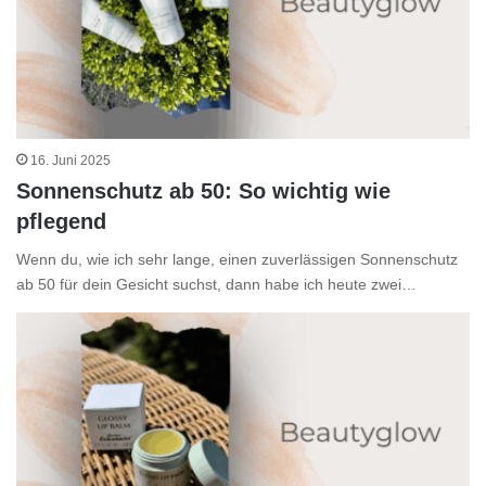
16. Juni 2025
Sonnenschutz ab 50: So wichtig wie
pflegend
Wenn du, wie ich sehr lange, einen zuverlässigen Sonnenschutz
ab 50 für dein Gesicht suchst, dann habe ich heute zwei…