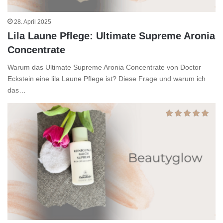
28. April 2025
Lila Laune Pflege: Ultimate Supreme Aronia
Concentrate
Warum das Ultimate Supreme Aronia Concentrate von Doctor
Eckstein eine lila Laune Pflege ist? Diese Frage und warum ich
das…