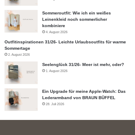
Sommeroutfit: Wie ich ein weißes
Leinenkleid noch sommerlicher
kombiniere
4. August 2026
Outfitinspirationen 31/26- Leichte Urlaubsoutfits für warme
Sommertage
2. August 2026
Seelenglück 31/26- Meer ist mehr, oder?
1. August 2026
Ein Upgrade für meine Apple-Watch: Das
Lederarmband von BRAUN BÜFFEL
28. Juli 2026