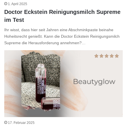
1. April 2025
Doctor Eckstein Reinigungsmilch Supreme
im Test
Ihr wisst, dass hier seit Jahren eine Abschminkpaste beinahe
Hoheitsrecht genießt. Kann die Doctor Eckstein Reinigungsmilch
Supreme die Herausforderung annehmen?…
17. Februar 2025