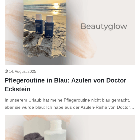
14. August 2025
Pflegeroutine in Blau: Azulen von Doctor
Eckstein
In unserem Urlaub hat meine Pflegeroutine nicht blau gemacht,
aber sie wurde blau: Ich habe aus der Azulen-Reihe von Doctor…