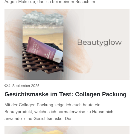
Augen-Make-up, das ich bei meinem Besuch im…
4. September 2025
Gesichtsmaske im Test: Collagen Packung
Mit der Collagen Packung zeige ich euch heute ein
Beautyprodukt, welches ich normalerweise zu Hause nicht
anwende: eine Gesichtsmaske. Die…