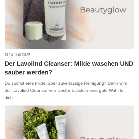
14. Juli 2025
Der Lavolind Cleanser: Milde waschen UND
sauber werden?
Du suchst eine milde, aber zuverlässige Reinigung? Dann wird
der Lavolind Cleanser von Doctor Eckstein eine gute Wahl für
dich…