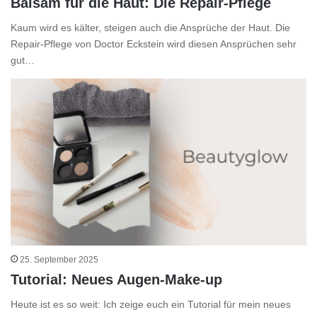
Balsam für die Haut: Die Repair-Pflege
Kaum wird es kälter, steigen auch die Ansprüche der Haut. Die
Repair-Pflege von Doctor Eckstein wird diesen Ansprüchen sehr
gut…
25. September 2025
Tutorial: Neues Augen-Make-up
Heute ist es so weit: Ich zeige euch ein Tutorial für mein neues