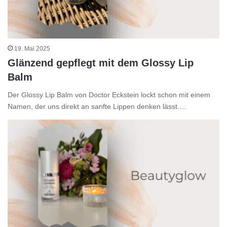
19. Mai 2025
Glänzend gepflegt mit dem Glossy Lip
Balm
Der Glossy Lip Balm von Doctor Eckstein lockt schon mit einem
Namen, der uns direkt an sanfte Lippen denken lässt.…