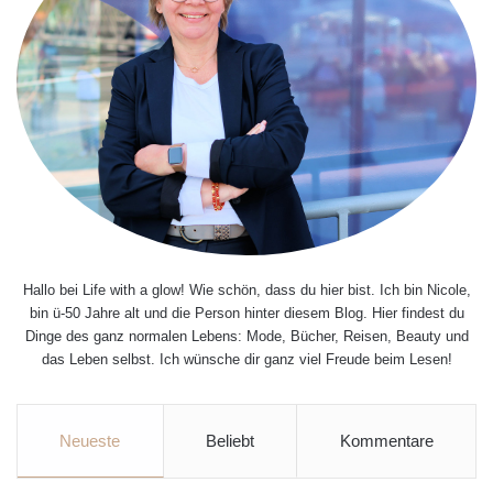
Hallo bei Life with a glow! Wie schön, dass du hier bist. Ich bin Nicole,
bin ü-50 Jahre alt und die Person hinter diesem Blog. Hier findest du
Dinge des ganz normalen Lebens: Mode, Bücher, Reisen, Beauty und
das Leben selbst. Ich wünsche dir ganz viel Freude beim Lesen!
Neueste
Beliebt
Kommentare