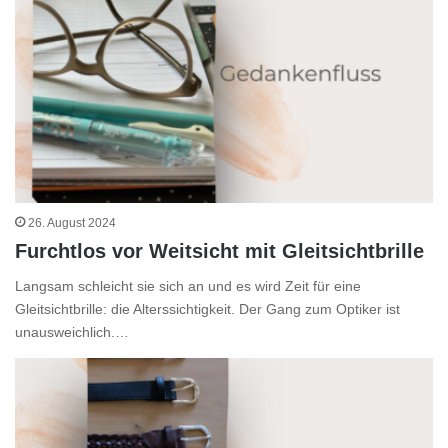
26. August 2024
Furchtlos vor Weitsicht mit Gleitsichtbrille
Langsam schleicht sie sich an und es wird Zeit für eine
Gleitsichtbrille: die Alterssichtigkeit. Der Gang zum Optiker ist
unausweichlich.…