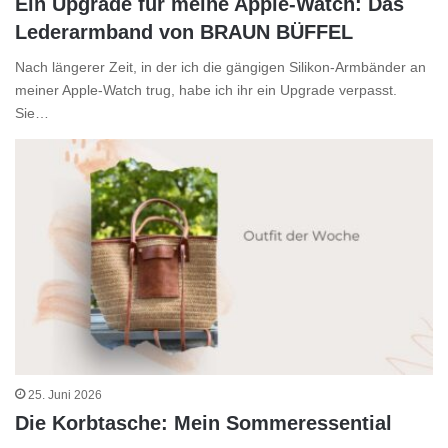
Ein Upgrade für meine Apple-Watch: Das
Lederarmband von BRAUN BÜFFEL
Nach längerer Zeit, in der ich die gängigen Silikon-Armbänder an
meiner Apple-Watch trug, habe ich ihr ein Upgrade verpasst.
Sie…
25. Juni 2026
Die Korbtasche: Mein Sommeressential