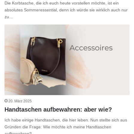
Die Korbtasche, die ich euch heute vorstellen möchte, ist ein
absolutes Sommeressential, denn ich würde sie wirklich auch nur
zu…
20. März 2025
Handtaschen aufbewahren: aber wie?
Ich habe einige Handtaschen, die hier leben. Nun stellte sich aus
Gründen die Frage: Wie möchte ich meine Handtaschen
aufbewahren?…