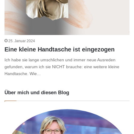
25. Januar 2024
Eine kleine Handtasche ist eingezogen
Ich habe sie lange umschlichen und immer neue Ausreden
gefunden, warum ich sie NICHT brauche: eine weitere kleine
Handtasche. Wie…
Über mich und diesen Blog