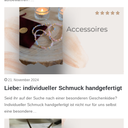
21. November 2024
Liebe: individueller Schmuck handgefertigt
Seid ihr auf der Suche nach einer besonderen Geschenkidee?
Individueller Schmuck handgefertigt ist nicht nur für uns selbst
eine besondere…