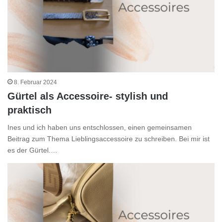
8. Februar 2024
Gürtel als Accessoire- stylish und
praktisch
Ines und ich haben uns entschlossen, einen gemeinsamen
Beitrag zum Thema Lieblingsaccessoire zu schreiben. Bei mir ist
es der Gürtel.…