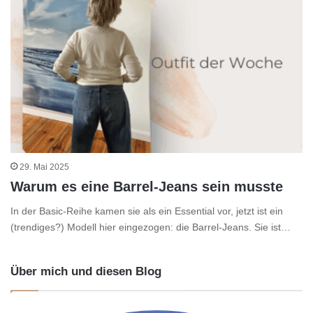
29. Mai 2025
Warum es eine Barrel-Jeans sein musste
In der Basic-Reihe kamen sie als ein Essential vor, jetzt ist ein
(trendiges?) Modell hier eingezogen: die Barrel-Jeans. Sie ist…
Über mich und diesen Blog