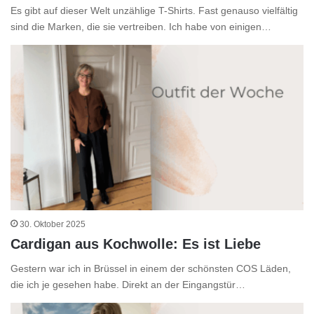
Es gibt auf dieser Welt unzählige T-Shirts. Fast genauso vielfältig
sind die Marken, die sie vertreiben. Ich habe von einigen…
30. Oktober 2025
Cardigan aus Kochwolle: Es ist Liebe
Gestern war ich in Brüssel in einem der schönsten COS Läden,
die ich je gesehen habe. Direkt an der Eingangstür…