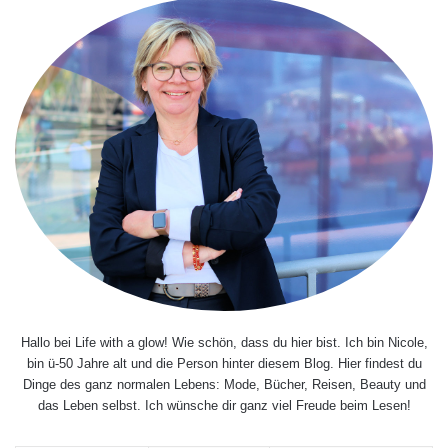
Hallo bei Life with a glow! Wie schön, dass du hier bist. Ich bin Nicole,
bin ü-50 Jahre alt und die Person hinter diesem Blog. Hier findest du
Dinge des ganz normalen Lebens: Mode, Bücher, Reisen, Beauty und
das Leben selbst. Ich wünsche dir ganz viel Freude beim Lesen!