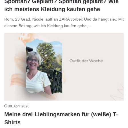
Spontan? Geplant? Spontan geplant? Wie
ich meistens Kleidung kaufen gehe
Rom, 23 Grad, Nicole läuft an ZARA vorbei: Und da hängt sie.. Mit
diesem Beitrag, wie ich Kleidung kaufen gehe,…
30. April 2026
Meine drei Lieblingsmarken für (weiße) T-
Shirts