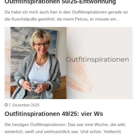
Outfitinspirationen 50/25-Entwöhnung
Da habe ich mich auch hier in den Outfitinspirationen gerade an
die Kuschelpullis gewöhnt, da meint Petrus, er müsste ein…
7. Dezember 2025
Outfitinspirationen 49/25: vier Ws
Die heutigen Outfitinspirationen: Das war eine Woche, die wild,
winterlich, weiß und weihnachtlich war. Und schön. Vielleicht