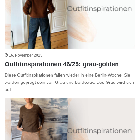
16. November 2025
Outfitinspirationen 46/25: grau-golden
Diese Outfitinspirationen fallen wieder in eine Berlin-Woche. Sie
werden geprägt sein von Grau und Bordeaux. Das Grau wird sich
auf…