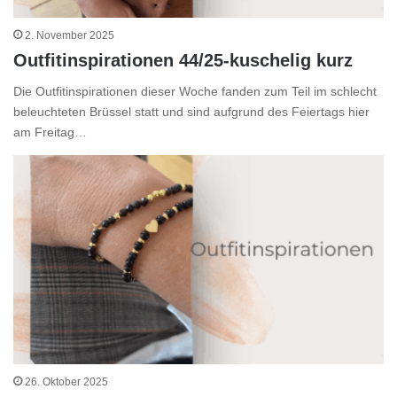
2. November 2025
Outfitinspirationen 44/25-kuschelig kurz
Die Outfitinspirationen dieser Woche fanden zum Teil im schlecht
beleuchteten Brüssel statt und sind aufgrund des Feiertags hier
am Freitag…
26. Oktober 2025