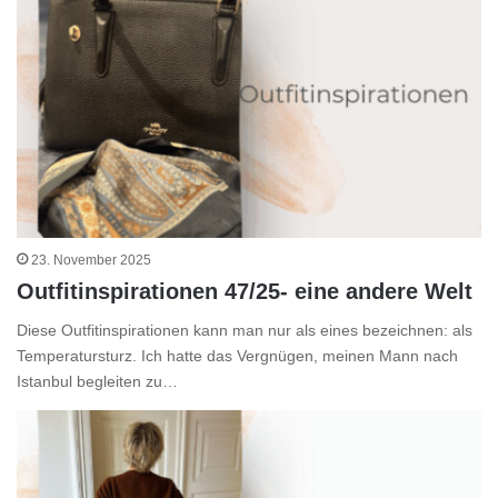
23. November 2025
Outfitinspirationen 47/25- eine andere Welt
Diese Outfitinspirationen kann man nur als eines bezeichnen: als
Temperatursturz. Ich hatte das Vergnügen, meinen Mann nach
Istanbul begleiten zu…