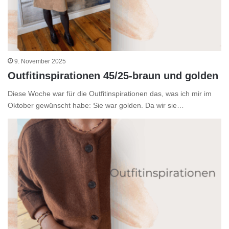
9. November 2025
Outfitinspirationen 45/25-braun und golden
Diese Woche war für die Outfitinspirationen das, was ich mir im
Oktober gewünscht habe: Sie war golden. Da wir sie…