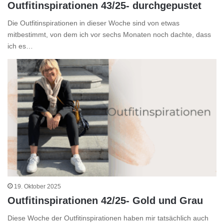
Outfitinspirationen 43/25- durchgepustet
Die Outfitinspirationen in dieser Woche sind von etwas
mitbestimmt, von dem ich vor sechs Monaten noch dachte, dass
ich es…
19. Oktober 2025
Outfitinspirationen 42/25- Gold und Grau
Diese Woche der Outfitinspirationen haben mir tatsächlich auch