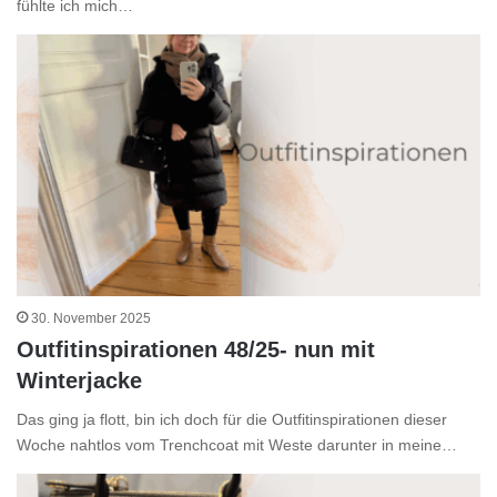
fühlte ich mich…
30. November 2025
Outfitinspirationen 48/25- nun mit
Winterjacke
Das ging ja flott, bin ich doch für die Outfitinspirationen dieser
Woche nahtlos vom Trenchcoat mit Weste darunter in meine…