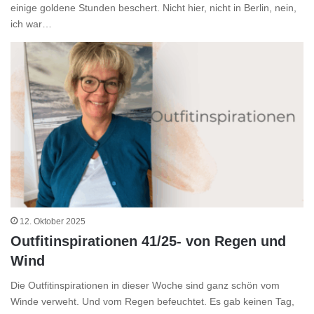
einige goldene Stunden beschert. Nicht hier, nicht in Berlin, nein,
ich war…
12. Oktober 2025
Outfitinspirationen 41/25- von Regen und
Wind
Die Outfitinspirationen in dieser Woche sind ganz schön vom
Winde verweht. Und vom Regen befeuchtet. Es gab keinen Tag,