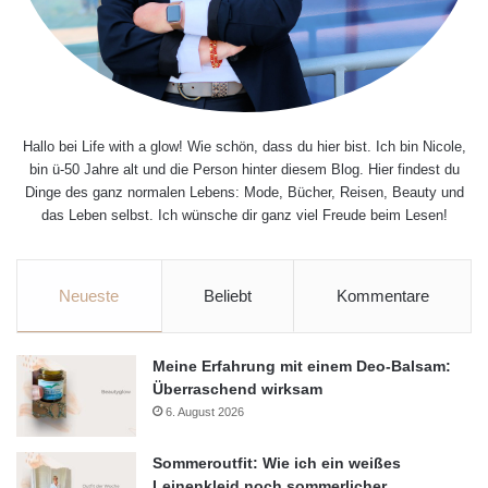
Hallo bei Life with a glow! Wie schön, dass du hier bist. Ich bin Nicole,
bin ü-50 Jahre alt und die Person hinter diesem Blog. Hier findest du
Dinge des ganz normalen Lebens: Mode, Bücher, Reisen, Beauty und
das Leben selbst. Ich wünsche dir ganz viel Freude beim Lesen!
Neueste
Beliebt
Kommentare
Meine Erfahrung mit einem Deo-Balsam:
Überraschend wirksam
6. August 2026
Sommeroutfit: Wie ich ein weißes
Leinenkleid noch sommerlicher