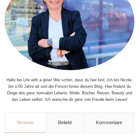
Hallo bei Life with a glow! Wie schön, dass du hier bist. Ich bin Nicole,
bin ü-50 Jahre alt und die Person hinter diesem Blog. Hier findest du
Dinge des ganz normalen Lebens: Mode, Bücher, Reisen, Beauty und
das Leben selbst. Ich wünsche dir ganz viel Freude beim Lesen!
Neueste
Beliebt
Kommentare