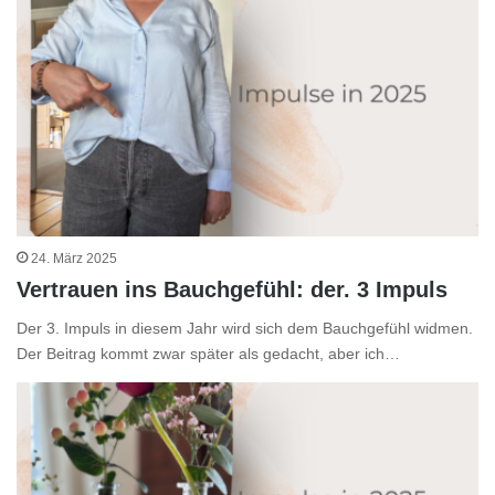
24. März 2025
Vertrauen ins Bauchgefühl: der. 3 Impuls
Der 3. Impuls in diesem Jahr wird sich dem Bauchgefühl widmen.
Der Beitrag kommt zwar später als gedacht, aber ich…