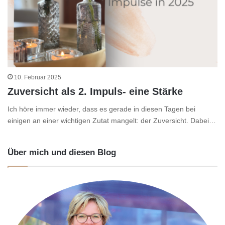
10. Februar 2025
Zuversicht als 2. Impuls- eine Stärke
Ich höre immer wieder, dass es gerade in diesen Tagen bei
einigen an einer wichtigen Zutat mangelt: der Zuversicht. Dabei…
Über mich und diesen Blog