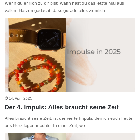
Wenn du ehrlich zu dir bist: Wann hast du das letzte Mal aus
vollem Herzen gedacht, dass gerade alles ziemlich…
14. April 2025
Der 4. Impuls: Alles braucht seine Zeit
Alles braucht seine Zeit, ist der vierte Impuls, den ich euch heute
ans Herz legen möchte. In einer Zeit, wo…