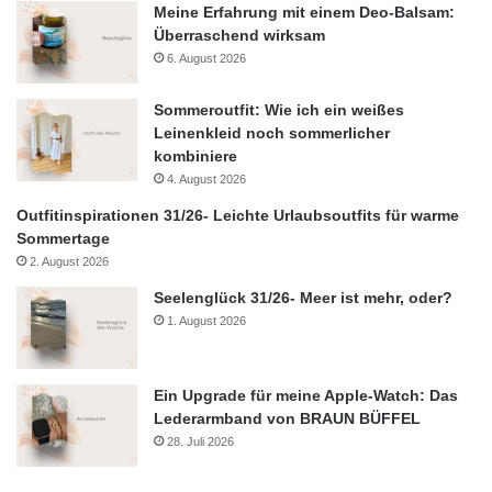
Meine Erfahrung mit einem Deo-Balsam:
Überraschend wirksam
6. August 2026
Sommeroutfit: Wie ich ein weißes
Leinenkleid noch sommerlicher
kombiniere
4. August 2026
Outfitinspirationen 31/26- Leichte Urlaubsoutfits für warme
Sommertage
2. August 2026
Seelenglück 31/26- Meer ist mehr, oder?
1. August 2026
Ein Upgrade für meine Apple-Watch: Das
Lederarmband von BRAUN BÜFFEL
28. Juli 2026