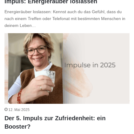
Impuls: Energieräuber loslassen
Energieräuber loslassen: Kennst auch du das Gefühl, dass du
nach einem Treffen oder Telefonat mit bestimmten Menschen in
deinem Leben…
12. Mai 2025
Der 5. Impuls zur Zufriedenheit: ein
Booster?