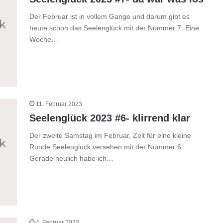
Der Februar ist in vollem Gange und darum gibt es
heute schon das Seelenglück mit der Nummer 7. Eine
Woche…
11. Februar 2023
Seelenglück 2023 #6- klirrend klar
Der zweite Samstag im Februar, Zeit für eine kleine
Runde Seelenglück versehen mit der Nummer 6.
Gerade neulich habe ich…
4. Februar 2023