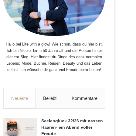
Hallo bei Life with a glow! Wie schön, dass du hier bist.
Ich bin Nicole, bin ü-50 Jahre alt und die Person hinter
diesem Blog. Hier findest du Dinge des ganz normalen
Lebens: Mode, Bücher, Reisen, Beauty und das Leben
selbst. Ich wünsche dir ganz viel Freude beim Lesen!
Neueste
Beliebt
Kommentare
Seelenglück 32/26 mit nassen
Haaren- ein Abend voller
Freude