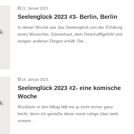
21. Januar 2023
Seelenglück 2023 #3- Berlin, Berlin
In dieser Woche war das Seelenglück von der Erfüllung
eines Wunsches, Gänsehaut, dem Geschafftgefühl und
einigen anderen Dingen erfüllt. Die…
14. Januar 2023
Seelenglück 2023 #2- eine komische
Woche
Rückkehr in den Alltag fällt mir ja nicht immer ganz
leicht, denn ich genieße diese meist ruhige (das sieht
unsere…