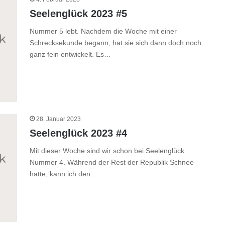
Seelenglück 2023 #5
Nummer 5 lebt. Nachdem die Woche mit einer
Schrecksekunde begann, hat sie sich dann doch noch
ganz fein entwickelt. Es…
28. Januar 2023
Seelenglück 2023 #4
Mit dieser Woche sind wir schon bei Seelenglück
Nummer 4. Während der Rest der Republik Schnee
hatte, kann ich den…