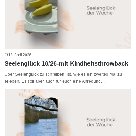
18. April 2026
Seelenglück 16/26-mit Kindheitsthrowback
Über Seelenglück zu schreiben, ist, wie es ein zweites Mal zu
erleben. Es soll aber auch für euch eine Anregung…