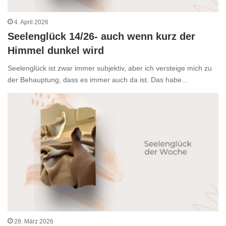
4. April 2026
Seelenglück 14/26- auch wenn kurz der
Himmel dunkel wird
Seelenglück ist zwar immer subjektiv, aber ich versteige mich zu
der Behauptung, dass es immer auch da ist. Das habe…
28. März 2026