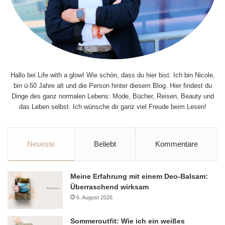
Hallo bei Life with a glow! Wie schön, dass du hier bist. Ich bin Nicole,
bin ü-50 Jahre alt und die Person hinter diesem Blog. Hier findest du
Dinge des ganz normalen Lebens: Mode, Bücher, Reisen, Beauty und
das Leben selbst. Ich wünsche dir ganz viel Freude beim Lesen!
Neueste
Beliebt
Kommentare
Meine Erfahrung mit einem Deo-Balsam:
Überraschend wirksam
6. August 2026
Sommeroutfit: Wie ich ein weißes