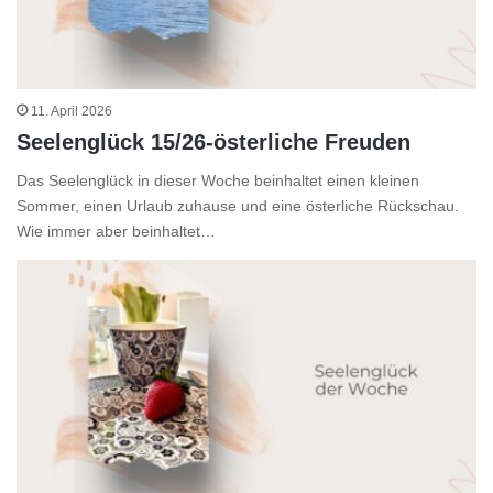
11. April 2026
Seelenglück 15/26-österliche Freuden
Das Seelenglück in dieser Woche beinhaltet einen kleinen
Sommer, einen Urlaub zuhause und eine österliche Rückschau.
Wie immer aber beinhaltet…