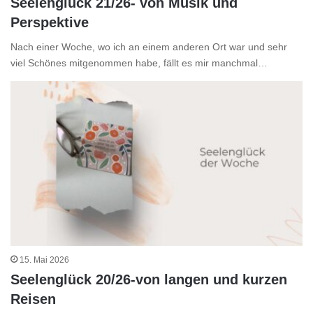
Seelenglück 21/26- von Musik und
Perspektive
Nach einer Woche, wo ich an einem anderen Ort war und sehr
viel Schönes mitgenommen habe, fällt es mir manchmal…
15. Mai 2026
Seelenglück 20/26-von langen und kurzen
Reisen