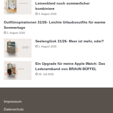
Leinenkleid noch sommerlicher
kombiniere
4. August 2026
Outfitinspirationen 31/26- Leichte Urlaubsoutfits für warme
Sommertage
2. August 2026
Seelenglück 31/26- Meer ist mehr, oder?
1. August 2026
Ein Upgrade für meine Apple-Watch: Das
Lederarmband von BRAUN BÜFFEL
28. Juli 2026
Impressum
Datenschutz