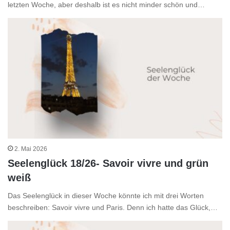
letzten Woche, aber deshalb ist es nicht minder schön und…
2. Mai 2026
Seelenglück 18/26- Savoir vivre und grün
weiß
Das Seelenglück in dieser Woche könnte ich mit drei Worten
beschreiben: Savoir vivre und Paris. Denn ich hatte das Glück,…