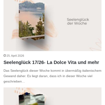
25. April 2026
Seelenglück 17/26- La Dolce Vita und mehr
Das Seelenglück dieser Woche kommt in übermäßig italienischem
Gewand daher. Es liegt daran, dass ich in dieser Woche viel
geschrieben…