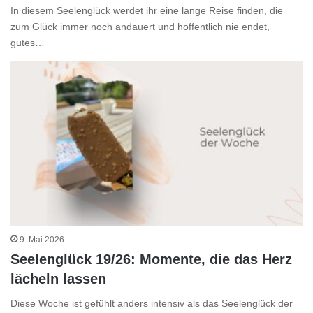
In diesem Seelenglück werdet ihr eine lange Reise finden, die
zum Glück immer noch andauert und hoffentlich nie endet,
gutes…
9. Mai 2026
Seelenglück 19/26: Momente, die das Herz
lächeln lassen
Diese Woche ist gefühlt anders intensiv als das Seelenglück der