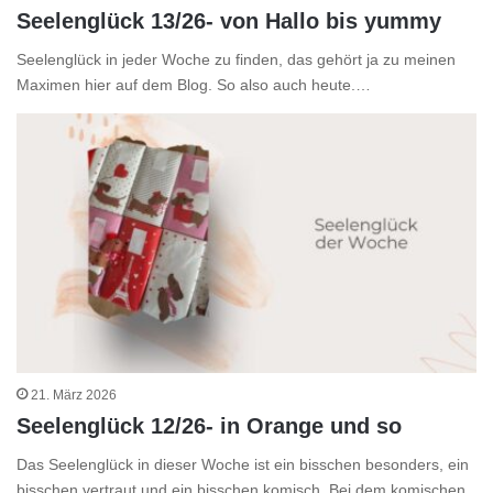
Seelenglück 13/26- von Hallo bis yummy
Seelenglück in jeder Woche zu finden, das gehört ja zu meinen
Maximen hier auf dem Blog. So also auch heute.…
21. März 2026
Seelenglück 12/26- in Orange und so
Das Seelenglück in dieser Woche ist ein bisschen besonders, ein
bisschen vertraut und ein bisschen komisch. Bei dem komischen