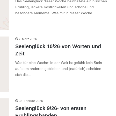
Das Seelenglück dieser Woche beinhaltete ein bisschen
Frühling, leckere Köstlichkeiten und schöne und
besondere Momente. Was mir in dieser Woche…
7. März 2026
Seelenglück 10/26-von Worten und
Zeit
Was für eine Woche: In der Welt ist gefühlt kein Stein
auf dem anderen geblieben und (natürlich) scheiden
sich die…
28. Februar 2026
Seelenglück 9/26- von ersten
Frühlingsbanden