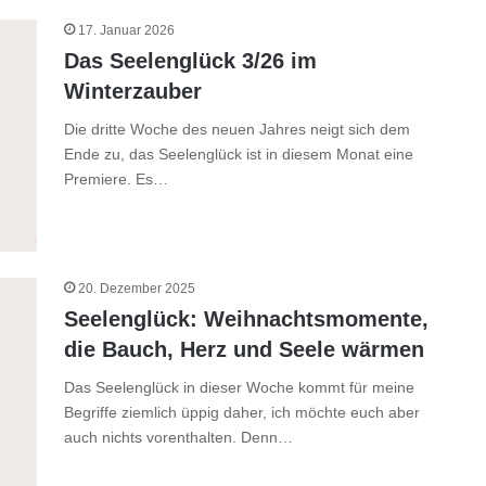
17. Januar 2026
Das Seelenglück 3/26 im
Winterzauber
Die dritte Woche des neuen Jahres neigt sich dem
Ende zu, das Seelenglück ist in diesem Monat eine
Premiere. Es…
20. Dezember 2025
Seelenglück: Weihnachtsmomente,
die Bauch, Herz und Seele wärmen
Das Seelenglück in dieser Woche kommt für meine
Begriffe ziemlich üppig daher, ich möchte euch aber
auch nichts vorenthalten. Denn…