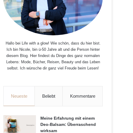
Hallo bei Life with a glow! Wie schön, dass du hier bist.
Ich bin Nicole, bin ü-50 Jahre alt und die Person hinter
diesem Blog. Hier findest du Dinge des ganz normalen
Lebens: Mode, Bücher, Reisen, Beauty und das Leben
selbst. Ich wünsche dir ganz viel Freude beim Lesen!
Neueste
Beliebt
Kommentare
Meine Erfahrung mit einem
Deo-Balsam: Überraschend
wirksam