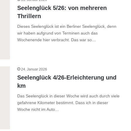
Seelenglück 5/26: von mehreren
Thrillern
Dieses Seelenglück ist ein Berliner Seelenglück, denn
wir haben aufgrund von Terminen auch das
Wochenende hier verbracht. Das war so…
24. Januar 2026
Seelenglück 4/26-Erleichterung und
km
Das Seelenglück in dieser Woche wird auch durch viele
gefahrene Kilometer bestimmt. Dass ich in dieser
Woche nicht im Auto…