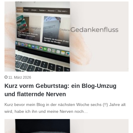
11. März 2026
Kurz vorm Geburtstag: ein Blog-Umzug
und flatternde Nerven
Kurz bevor mein Blog in der nächsten Woche sechs (!!) Jahre alt
wird, habe ich ihn und meine Nerven noch…