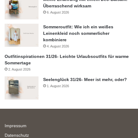
Überraschend wirksam
6. August 2026
Sommeroutfit: Wie ich ein weißes
Leinenkleid noch sommerlicher
kombiniere
4. August 2026
Outfitinspirationen 31/26- Leichte Urlaubsoutfits für warme
Sommertage
2. August 2026
Seelenglück 31/26- Meer ist mehr, oder?
1. August 2026
Impressum
Datenschutz