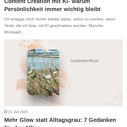
Content Creation mit KI- warum
Persönlichkeit immer wichtig bleibt
Ich ertappe mich immer wieder dabei, sofort zu merken, wenn
Texte, die ich lese, mit KI geschrieben wurden. Manche
Wortwahl…
13. Juli 2026
Mehr Glow statt Alltagsgrau: 7 Gedanken