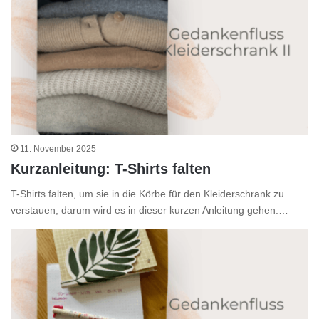
11. November 2025
Kurzanleitung: T-Shirts falten
T-Shirts falten, um sie in die Körbe für den Kleiderschrank zu
verstauen, darum wird es in dieser kurzen Anleitung gehen.…