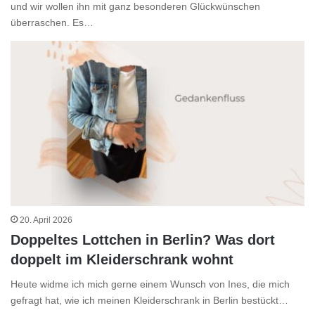
und wir wollen ihn mit ganz besonderen Glückwünschen
überraschen. Es…
20. April 2026
Doppeltes Lottchen in Berlin? Was dort
doppelt im Kleiderschrank wohnt
Heute widme ich mich gerne einem Wunsch von Ines, die mich
gefragt hat, wie ich meinen Kleiderschrank in Berlin bestückt…