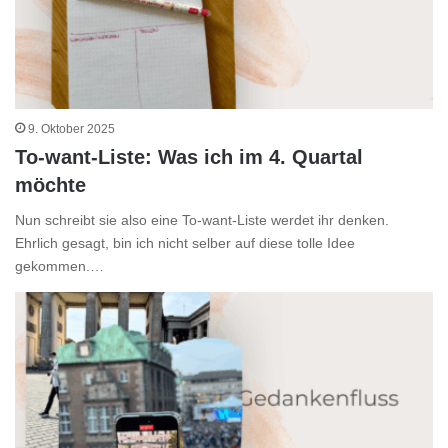
9. Oktober 2025
To-want-Liste: Was ich im 4. Quartal
möchte
Nun schreibt sie also eine To-want-Liste werdet ihr denken.
Ehrlich gesagt, bin ich nicht selber auf diese tolle Idee
gekommen.…