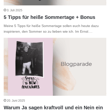
3. Juli 2025
5 Tipps für heiße Sommertage + Bonus
Meine 5 Tipps für heiße Sommertage sollen euch heute dazu
inspirieren, den Sommer so zu lieben wie ich. Im Ernst:…
20. Juni 2025
Warum Ja sagen kraftvoll und ein Nein ein