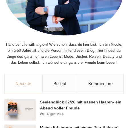
Hallo bei Life with a glow! Wie schön, dass du hier bist. Ich bin Nicole,
bin ü-50 Jahre alt und die Person hinter diesem Blog. Hier findest du
Dinge des ganz normalen Lebens: Mode, Bücher, Reisen, Beauty und
das Leben selbst. Ich wünsche dir ganz viel Freude beim Lesen!
Neueste
Beliebt
Kommentare
Seelenglück 32/26 mit nassen Haaren- ein
Abend voller Freude
8. August 2026
Meine Erfahrung mit einem Deo-Balsam: