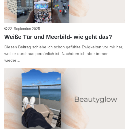
22. September 2025
Weiße Tür und Meerbild- wie geht das?
Diesen Beitrag schiebe ich schon gefühlte Ewigkeiten vor mir her,
weil er durchaus persönlich ist. Nachdem ich aber immer
wieder…