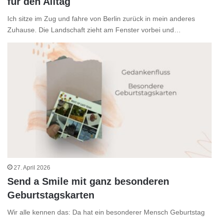
für den Alltag
Ich sitze im Zug und fahre von Berlin zurück in mein anderes
Zuhause. Die Landschaft zieht am Fenster vorbei und…
27. April 2026
Send a Smile mit ganz besonderen
Geburtstagskarten
Wir alle kennen das: Da hat ein besonderer Mensch Geburtstag