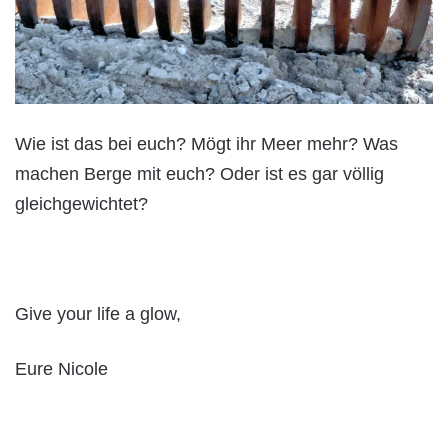
Wie ist das bei euch? Mögt ihr Meer mehr? Was
machen Berge mit euch? Oder ist es gar völlig
gleichgewichtet?
Give your life a glow,
Eure Nicole