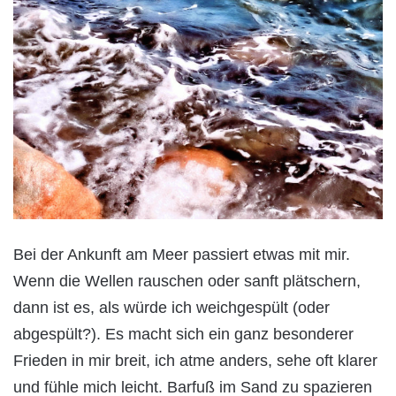
Bei der Ankunft am Meer passiert etwas mit mir.
Wenn die Wellen rauschen oder sanft plätschern,
dann ist es, als würde ich weichgespült (oder
abgespült?). Es macht sich ein ganz besonderer
Frieden in mir breit, ich atme anders, sehe oft klarer
und fühle mich leicht. Barfuß im Sand zu spazieren