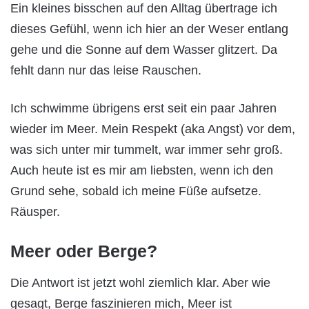
Ein kleines bisschen auf den Alltag übertrage ich
dieses Gefühl, wenn ich hier an der Weser entlang
gehe und die Sonne auf dem Wasser glitzert. Da
fehlt dann nur das leise Rauschen.
Ich schwimme übrigens erst seit ein paar Jahren
wieder im Meer. Mein Respekt (aka Angst) vor dem,
was sich unter mir tummelt, war immer sehr groß.
Auch heute ist es mir am liebsten, wenn ich den
Grund sehe, sobald ich meine Füße aufsetze.
Räusper.
Meer oder Berge?
Die Antwort ist jetzt wohl ziemlich klar. Aber wie
gesagt, Berge faszinieren mich, Meer ist