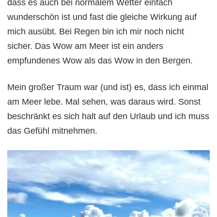
dass es auch bei normalem Wetter einfach
wunderschön ist und fast die gleiche Wirkung auf
mich ausübt. Bei Regen bin ich mir noch nicht
sicher. Das Wow am Meer ist ein anders
empfundenes Wow als das Wow in den Bergen.
Mein großer Traum war (und ist) es, dass ich einmal
am Meer lebe. Mal sehen, was daraus wird. Sonst
beschränkt es sich halt auf den Urlaub und ich muss
das Gefühl mitnehmen.