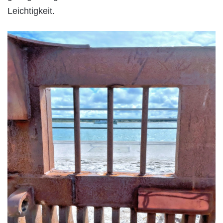
Leichtigkeit.