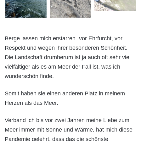
Berge lassen mich erstarren- vor Ehrfurcht, vor
Respekt und wegen ihrer besonderen Schönheit.
Die Landschaft drumherum ist ja auch oft sehr viel
vielfältiger als es am Meer der Fall ist, was ich
wunderschön finde.
Somit haben sie einen anderen Platz in meinem
Herzen als das Meer.
Verband ich bis vor zwei Jahren meine Liebe zum
Meer immer mit Sonne und Wärme, hat mich diese
Pandemie gelehrt, dass das die schönste