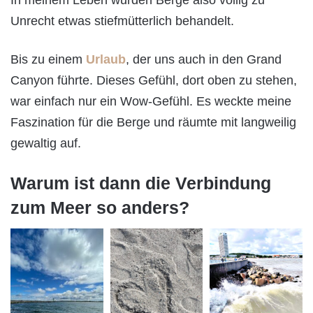
Unrecht etwas stiefmütterlich behandelt.
Bis zu einem
Urlaub
, der uns auch in den Grand
Canyon führte. Dieses Gefühl, dort oben zu stehen,
war einfach nur ein Wow-Gefühl. Es weckte meine
Faszination für die Berge und räumte mit langweilig
gewaltig auf.
Warum ist dann die Verbindung
zum Meer so anders?