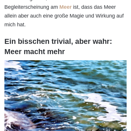
Begleiterscheinung am
Meer
ist, dass das Meer
allein aber auch eine große Magie und Wirkung auf
mich hat.
Ein bisschen trivial, aber wahr:
Meer macht mehr