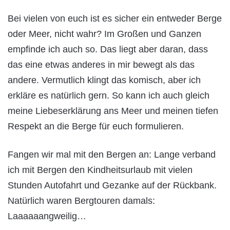
Bei vielen von euch ist es sicher ein entweder Berge
oder Meer, nicht wahr? Im Großen und Ganzen
empfinde ich auch so. Das liegt aber daran, dass
das eine etwas anderes in mir bewegt als das
andere. Vermutlich klingt das komisch, aber ich
erkläre es natürlich gern. So kann ich auch gleich
meine Liebeserklärung ans Meer und meinen tiefen
Respekt an die Berge für euch formulieren.
Fangen wir mal mit den Bergen an: Lange verband
ich mit Bergen den Kindheitsurlaub mit vielen
Stunden Autofahrt und Gezanke auf der Rückbank.
Natürlich waren Bergtouren damals:
Laaaaaangweilig…