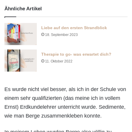
Ähnliche Artikel
Liebe auf den ersten Strandblick
18. September 2023
Therapie to go- was erwartet dich?
11. Oktober 2022
Es wurde nicht viel besser, als ich in der Schule von
einem sehr qualifizierten (das meine ich in vollem
Ernst) Erdkundelehrer unterricht wurde. Sedimente,
wie man Berge zusammenkleben konnte.
In meinem Leben wurden Berge also völlig zu