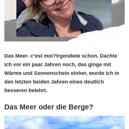
Das Meer- c’est moi?Irgendwie schon. Dachte
ich vor ein paar Jahren noch, das ginge mit
Wärme und Sonnenschein einher, wurde ich in
den letzten beiden Jahren eines deutlich
besseren belehrt.
Das Meer oder die Berge?