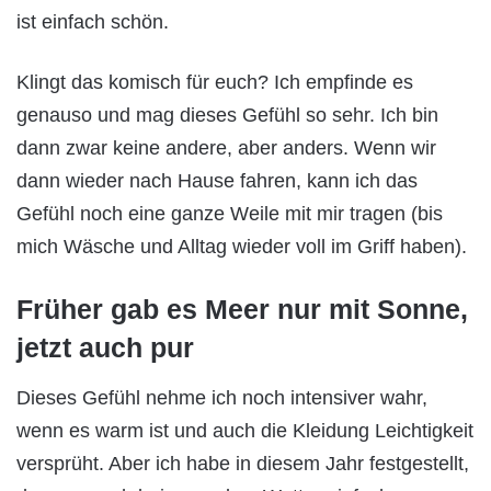
ist einfach schön.
Klingt das komisch für euch? Ich empfinde es
genauso und mag dieses Gefühl so sehr. Ich bin
dann zwar keine andere, aber anders. Wenn wir
dann wieder nach Hause fahren, kann ich das
Gefühl noch eine ganze Weile mit mir tragen (bis
mich Wäsche und Alltag wieder voll im Griff haben).
Früher gab es Meer nur mit Sonne,
jetzt auch pur
Dieses Gefühl nehme ich noch intensiver wahr,
wenn es warm ist und auch die Kleidung Leichtigkeit
versprüht. Aber ich habe in diesem Jahr festgestellt,