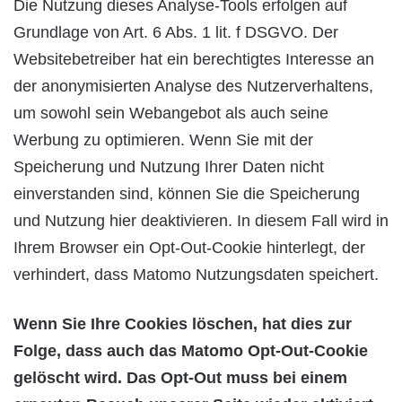
Die Nutzung dieses Analyse-Tools erfolgen auf
Grundlage von Art. 6 Abs. 1 lit. f DSGVO. Der
Websitebetreiber hat ein berechtigtes Interesse an
der anonymisierten Analyse des Nutzerverhaltens,
um sowohl sein Webangebot als auch seine
Werbung zu optimieren. Wenn Sie mit der
Speicherung und Nutzung Ihrer Daten nicht
einverstanden sind, können Sie die Speicherung
und Nutzung hier deaktivieren. In diesem Fall wird in
Ihrem Browser ein Opt-Out-Cookie hinterlegt, der
verhindert, dass Matomo Nutzungsdaten speichert.
Wenn Sie Ihre Cookies löschen, hat dies zur
Folge, dass auch das Matomo Opt-Out-Cookie
gelöscht wird. Das Opt-Out muss bei einem