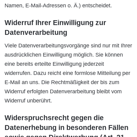
Namen, E-Mail-Adressen o. Ä.) entscheidet.
Widerruf Ihrer Einwilligung zur
Datenverarbeitung
Viele Datenverarbeitungsvorgänge sind nur mit Ihrer
ausdrücklichen Einwilligung möglich. Sie können
eine bereits erteilte Einwilligung jederzeit
widerrufen. Dazu reicht eine formlose Mitteilung per
E-Mail an uns. Die Rechtmäßigkeit der bis zum
Widerruf erfolgten Datenverarbeitung bleibt vom
Widerruf unberührt.
Widerspruchsrecht gegen die
Datenerhebung in besonderen Fällen