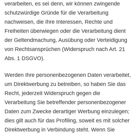
verarbeiten, es sei denn, wir können zwingende
schutzwürdige Gründe für die Verarbeitung
nachweisen, die Ihre Interessen, Rechte und
Freiheiten überwiegen oder die Verarbeitung dient
der Geltendmachung, Ausübung oder Verteidigung
von Rechtsansprüchen (Widerspruch nach Art. 21
Abs. 1 DSGVO).
Werden Ihre personenbezogenen Daten verarbeitet,
um Direktwerbung zu betreiben, so haben Sie das
Recht, jederzeit Widerspruch gegen die
Verarbeitung Sie betreffender personenbezogener
Daten zum Zwecke derartiger Werbung einzulegen;
dies gilt auch für das Profiling, soweit es mit solcher
Direktwerbung in Verbindung steht. Wenn Sie