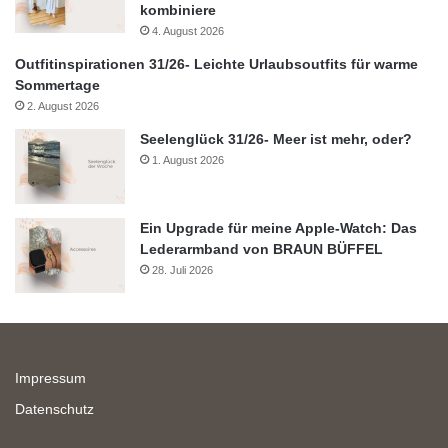
kombiniere
4. August 2026
Outfitinspirationen 31/26- Leichte Urlaubsoutfits für warme
Sommertage
2. August 2026
Seelenglück 31/26- Meer ist mehr, oder?
1. August 2026
Ein Upgrade für meine Apple-Watch: Das
Lederarmband von BRAUN BÜFFEL
28. Juli 2026
Impressum
Datenschutz