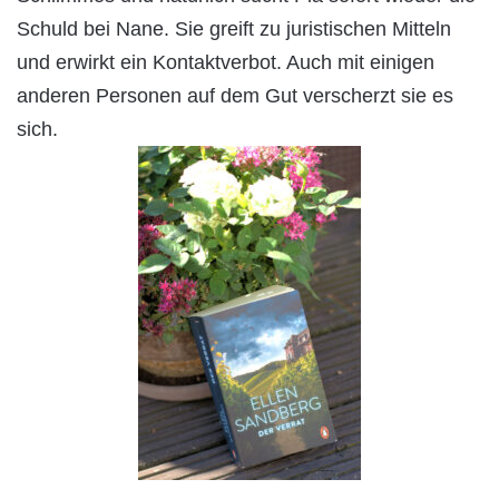
Schuld bei Nane. Sie greift zu juristischen Mitteln
und erwirkt ein Kontaktverbot. Auch mit einigen
anderen Personen auf dem Gut verscherzt sie es
sich.