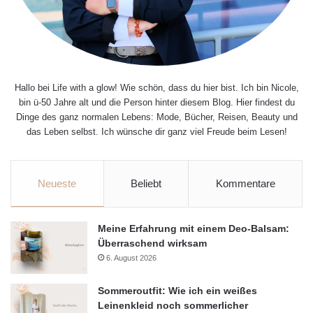
Hallo bei Life with a glow! Wie schön, dass du hier bist. Ich bin Nicole,
bin ü-50 Jahre alt und die Person hinter diesem Blog. Hier findest du
Dinge des ganz normalen Lebens: Mode, Bücher, Reisen, Beauty und
das Leben selbst. Ich wünsche dir ganz viel Freude beim Lesen!
Neueste
Beliebt
Kommentare
Meine Erfahrung mit einem Deo-Balsam:
Überraschend wirksam
6. August 2026
Sommeroutfit: Wie ich ein weißes
Leinenkleid noch sommerlicher