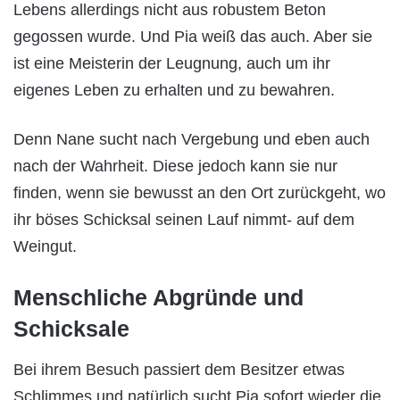
Lebens allerdings nicht aus robustem Beton
gegossen wurde. Und Pia weiß das auch. Aber sie
ist eine Meisterin der Leugnung, auch um ihr
eigenes Leben zu erhalten und zu bewahren.
Denn Nane sucht nach Vergebung und eben auch
nach der Wahrheit. Diese jedoch kann sie nur
finden, wenn sie bewusst an den Ort zurückgeht, wo
ihr böses Schicksal seinen Lauf nimmt- auf dem
Weingut.
Menschliche Abgründe und
Schicksale
Bei ihrem Besuch passiert dem Besitzer etwas
Schlimmes und natürlich sucht Pia sofort wieder die