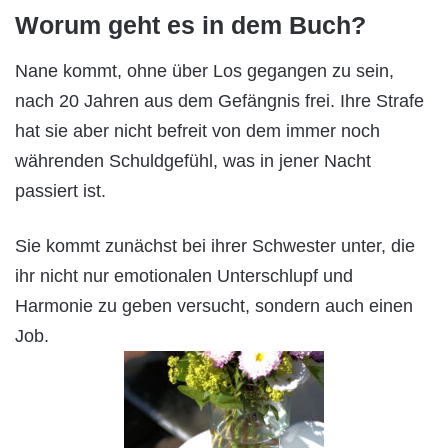
Worum geht es in dem Buch?
Nane kommt, ohne über Los gegangen zu sein,
nach 20 Jahren aus dem Gefängnis frei. Ihre Strafe
hat sie aber nicht befreit von dem immer noch
währenden Schuldgefühl, was in jener Nacht
passiert ist.
Sie kommt zunächst bei ihrer Schwester unter, die
ihr nicht nur emotionalen Unterschlupf und
Harmonie zu geben versucht, sondern auch einen
Job.