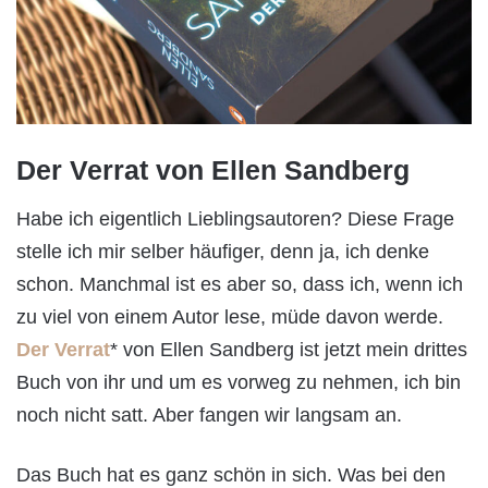
Der Verrat von Ellen Sandberg
Habe ich eigentlich Lieblingsautoren? Diese Frage
stelle ich mir selber häufiger, denn ja, ich denke
schon. Manchmal ist es aber so, dass ich, wenn ich
zu viel von einem Autor lese, müde davon werde.
Der Verrat
* von Ellen Sandberg ist jetzt mein drittes
Buch von ihr und um es vorweg zu nehmen, ich bin
noch nicht satt. Aber fangen wir langsam an.
Das Buch hat es ganz schön in sich. Was bei den