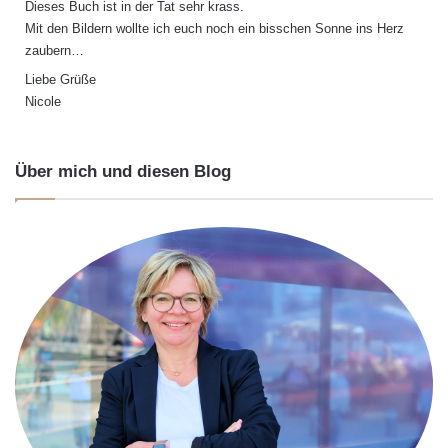
Dieses Buch ist in der Tat sehr krass.
Mit den Bildern wollte ich euch noch ein bisschen Sonne ins Herz
zaubern…
Liebe Grüße
Nicole
Über mich und diesen Blog