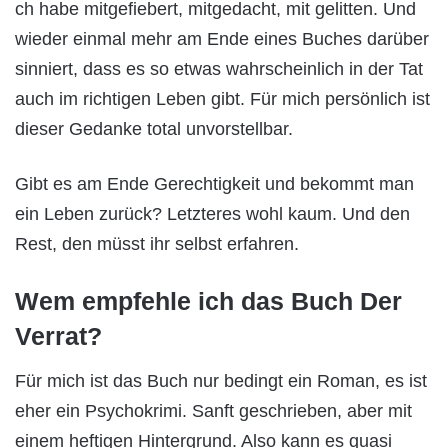
ch habe mitgefiebert, mitgedacht, mit gelitten. Und
wieder einmal mehr am Ende eines Buches darüber
sinniert, dass es so etwas wahrscheinlich in der Tat
auch im richtigen Leben gibt. Für mich persönlich ist
dieser Gedanke total unvorstellbar.
Gibt es am Ende Gerechtigkeit und bekommt man
ein Leben zurück? Letzteres wohl kaum. Und den
Rest, den müsst ihr selbst erfahren.
Wem empfehle ich das Buch Der
Verrat?
Für mich ist das Buch nur bedingt ein Roman, es ist
eher ein Psychokrimi. Sanft geschrieben, aber mit
einem heftigen Hintergrund. Also kann es quasi