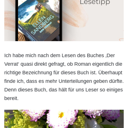
Ich habe mich nach dem Lesen des Buches ‚Der
Verrat‘ quasi direkt gefragt, ob Roman eigentlich die
richtige Bezeichnung für dieses Buch ist. Überhaupt
finde ich, dass es mehr Unterteilungen geben dürfte.
Denn dieses Buch, das hält für uns Leser so einiges
bereit.