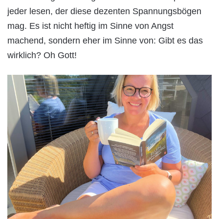
jeder lesen, der diese dezenten Spannungsbögen
mag. Es ist nicht heftig im Sinne von Angst
machend, sondern eher im Sinne von: Gibt es das
wirklich? Oh Gott!