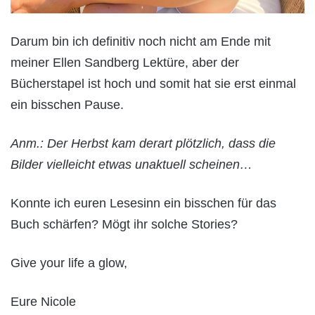
Darum bin ich definitiv noch nicht am Ende mit
meiner Ellen Sandberg Lektüre, aber der
Bücherstapel ist hoch und somit hat sie erst einmal
ein bisschen Pause.
Anm.: Der Herbst kam derart plötzlich, dass die
Bilder vielleicht etwas unaktuell scheinen…
Konnte ich euren Lesesinn ein bisschen für das
Buch schärfen? Mögt ihr solche Stories?
Give your life a glow,
Eure Nicole