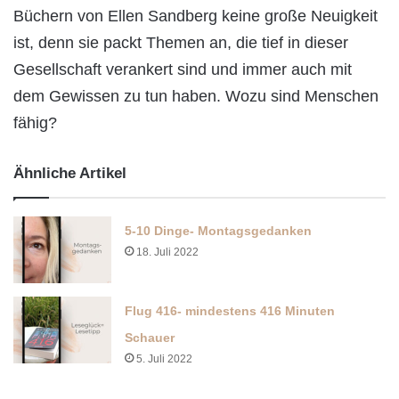
Büchern von Ellen Sandberg keine große Neuigkeit
ist, denn sie packt Themen an, die tief in dieser
Gesellschaft verankert sind und immer auch mit
dem Gewissen zu tun haben. Wozu sind Menschen
fähig?
Ähnliche Artikel
5-10 Dinge- Montagsgedanken
18. Juli 2022
Flug 416- mindestens 416 Minuten
Schauer
5. Juli 2022