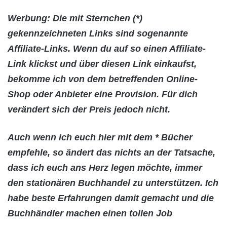
Werbung: Die mit Sternchen (*)
gekennzeichneten Links sind sogenannte
Affiliate-Links. Wenn du auf so einen Affiliate-
Link klickst und über diesen Link einkaufst,
bekomme ich von dem betreffenden Online-
Shop oder Anbieter eine Provision. Für dich
verändert sich der Preis jedoch nicht.
Auch wenn ich euch hier mit dem * Bücher
empfehle, so ändert das nichts an der Tatsache,
dass ich euch ans Herz legen möchte, immer
den stationären Buchhandel zu unterstützen. Ich
habe beste Erfahrungen damit gemacht und die
Buchhändler machen einen tollen Job