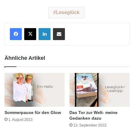
Leseglück
LinkedIn
Teile per E-Mail
Ähnliche Artikel
Sommerpause für den Glow
Das Tor zur Welt- meine
Gedanken dazu
1. August 2023
13. September 2022