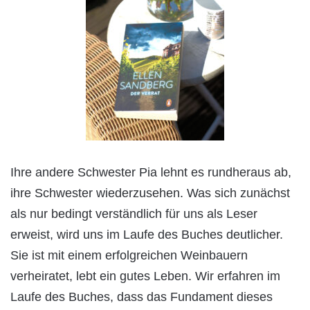
Ihre andere Schwester Pia lehnt es rundheraus ab,
ihre Schwester wiederzusehen. Was sich zunächst
als nur bedingt verständlich für uns als Leser
erweist, wird uns im Laufe des Buches deutlicher.
Sie ist mit einem erfolgreichen Weinbauern
verheiratet, lebt ein gutes Leben. Wir erfahren im
Laufe des Buches, dass das Fundament dieses