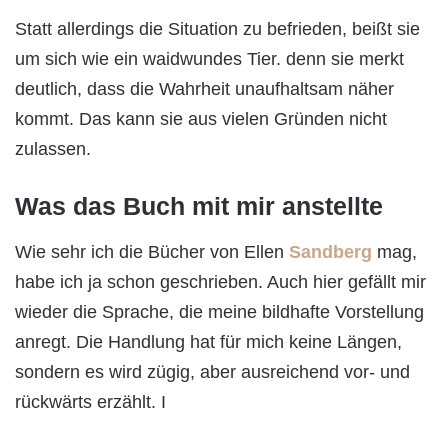
Statt allerdings die Situation zu befrieden, beißt sie
um sich wie ein waidwundes Tier. denn sie merkt
deutlich, dass die Wahrheit unaufhaltsam näher
kommt. Das kann sie aus vielen Gründen nicht
zulassen.
Was das Buch mit mir anstellte
Wie sehr ich die Bücher von Ellen
Sandberg
mag,
habe ich ja schon geschrieben. Auch hier gefällt mir
wieder die Sprache, die meine bildhafte Vorstellung
anregt. Die Handlung hat für mich keine Längen,
sondern es wird zügig, aber ausreichend vor- und
rückwärts erzählt. I