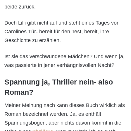
beide zurück.
Doch Lilli gibt nicht auf und steht eines Tages vor
Carolines Tür- bereit für den Test, bereit, ihre
Geschichte zu erzählen.
Ist sie das verschwundene Mädchen? Und wenn ja,
was passierte in jener verhängnisvollen Nacht?
Spannung ja, Thriller nein- also
Roman?
Meiner Meinung nach kann dieses Buch wirklich als
Roman bezeichnet werden. Ja, es enthält
Spannungsbögen, aber nichts davon kommt in die