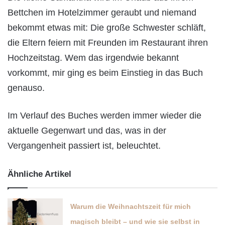
Bettchen im Hotelzimmer geraubt und niemand
bekommt etwas mit: Die große Schwester schläft,
die Eltern feiern mit Freunden im Restaurant ihren
Hochzeitstag. Wem das irgendwie bekannt
vorkommt, mir ging es beim Einstieg in das Buch
genauso.
Im Verlauf des Buches werden immer wieder die
aktuelle Gegenwart und das, was in der
Vergangenheit passiert ist, beleuchtet.
Ähnliche Artikel
Warum die Weihnachtszeit für mich
magisch bleibt – und wie sie selbst in