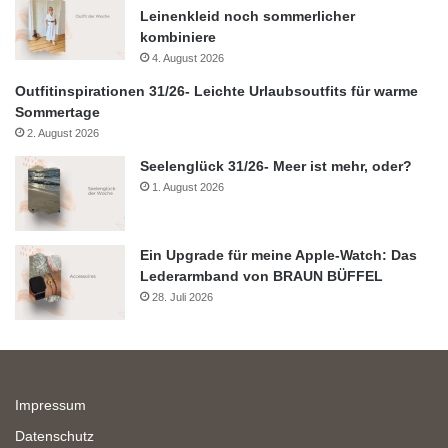
Leinenkleid noch sommerlicher
kombiniere
4. August 2026
Outfitinspirationen 31/26- Leichte Urlaubsoutfits für warme
Sommertage
2. August 2026
Seelenglück 31/26- Meer ist mehr, oder?
1. August 2026
Ein Upgrade für meine Apple-Watch: Das
Lederarmband von BRAUN BÜFFEL
28. Juli 2026
Impressum
Datenschutz