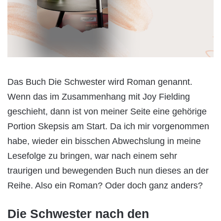
Das Buch Die Schwester wird Roman genannt.
Wenn das im Zusammenhang mit Joy Fielding
geschieht, dann ist von meiner Seite eine gehörige
Portion Skepsis am Start. Da ich mir vorgenommen
habe, wieder ein bisschen Abwechslung in meine
Lesefolge zu bringen, war nach einem sehr
traurigen und bewegenden Buch nun dieses an der
Reihe. Also ein Roman? Oder doch ganz anders?
Die Schwester nach den