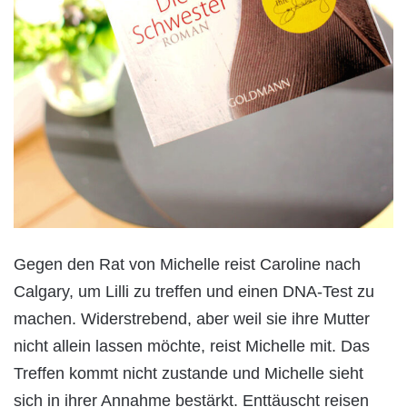
Gegen den Rat von Michelle reist Caroline nach
Calgary, um Lilli zu treffen und einen DNA-Test zu
machen. Widerstrebend, aber weil sie ihre Mutter
nicht allein lassen möchte, reist Michelle mit. Das
Treffen kommt nicht zustande und Michelle sieht
sich in ihrer Annahme bestärkt. Enttäuscht reisen