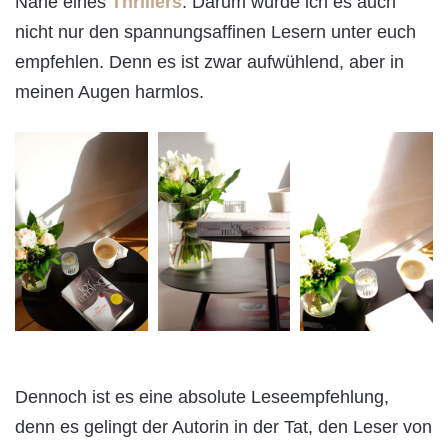
Nähe eines
Thrillers
. Darum würde ich es auch
nicht nur den spannungsaffinen Lesern unter euch
empfehlen. Denn es ist zwar aufwühlend, aber in
meinen Augen harmlos.
Dennoch ist es eine absolute Leseempfehlung,
denn es gelingt der Autorin in der Tat, den Leser von