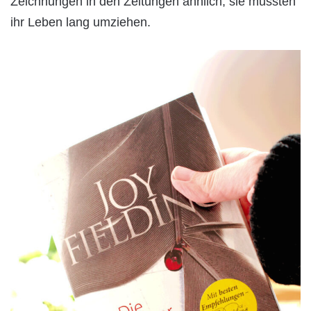
Zeichnungen in den Zeitungen ähnlich, sie mussten
ihr Leben lang umziehen.