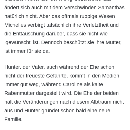
ändert sich auch mit dem Verschwinden Samanthas
natürlich nicht. Aber das oftmals ruppige Wesen
Michelles verbirgt tatsächlich ihre Verletztheit und
die Enttäuschung darüber, dass sie nicht wie
‚gewünscht‘ ist. Dennoch beschützt sie ihre Mutter,
ist immer für sie da.
Hunter, der Vater, auch während der Ehe schon
nicht der treueste Gefährte, kommt in den Medien
immer gut weg, während Caroline als kalte
Rabenmutter dargestellt wird. Die Ehe der beiden
hält die Veränderungen nach diesem Albtraum nicht
aus und Hunter gründet schon bald eine neue
Familie.