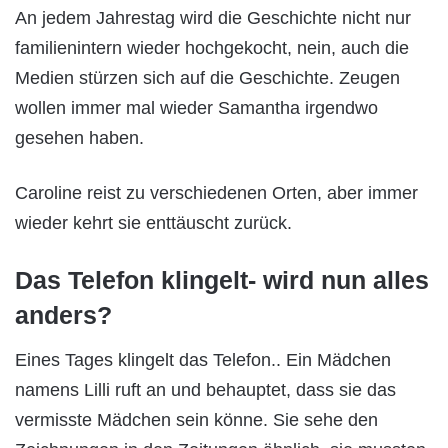
An jedem Jahrestag wird die Geschichte nicht nur
familienintern wieder hochgekocht, nein, auch die
Medien stürzen sich auf die Geschichte. Zeugen
wollen immer mal wieder Samantha irgendwo
gesehen haben.
Caroline reist zu verschiedenen Orten, aber immer
wieder kehrt sie enttäuscht zurück.
Das Telefon klingelt- wird nun alles
anders?
Eines Tages klingelt das Telefon.. Ein Mädchen
namens Lilli ruft an und behauptet, dass sie das
vermisste Mädchen sein könne. Sie sehe den