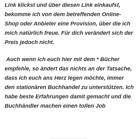
Link klickst und über diesen Link einkaufst,
bekomme ich von dem betreffenden Online-
Shop oder Anbieter eine Provision, über die ich
mich natürlich freue. Für dich verändert sich der
Preis jedoch nicht.
Auch wenn ich euch hier mit dem * Bücher
empfehle, so ändert das nichts an der Tatsache,
dass ich euch ans Herz legen möchte, immer
den stationären Buchhandel zu unterstützen. Ich
habe beste Erfahrungen damit gemacht und die
Buchhändler machen einen tollen Job