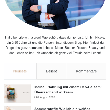
Hallo bei Life with a glow! Wie schön, dass du hier bist. Ich bin Nicole,
bin ü-50 Jahre alt und die Person hinter diesem Blog. Hier findest du
Dinge des ganz normalen Lebens: Mode, Bücher, Reisen, Beauty und
das Leben selbst. Ich wünsche dir ganz viel Freude beim Lesen!
Neueste
Beliebt
Kommentare
Meine Erfahrung mit einem Deo-Balsam:
Überraschend wirksam
6. August 2026
Sommeroutfit: Wie ich ein weißes