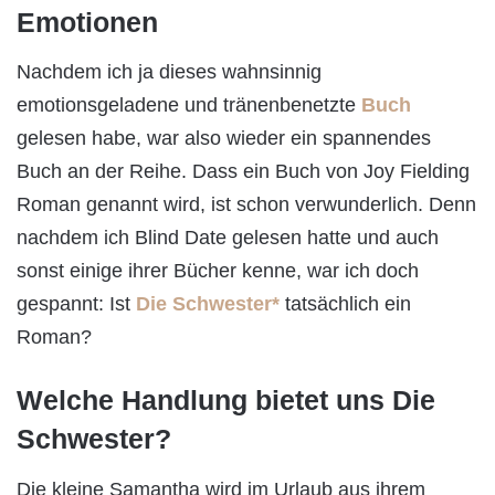
Emotionen
Nachdem ich ja dieses wahnsinnig
emotionsgeladene und tränenbenetzte
Buch
gelesen habe, war also wieder ein spannendes
Buch an der Reihe. Dass ein Buch von Joy Fielding
Roman genannt wird, ist schon verwunderlich. Denn
nachdem ich Blind Date gelesen hatte und auch
sonst einige ihrer Bücher kenne, war ich doch
gespannt: Ist
Die Schwester*
tatsächlich ein
Roman?
Welche Handlung bietet uns Die
Schwester?
Die kleine Samantha wird im Urlaub aus ihrem