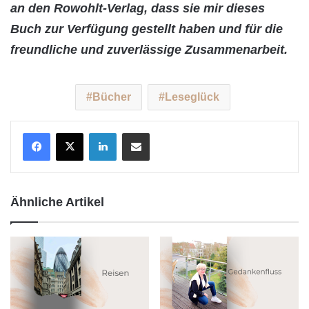
an den Rowohlt-Verlag, dass sie mir dieses
Buch zur Verfügung gestellt haben und für die
freundliche und zuverlässige Zusammenarbeit.
Bücher
Leseglück
LinkedIn
Teile per E-Mail
Ähnliche Artikel