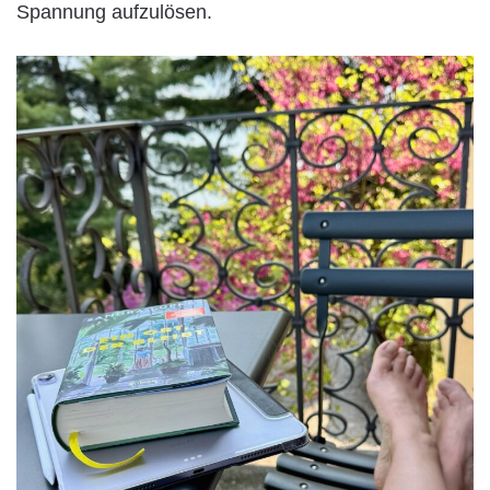
Spannung aufzulösen.