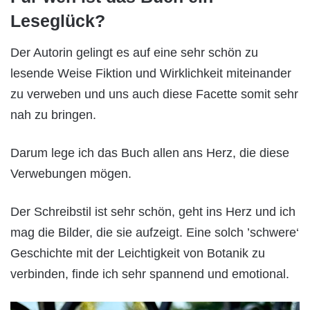
Leseglück?
Der Autorin gelingt es auf eine sehr schön zu
lesende Weise Fiktion und Wirklichkeit miteinander
zu verweben und uns auch diese Facette somit sehr
nah zu bringen.
Darum lege ich das Buch allen ans Herz, die diese
Verwebungen mögen.
Der Schreibstil ist sehr schön, geht ins Herz und ich
mag die Bilder, die sie aufzeigt. Eine solch ’schwere‘
Geschichte mit der Leichtigkeit von Botanik zu
verbinden, finde ich sehr spannend und emotional.