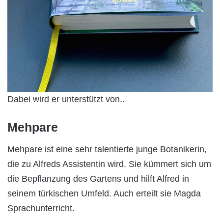
Dabei wird er unterstützt von..
Mehpare
Mehpare ist eine sehr talentierte junge Botanikerin,
die zu Alfreds Assistentin wird. Sie kümmert sich um
die Bepflanzung des Gartens und hilft Alfred in
seinem türkischen Umfeld. Auch erteilt sie Magda
Sprachunterricht.