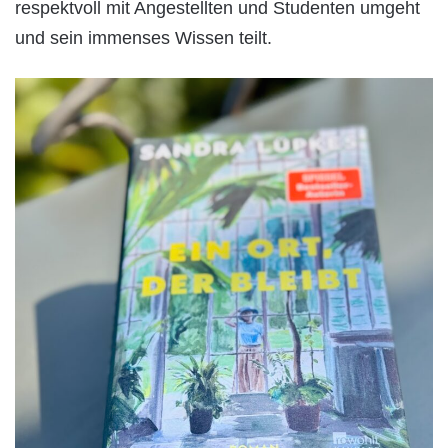
respektvoll mit Angestellten und Studenten umgeht
und sein immenses Wissen teilt.