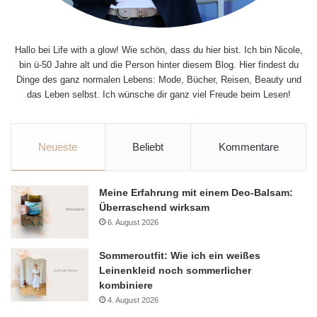
Hallo bei Life with a glow! Wie schön, dass du hier bist. Ich bin Nicole,
bin ü-50 Jahre alt und die Person hinter diesem Blog. Hier findest du
Dinge des ganz normalen Lebens: Mode, Bücher, Reisen, Beauty und
das Leben selbst. Ich wünsche dir ganz viel Freude beim Lesen!
Neueste
Beliebt
Kommentare
Meine Erfahrung mit einem Deo-Balsam:
Überraschend wirksam
6. August 2026
Sommeroutfit: Wie ich ein weißes
Leinenkleid noch sommerlicher
kombiniere
4. August 2026