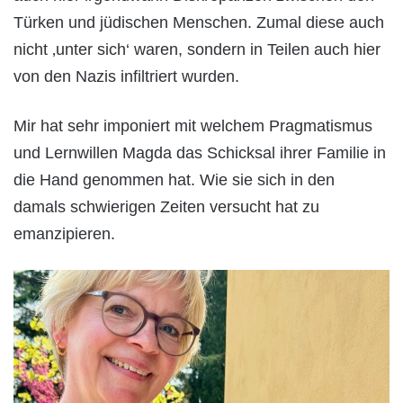
Türken und jüdischen Menschen. Zumal diese auch
nicht ‚unter sich‘ waren, sondern in Teilen auch hier
von den Nazis infiltriert wurden.
Mir hat sehr imponiert mit welchem Pragmatismus
und Lernwillen Magda das Schicksal ihrer Familie in
die Hand genommen hat. Wie sie sich in den
damals schwierigen Zeiten versucht hat zu
emanzipieren.