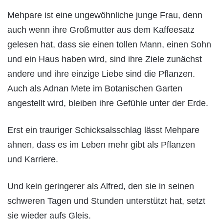
Mehpare ist eine ungewöhnliche junge Frau, denn
auch wenn ihre Großmutter aus dem Kaffeesatz
gelesen hat, dass sie einen tollen Mann, einen Sohn
und ein Haus haben wird, sind ihre Ziele zunächst
andere und ihre einzige Liebe sind die Pflanzen.
Auch als Adnan Mete im Botanischen Garten
angestellt wird, bleiben ihre Gefühle unter der Erde.
Erst ein trauriger Schicksalsschlag lässt Mehpare
ahnen, dass es im Leben mehr gibt als Pflanzen
und Karriere.
Und kein geringerer als Alfred, den sie in seinen
schweren Tagen und Stunden unterstützt hat, setzt
sie wieder aufs Gleis.