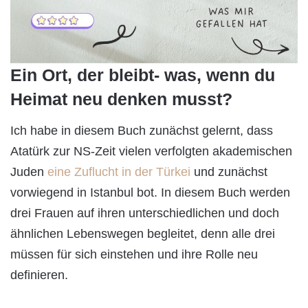
Ein Ort, der bleibt- was, wenn du
Heimat neu denken musst?
Ich habe in diesem Buch zunächst gelernt, dass
Atatürk zur NS-Zeit vielen verfolgten akademischen
Juden
eine Zuflucht in der Türkei
und zunächst
vorwiegend in Istanbul bot. In diesem Buch werden
drei Frauen auf ihren unterschiedlichen und doch
ähnlichen Lebenswegen begleitet, denn alle drei
müssen für sich einstehen und ihre Rolle neu
definieren.