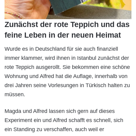
Zunächst der rote Teppich und das
feine Leben in der neuen Heimat
Wurde es in Deutschland für sie auch finanziell
immer klammer, wird ihnen in Istanbul zunächst der
rote Teppich ausgerollt. Sie bekommen eine schöne
Wohnung und Alfred hat die Auflage, innerhalb von
drei Jahren seine Vorlesungen in Türkisch halten zu
müssen.
Magda und Alfred lassen sich gern auf dieses
Experiment ein und Alfred schafft es schnell, sich
ein Standing zu verschaffen, auch weil er