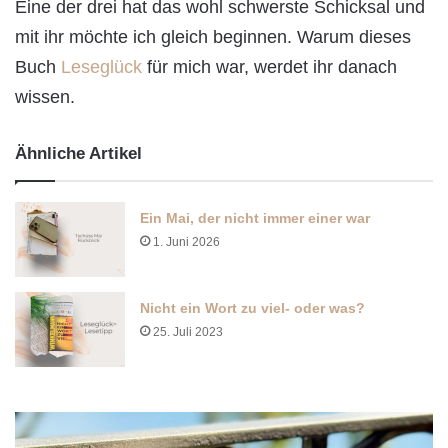
Eine der drei hat das wohl schwerste Schicksal und
mit ihr möchte ich gleich beginnen. Warum dieses
Buch
Leseglück
für mich war, werdet ihr danach
wissen.
Ähnliche Artikel
Ein Mai, der nicht immer einer war
1. Juni 2026
Nicht ein Wort zu viel- oder was?
25. Juli 2023