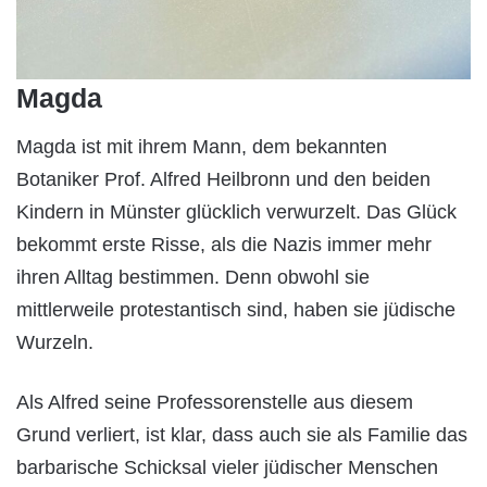
Magda
Magda ist mit ihrem Mann, dem bekannten
Botaniker Prof. Alfred Heilbronn und den beiden
Kindern in Münster glücklich verwurzelt. Das Glück
bekommt erste Risse, als die Nazis immer mehr
ihren Alltag bestimmen. Denn obwohl sie
mittlerweile protestantisch sind, haben sie jüdische
Wurzeln.
Als Alfred seine Professorenstelle aus diesem
Grund verliert, ist klar, dass auch sie als Familie das
barbarische Schicksal vieler jüdischer Menschen