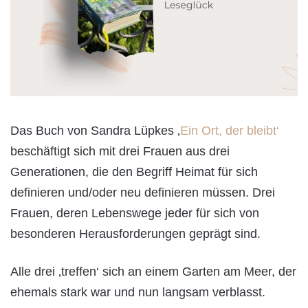
Das Buch von Sandra Lüpkes ‚
Ein Ort, der bleibt‘
beschäftigt sich mit drei Frauen aus drei
Generationen, die den Begriff Heimat für sich
definieren und/oder neu definieren müssen. Drei
Frauen, deren Lebenswege jeder für sich von
besonderen Herausforderungen geprägt sind.
Alle drei ‚treffen‘ sich an einem Garten am Meer, der
ehemals stark war und nun langsam verblasst.