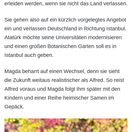
erleiden werden, wenn sie nicht das Land verlassen.
Sie gehen also auf ein kürzlich vorgelegtes Angebot
ein und verlassen Deutschland in Richtung Istanbul.
Atatürk möchte seine Universitäten modernisieren
und einen großen Botanischen Garten soll es in
Istanbul auch geben.
Magda beharrt auf einen Wechsel, denn sie sieht
die Zukunft weitaus realistischer als Alfred. So reist
Alfred voraus und Magda folgt ihm später mit den
Kindern und einer Reihe heimischer Samen im
Gepäck.