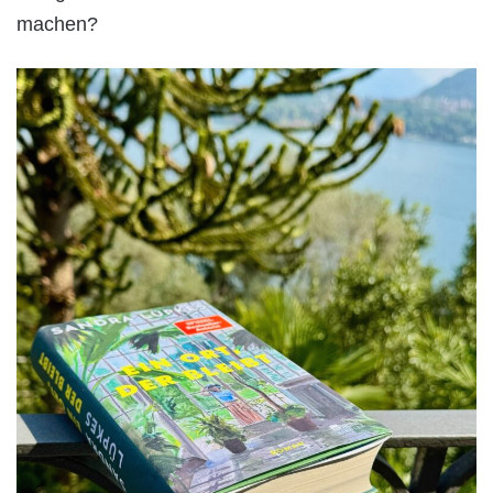
machen?