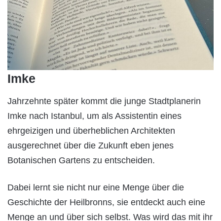
Imke
Jahrzehnte später kommt die junge Stadtplanerin
Imke nach Istanbul, um als Assistentin eines
ehrgeizigen und überheblichen Architekten
ausgerechnet über die Zukunft eben jenes
Botanischen Gartens zu entscheiden.
Dabei lernt sie nicht nur eine Menge über die
Geschichte der Heilbronns, sie entdeckt auch eine
Menge an und über sich selbst. Was wird das mit ihr