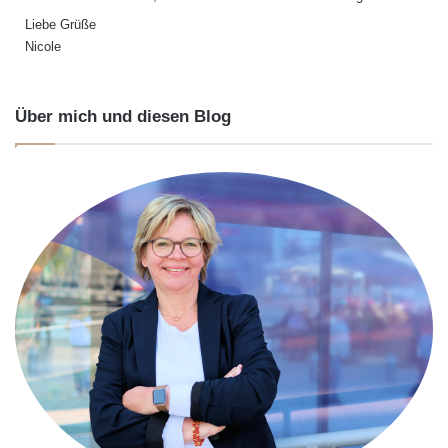
:
Liebe Grüße
Nicole
Über mich und diesen Blog