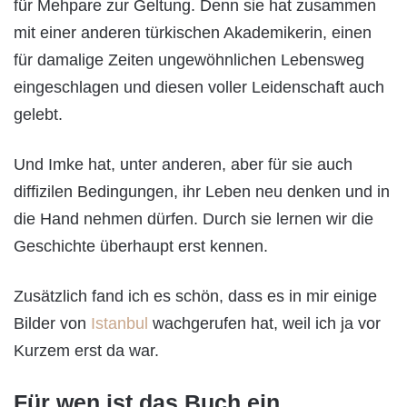
für Mehpare zur Geltung. Denn sie hat zusammen
mit einer anderen türkischen Akademikerin, einen
für damalige Zeiten ungewöhnlichen Lebensweg
eingeschlagen und diesen voller Leidenschaft auch
gelebt.
Und Imke hat, unter anderen, aber für sie auch
diffizilen Bedingungen, ihr Leben neu denken und in
die Hand nehmen dürfen. Durch sie lernen wir die
Geschichte überhaupt erst kennen.
Zusätzlich fand ich es schön, dass es in mir einige
Bilder von
Istanbul
wachgerufen hat, weil ich ja vor
Kurzem erst da war.
Für wen ist das Buch ein