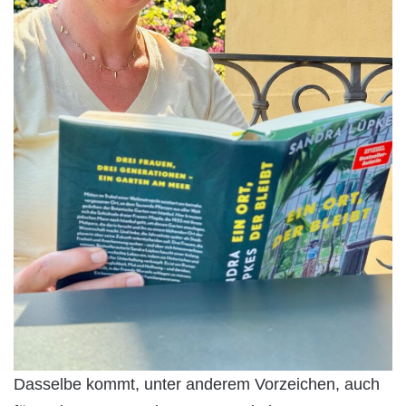
Dasselbe kommt, unter anderem Vorzeichen, auch