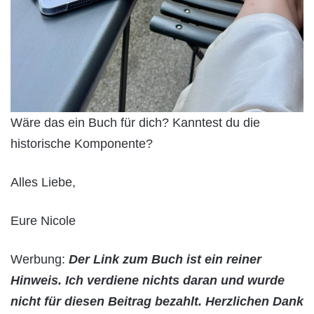
Wäre das ein Buch für dich? Kanntest du die
historische Komponente?
Alles Liebe,
Eure Nicole
Werbung:
Der Link zum Buch ist ein reiner
Hinweis. Ich verdiene nichts daran und wurde
nicht für diesen Beitrag bezahlt. Herzlichen Dank