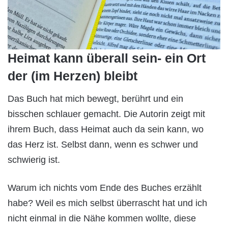
Heimat kann überall sein- ein Ort
der (im Herzen) bleibt
Das Buch hat mich bewegt, berührt und ein
bisschen schlauer gemacht. Die Autorin zeigt mit
ihrem Buch, dass Heimat auch da sein kann, wo
das Herz ist. Selbst dann, wenn es schwer und
schwierig ist.
Warum ich nichts vom Ende des Buches erzählt
habe? Weil es mich selbst überrascht hat und ich
nicht einmal in die Nähe kommen wollte, diese