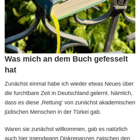
Was mich an dem Buch gefesselt
hat
Zunächst einmal habe ich wieder etwas Neues über
die furchtbare Zeit in Deutschland gelernt. Nämlich,
dass es diese ‚Rettung‘ von zunächst akademischen
jüdischen Menschen in der Türkei gab.
Waren sie zunächst willkommen, gab es natürlich
auch hier irgendwann Diskrepanzen zwischen den