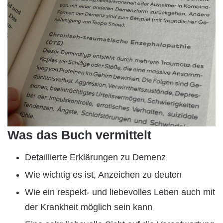
Was das Buch vermittelt
Detaillierte Erklärungen zu Demenz
Wie wichtig es ist, Anzeichen zu deuten
Wie ein respekt- und liebevolles Leben auch mit
der Krankheit möglich sein kann