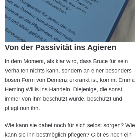
Von der Passivität ins Agieren
In dem Moment, als klar wird, dass Bruce für sein
Verhalten nichts kann, sondern an einer besonders
bösen Form von Demenz erkrankt ist, kommt Emma
Heming Willis ins Handeln. Diejenige, die sonst
immer von ihm beschützt wurde, beschützt und
pflegt nun ihn.
Wie kann sie dabei noch für sich selbst sorgen? Wie
kann sie ihn bestmöglich pflegen? Gibt es noch ein