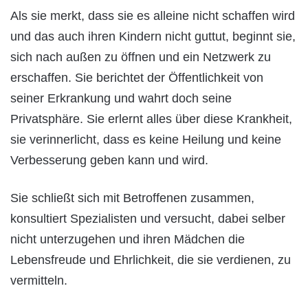
Als sie merkt, dass sie es alleine nicht schaffen wird
und das auch ihren Kindern nicht guttut, beginnt sie,
sich nach außen zu öffnen und ein Netzwerk zu
erschaffen. Sie berichtet der Öffentlichkeit von
seiner Erkrankung und wahrt doch seine
Privatsphäre. Sie erlernt alles über diese Krankheit,
sie verinnerlicht, dass es keine Heilung und keine
Verbesserung geben kann und wird.
Sie schließt sich mit Betroffenen zusammen,
konsultiert Spezialisten und versucht, dabei selber
nicht unterzugehen und ihren Mädchen die
Lebensfreude und Ehrlichkeit, die sie verdienen, zu
vermitteln.