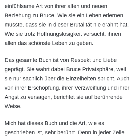
einfühlsame Art von ihrer alten und neuen
Beziehung zu Bruce. Wie sie ein Leben erlernen
musste, dass sie in dieser Brutalität nie erahnt hat.
Wie sie trotz Hoffnungslosigkeit versucht, ihnen
allen das schönste Leben zu geben.
Das gesamte Buch ist von Respekt und Liebe
geprägt. Sie wahrt dabei Bruce Privatsphäre, weil
sie nur sachlich über die Einzelheiten spricht. Auch
von ihrer Erschöpfung, ihrer Verzweiflung und ihrer
Angst zu versagen, berichtet sie auf berührende
Weise.
Mich hat dieses Buch und die Art, wie es
geschrieben ist, sehr berührt. Denn in jeder Zeile