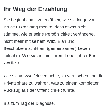
Ihr Weg der Erzählung
Sie beginnt damit zu erzählen, wie sie lange vor
Bruce Erkrankung merkte, dass etwas nicht
stimmte, wie er seine Persönlichkeit veränderte,
nicht mehr mit seinem Witz, Elan und
Beschützerinstinkt am (gemeinsamen) Leben
teilnahm. Wie sie an ihm, ihrem Leben, ihrer Ehe
zweifelte.
Wie sie verzweifelt versuchte, zu vertuschen und die
Privatsphäre zu wahren, was zu einem kompletten
Rückzug aus der Öffentlichkeit führte.
Bis zum Tag der Diagnose.