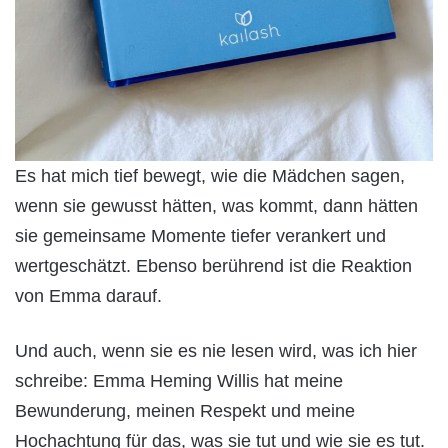
Es hat mich tief bewegt, wie die Mädchen sagen,
wenn sie gewusst hätten, was kommt, dann hätten
sie gemeinsame Momente tiefer verankert und
wertgeschätzt. Ebenso berührend ist die Reaktion
von Emma darauf.
Und auch, wenn sie es nie lesen wird, was ich hier
schreibe: Emma Heming Willis hat meine
Bewunderung, meinen Respekt und meine
Hochachtung für das, was sie tut und wie sie es tut.