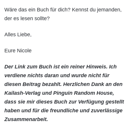
Wäre das ein Buch für dich? Kennst du jemanden,
der es lesen sollte?
Alles Liebe,
Eure Nicole
Der Link zum Buch ist ein reiner Hinweis. Ich
verdiene nichts daran und wurde nicht für
diesen Beitrag bezahlt. Herzlichen Dank an den
Kailash-Verlag und Pinguin Random House,
dass sie mir dieses Buch zur Verfügung gestellt
haben und für die freundliche und zuverlässige
Zusammenarbeit.