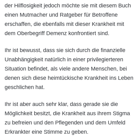
der Hilflosigkeit jedoch möchte sie mit diesem Buch
einen Mutmacher und Ratgeber für Betroffene
erschaffen, die ebenfalls mit dieser Krankheit mit
dem Oberbegriff Demenz konfrontiert sind.
Ihr ist bewusst, dass sie sich durch die finanzielle
Unabhängigkeit natürlich in einer privilegierteren
Situation befindet, als viele andere Menschen, bei
denen sich diese heimtückische Krankheit ins Leben
geschlichen hat.
Ihr ist aber auch sehr klar, dass gerade sie die
Möglichkeit besitzt, die Krankheit aus ihrem Stigma
zu befreien und den Pflegenden und dem Umfeld
Erkrankter eine Stimme zu geben.