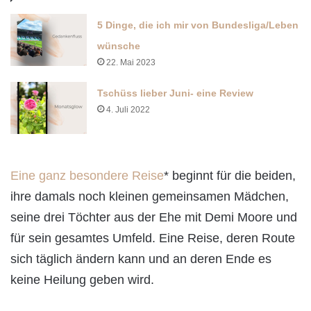
5 Dinge, die ich mir von Bundesliga/Leben
wünsche
22. Mai 2023
Tschüss lieber Juni- eine Review
4. Juli 2022
Eine ganz besondere Reise
* beginnt für die beiden,
ihre damals noch kleinen gemeinsamen Mädchen,
seine drei Töchter aus der Ehe mit Demi Moore und
für sein gesamtes Umfeld. Eine Reise, deren Route
sich täglich ändern kann und an deren Ende es
keine Heilung geben wird.