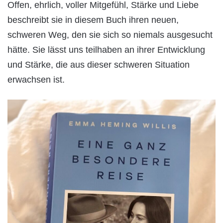
Offen, ehrlich, voller Mitgefühl, Stärke und Liebe
beschreibt sie in diesem Buch ihren neuen,
schweren Weg, den sie sich so niemals ausgesucht
hätte. Sie lässt uns teilhaben an ihrer Entwicklung
und Stärke, die aus dieser schweren Situation
erwachsen ist.