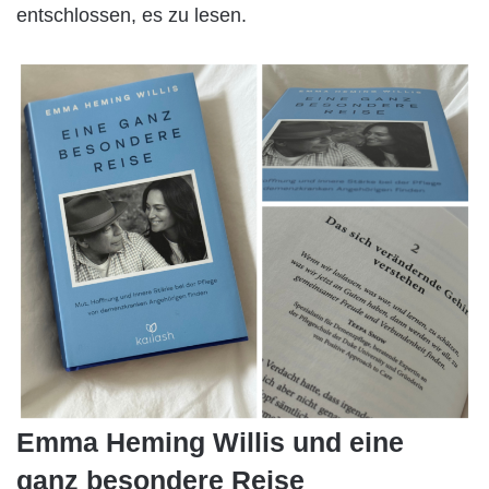
entschlossen, es zu lesen.
Emma Heming Willis und eine
ganz besondere Reise