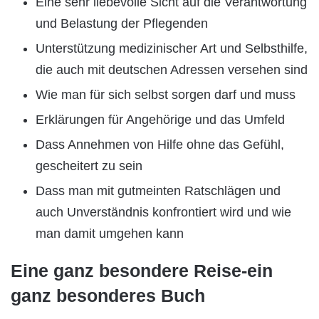
Eine sehr liebevolle Sicht auf die Verantwortung
und Belastung der Pflegenden
Unterstützung medizinischer Art und Selbsthilfe,
die auch mit deutschen Adressen versehen sind
Wie man für sich selbst sorgen darf und muss
Erklärungen für Angehörige und das Umfeld
Dass Annehmen von Hilfe ohne das Gefühl,
gescheitert zu sein
Dass man mit gutmeinten Ratschlägen und
auch Unverständnis konfrontiert wird und wie
man damit umgehen kann
Eine ganz besondere Reise-ein
ganz besonderes Buch