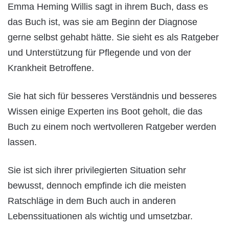
Emma Heming Willis sagt in ihrem Buch, dass es
das Buch ist, was sie am Beginn der Diagnose
gerne selbst gehabt hätte. Sie sieht es als Ratgeber
und Unterstützung für Pflegende und von der
Krankheit Betroffene.
Sie hat sich für besseres Verständnis und besseres
Wissen einige Experten ins Boot geholt, die das
Buch zu einem noch wertvolleren Ratgeber werden
lassen.
Sie ist sich ihrer privilegierten Situation sehr
bewusst, dennoch empfinde ich die meisten
Ratschläge in dem Buch auch in anderen
Lebenssituationen als wichtig und umsetzbar.