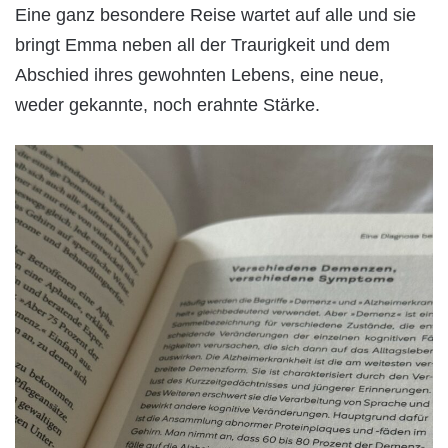
Eine ganz besondere Reise wartet auf alle und sie
bringt Emma neben all der Traurigkeit und dem
Abschied ihres gewohnten Lebens, eine neue,
weder gekannte, noch erahnte Stärke.