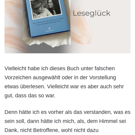
Vielleicht habe ich dieses Buch unter falschen
Vorzeichen ausgewählt oder in der Vorstellung
etwas überlesen. Vielleicht war es aber auch sehr
gut, dass das so war.
Denn hätte ich es vorher als das verstanden, was es
sein soll, dann hätte ich mich, als, dem Himmel sei
Dank, nicht Betroffene, wohl nicht dazu