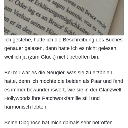
Ich gestehe, hätte ich die Beschreibung des Buches
genauer gelesen, dann hätte ich es nicht gelesen,
weil ich ja (zum Glück) nicht betroffen bin.
Bei mir war es die Neugier, was sie zu erzählen
hatte, denn ich mochte die beiden als Paar und fand
es immer bewundernswert, wie sie in der Glanzwelt
Hollywoods ihre Patchworkfamilie still und
harmonisch lebten.
Seine Diagnose hat mich damals sehr betroffen