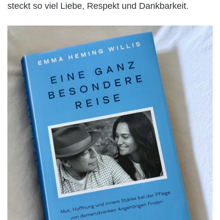
steckt so viel Liebe, Respekt und Dankbarkeit.