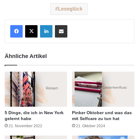
Leseglück
LinkedIn
Teile per E-Mail
Ähnliche Artikel
5 Dinge, die ich in New York
Pinker Oktober und was das
gelernt habe
mit Selfcare zu tun hat
21. November 2022
21. Oktober 2024