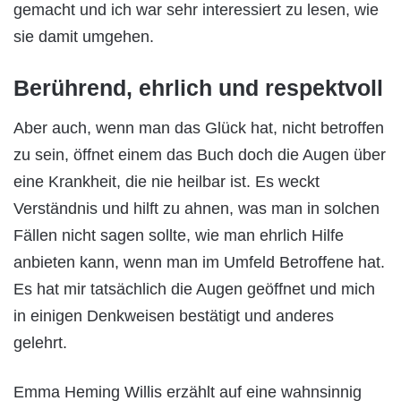
gemacht und ich war sehr interessiert zu lesen, wie
sie damit umgehen.
Berührend, ehrlich und respektvoll
Aber auch, wenn man das Glück hat, nicht betroffen
zu sein, öffnet einem das Buch doch die Augen über
eine Krankheit, die nie heilbar ist. Es weckt
Verständnis und hilft zu ahnen, was man in solchen
Fällen nicht sagen sollte, wie man ehrlich Hilfe
anbieten kann, wenn man im Umfeld Betroffene hat.
Es hat mir tatsächlich die Augen geöffnet und mich
in einigen Denkweisen bestätigt und anderes
gelehrt.
Emma Heming Willis erzählt auf eine wahnsinnig