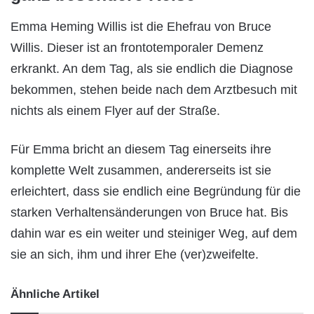
Emma Heming Willis ist die Ehefrau von Bruce
Willis. Dieser ist an frontotemporaler Demenz
erkrankt. An dem Tag, als sie endlich die Diagnose
bekommen, stehen beide nach dem Arztbesuch mit
nichts als einem Flyer auf der Straße.
Für Emma bricht an diesem Tag einerseits ihre
komplette Welt zusammen, andererseits ist sie
erleichtert, dass sie endlich eine Begründung für die
starken Verhaltensänderungen von Bruce hat. Bis
dahin war es ein weiter und steiniger Weg, auf dem
sie an sich, ihm und ihrer Ehe (ver)zweifelte.
Ähnliche Artikel