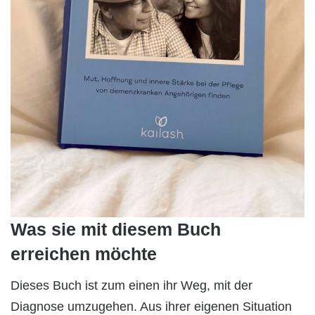
Was sie mit diesem Buch
erreichen möchte
Dieses Buch ist zum einen ihr Weg, mit der
Diagnose umzugehen. Aus ihrer eigenen Situation