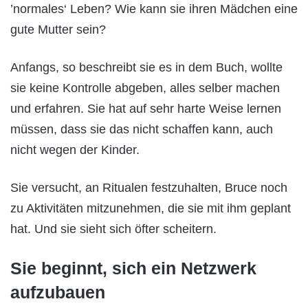
’normales‘ Leben? Wie kann sie ihren Mädchen eine
gute Mutter sein?
Anfangs, so beschreibt sie es in dem Buch, wollte
sie keine Kontrolle abgeben, alles selber machen
und erfahren. Sie hat auf sehr harte Weise lernen
müssen, dass sie das nicht schaffen kann, auch
nicht wegen der Kinder.
Sie versucht, an Ritualen festzuhalten, Bruce noch
zu Aktivitäten mitzunehmen, die sie mit ihm geplant
hat. Und sie sieht sich öfter scheitern.
Sie beginnt, sich ein Netzwerk
aufzubauen