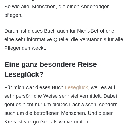
So wie alle, Menschen, die einen Angehörigen
pflegen.
Darum ist dieses Buch auch für Nicht-Betroffene,
eine sehr informative Quelle, die Verständnis für alle
Pflegenden weckt.
Eine ganz besondere Reise-
Leseglück?
Für mich war dieses Buch
Leseglück
, weil es auf
sehr persönliche Weise sehr viel vermittelt. Dabei
geht es nicht nur um bloßes Fachwissen, sondern
auch um die betroffenen Menschen. Und dieser
Kreis ist viel größer, als wir vermuten.