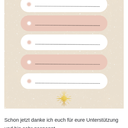
Schon jetzt danke ich euch für eure Unterstützung