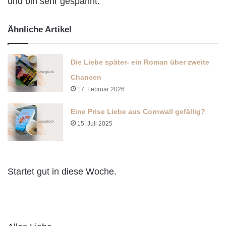
und bin sehr gespannt.
Ähnliche Artikel
Die Liebe später- ein Roman über zweite
Chancen
17. Februar 2026
Eine Prise Liebe aus Cornwall gefällig?
15. Juli 2025
Startet gut in diese Woche.