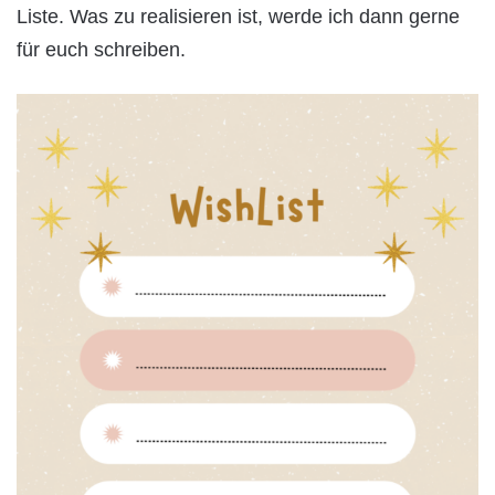
Liste. Was zu realisieren ist, werde ich dann gerne
für euch schreiben.