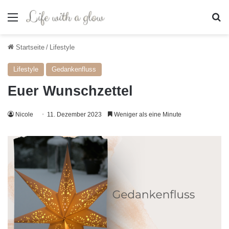
Menü
S
Startseite
/
Lifestyle
Lifestyle
Gedankenfluss
Euer Wunschzettel
Nicole
11. Dezember 2023
Weniger als eine Minute