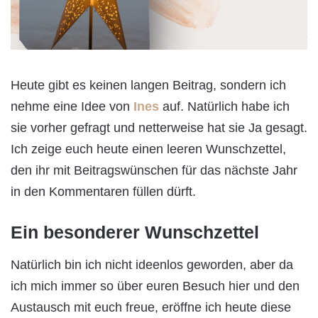
Heute gibt es keinen langen Beitrag, sondern ich
nehme eine Idee von
Ines
auf. Natürlich habe ich
sie vorher gefragt und netterweise hat sie Ja gesagt.
Ich zeige euch heute einen leeren Wunschzettel,
den ihr mit Beitragswünschen für das nächste Jahr
in den Kommentaren füllen dürft.
Ein besonderer Wunschzettel
Natürlich bin ich nicht ideenlos geworden, aber da
ich mich immer so über euren Besuch hier und den
Austausch mit euch freue, eröffne ich heute diese