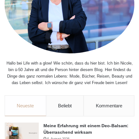
Hallo bei Life with a glow! Wie schön, dass du hier bist. Ich bin Nicole,
bin ü-50 Jahre alt und die Person hinter diesem Blog. Hier findest du
Dinge des ganz normalen Lebens: Mode, Bücher, Reisen, Beauty und
das Leben selbst. Ich wünsche dir ganz viel Freude beim Lesen!
Neueste
Beliebt
Kommentare
Meine Erfahrung mit einem Deo-Balsam:
Überraschend wirksam
6. August 2026