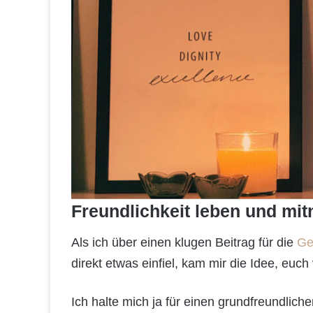
Freundlichkeit leben und mi
Als ich über einen klugen Beitrag für die
Ge
direkt etwas einfiel, kam mir die Idee, euc
Ich halte mich ja für einen grundfreundli