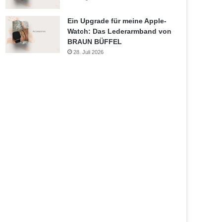
Ein Upgrade für meine Apple-
Watch: Das Lederarmband von
BRAUN BÜFFEL
28. Juli 2026