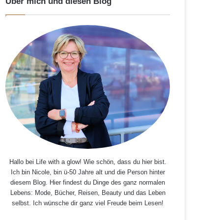
Über mich und diesen Blog
Hallo bei Life with a glow! Wie schön, dass du hier bist.
Ich bin Nicole, bin ü-50 Jahre alt und die Person hinter
diesem Blog. Hier findest du Dinge des ganz normalen
Lebens: Mode, Bücher, Reisen, Beauty und das Leben
selbst. Ich wünsche dir ganz viel Freude beim Lesen!