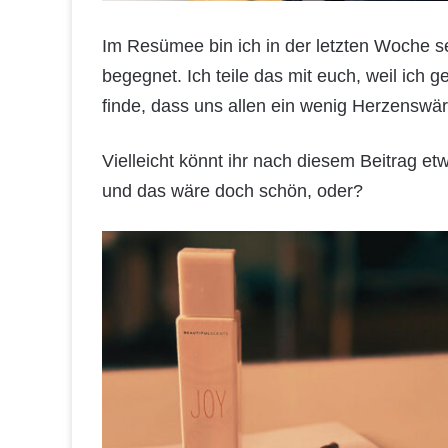
Im Resümee bin ich in der letzten Woche s
begegnet. Ich teile das mit euch, weil ich
finde, dass uns allen ein wenig Herzenswär
Vielleicht könnt ihr nach diesem Beitrag e
und das wäre doch schön, oder?