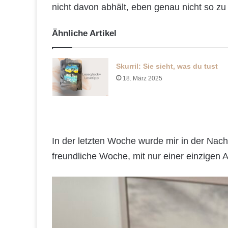
nicht davon abhält, eben genau nicht so zu 
Ähnliche Artikel
Skurril: Sie sieht, was du tust
18. März 2025
In der letzten Woche wurde mir in der Nac
freundliche Woche, mit nur einer einzigen