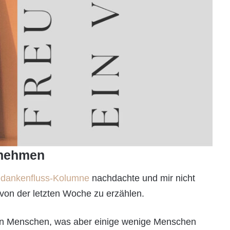
tnehmen
dankenfluss-Kolumne
nachdachte und mir nicht
h von der letzten Woche zu erzählen.
chen Menschen, was aber einige wenige Menschen