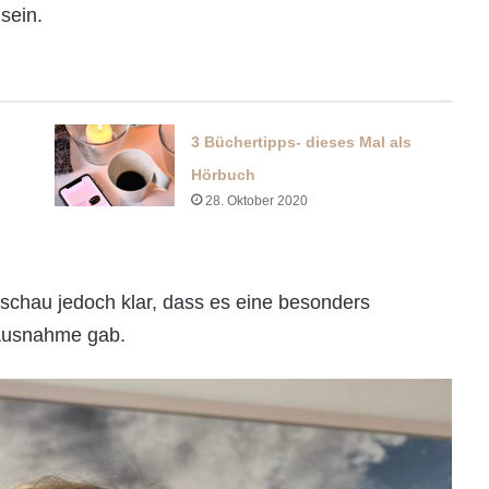
sein.
3 Büchertipps- dieses Mal als
Hörbuch
28. Oktober 2020
hschau jedoch klar, dass es eine besonders
 Ausnahme gab.