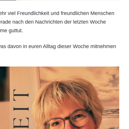
ehr viel Freundlichkeit und freundlichen Menschen
 gerade nach den Nachrichten der letzten Woche
me guttut.
twas davon in euren Alltag dieser Woche mitnehmen