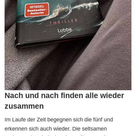
Nach und nach finden alle wieder
zusammen
Im Laufe der Zeit begegnen sich die fünf und
erkennen sich auch wieder. Die seltsamen