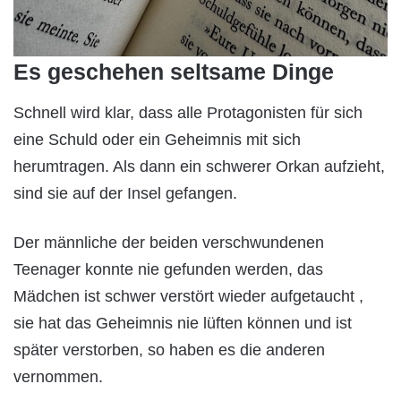
Es geschehen seltsame Dinge
Schnell wird klar, dass alle Protagonisten für sich
eine Schuld oder ein Geheimnis mit sich
herumtragen. Als dann ein schwerer Orkan aufzieht,
sind sie auf der Insel gefangen.
Der männliche der beiden verschwundenen
Teenager konnte nie gefunden werden, das
Mädchen ist schwer verstört wieder aufgetaucht ,
sie hat das Geheimnis nie lüften können und ist
später verstorben, so haben es die anderen
vernommen.