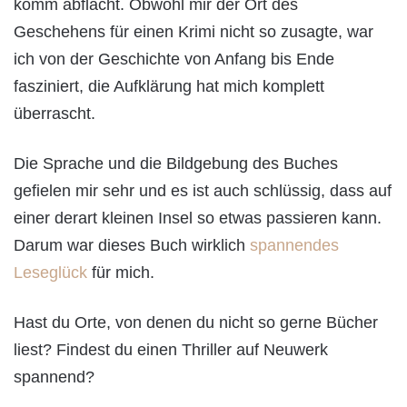
komm abflacht. Obwohl mir der Ort des
Geschehens für einen Krimi nicht so zusagte, war
ich von der Geschichte von Anfang bis Ende
fasziniert, die Aufklärung hat mich komplett
überrascht.
Die Sprache und die Bildgebung des Buches
gefielen mir sehr und es ist auch schlüssig, dass auf
einer derart kleinen Insel so etwas passieren kann.
Darum war dieses Buch wirklich
spannendes
Leseglück
für mich.
Hast du Orte, von denen du nicht so gerne Bücher
liest? Findest du einen Thriller auf Neuwerk
spannend?