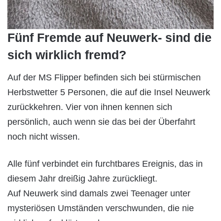
Fünf Fremde auf Neuwerk- sind die
sich wirklich fremd?
Auf der MS Flipper befinden sich bei stürmischen
Herbstwetter 5 Personen, die auf die Insel Neuwerk
zurückkehren. Vier von ihnen kennen sich
persönlich, auch wenn sie das bei der Überfahrt
noch nicht wissen.
Alle fünf verbindet ein furchtbares Ereignis, das in
diesem Jahr dreißig Jahre zurückliegt.
Auf Neuwerk sind damals zwei Teenager unter
mysteriösen Umständen verschwunden, die nie