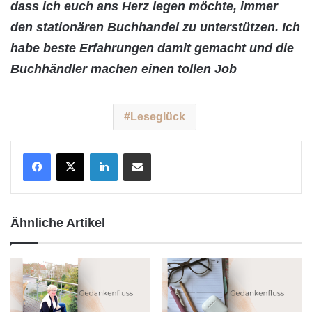
dass ich euch ans Herz legen möchte, immer
den stationären Buchhandel zu unterstützen. Ich
habe beste Erfahrungen damit gemacht und die
Buchhändler machen einen tollen Job
Leseglück
LinkedIn
Teile per E-Mail
Ähnliche Artikel