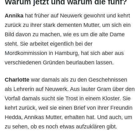
Warum jetzt und warum die fünf?
Annika
hat früher auf Neuwerk gewohnt und kehrt
zurück zu ihrer stark dementen Mutter, um sich ein
Bild davon zu machen, wie es um die alte Dame
steht. Sie arbeitet eigentlich bei der
Mordkommission in Hamburg, hat sich aber aus
verschiedenen Gründen beurlauben lassen.
Charlotte
war damals als zu den Geschehnissen
als Lehrerin auf Neuwerk. Aus lauter Gram über den
Vorfall damals sucht sie Trost in einem Kloster. Sie
kehrt zurück, weil sie einen Brief von ihrer Freundin
Hedda, Annikas Mutter, erhalten hat. Und auch, um
zu sehen, ob es noch etwas aufzuklären gibt.