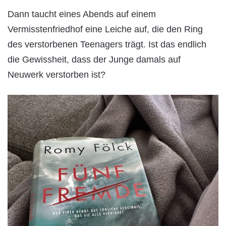
Dann taucht eines Abends auf einem
Vermisstenfriedhof eine Leiche auf, die den Ring
des verstorbenen Teenagers trägt. Ist das endlich
die Gewissheit, dass der Junge damals auf
Neuwerk verstorben ist?