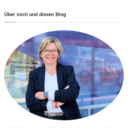
Über mich und diesen Blog