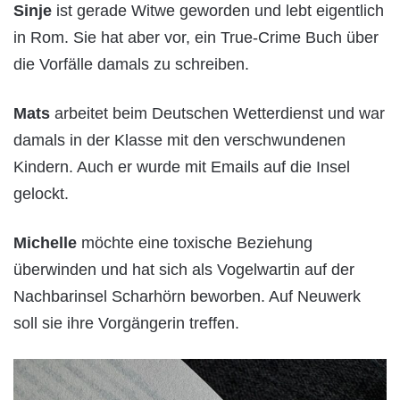
Sinje
ist gerade Witwe geworden und lebt eigentlich
in Rom. Sie hat aber vor, ein True-Crime Buch über
die Vorfälle damals zu schreiben.
Mats
arbeitet beim Deutschen Wetterdienst und war
damals in der Klasse mit den verschwundenen
Kindern. Auch er wurde mit Emails auf die Insel
gelockt.
Michelle
möchte eine toxische Beziehung
überwinden und hat sich als Vogelwartin auf der
Nachbarinsel Scharhörn beworben. Auf Neuwerk
soll sie ihre Vorgängerin treffen.