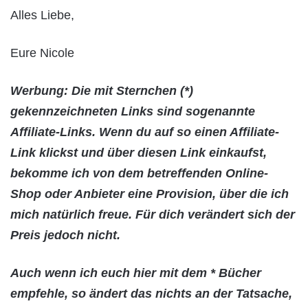
Alles Liebe,
Eure Nicole
Werbung: Die mit Sternchen (*)
gekennzeichneten Links sind sogenannte
Affiliate-Links. Wenn du auf so einen Affiliate-
Link klickst und über diesen Link einkaufst,
bekomme ich von dem betreffenden Online-
Shop oder Anbieter eine Provision, über die ich
mich natürlich freue. Für dich verändert sich der
Preis jedoch nicht.
Auch wenn ich euch hier mit dem * Bücher
empfehle, so ändert das nichts an der Tatsache,