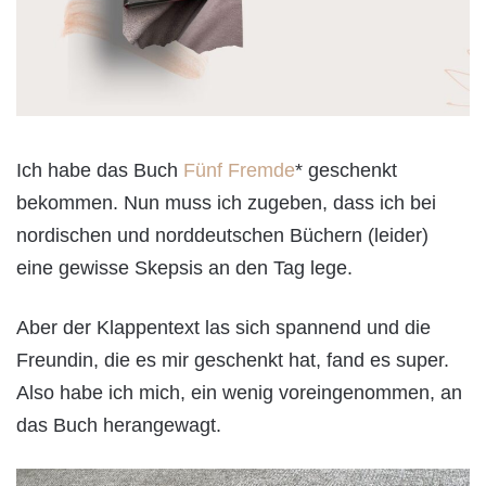
Ich habe das Buch
Fünf Fremde
* geschenkt
bekommen. Nun muss ich zugeben, dass ich bei
nordischen und norddeutschen Büchern (leider)
eine gewisse Skepsis an den Tag lege.
Aber der Klappentext las sich spannend und die
Freundin, die es mir geschenkt hat, fand es super.
Also habe ich mich, ein wenig voreingenommen, an
das Buch herangewagt.