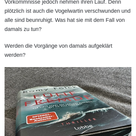
Vorkommnisse jedoch nehmen ihren Lauf. Denn
plötzlich ist auch die Vogelwartin verschwunden und
alle sind beunruhigt. Was hat sie mit dem Fall von
damals zu tun?
Werden die Vorgänge von damals aufgeklärt
werden?