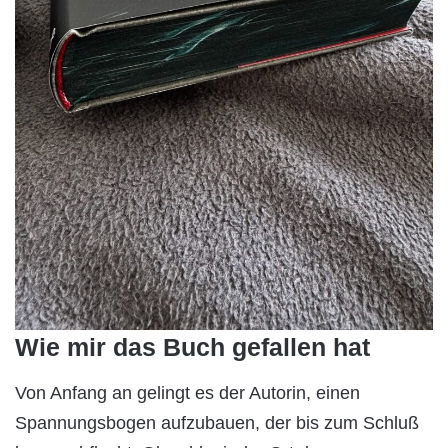
Wie mir das Buch gefallen hat
Von Anfang an gelingt es der Autorin, einen
Spannungsbogen aufzubauen, der bis zum Schluß