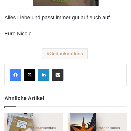
Alles Liebe und passt immer gut auf euch auf.
Eure Nicole
Gedankenfluss
LinkedIn
Teile per E-Mail
Ähnliche Artikel