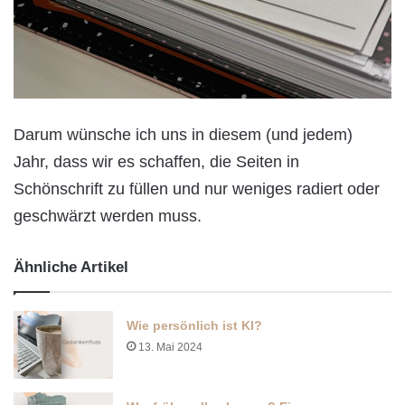
Darum wünsche ich uns in diesem (und jedem)
Jahr, dass wir es schaffen, die Seiten in
Schönschrift zu füllen und nur weniges radiert oder
geschwärzt werden muss.
Ähnliche Artikel
Wie persönlich ist KI?
13. Mai 2024