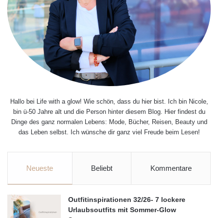
Hallo bei Life with a glow! Wie schön, dass du hier bist. Ich bin Nicole,
bin ü-50 Jahre alt und die Person hinter diesem Blog. Hier findest du
Dinge des ganz normalen Lebens: Mode, Bücher, Reisen, Beauty und
das Leben selbst. Ich wünsche dir ganz viel Freude beim Lesen!
Neueste
Beliebt
Kommentare
Outfitinspirationen 32/26- 7 lockere
Urlaubsoutfits mit Sommer-Glow