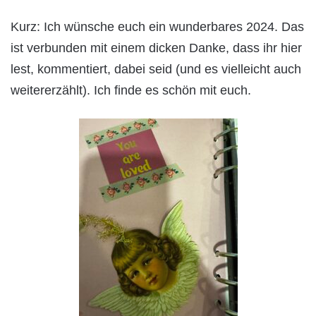
Kurz: Ich wünsche euch ein wunderbares 2024. Das
ist verbunden mit einem dicken Danke, dass ihr hier
lest, kommentiert, dabei seid (und es vielleicht auch
weitererzählt). Ich finde es schön mit euch.