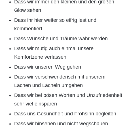
Dass wir immer den kleinen und den großen
Glow sehen
Dass ihr hier weiter so eifrig lest und
kommentiert
Dass Wünsche und Träume wahr werden
Dass wir mutig auch einmal unsere
Komfortzone verlassen
Dass wir unseren Weg gehen
Dass wir verschwenderisch mit unserem
Lachen und Lächeln umgehen
Dass wir bei bösen Worten und Unzufriedenheit
sehr viel einsparen
Dass uns Gesundheit und Frohsinn begleiten
Dass wir hinsehen und nicht wegschauen