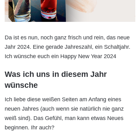
Da ist es nun, noch ganz frisch und rein, das neue
Jahr 2024. Eine gerade Jahreszahl, ein Schaltjahr.
Ich wünsche euch ein Happy New Year 2024
Was ich uns in diesem Jahr
wünsche
Ich liebe diese weißen Seiten am Anfang eines
neuen Jahres (auch wenn sie natürlich nie ganz
weiß sind). Das Gefühl, man kann etwas Neues
beginnen. Ihr auch?