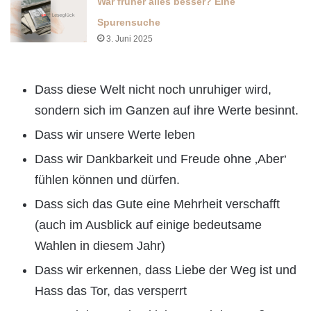
War früher alles besser? Eine
Spurensuche
3. Juni 2025
Dass diese Welt nicht noch unruhiger wird,
sondern sich im Ganzen auf ihre Werte besinnt.
Dass wir unsere Werte leben
Dass wir Dankbarkeit und Freude ohne ‚Aber‘
fühlen können und dürfen.
Dass sich das Gute eine Mehrheit verschafft
(auch im Ausblick auf einige bedeutsame
Wahlen in diesem Jahr)
Dass wir erkennen, dass Liebe der Weg ist und
Hass das Tor, das versperrt