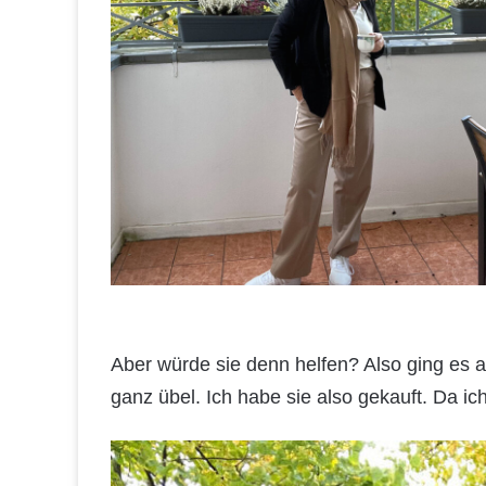
Aber würde sie denn helfen? Also ging es a
ganz übel. Ich habe sie also gekauft. Da ic