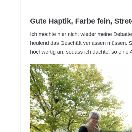
Gute Haptik, Farbe fein, Str
Ich möchte hier nicht wieder meine Debatte
heulend das Geschäft verlassen müssen. Sie
hochwertig an, sodass ich dachte, so eine 