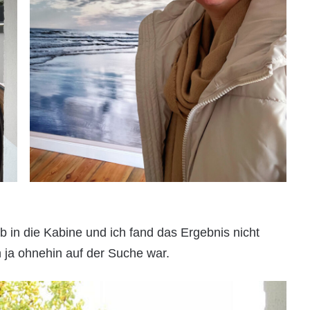
b in die Kabine und ich fand das Ergebnis nicht
h ja ohnehin auf der Suche war.