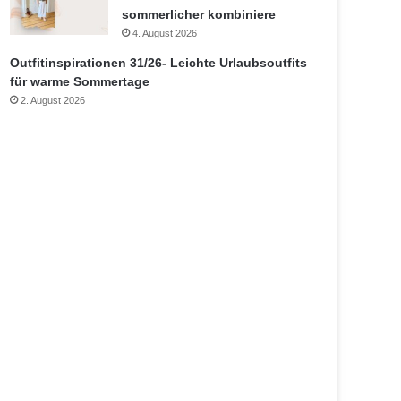
sommerlicher kombiniere
4. August 2026
Outfitinspirationen 31/26- Leichte Urlaubsoutfits
für warme Sommertage
2. August 2026