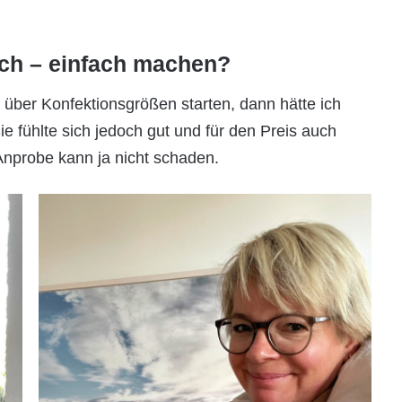
etch – einfach machen?
 über Konfektionsgrößen starten, dann hätte ich
 fühlte sich jedoch gut und für den Preis auch
Anprobe kann ja nicht schaden.