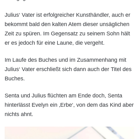
Julius‘ Vater ist erfolgreicher Kunsthändler, auch er
bekommt bald den kalten Atem dieser unsäglichen
Zeit zu spüren. Im Gegensatz zu seinem Sohn hält
er es jedoch für eine Laune, die vergeht.
Im Laufe des Buches und im Zusammenhang mit
Julius‘ Vater erschließt sich dann auch der Titel des
Buches.
Senta und Julius flüchten am Ende doch, Senta
hinterlässt Evelyn ein ‚Erbe‘, von dem das Kind aber
nichts ahnt.