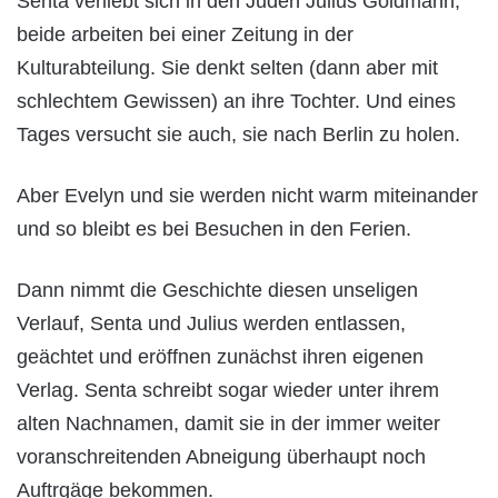
Senta verliebt sich in den Juden Julius Goldmann,
beide arbeiten bei einer Zeitung in der
Kulturabteilung. Sie denkt selten (dann aber mit
schlechtem Gewissen) an ihre Tochter. Und eines
Tages versucht sie auch, sie nach Berlin zu holen.
Aber Evelyn und sie werden nicht warm miteinander
und so bleibt es bei Besuchen in den Ferien.
Dann nimmt die Geschichte diesen unseligen
Verlauf, Senta und Julius werden entlassen,
geächtet und eröffnen zunächst ihren eigenen
Verlag. Senta schreibt sogar wieder unter ihrem
alten Nachnamen, damit sie in der immer weiter
voranschreitenden Abneigung überhaupt noch
Auftrgäge bekommen.