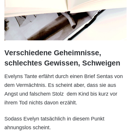
Verschiedene Geheimnisse,
schlechtes Gewissen, Schweigen
Evelyns Tante erfährt durch einen Brief Sentas von
dem Vermächtnis. Es scheint aber, dass sie aus
Angst und falschem Stolz dem Kind bis kurz vor
ihrem Tod nichts davon erzählt.
Sodass Evelyn tatsächlich in diesem Punkt
ahnungslos scheint.