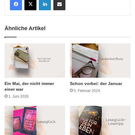
Ähnliche Artikel
Ein Mai, der nicht immer
Schon vorbei: der Januar
einer war
5. Februar 2024
1. Juni 2026