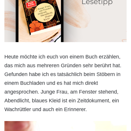
Heute möchte ich euch von einem Buch erzählen,
das mich aus mehreren Gründen sehr berührt hat.
Gefunden habe ich es tatsächlich beim Stöbern in
einem Buchladen und es hat mich direkt
angesprochen. Junge Frau, am Fenster stehend,
Abendlicht, blaues Kleid ist ein Zeitdokument, ein
Wachrüttler und auch ein Erinnerer.