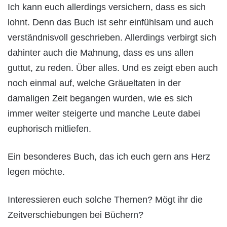
Ich kann euch allerdings versichern, dass es sich
lohnt. Denn das Buch ist sehr einfühlsam und auch
verständnisvoll geschrieben. Allerdings verbirgt sich
dahinter auch die Mahnung, dass es uns allen
guttut, zu reden. Über alles. Und es zeigt eben auch
noch einmal auf, welche Gräueltaten in der
damaligen Zeit begangen wurden, wie es sich
immer weiter steigerte und manche Leute dabei
euphorisch mitliefen.
Ein besonderes Buch, das ich euch gern ans Herz
legen möchte.
Interessieren euch solche Themen? Mögt ihr die
Zeitverschiebungen bei Büchern?