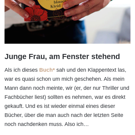
Junge Frau, am Fenster stehend
Als ich dieses
Buch*
sah und den Klappentext las,
war es quasi schon um mich geschehen. Als mein
Mann dann noch meinte, wir (er, der nur Thriller und
Fachbücher liest) sollten es nehmen, war es direkt
gekauft. Und es ist wieder einmal eines dieser
Bücher, über die man auch nach der letzten Seite
noch nachdenken muss. Also ich…