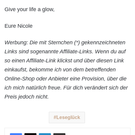
Give your life a glow,
Eure Nicole
Werbung: Die mit Sternchen (*) gekennzeichneten
Links sind sogenannte Affiliate-Links. Wenn du auf
so einen Affiliate-Link klickst und über diesen Link
einkaufst, bekomme ich von dem betreffenden
Online-Shop oder Anbieter eine Provision, über die
ich mich natürlich freue. Für dich verändert sich der
Preis jedoch nicht.
Leseglück
LinkedIn
Teile per E-Mail