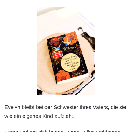
Evelyn bleibt bei der Schwester ihres Vaters, die sie
wie ein eigenes Kind aufzieht.