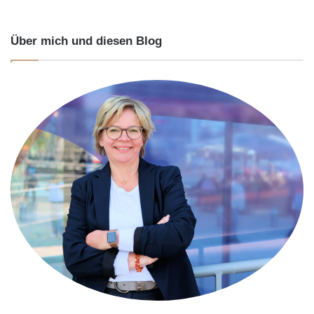
Über mich und diesen Blog