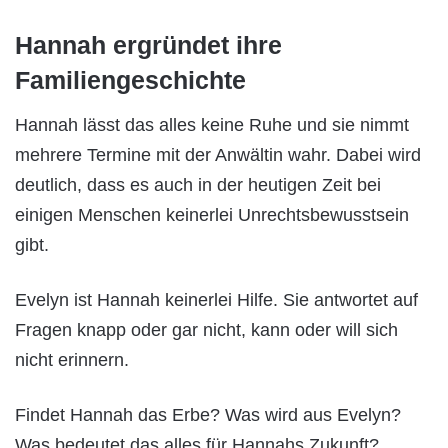
Hannah ergründet ihre
Familiengeschichte
Hannah lässt das alles keine Ruhe und sie nimmt
mehrere Termine mit der Anwältin wahr. Dabei wird
deutlich, dass es auch in der heutigen Zeit bei
einigen Menschen keinerlei Unrechtsbewusstsein
gibt.
Evelyn ist Hannah keinerlei Hilfe. Sie antwortet auf
Fragen knapp oder gar nicht, kann oder will sich
nicht erinnern.
Findet Hannah das Erbe? Was wird aus Evelyn?
Was bedeutet das alles für Hannahs Zukunft?