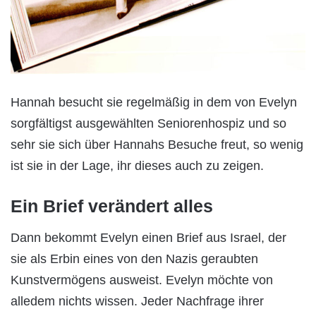
Hannah besucht sie regelmäßig in dem von Evelyn
sorgfältigst ausgewählten Seniorenhospiz und so
sehr sie sich über Hannahs Besuche freut, so wenig
ist sie in der Lage, ihr dieses auch zu zeigen.
Ein Brief verändert alles
Dann bekommt Evelyn einen Brief aus Israel, der
sie als Erbin eines von den Nazis geraubten
Kunstvermögens ausweist. Evelyn möchte von
alledem nichts wissen. Jeder Nachfrage ihrer