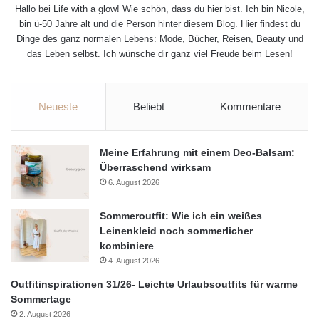
Hallo bei Life with a glow! Wie schön, dass du hier bist. Ich bin Nicole,
bin ü-50 Jahre alt und die Person hinter diesem Blog. Hier findest du
Dinge des ganz normalen Lebens: Mode, Bücher, Reisen, Beauty und
das Leben selbst. Ich wünsche dir ganz viel Freude beim Lesen!
Neueste
Beliebt
Kommentare
Meine Erfahrung mit einem Deo-Balsam:
Überraschend wirksam
6. August 2026
Sommeroutfit: Wie ich ein weißes
Leinenkleid noch sommerlicher
kombiniere
4. August 2026
Outfitinspirationen 31/26- Leichte Urlaubsoutfits für warme
Sommertage
2. August 2026