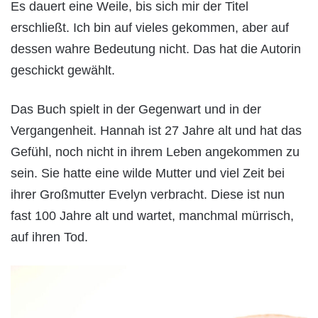
Es dauert eine Weile, bis sich mir der Titel
erschließt. Ich bin auf vieles gekommen, aber auf
dessen wahre Bedeutung nicht. Das hat die Autorin
geschickt gewählt.
Das Buch spielt in der Gegenwart und in der
Vergangenheit. Hannah ist 27 Jahre alt und hat das
Gefühl, noch nicht in ihrem Leben angekommen zu
sein. Sie hatte eine wilde Mutter und viel Zeit bei
ihrer Großmutter Evelyn verbracht. Diese ist nun
fast 100 Jahre alt und wartet, manchmal mürrisch,
auf ihren Tod.