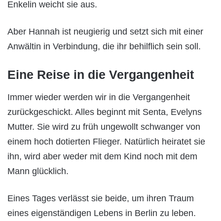
Enkelin weicht sie aus.
Aber Hannah ist neugierig und setzt sich mit einer
Anwältin in Verbindung, die ihr behilflich sein soll.
Eine Reise in die Vergangenheit
Immer wieder werden wir in die Vergangenheit
zurückgeschickt. Alles beginnt mit Senta, Evelyns
Mutter. Sie wird zu früh ungewollt schwanger von
einem hoch dotierten Flieger. Natürlich heiratet sie
ihn, wird aber weder mit dem Kind noch mit dem
Mann glücklich.
Eines Tages verlässt sie beide, um ihren Traum
eines eigenständigen Lebens in Berlin zu leben.