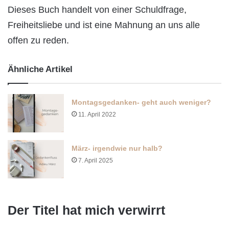
Dieses Buch handelt von einer Schuldfrage,
Freiheitsliebe und ist eine Mahnung an uns alle
offen zu reden.
Ähnliche Artikel
Montagsgedanken- geht auch weniger?
11. April 2022
März- irgendwie nur halb?
7. April 2025
Der Titel hat mich verwirrt