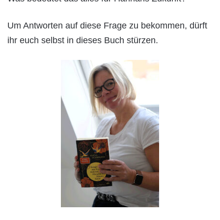
Um Antworten auf diese Frage zu bekommen, dürft
ihr euch selbst in dieses Buch stürzen.