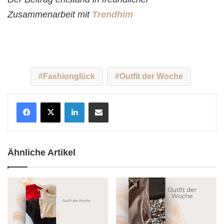
Zusammenarbeit mit
Trendhim
Fashionglück
Outfit der Woche
LinkedIn
Teile per E-Mail
Ähnliche Artikel