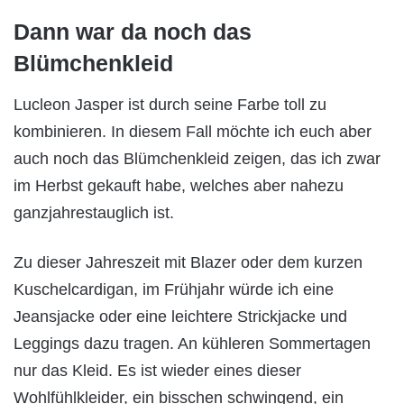
Dann war da noch das
Blümchenkleid
Lucleon Jasper ist durch seine Farbe toll zu
kombinieren. In diesem Fall möchte ich euch aber
auch noch das Blümchenkleid zeigen, das ich zwar
im Herbst gekauft habe, welches aber nahezu
ganzjahrestauglich ist.
Zu dieser Jahreszeit mit Blazer oder dem kurzen
Kuschelcardigan, im Frühjahr würde ich eine
Jeansjacke oder eine leichtere Strickjacke und
Leggings dazu tragen. An kühleren Sommertagen
nur das Kleid. Es ist wieder eines dieser
Wohlfühlkleider, ein bisschen schwingend, ein