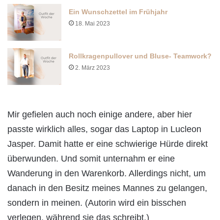
Ein Wunschzettel im Frühjahr
18. Mai 2023
Rollkragenpullover und Bluse- Teamwork?
2. März 2023
Mir gefielen auch noch einige andere, aber hier
passte wirklich alles, sogar das Laptop in Lucleon
Jasper. Damit hatte er eine schwierige Hürde direkt
überwunden. Und somit unternahm er eine
Wanderung in den Warenkorb. Allerdings nicht, um
danach in den Besitz meines Mannes zu gelangen,
sondern in meinen. (Autorin wird ein bisschen
verlegen, während sie das schreibt.)