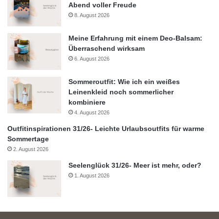
Abend voller Freude
8. August 2026
Meine Erfahrung mit einem Deo-Balsam:
Überraschend wirksam
6. August 2026
Sommeroutfit: Wie ich ein weißes
Leinenkleid noch sommerlicher
kombiniere
4. August 2026
Outfitinspirationen 31/26- Leichte Urlaubsoutfits für warme
Sommertage
2. August 2026
Seelenglück 31/26- Meer ist mehr, oder?
1. August 2026