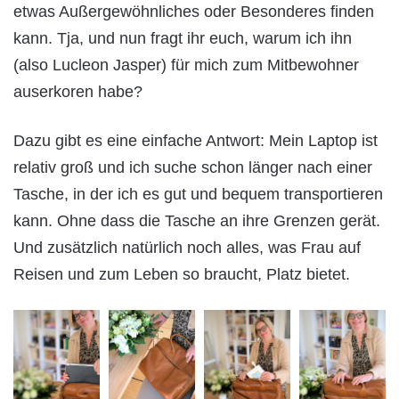
etwas Außergewöhnliches oder Besonderes finden
kann. Tja, und nun fragt ihr euch, warum ich ihn
(also Lucleon Jasper) für mich zum Mitbewohner
auserkoren habe?
Dazu gibt es eine einfache Antwort: Mein Laptop ist
relativ groß und ich suche schon länger nach einer
Tasche, in der ich es gut und bequem transportieren
kann. Ohne dass die Tasche an ihre Grenzen gerät.
Und zusätzlich natürlich noch alles, was Frau auf
Reisen und zum Leben so braucht, Platz bietet.