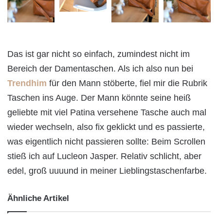
Das ist gar nicht so einfach, zumindest nicht im
Bereich der Damentaschen. Als ich also nun bei
Trendhim
für den Mann stöberte, fiel mir die Rubrik
Taschen ins Auge. Der Mann könnte seine heiß
geliebte mit viel Patina versehene Tasche auch mal
wieder wechseln, also fix geklickt und es passierte,
was eigentlich nicht passieren sollte: Beim Scrollen
stieß ich auf Lucleon Jasper. Relativ schlicht, aber
edel, groß uuuund in meiner Lieblingstaschenfarbe.
Ähnliche Artikel