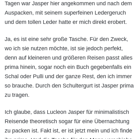
Tagen war Jasper hier angekommen und nach dem
Auspacken, mit seinem superfeinen Ledergeruch
und dem tollen Leder hatte er mich direkt erobert.
Ja, es ist eine sehr große Tasche. Für den Zweck,
wo ich sie nutzen möchte, ist sie jedoch perfekt,
denn auf kleineren und größeren Reisen passt alles
prima hinein, sogar noch ein Buch gegebenfalls ein
Schal oder Pulli und der ganze Rest, den ich immer
so brauche. Durch den Schultergurt ist Jasper prima
zu tragen.
Ich glaube, dass Lucleon Jasper für minimalistisch
Reisende theoretisch sogar für eine Übernachtung
zu packen ist. Fakt ist, er ist jetzt mein und ich finde