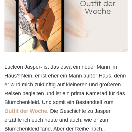
Lucleon Jasper- ist das etwa ein neuer Mann im
Haus? Nein, er ist eher ein Mann außer Haus, denn
er wird mich zukünftig auf kleineren und größeren
Reisen begleiten und ist ein prima Kamerad für das
Blümchenkleid. Und somit ein Bestandteil zum
Outfit der Woche
. Die Geschichte zu Jasper
erzähle ich euch heute und auch, wie er zum
Blümchenkleid fand. Aber der Reihe nach..