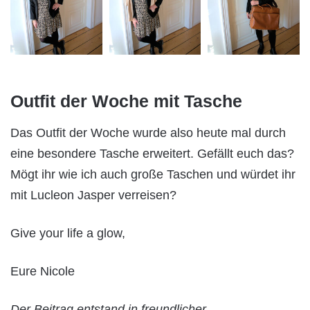
Outfit der Woche mit Tasche
Das Outfit der Woche wurde also heute mal durch
eine besondere Tasche erweitert. Gefällt euch das?
Mögt ihr wie ich auch große Taschen und würdet ihr
mit Lucleon Jasper verreisen?
Give your life a glow,
Eure Nicole
Der Beitrag entstand in freundlicher