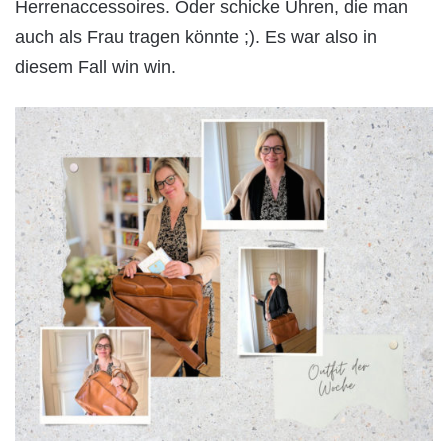
Herrenaccessoires. Oder schicke Uhren, die man
auch als Frau tragen könnte ;). Es war also in
diesem Fall win win.