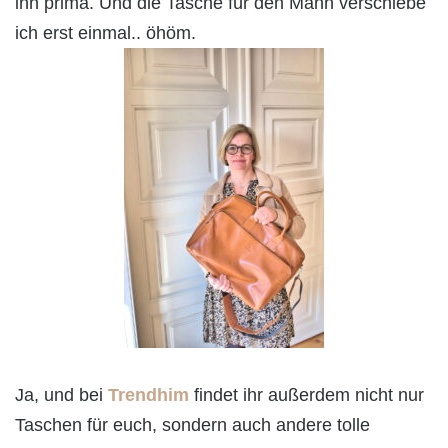
ihn prima. Und die Tasche für den Mann verschiebe
ich erst einmal.. öhöm.
Ja, und bei
Trendhim
findet ihr außerdem nicht nur
Taschen für euch, sondern auch andere tolle