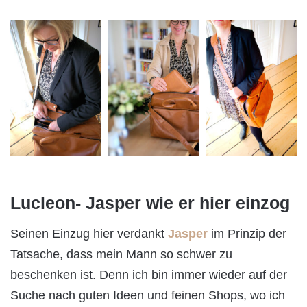
Lucleon- Jasper wie er hier einzog
Seinen Einzug hier verdankt
Jasper
im Prinzip der
Tatsache, dass mein Mann so schwer zu
beschenken ist. Denn ich bin immer wieder auf der
Suche nach guten Ideen und feinen Shops, wo ich