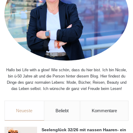
Hallo bei Life with a glow! Wie schön, dass du hier bist. Ich bin Nicole,
bin ü-50 Jahre alt und die Person hinter diesem Blog. Hier findest du
Dinge des ganz normalen Lebens: Mode, Bücher, Reisen, Beauty und
das Leben selbst. Ich wünsche dir ganz viel Freude beim Lesen!
Neueste
Beliebt
Kommentare
Seelenglück 32/26 mit nassen Haaren- ein