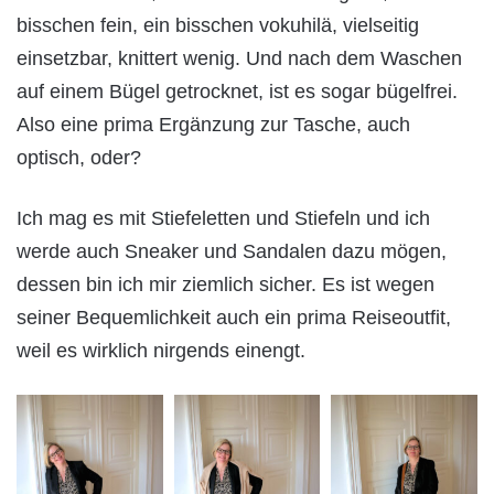
bisschen fein, ein bisschen vokuhilä, vielseitig
einsetzbar, knittert wenig. Und nach dem Waschen
auf einem Bügel getrocknet, ist es sogar bügelfrei.
Also eine prima Ergänzung zur Tasche, auch
optisch, oder?
Ich mag es mit Stiefeletten und Stiefeln und ich
werde auch Sneaker und Sandalen dazu mögen,
dessen bin ich mir ziemlich sicher. Es ist wegen
seiner Bequemlichkeit auch ein prima Reiseoutfit,
weil es wirklich nirgends einengt.