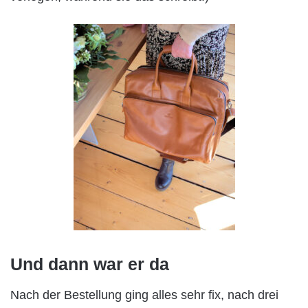
Und dann war er da
Nach der Bestellung ging alles sehr fix, nach drei