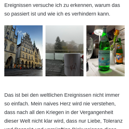
Ereignissen versuche ich zu erkennen, warum das
so passiert ist und wie ich es verhindern kann.
Das ist bei den weltlichen Ereignissen nicht immer
so einfach. Mein naives Herz wird nie verstehen,
dass nach all den Kriegen in der Vergangenheit
dieser Welt nicht klar wird, dass nur Liebe, Toleranz