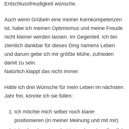
Entschlussfreudigkeit wünsche.
Auch wenn Grübeln eine meiner Kernkompetenzen
ist, habe ich meinen Optimismus und meine Freude
nicht kleiner werden lassen. Im Gegenteil. Ich bin
ziemlich dankbar für dieses Ding namens Leben
und darum gebe ich mir größte Mühe, zufrieden
damit zu sein.
Natürlich klappt das nicht immer.
Hätte ich drei Wünsche für mein Leben im nächsten
Jahr frei, könnte ich sie füllen:
Ich möchte mich selber noch klarer
positionieren (in meiner Meinung und mit mir)