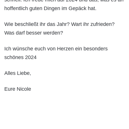
hoffentlich guten Dingen im Gepäck hat.
Wie beschließt ihr das Jahr? Wart ihr zufrieden?
Was darf besser werden?
Ich wünsche euch von Herzen ein besonders
schönes 2024
Alles Liebe,
Eure Nicole