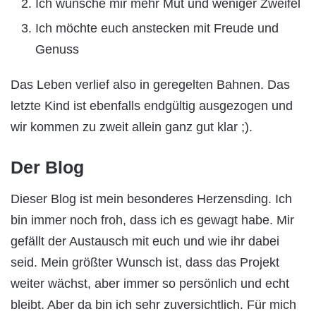
Ich wünsche mir mehr Mut und weniger Zweifel
Ich möchte euch anstecken mit Freude und
Genuss
Das Leben verlief also in geregelten Bahnen. Das
letzte Kind ist ebenfalls endgültig ausgezogen und
wir kommen zu zweit allein ganz gut klar ;).
Der Blog
Dieser Blog ist mein besonderes Herzensding. Ich
bin immer noch froh, dass ich es gewagt habe. Mir
gefällt der Austausch mit euch und wie ihr dabei
seid. Mein größter Wunsch ist, dass das Projekt
weiter wächst, aber immer so persönlich und echt
bleibt. Aber da bin ich sehr zuversichtlich. Für mich