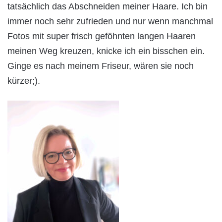
tatsächlich das Abschneiden meiner Haare. Ich bin
immer noch sehr zufrieden und nur wenn manchmal
Fotos mit super frisch geföhnten langen Haaren
meinen Weg kreuzen, knicke ich ein bisschen ein.
Ginge es nach meinem Friseur, wären sie noch
kürzer;).