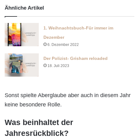
Ähnliche Artikel
1. Weihnachtsbuch-Für immer im
Dezember
6. Dezember 2022
Der Polizist- Grisham reloaded
18. Juli 2023
Sonst spielte Aberglaube aber auch in diesem Jahr
keine besondere Rolle.
Was beinhaltet der
Jahresrückblick?