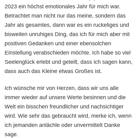
2023 ein höchst emotionales Jahr für mich war.
Betrachtet man nicht nur das meine, sondern das
Jahr als gesamtes, dann war es ein ruckeliges und
bisweilen unruhiges Ding, das ich für mich aber mit
positiven Gedanken und einer ebensolchen
Einstellung verabschieden möchte. Ich habe so viel
Seelenglück erlebt und geteilt, dass ich sagen kann,
dass auch das Kleine etwas Großes ist.
Ich wünsche mir von Herzen, dass wir uns alle
immer wieder auf unsere Werte besinnen und die
Welt ein bisschen freundlicher und nachsichtiger
wird. Wie sehr das gebraucht wird, merke ich, wenn
ich jemanden anlächle oder unvermittelt Danke
sage.