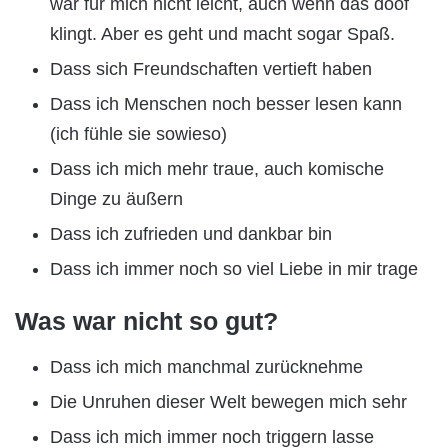
war für mich nicht leicht, auch wenn das doof
klingt. Aber es geht und macht sogar Spaß.
Dass sich Freundschaften vertieft haben
Dass ich Menschen noch besser lesen kann
(ich fühle sie sowieso)
Dass ich mich mehr traue, auch komische
Dinge zu äußern
Dass ich zufrieden und dankbar bin
Dass ich immer noch so viel Liebe in mir trage
Was war nicht so gut?
Dass ich mich manchmal zurücknehme
Die Unruhen dieser Welt bewegen mich sehr
Dass ich mich immer noch triggern lasse