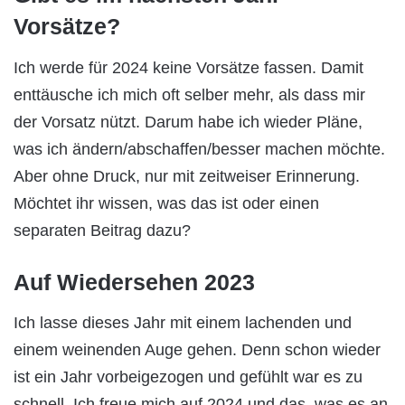
Vorsätze?
Ich werde für 2024 keine Vorsätze fassen. Damit
enttäusche ich mich oft selber mehr, als dass mir
der Vorsatz nützt. Darum habe ich wieder Pläne,
was ich ändern/abschaffen/besser machen möchte.
Aber ohne Druck, nur mit zeitweiser Erinnerung.
Möchtet ihr wissen, was das ist oder einen
separaten Beitrag dazu?
Auf Wiedersehen 2023
Ich lasse dieses Jahr mit einem lachenden und
einem weinenden Auge gehen. Denn schon wieder
ist ein Jahr vorbeigezogen und gefühlt war es zu
schnell. Ich freue mich auf 2024 und das, was es an