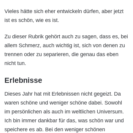
Vieles hätte sich eher entwickeln dürfen, aber jetzt
ist es schön, wie es ist.
Zu dieser Rubrik gehört auch zu sagen, dass es, bei
allem Schmerz, auch wichtig ist, sich von denen zu
trennen oder zu separieren, die genau das eben
nicht tun.
Erlebnisse
Dieses Jahr hat mit Erlebnissen nicht gegeizt. Da
waren schöne und weniger schöne dabei. Sowohl
im persönlichen als auch im weltlichen Universum.
Ich bin immer dankbar für das, was schön war und
speichere es ab. Bei den weniger schönen