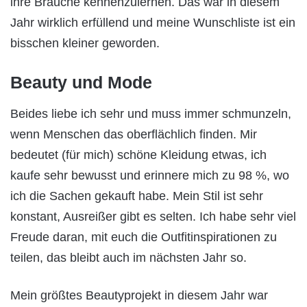
ihre Bräuche kennenzulernen. Das war in diesem
Jahr wirklich erfüllend und meine Wunschliste ist ein
bisschen kleiner geworden.
Beauty und Mode
Beides liebe ich sehr und muss immer schmunzeln,
wenn Menschen das oberflächlich finden. Mir
bedeutet (für mich) schöne Kleidung etwas, ich
kaufe sehr bewusst und erinnere mich zu 98 %, wo
ich die Sachen gekauft habe. Mein Stil ist sehr
konstant, Ausreißer gibt es selten. Ich habe sehr viel
Freude daran, mit euch die Outfitinspirationen zu
teilen, das bleibt auch im nächsten Jahr so.
Mein größtes Beautyprojekt in diesem Jahr war