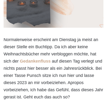
Normalerweise erscheint am Dienstag ja meist an
dieser Stelle ein Buchtipp. Da ich aber keine
Weihnachtsbücher mehr verbloggen möchte, hat
sich der
Gedankenfluss
auf diesen Tag verlegt und
nichts passt hier besser als ein Jahresrückblick. Bei
einer Tasse Punsch sitze ich nun hier und lasse
dieses 2023 an mir vorbeiziehen. Apropos
vorbeiziehen, ich habe das Gefühl, dass dieses Jahr
gerast ist. Geht euch das auch so?