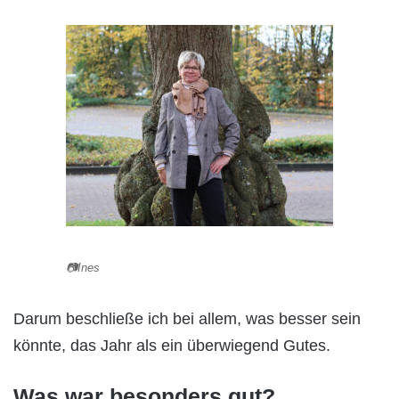
📷Ines
Darum beschließe ich bei allem, was besser sein
könnte, das Jahr als ein überwiegend Gutes.
Was war besonders gut?