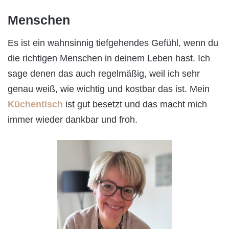
Menschen
Es ist ein wahnsinnig tiefgehendes Gefühl, wenn du
die richtigen Menschen in deinem Leben hast. Ich
sage denen das auch regelmäßig, weil ich sehr
genau weiß, wie wichtig und kostbar das ist. Mein
Küchentisch
ist gut besetzt und das macht mich
immer wieder dankbar und froh.