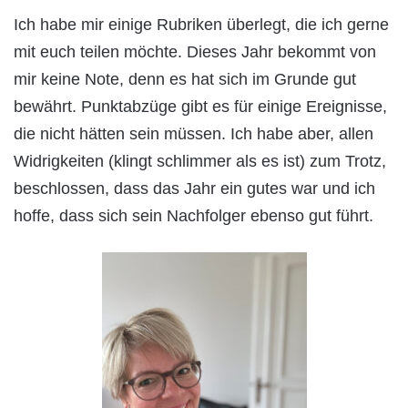
Ich habe mir einige Rubriken überlegt, die ich gerne
mit euch teilen möchte. Dieses Jahr bekommt von
mir keine Note, denn es hat sich im Grunde gut
bewährt. Punktabzüge gibt es für einige Ereignisse,
die nicht hätten sein müssen. Ich habe aber, allen
Widrigkeiten (klingt schlimmer als es ist) zum Trotz,
beschlossen, dass das Jahr ein gutes war und ich
hoffe, dass sich sein Nachfolger ebenso gut führt.