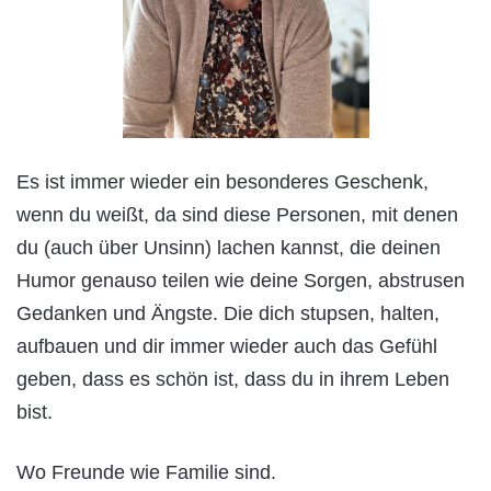
Es ist immer wieder ein besonderes Geschenk,
wenn du weißt, da sind diese Personen, mit denen
du (auch über Unsinn) lachen kannst, die deinen
Humor genauso teilen wie deine Sorgen, abstrusen
Gedanken und Ängste. Die dich stupsen, halten,
aufbauen und dir immer wieder auch das Gefühl
geben, dass es schön ist, dass du in ihrem Leben
bist.
Wo Freunde wie Familie sind.