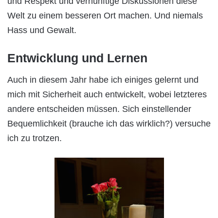
und Respekt und vernünftige Diskussionen diese
Welt zu einem besseren Ort machen. Und niemals
Hass und Gewalt.
Entwicklung und Lernen
Auch in diesem Jahr habe ich einiges gelernt und
mich mit Sicherheit auch entwickelt, wobei letzteres
andere entscheiden müssen. Sich einstellender
Bequemlichkeit (brauche ich das wirklich?) versuche
ich zu trotzen.