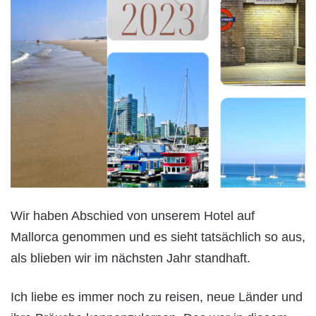
Wir haben Abschied von unserem Hotel auf
Mallorca genommen und es sieht tatsächlich so aus,
als blieben wir im nächsten Jahr standhaft.
Ich liebe es immer noch zu reisen, neue Länder und