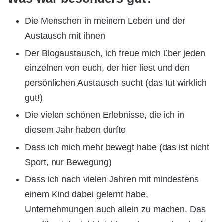
Die Menschen in meinem Leben und der
Austausch mit ihnen
Der Blogaustausch, ich freue mich über jeden
einzelnen von euch, der hier liest und den
persönlichen Austausch sucht (das tut wirklich
gut!)
Die vielen schönen Erlebnisse, die ich in
diesem Jahr haben durfte
Dass ich mich mehr bewegt habe (das ist nicht
Sport, nur Bewegung)
Dass ich nach vielen Jahren mit mindestens
einem Kind dabei gelernt habe,
Unternehmungen auch allein zu machen. Das