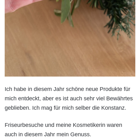
Ich habe in diesem Jahr schöne neue Produkte für
mich entdeckt, aber es ist auch sehr viel Bewährtes
geblieben. Ich mag für mich selber die Konstanz.
Friseurbesuche und meine Kosmetikerin waren
auch in diesem Jahr mein Genuss.