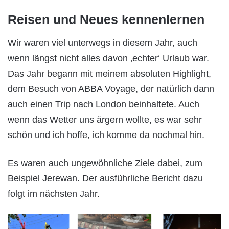
Reisen und Neues kennenlernen
Wir waren viel unterwegs in diesem Jahr, auch
wenn längst nicht alles davon ‚echter‘ Urlaub war.
Das Jahr begann mit meinem absoluten Highlight,
dem Besuch von ABBA Voyage, der natürlich dann
auch einen Trip nach London beinhaltete. Auch
wenn das Wetter uns ärgern wollte, es war sehr
schön und ich hoffe, ich komme da nochmal hin.
Es waren auch ungewöhnliche Ziele dabei, zum
Beispiel Jerewan. Der ausführliche Bericht dazu
folgt im nächsten Jahr.