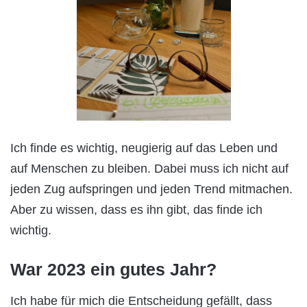
Ich finde es wichtig, neugierig auf das Leben und
auf Menschen zu bleiben. Dabei muss ich nicht auf
jeden Zug aufspringen und jeden Trend mitmachen.
Aber zu wissen, dass es ihn gibt, das finde ich
wichtig.
War 2023 ein gutes Jahr?
Ich habe für mich die Entscheidung gefällt, dass