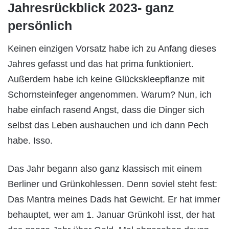
Jahresrückblick 2023- ganz
persönlich
Keinen einzigen Vorsatz habe ich zu Anfang dieses
Jahres gefasst und das hat prima funktioniert.
Außerdem habe ich keine Glückskleepflanze mit
Schornsteinfeger angenommen. Warum? Nun, ich
habe einfach rasend Angst, dass die Dinger sich
selbst das Leben aushauchen und ich dann Pech
habe. Isso.
Das Jahr begann also ganz klassisch mit einem
Berliner und Grünkohlessen. Denn soviel steht fest:
Das Mantra meines Dads hat Gewicht. Er hat immer
behauptet, wer am 1. Januar Grünkohl isst, der hat