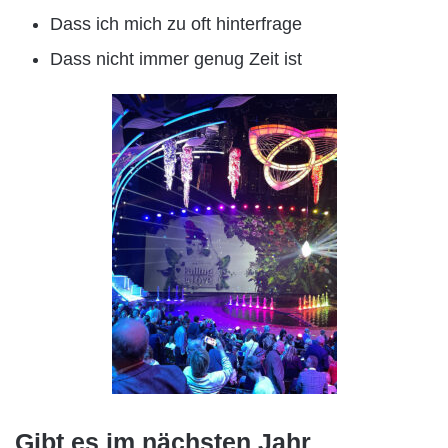
Dass ich mich zu oft hinterfrage
Dass nicht immer genug Zeit ist
Gibt es im nächsten Jahr