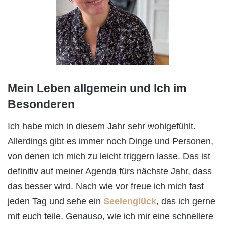
Mein Leben allgemein und Ich im
Besonderen
Ich habe mich in diesem Jahr sehr wohlgefühlt.
Allerdings gibt es immer noch Dinge und Personen,
von denen ich mich zu leicht triggern lasse. Das ist
definitiv auf meiner Agenda fürs nächste Jahr, dass
das besser wird. Nach wie vor freue ich mich fast
jeden Tag und sehe ein
Seelenglück
, das ich gerne
mit euch teile. Genauso, wie ich mir eine schnellere