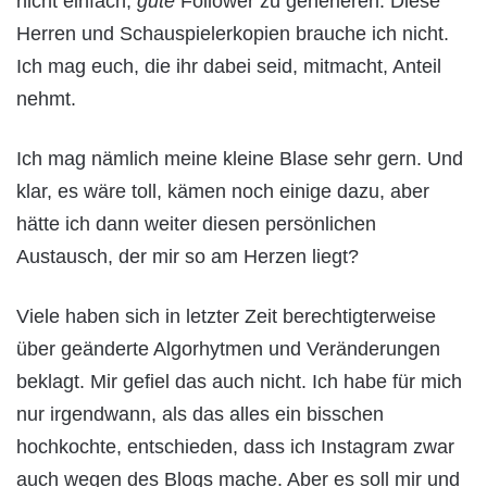
nicht einfach,
gute
Follower zu generieren: Diese
Herren und Schauspielerkopien brauche ich nicht.
Ich mag euch, die ihr dabei seid, mitmacht, Anteil
nehmt.
Ich mag nämlich meine kleine Blase sehr gern. Und
klar, es wäre toll, kämen noch einige dazu, aber
hätte ich dann weiter diesen persönlichen
Austausch, der mir so am Herzen liegt?
Viele haben sich in letzter Zeit berechtigterweise
über geänderte Algorhytmen und Veränderungen
beklagt. Mir gefiel das auch nicht. Ich habe für mich
nur irgendwann, als das alles ein bisschen
hochkochte, entschieden, dass ich Instagram zwar
auch wegen des Blogs mache. Aber es soll mir und