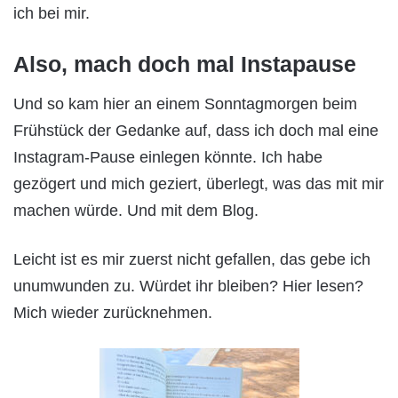
ich bei mir.
Also, mach doch mal Instapause
Und so kam hier an einem Sonntagmorgen beim
Frühstück der Gedanke auf, dass ich doch mal eine
Instagram-Pause einlegen könnte. Ich habe
gezögert und mich geziert, überlegt, was das mit mir
machen würde. Und mit dem Blog.
Leicht ist es mir zuerst nicht gefallen, das gebe ich
unumwunden zu. Würdet ihr bleiben? Hier lesen?
Mich wieder zurücknehmen.