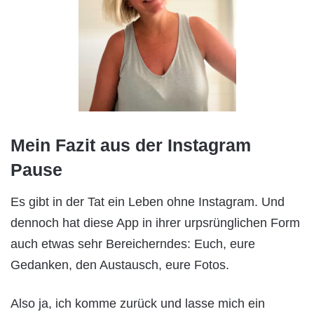
Mein Fazit aus der Instagram
Pause
Es gibt in der Tat ein Leben ohne Instagram. Und
dennoch hat diese App in ihrer urpsrünglichen Form
auch etwas sehr Bereicherndes: Euch, eure
Gedanken, den Austausch, eure Fotos.
Also ja, ich komme zurück und lasse mich ein