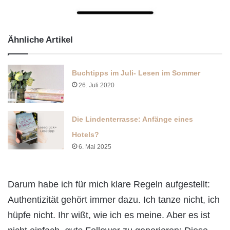
Ähnliche Artikel
Buchtipps im Juli- Lesen im Sommer
26. Juli 2020
Die Lindenterrasse: Anfänge eines
Hotels?
6. Mai 2025
Darum habe ich für mich klare Regeln aufgestellt:
Authentizität gehört immer dazu. Ich tanze nicht, ich
hüpfe nicht. Ihr wißt, wie ich es meine. Aber es ist