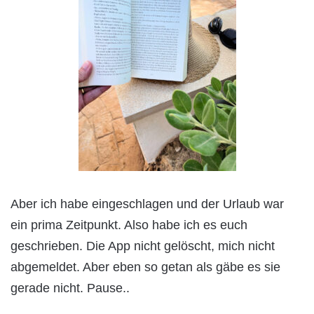
Aber ich habe eingeschlagen und der Urlaub war
ein prima Zeitpunkt. Also habe ich es euch
geschrieben. Die App nicht gelöscht, mich nicht
abgemeldet. Aber eben so getan als gäbe es sie
gerade nicht. Pause..