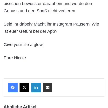
bisschen bewusster darauf ein und werde den
Genuss und den Spaß nicht verlieren.
Seid ihr dabei? Macht ihr Instagram Pausen? Wie
ist euer Gefühl bei der App?
Give your life a glow,
Eure Nicole
LinkedIn
Teile per E-Mail
Ähnliche Artikel