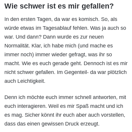
Wie schwer ist es mir gefallen?
In den ersten Tagen, da war es komisch. So, als
würde etwas im Tagesablauf fehlen. Was ja auch so
war. Und dann? Dann wurde es zur neuen
Normalität. Klar, ich habe mich (und mache es
immer noch) immer wieder gefragt, was ihr so
macht. Wie es euch gerade geht. Dennoch ist es mir
nicht schwer gefallen. Im Gegenteil- da war plötzlich
auch Leichtigkeit.
Denn ich möchte euch immer schnell antworten, mit
euch interagieren. Weil es mir Spaß macht und ich
es mag. Sicher könnt ihr euch aber auch vorstellen,
dass das einen gewissen Druck erzeugt.