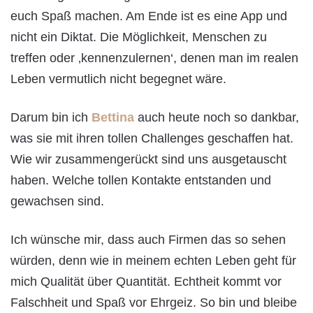
euch Spaß machen. Am Ende ist es eine App und
nicht ein Diktat. Die Möglichkeit, Menschen zu
treffen oder ‚kennenzulernen‘, denen man im realen
Leben vermutlich nicht begegnet wäre.
Darum bin ich
Bettina
auch heute noch so dankbar,
was sie mit ihren tollen Challenges geschaffen hat.
Wie wir zusammengerückt sind uns ausgetauscht
haben. Welche tollen Kontakte entstanden und
gewachsen sind.
Ich wünsche mir, dass auch Firmen das so sehen
würden, denn wie in meinem echten Leben geht für
mich Qualität über Quantität. Echtheit kommt vor
Falschheit und Spaß vor Ehrgeiz. So bin und bleibe