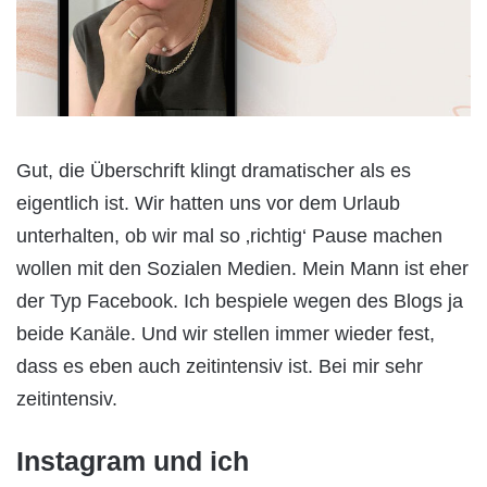
Gut, die Überschrift klingt dramatischer als es
eigentlich ist. Wir hatten uns vor dem Urlaub
unterhalten, ob wir mal so ‚richtig‘ Pause machen
wollen mit den Sozialen Medien. Mein Mann ist eher
der Typ Facebook. Ich bespiele wegen des Blogs ja
beide Kanäle. Und wir stellen immer wieder fest,
dass es eben auch zeitintensiv ist. Bei mir sehr
zeitintensiv.
Instagram und ich