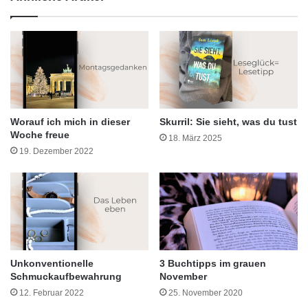
Worauf ich mich in dieser
Skurril: Sie sieht, was du tust
Woche freue
18. März 2025
19. Dezember 2022
Unkonventionelle
3 Buchtipps im grauen
Schmuckaufbewahrung
November
12. Februar 2022
25. November 2020