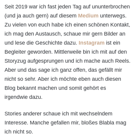
Seit 2019 war ich fast jeden Tag auf ununterbrochen
(und ja auch gern) auf diesem
Medium
unterwegs.
Zu vielen von euch habe ich einen schönen Kontakt,
ich mag den Austausch, schaue mir gern Bilder an
und lese die Geschichte dazu.
Instagram
ist ein
Begleiter geworden. Mittlerweile bin ich mit auf den
Storyzug aufgesprungen und ich mache auch Reels.
Aber und das sage ich ganz offen, das gefällt mir
nicht so sehr. Aber ich möchte eben auch diesen
Blog bekannt machen und somit gehört es
irgendwie dazu.
Stories anderer schaue ich mit wechselndem
Interesse. Manche gefallen mir, bloßes Blabla mag
ich nicht so.