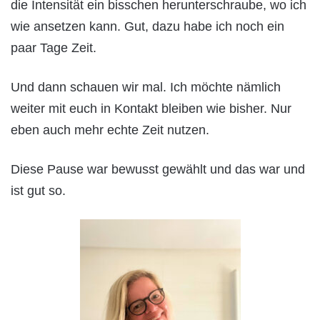
die Intensität ein bisschen herunterschraube, wo ich
wie ansetzen kann. Gut, dazu habe ich noch ein
paar Tage Zeit.
Und dann schauen wir mal. Ich möchte nämlich
weiter mit euch in Kontakt bleiben wie bisher. Nur
eben auch mehr echte Zeit nutzen.
Diese Pause war bewusst gewählt und das war und
ist gut so.