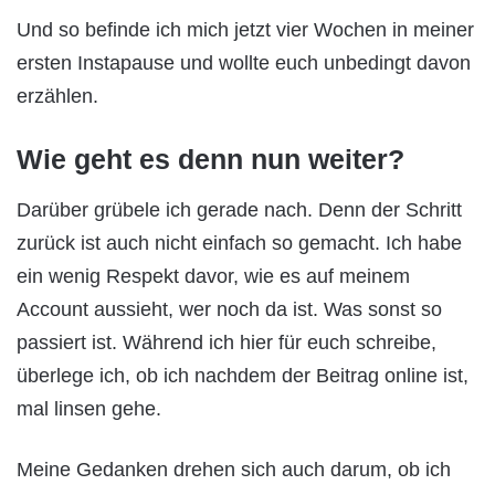
Und so befinde ich mich jetzt vier Wochen in meiner
ersten Instapause und wollte euch unbedingt davon
erzählen.
Wie geht es denn nun weiter?
Darüber grübele ich gerade nach. Denn der Schritt
zurück ist auch nicht einfach so gemacht. Ich habe
ein wenig Respekt davor, wie es auf meinem
Account aussieht, wer noch da ist. Was sonst so
passiert ist. Während ich hier für euch schreibe,
überlege ich, ob ich nachdem der Beitrag online ist,
mal linsen gehe.
Meine Gedanken drehen sich auch darum, ob ich