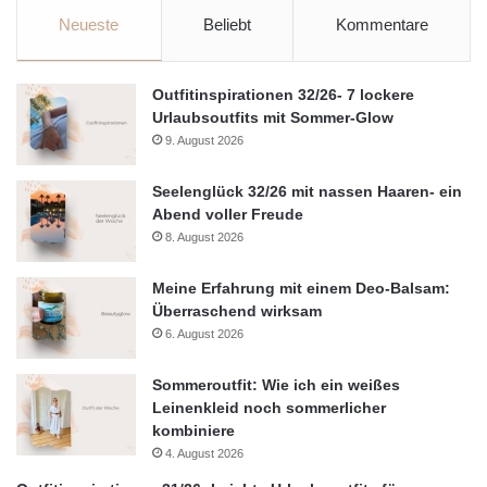
Neueste
Beliebt
Kommentare
Outfitinspirationen 32/26- 7 lockere
Urlaubsoutfits mit Sommer-Glow
9. August 2026
Seelenglück 32/26 mit nassen Haaren- ein
Abend voller Freude
8. August 2026
Meine Erfahrung mit einem Deo-Balsam:
Überraschend wirksam
6. August 2026
Sommeroutfit: Wie ich ein weißes
Leinenkleid noch sommerlicher
kombiniere
4. August 2026