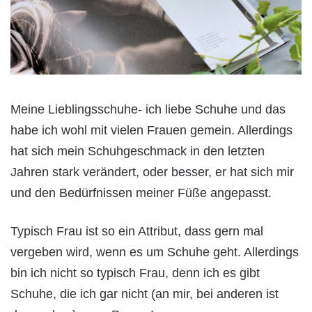
Meine Lieblingsschuhe- ich liebe Schuhe und das
habe ich wohl mit vielen Frauen gemein. Allerdings
hat sich mein Schuhgeschmack in den letzten
Jahren stark verändert, oder besser, er hat sich mir
und den Bedürfnissen meiner Füße angepasst.
Typisch Frau ist so ein Attribut, dass gern mal
vergeben wird, wenn es um Schuhe geht. Allerdings
bin ich nicht so typisch Frau, denn ich es gibt
Schuhe, die ich gar nicht (an mir, bei anderen ist