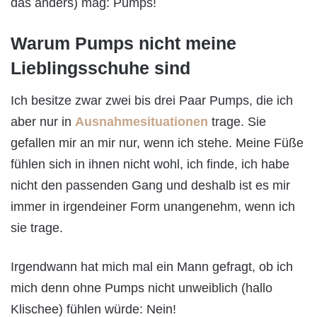
das anders) mag: Pumps!
Warum Pumps nicht meine
Lieblingsschuhe sind
Ich besitze zwar zwei bis drei Paar Pumps, die ich
aber nur in
Ausnahmesituationen
trage. Sie
gefallen mir an mir nur, wenn ich stehe. Meine Füße
fühlen sich in ihnen nicht wohl, ich finde, ich habe
nicht den passenden Gang und deshalb ist es mir
immer in irgendeiner Form unangenehm, wenn ich
sie trage.
Irgendwann hat mich mal ein Mann gefragt, ob ich
mich denn ohne Pumps nicht unweiblich (hallo
Klischee) fühlen würde: Nein!