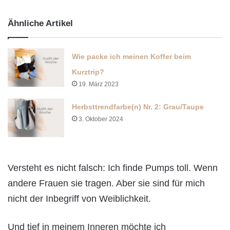
Ähnliche Artikel
Wie packe ich meinen Koffer beim
Kurztrip?
19. März 2023
Herbsttrendfarbe(n) Nr. 2: Grau/Taupe
3. Oktober 2024
Versteht es nicht falsch: Ich finde Pumps toll. Wenn
andere Frauen sie tragen. Aber sie sind für mich
nicht der Inbegriff von Weiblichkeit.
Und tief in meinem Inneren möchte ich