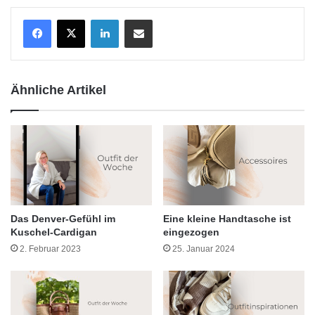
LinkedIn
Teile per E-Mail
Ähnliche Artikel
Das Denver-Gefühl im
Eine kleine Handtasche ist
Kuschel-Cardigan
eingezogen
2. Februar 2023
25. Januar 2024