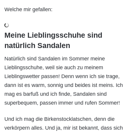
Welche mir gefallen:
Meine Lieblingsschuhe sind
natürlich Sandalen
Natürlich sind Sandalen im Sommer meine
Lieblingsschuhe, weil sie auch zu meinem
Lieblingswetter passen! Denn wenn ich sie trage,
dann ist es warm, sonnig und beides ist meins. Ich
mag es barfuß und ich finde, Sandalen sind
superbequem, passen immer und rufen Sommer!
Und ich mag die Birkenstocklatschen, denn die
verkörpern alles. Und ja, mir ist bekannt, dass sich