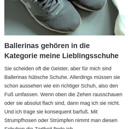
Ballerinas gehören in die
Kategorie meine Lieblingsschuhe
Sie scheiden oft die Geister, aber für mich sind
Ballerinas hübsche Schuhe. Allerdings müssen sie
schon aussehen wie ein richtiger Schuh, also den
Fuß umfassen. Wenn oben die Zehen rausschauen
oder sie absolut flach sind, dann mag ich sie nicht.
Und ich trage sie konsequent barfuß. Mit
Strumpfhosen oder Strümpfen nimmt man diesen