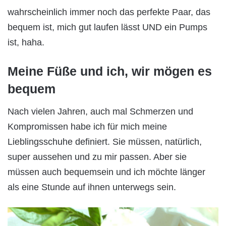
wahrscheinlich immer noch das perfekte Paar, das
bequem ist, mich gut laufen lässt UND ein Pumps
ist, haha.
Meine Füße und ich, wir mögen es
bequem
Nach vielen Jahren, auch mal Schmerzen und
Kompromissen habe ich für mich meine
Lieblingsschuhe definiert. Sie müssen, natürlich,
super aussehen und zu mir passen. Aber sie
müssen auch bequemsein und ich möchte länger
als eine Stunde auf ihnen unterwegs sein.