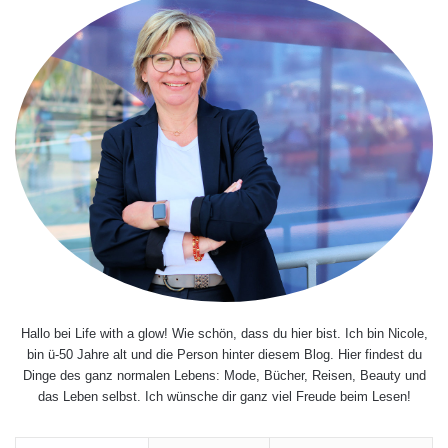
Hallo bei Life with a glow! Wie schön, dass du hier bist. Ich bin Nicole,
bin ü-50 Jahre alt und die Person hinter diesem Blog. Hier findest du
Dinge des ganz normalen Lebens: Mode, Bücher, Reisen, Beauty und
das Leben selbst. Ich wünsche dir ganz viel Freude beim Lesen!