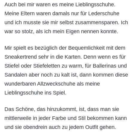
Auch bei mir waren es meine Lieblingsschuhe.
Meine Eltern waren damals nur für Lederschuhe
und ich musste sie mir selbst zusammensparen. Ich
war so stolz, als ich mein Eigen nennen konnte.
Mir spielt es bezüglich der Bequemlichkeit mit dem
Sneakertrend sehr in die Karten. Denn wenn es für
Stiefel oder Stiefeletten zu warm, für Ballerinas und
Sandalen aber noch zu kalt ist, dann kommen diese
wunderbaren Allzweckschuhe als meine
Lieblingsschuhe ins Spiel.
Das Schöne, das hinzukommt, ist, dass man sie
mittlerweile in jeder Farbe und Stil bekommen kann
und sie obendrein auch zu jedem Outfit gehen.