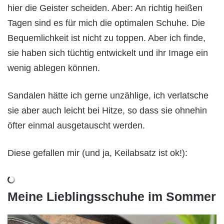
hier die Geister scheiden. Aber: An richtig heißen
Tagen sind es für mich die optimalen Schuhe. Die
Bequemlichkeit ist nicht zu toppen. Aber ich finde,
sie haben sich tüchtig entwickelt und ihr Image ein
wenig ablegen können.
Sandalen hätte ich gerne unzählige, ich verlatsche
sie aber auch leicht bei Hitze, so dass sie ohnehin
öfter einmal ausgetauscht werden.
Diese gefallen mir (und ja, Keilabsatz ist ok!):
Meine Lieblingsschuhe im Sommer