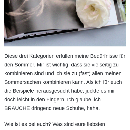
Diese drei Kategorien erfüllen meine Bedürfnisse für
den Sommer. Mir ist wichtig, dass sie vielseitig zu
kombinieren sind und ich sie zu (fast) allen meinen
Sommersachen kombinieren kann. Als ich für euch
die Beispiele herausgesucht habe, juckte es mir
doch leicht in den Fingern. Ich glaube, ich
BRAUCHE dringend neue Schuhe, haha.
Wie ist es bei euch? Was sind eure liebsten