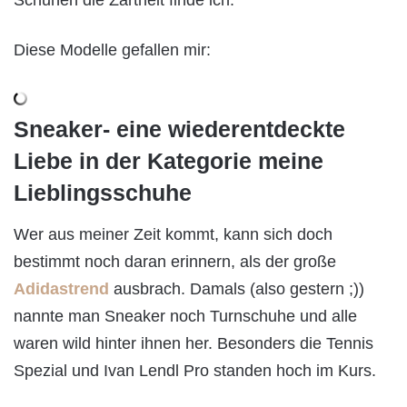
Schuhen die Zartheit finde ich.
Diese Modelle gefallen mir:
Sneaker- eine wiederentdeckte
Liebe in der Kategorie meine
Lieblingsschuhe
Wer aus meiner Zeit kommt, kann sich doch
bestimmt noch daran erinnern, als der große
Adidastrend
ausbrach. Damals (also gestern ;))
nannte man Sneaker noch Turnschuhe und alle
waren wild hinter ihnen her. Besonders die Tennis
Spezial und Ivan Lendl Pro standen hoch im Kurs.