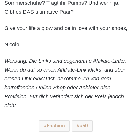
Sommerschuhe? Tragt ihr Pumps? Und wenn ja:
Gibt es DAS ultimative Paar?
Give your life a glow and be in love with your shoes,
Nicole
Werbung: Die Links sind sogenannte Affiliate-Links.
Wenn du auf so einen Affiliate-Link klickst und über
diesen Link einkaufst, bekomme ich von dem
betreffenden Online-Shop oder Anbieter eine
Provision. Für dich verändert sich der Preis jedoch
nicht.
Fashion
ü50