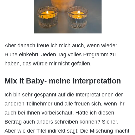
Aber danach freue ich mich auch, wenn wieder
Ruhe einkehrt. Jeden Tag volles Programm zu
haben, das würde mir nicht gefallen.
Mix it Baby- meine Interpretation
Ich bin sehr gespannt auf die Interpretationen der
anderen Teilnehmer und alle freuen sich, wenn ihr
auch bei Ihnen vorbeischaut. Hätte ich diesen
Beitrag auch anders schreiben können? Sicher.
Aber wie der Titel indirekt sagt: Die Mischung macht