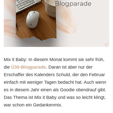
Mix it Baby: In diesem Monat kommt sie sehr früh,
die
Ü30-Blogparade
. Daran ist aber nur der
Erschaffer des Kalenders Schuld, der den Februar
einfach mit weniger Tagen bedacht hat. Auch wenn
es in diesem Jahr einen als Goodie obendrauf gibt.
Das Thema ist Mix it Baby und was so leicht klingt,
war schon ein Gedankenmix.