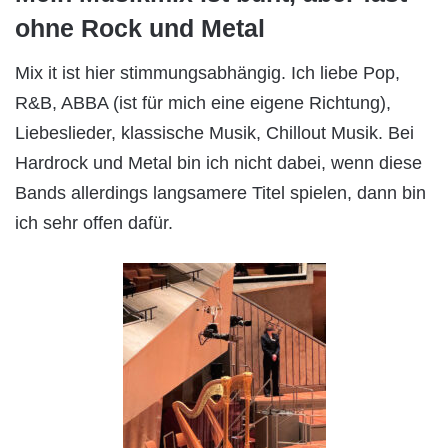
ohne Rock und Metal
Mix it ist hier stimmungsabhängig. Ich liebe Pop,
R&B, ABBA (ist für mich eine eigene Richtung),
Liebeslieder, klassische Musik, Chillout Musik. Bei
Hardrock und Metal bin ich nicht dabei, wenn diese
Bands allerdings langsamere Titel spielen, dann bin
ich sehr offen dafür.