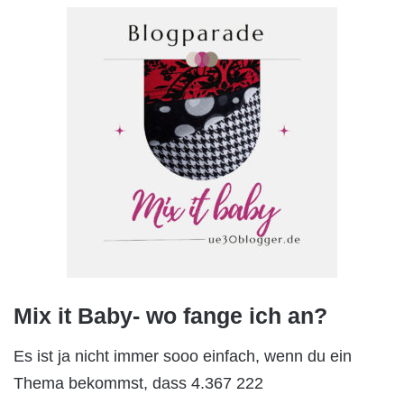
Mix it Baby- wo fange ich an?
Es ist ja nicht immer sooo einfach, wenn du ein
Thema bekommst, dass 4.367 222