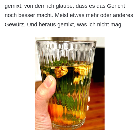
gemixt, von dem ich glaube, dass es das Gericht
noch besser macht. Meist etwas mehr oder anderes
Gewürz. Und heraus gemixt, was ich nicht mag.