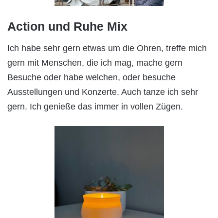
Action und Ruhe Mix
Ich habe sehr gern etwas um die Ohren, treffe mich
gern mit Menschen, die ich mag, mache gern
Besuche oder habe welchen, oder besuche
Ausstellungen und Konzerte. Auch tanze ich sehr
gern. Ich genieße das immer in vollen Zügen.