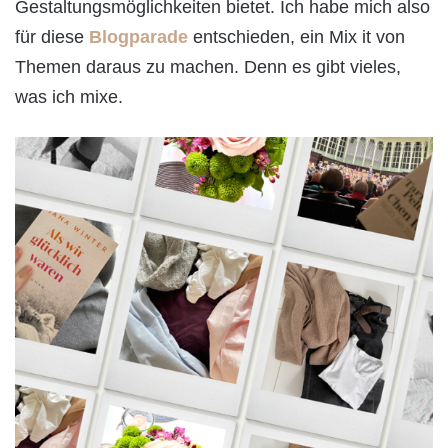
Gestaltungsmöglichkeiten bietet. Ich habe mich also
für diese
Blogparade
entschieden, ein Mix it von
Themen daraus zu machen. Denn es gibt vieles,
was ich mixe.