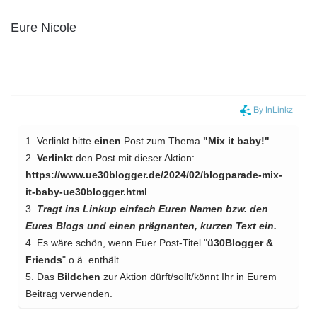
Eure Nicole