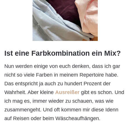
Ist eine Farbkombination ein Mix?
Nun werden einige von euch denken, dass ich gar
nicht so viele Farben in meinem Repertoire habe.
Das entspricht ja auch zu hundert Prozent der
Wahrheit. Aber kleine
Ausreißer
gibt es schon. Und
ich mag es, immer wieder zu schauen, was wie
zusammengeht. Und oft kommen mir diese Idenn
auf Reisen oder beim Wäscheaufhängen.