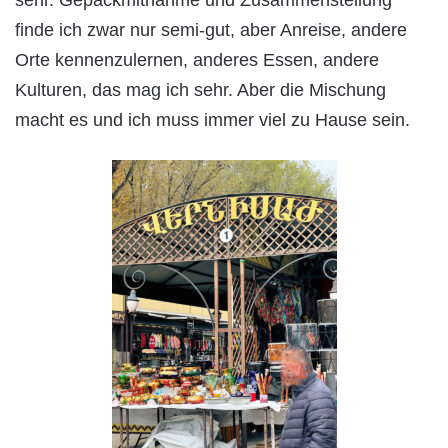
finde ich zwar nur semi-gut, aber Anreise, andere
Orte kennenzulernen, anderes Essen, andere
Kulturen, das mag ich sehr. Aber die Mischung
macht es und ich muss immer viel zu Hause sein.