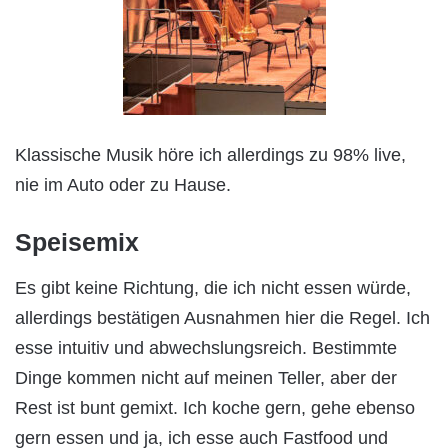
Klassische Musik höre ich allerdings zu 98% live,
nie im Auto oder zu Hause.
Speisemix
Es gibt keine Richtung, die ich nicht essen würde,
allerdings bestätigen Ausnahmen hier die Regel. Ich
esse intuitiv und abwechslungsreich. Bestimmte
Dinge kommen nicht auf meinen Teller, aber der
Rest ist bunt gemixt. Ich koche gern, gehe ebenso
gern essen und ja, ich esse auch Fastfood und