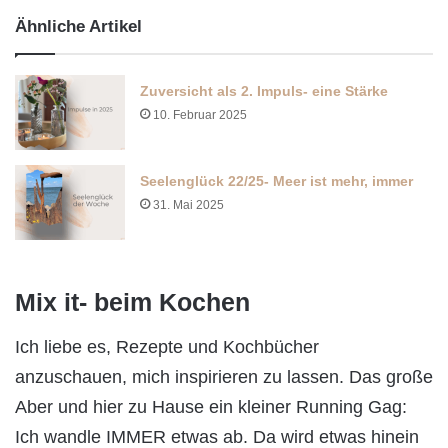
Ähnliche Artikel
Zuversicht als 2. Impuls- eine Stärke
10. Februar 2025
Seelenglück 22/25- Meer ist mehr, immer
31. Mai 2025
Mix it- beim Kochen
Ich liebe es, Rezepte und Kochbücher
anzuschauen, mich inspirieren zu lassen. Das große
Aber und hier zu Hause ein kleiner Running Gag:
Ich wandle IMMER etwas ab. Da wird etwas hinein