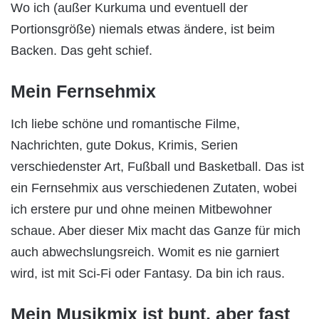
Wo ich (außer Kurkuma und eventuell der
Portionsgröße) niemals etwas ändere, ist beim
Backen. Das geht schief.
Mein Fernsehmix
Ich liebe schöne und romantische Filme,
Nachrichten, gute Dokus, Krimis, Serien
verschiedenster Art, Fußball und Basketball. Das ist
ein Fernsehmix aus verschiedenen Zutaten, wobei
ich erstere pur und ohne meinen Mitbewohner
schaue. Aber dieser Mix macht das Ganze für mich
auch abwechslungsreich. Womit es nie garniert
wird, ist mit Sci-Fi oder Fantasy. Da bin ich raus.
Mein Musikmix ist bunt, aber fast