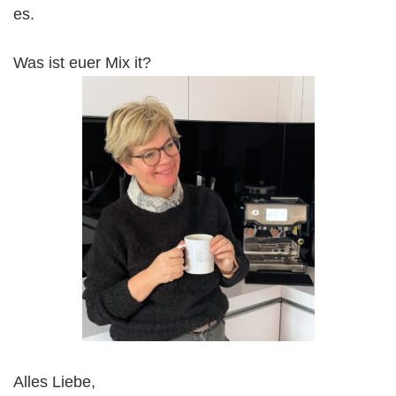
es.
Was ist euer Mix it?
Alles Liebe,