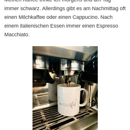
immer schwarz. Allerdings gibt es am Nachmittag oft
einen Milchkaffee oder einen Cappucino. Nach
einem italienischen Essen immer einen Espresso
Macchiato.