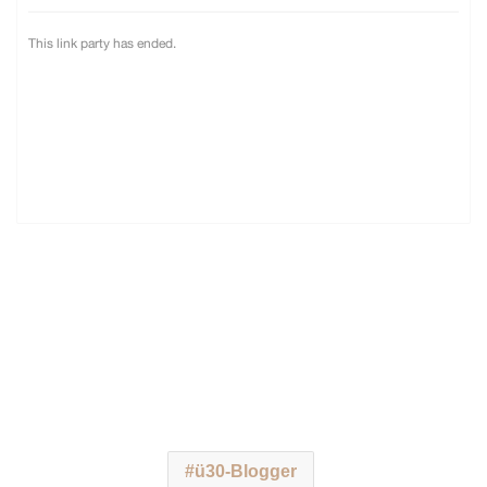
ü30-Blogger