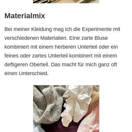
Materialmix
Bei meiner Kleidung mag ich die Experimente mit
verschiedenen Materialien. Eine zarte Bluse
kombiniert mit einem herberen Unterteil oder ein
feines oder zartes Unterteil kombinert mit einem
deftigeren Oberteil. Das macht für mich ganz oft
einen Unterschied.