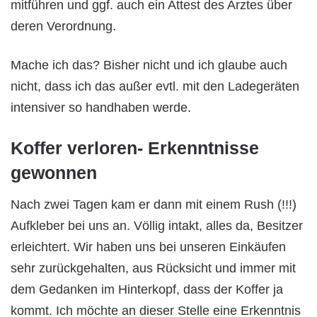
mitführen und ggf. auch ein Attest des Arztes über
deren Verordnung.
Mache ich das? Bisher nicht und ich glaube auch
nicht, dass ich das außer evtl. mit den Ladegeräten
intensiver so handhaben werde.
Koffer verloren- Erkenntnisse
gewonnen
Nach zwei Tagen kam er dann mit einem Rush (!!!)
Aufkleber bei uns an. Völlig intakt, alles da, Besitzer
erleichtert. Wir haben uns bei unseren Einkäufen
sehr zurückgehalten, aus Rücksicht und immer mit
dem Gedanken im Hinterkopf, dass der Koffer ja
kommt. Ich möchte an dieser Stelle eine Erkenntnis