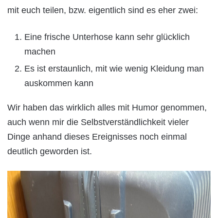
mit euch teilen, bzw. eigentlich sind es eher zwei:
Eine frische Unterhose kann sehr glücklich
machen
Es ist erstaunlich, mit wie wenig Kleidung man
auskommen kann
Wir haben das wirklich alles mit Humor genommen,
auch wenn mir die Selbstverständlichkeit vieler
Dinge anhand dieses Ereignisses noch einmal
deutlich geworden ist.