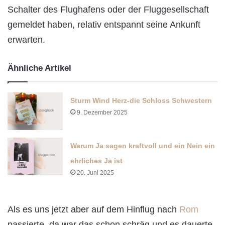
Schalter des Flughafens oder der Fluggesellschaft
gemeldet haben, relativ entspannt seine Ankunft
erwarten.
Ähnliche Artikel
Sturm Wind Herz-die Schloss Schwestern
9. Dezember 2025
Warum Ja sagen kraftvoll und ein Nein ein
ehrliches Ja ist
20. Juni 2025
Als es uns jetzt aber auf dem Hinflug nach
Rom
passierte, da war das schon schräg und es dauerte.