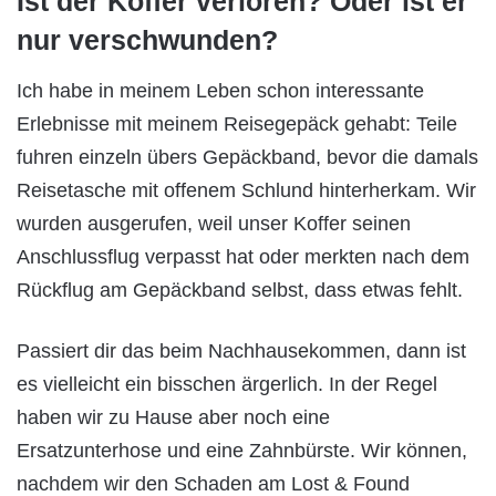
Ist der Koffer verloren? Oder ist er
nur verschwunden?
Ich habe in meinem Leben schon interessante
Erlebnisse mit meinem Reisegepäck gehabt: Teile
fuhren einzeln übers Gepäckband, bevor die damals
Reisetasche mit offenem Schlund hinterherkam. Wir
wurden ausgerufen, weil unser Koffer seinen
Anschlussflug verpasst hat oder merkten nach dem
Rückflug am Gepäckband selbst, dass etwas fehlt.
Passiert dir das beim Nachhausekommen, dann ist
es vielleicht ein bisschen ärgerlich. In der Regel
haben wir zu Hause aber noch eine
Ersatzunterhose und eine Zahnbürste. Wir können,
nachdem wir den Schaden am Lost & Found