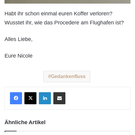
Habt ihr schon einmal euren Koffer verloren?
Wusstet ihr, wie das Procedere am Flughafen ist?
Alles Liebe,
Eure Nicole
Gedankenfluss
LinkedIn
Teile per E-Mail
Ähnliche Artikel