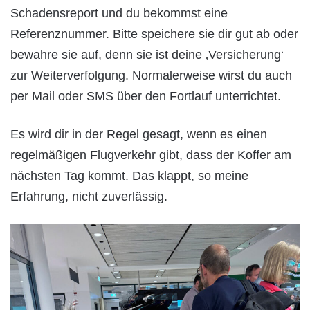
Schadensreport und du bekommst eine
Referenznummer. Bitte speichere sie dir gut ab oder
bewahre sie auf, denn sie ist deine ‚Versicherung‘
zur Weiterverfolgung. Normalerweise wirst du auch
per Mail oder SMS über den Fortlauf unterrichtet.
Es wird dir in der Regel gesagt, wenn es einen
regelmäßigen Flugverkehr gibt, dass der Koffer am
nächsten Tag kommt. Das klappt, so meine
Erfahrung, nicht zuverlässig.