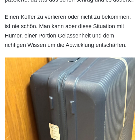
Einen Koffer zu verlieren oder nicht zu bekommen,
ist nie schön. Man kann aber diese Situation mit
Humor, einer Portion Gelassenheit und dem
richtigen Wissen um die Abwicklung entschärfen.