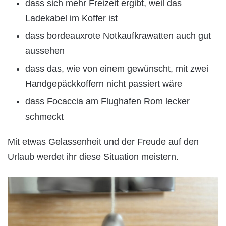
dass sich mehr Freizeit ergibt, weil das
Ladekabel im Koffer ist
dass bordeauxrote Notkaufkrawatten auch gut
aussehen
dass das, wie von einem gewünscht, mit zwei
Handgepäckkoffern nicht passiert wäre
dass Focaccia am Flughafen Rom lecker
schmeckt
Mit etwas Gelassenheit und der Freude auf den
Urlaub werdet ihr diese Situation meistern.