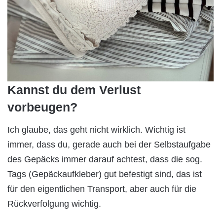
Kannst du dem Verlust
vorbeugen?
Ich glaube, das geht nicht wirklich. Wichtig ist
immer, dass du, gerade auch bei der Selbstaufgabe
des Gepäcks immer darauf achtest, dass die sog.
Tags (Gepäckaufkleber) gut befestigt sind, das ist
für den eigentlichen Transport, aber auch für die
Rückverfolgung wichtig.