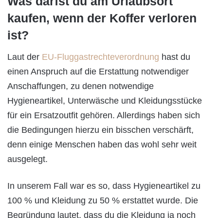
Was darfst du am Urlaubsort
kaufen, wenn der Koffer verloren
ist?
Laut der
EU-Fluggastrechteverordnung
hast du
einen Anspruch auf die Erstattung notwendiger
Anschaffungen, zu denen notwendige
Hygieneartikel, Unterwäsche und Kleidungsstücke
für ein Ersatzoutfit gehören. Allerdings haben sich
die Bedingungen hierzu ein bisschen verschärft,
denn einige Menschen haben das wohl sehr weit
ausgelegt.
In unserem Fall war es so, dass Hygieneartikel zu
100 % und Kleidung zu 50 % erstattet wurde. Die
Begründung lautet, dass du die Kleidung ja noch