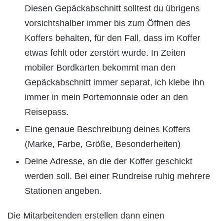
Diesen Gepäckabschnitt solltest du übrigens
vorsichtshalber immer bis zum Öffnen des
Koffers behalten, für den Fall, dass im Koffer
etwas fehlt oder zerstört wurde. In Zeiten
mobiler Bordkarten bekommt man den
Gepäckabschnitt immer separat, ich klebe ihn
immer in mein Portemonnaie oder an den
Reisepass.
Eine genaue Beschreibung deines Koffers
(Marke, Farbe, Größe, Besonderheiten)
Deine Adresse, an die der Koffer geschickt
werden soll. Bei einer Rundreise ruhig mehrere
Stationen angeben.
Die Mitarbeitenden erstellen dann einen