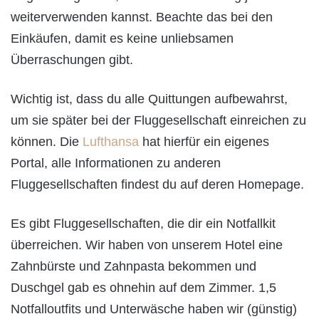
weiterverwenden kannst. Beachte das bei den
Einkäufen, damit es keine unliebsamen
Überraschungen gibt.
Wichtig ist, dass du alle Quittungen aufbewahrst,
um sie später bei der Fluggesellschaft einreichen zu
können. Die
Lufthansa
hat hierfür ein eigenes
Portal, alle Informationen zu anderen
Fluggesellschaften findest du auf deren Homepage.
Es gibt Fluggesellschaften, die dir ein Notfallkit
überreichen. Wir haben von unserem Hotel eine
Zahnbürste und Zahnpasta bekommen und
Duschgel gab es ohnehin auf dem Zimmer. 1,5
Notfalloutfits und Unterwäsche haben wir (günstig)