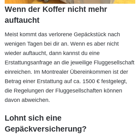
Wenn der Koffer nicht mehr
auftaucht
Meist kommt das verlorene Gepäckstück nach
wenigen Tagen bei dir an. Wenn es aber nicht
wieder auftaucht, dann kannst du eine
Erstattungsanfrage an die jeweilige Fluggesellschaft
einreichen. Im Montrealer Übereinkommen ist der
Betrag einer Erstattung auf ca. 1500 € festgelegt,
die Regelungen der Fluggesellschaften können
davon abweichen.
Lohnt sich eine
Gepäckversicherung?