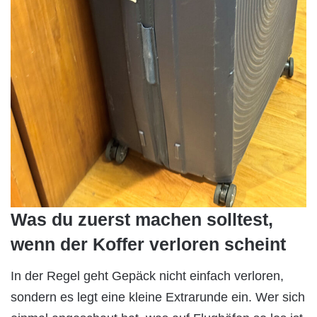
Was du zuerst machen solltest,
wenn der Koffer verloren scheint
In der Regel geht Gepäck nicht einfach verloren,
sondern es legt eine kleine Extrarunde ein. Wer sich