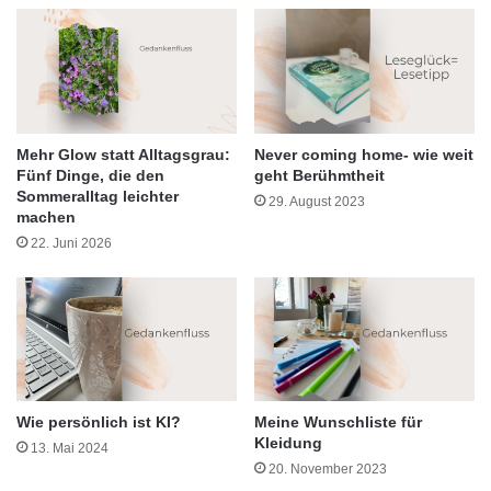
Mehr Glow statt Alltagsgrau:
Never coming home- wie weit
Fünf Dinge, die den
geht Berühmtheit
Sommeralltag leichter
29. August 2023
machen
22. Juni 2026
Wie persönlich ist KI?
Meine Wunschliste für
Kleidung
13. Mai 2024
20. November 2023