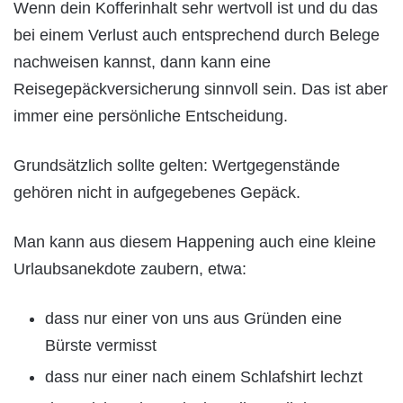
Wenn dein Kofferinhalt sehr wertvoll ist und du das
bei einem Verlust auch entsprechend durch Belege
nachweisen kannst, dann kann eine
Reisegepäckversicherung sinnvoll sein. Das ist aber
immer eine persönliche Entscheidung.
Grundsätzlich sollte gelten: Wertgegenstände
gehören nicht in aufgegebenes Gepäck.
Man kann aus diesem Happening auch eine kleine
Urlaubsanekdote zaubern, etwa:
dass nur einer von uns aus Gründen eine
Bürste vermisst
dass nur einer nach einem Schlafshirt lechzt