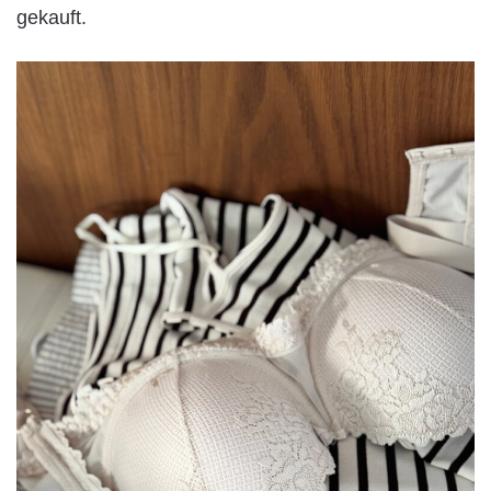
gekauft.