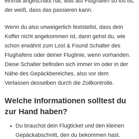
einmal angeschaut hat, was auf Flughäfen so los ist,
der weiß, dass das passieren kann.
Wenn du also unweigerlich feststellst, dass dein
Koffer nicht angekommen ist, dann gehst du, wie
schon erwähnt zum Lost & Found Schalter des
Flughafens oder deiner Fluglinie, wenn vorhanden.
Diese Schalter befinden sich immer im oder in der
Nähe des Gepäckbereiches, also vor dem
Verlassen desselben durch die Zollkontrolle.
Welche Informationen solltest du
zur Hand haben?
Du brauchst dein Flugticket und den kleinen
Gepäckabschnitt, den du bekommen hast.