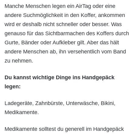
Manche Menschen legen ein AirTag oder eine
andere Suchmöglichkeit in den Koffer, ankommen
wird er deshalb nicht schneller oder besser. Was
genauso für das Sichtbarmachen des Koffers durch
Gurte, Bänder oder Aufkleber gilt. Aber das hält
andere Menschen ab, ihn versehentlich vom Band
zu nehmen.
Du kannst wichtige Dinge ins Handgepäck
legen:
Ladegeräte, Zahnbürste, Unterwäsche, Bikini,
Medikamente.
Medikamente solltest du generell im Handgepäck