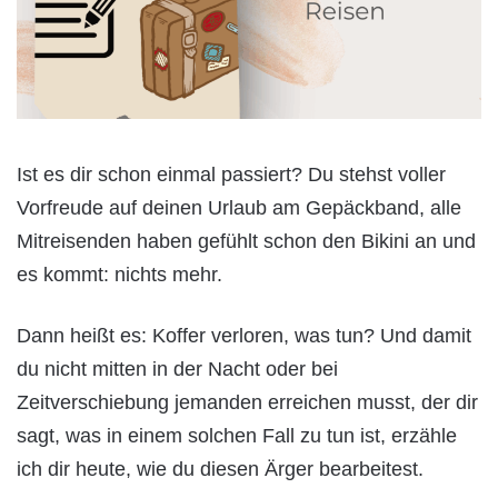
Ist es dir schon einmal passiert? Du stehst voller
Vorfreude auf deinen Urlaub am Gepäckband, alle
Mitreisenden haben gefühlt schon den Bikini an und
es kommt: nichts mehr.
Dann heißt es: Koffer verloren, was tun? Und damit
du nicht mitten in der Nacht oder bei
Zeitverschiebung jemanden erreichen musst, der dir
sagt, was in einem solchen Fall zu tun ist, erzähle
ich dir heute, wie du diesen Ärger bearbeitest.