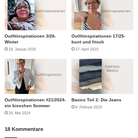
Outfitinspirationen 3/26-
Outfitinspirationen 17/25-
Winter
bunt und frisch
18. Januar 2026
27. April 2025
Outfitinspirationen #21/2024-
Basics Teil 2: Die Jeans
ein bisschen Sommer
6. Februar 2025
26. Mai 2024
18 Kommentare