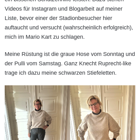
Videos für Instagram und Blogarbeit auf meiner
Liste, bevor einer der Stadionbesucher hier
auftaucht und versucht (wahrscheinlich erfolgreich),
mich im Mario Kart zu schlagen.
Meine Rüstung ist die graue Hose vom Sonntag und
der Pulli vom Samstag. Ganz Knecht Ruprecht-like
trage ich dazu meine schwarzen Stiefeletten.