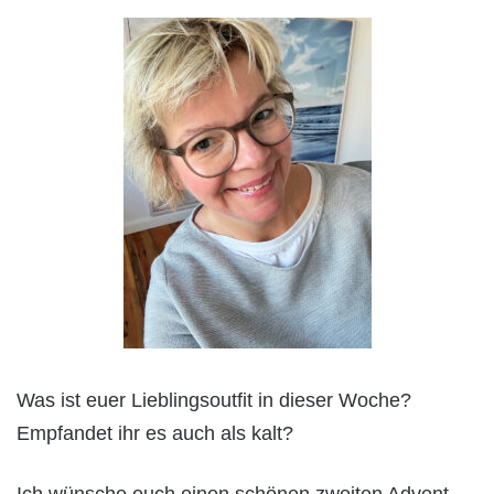
Was ist euer Lieblingsoutfit in dieser Woche?
Empfandet ihr es auch als kalt?
Ich wünsche euch einen schönen zweiten Advent.