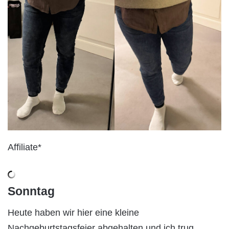
Affiliate*
Sonntag
Heute haben wir hier eine kleine
Nachgeburtstagsfeier abgehalten und ich trug