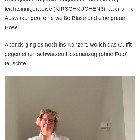
leichtsinnigerweise (KIRSCHKUCHEN!!), aber ohne
Auswirkungen, eine weiße Bluse und eine graue
Hose.
Abends ging es noch ins Konzert, wo ich das Outfit
gegen einen schwarzen Hosenanzug (ohne Foto)
tauschte.