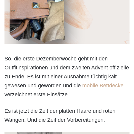
So, die erste Dezemberwoche geht mit den
Outfitinspirationen und dem zweiten Advent offizielle
zu Ende. Es ist mit einer Ausnahme tüchtig kalt
gewesen und geworden und die
mobile Bettdecke
verzeichnet erste Einsätze.
Es ist jetzt die Zeit der platten Haare und roten
Wangen. Und die Zeit der Vorbereitungen.