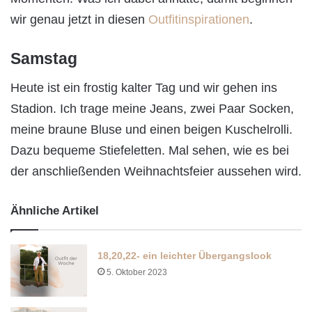
wir genau jetzt in diesen
Outfitinspirationen
.
Samstag
Heute ist ein frostig kalter Tag und wir gehen ins
Stadion. Ich trage meine Jeans, zwei Paar Socken,
meine braune Bluse und einen beigen Kuschelrolli.
Dazu bequeme Stiefeletten. Mal sehen, wie es bei
der anschließenden Weihnachtsfeier aussehen wird.
Ähnliche Artikel
18,20,22- ein leichter Übergangslook
5. Oktober 2023