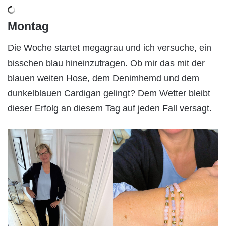
Montag
Die Woche startet megagrau und ich versuche, ein
bisschen blau hineinzutragen. Ob mir das mit der
blauen weiten Hose, dem Denimhemd und dem
dunkelblauen Cardigan gelingt? Dem Wetter bleibt
dieser Erfolg an diesem Tag auf jeden Fall versagt.