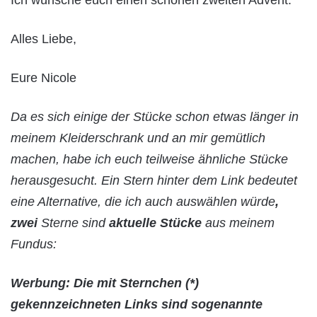
Alles Liebe,
Eure Nicole
Da es sich einige der Stücke schon etwas länger in
meinem Kleiderschrank und an mir gemütlich
machen, habe ich euch teilweise ähnliche Stücke
herausgesucht. Ein Stern hinter dem Link bedeutet
eine Alternative, die ich auch auswählen würde
,
zwei
Sterne sind
aktuelle Stücke
aus meinem
Fundus:
Werbung: Die mit Sternchen (*)
gekennzeichneten Links sind sogenannte