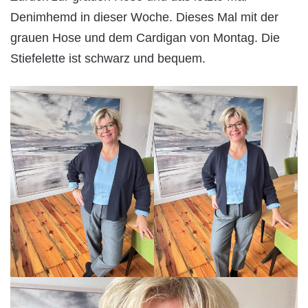
Denimhemd in dieser Woche. Dieses Mal mit der
grauen Hose und dem Cardigan von Montag. Die
Stiefelette ist schwarz und bequem.