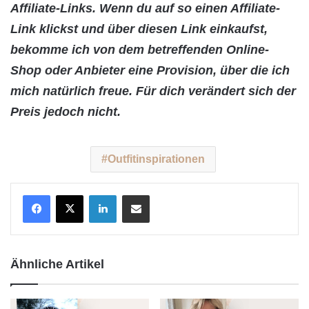
Affiliate-Links. Wenn du auf so einen Affiliate-
Link klickst und über diesen Link einkaufst,
bekomme ich von dem betreffenden Online-
Shop oder Anbieter eine Provision, über die ich
mich natürlich freue. Für dich verändert sich der
Preis jedoch nicht.
Outfitinspirationen
LinkedIn
Teile per E-Mail
Ähnliche Artikel