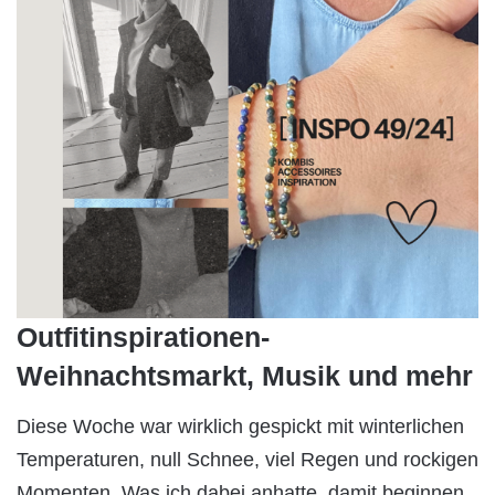
Outfitinspirationen-
Weihnachtsmarkt, Musik und mehr
Diese Woche war wirklich gespickt mit winterlichen
Temperaturen, null Schnee, viel Regen und rockigen
Momenten. Was ich dabei anhatte, damit beginnen