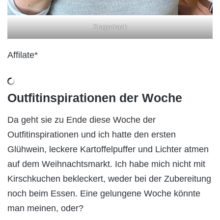
Kragenhack
Affilate*
Outfitinspirationen der Woche
Da geht sie zu Ende diese Woche der
Outfitinspirationen und ich hatte den ersten
Glühwein, leckere Kartoffelpuffer und Lichter atmen
auf dem Weihnachtsmarkt. Ich habe mich nicht mit
Kirschkuchen bekleckert, weder bei der Zubereitung
noch beim Essen. Eine gelungene Woche könnte
man meinen, oder?