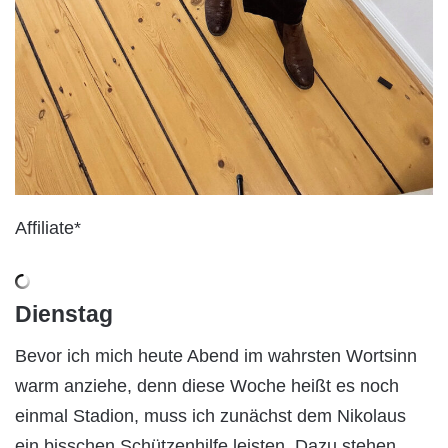
Affiliate*
Dienstag
Bevor ich mich heute Abend im wahrsten Wortsinn
warm anziehe, denn diese Woche heißt es noch
einmal Stadion, muss ich zunächst dem Nikolaus
ein bisschen Schützenhilfe leisten. Dazu stehen