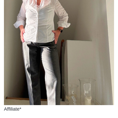
Affiliate*