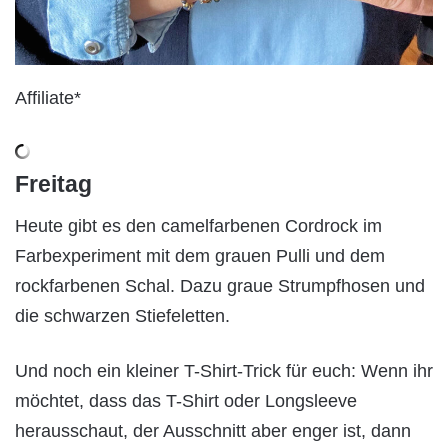
Affiliate*
Freitag
Heute gibt es den camelfarbenen Cordrock im
Farbexperiment mit dem grauen Pulli und dem
rockfarbenen Schal. Dazu graue Strumpfhosen und
die schwarzen Stiefeletten.
Und noch ein kleiner T-Shirt-Trick für euch: Wenn ihr
möchtet, dass das T-Shirt oder Longsleeve
herausschaut, der Ausschnitt aber enger ist, dann