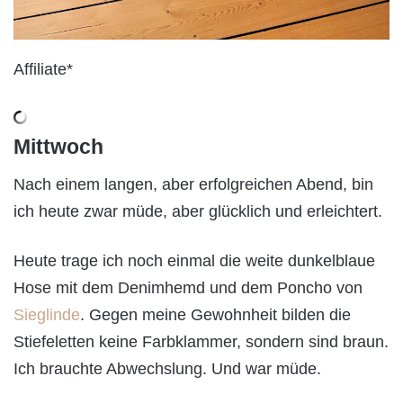
Affiliate*
Mittwoch
Nach einem langen, aber erfolgreichen Abend, bin
ich heute zwar müde, aber glücklich und erleichtert.
Heute trage ich noch einmal die weite dunkelblaue
Hose mit dem Denimhemd und dem Poncho von
Sieglinde
. Gegen meine Gewohnheit bilden die
Stiefeletten keine Farbklammer, sondern sind braun.
Ich brauchte Abwechslung. Und war müde.