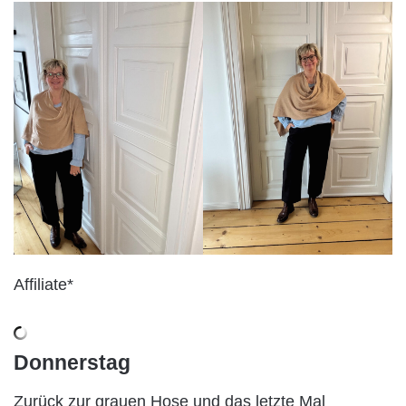
Affiliate*
Donnerstag
Zurück zur grauen Hose und das letzte Mal