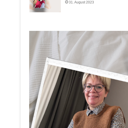
31. August 2023