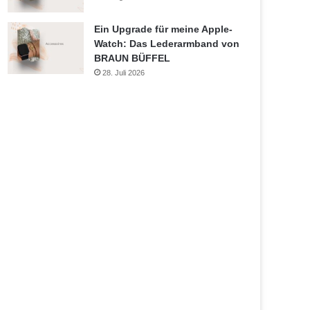
Ein Upgrade für meine Apple-
Watch: Das Lederarmband von
BRAUN BÜFFEL
28. Juli 2026