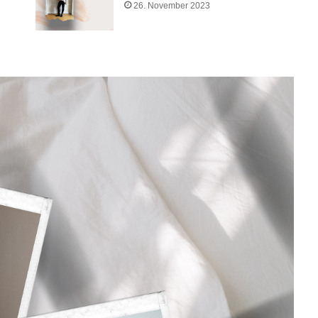
26. November 2023