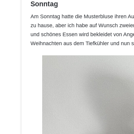
Sonntag
Am Sonntag hatte die Musterbluse ihren Au
zu hause, aber ich habe auf Wunsch zweier
und schönes Essen wird bekleidet von Ang
Weihnachten aus dem Tiefkühler und nun si