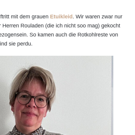
ftritt mit dem grauen
Etuikleid
. Wir waren zwar nur
 Herren Rouladen (die ich nicht soo mag) gekocht
ezogensein. So kamen auch die Rotkohlreste von
nd sie perdu.