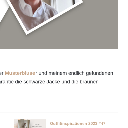
er
Musterbluse
* und meinem endlich gefundenen
rantie die schwarze Jacke und die braunen
Outfitinspirationen 2023 #47