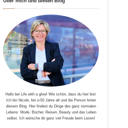
Über mich und diesen Blog
Hallo bei Life with a glow! Wie schön, dass du hier bist.
Ich bin Nicole, bin ü-50 Jahre alt und die Person hinter
diesem Blog. Hier findest du Dinge des ganz normalen
Lebens: Mode, Bücher, Reisen, Beauty und das Leben
selbst. Ich wünsche dir ganz viel Freude beim Lesen!