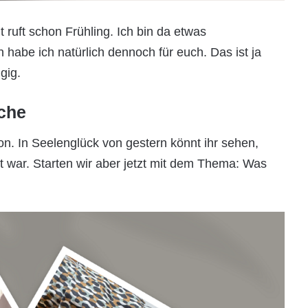
t ruft schon Frühling. Ich bin da etwas
n habe ich natürlich dennoch für euch. Das ist ja
gig.
oche
on. In Seelenglück von gestern könnt ihr sehen,
 war. Starten wir aber jetzt mit dem Thema: Was