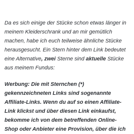
Da es sich einige der Stücke schon etwas länger in
meinem Kleiderschrank und an mir gemütlich
machen, habe ich euch teilweise ähnliche Stücke
herausgesucht. Ein Stern hinter dem Link bedeutet
eine Alternative
, zwei
Sterne sind
aktuelle
Stücke
aus meinem Fundus:
Werbung: Die mit Sternchen (*)
gekennzeichneten Links sind sogenannte
Affiliate-Links. Wenn du auf so einen Affiliate-
Link klickst und über diesen Link einkaufst,
bekomme ich von dem betreffenden Online-
Shop oder Anbieter eine Provision, über die ich