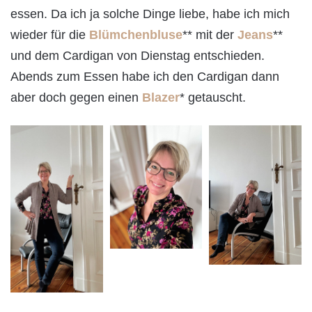
essen. Da ich ja solche Dinge liebe, habe ich mich
wieder für die
Blümchenbluse
** mit der
Jeans
**
und dem Cardigan von Dienstag entschieden.
Abends zum Essen habe ich den Cardigan dann
aber doch gegen einen
Blazer
* getauscht.