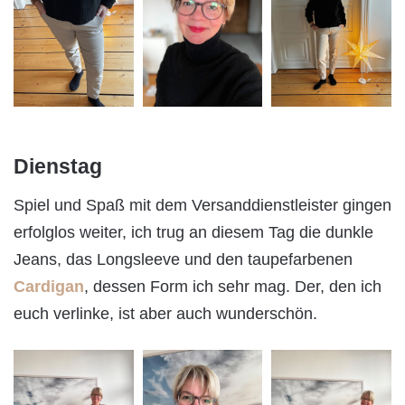
Dienstag
Spiel und Spaß mit dem Versanddienstleister gingen
erfolglos weiter, ich trug an diesem Tag die dunkle
Jeans, das Longsleeve und den taupefarbenen
Cardigan
, dessen Form ich sehr mag. Der, den ich
euch verlinke, ist aber auch wunderschön.