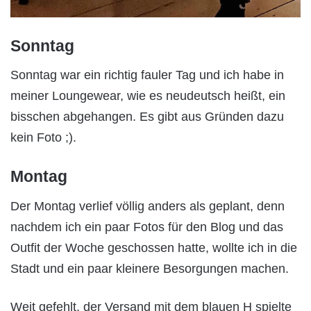
Sonntag
Sonntag war ein richtig fauler Tag und ich habe in
meiner Loungewear, wie es neudeutsch heißt, ein
bisschen abgehangen. Es gibt aus Gründen dazu
kein Foto ;).
Montag
Der Montag verlief völlig anders als geplant, denn
nachdem ich ein paar Fotos für den Blog und das
Outfit der Woche geschossen hatte, wollte ich in die
Stadt und ein paar kleinere Besorgungen machen.
Weit gefehlt, der Versand mit dem blauen H spielte