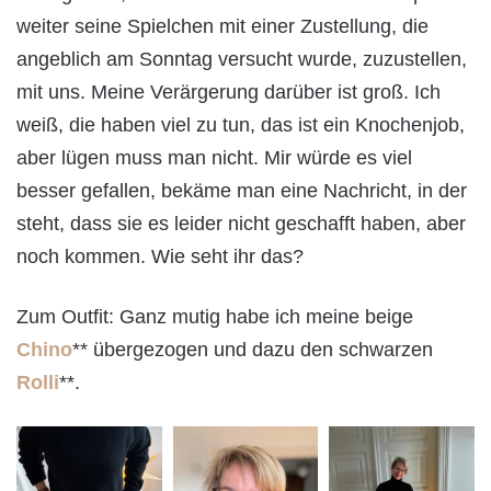
weiter seine Spielchen mit einer Zustellung, die
angeblich am Sonntag versucht wurde, zuzustellen,
mit uns. Meine Verärgerung darüber ist groß. Ich
weiß, die haben viel zu tun, das ist ein Knochenjob,
aber lügen muss man nicht. Mir würde es viel
besser gefallen, bekäme man eine Nachricht, in der
steht, dass sie es leider nicht geschafft haben, aber
noch kommen. Wie seht ihr das?
Zum Outfit: Ganz mutig habe ich meine beige
Chino
** übergezogen und dazu den schwarzen
Rolli
**.