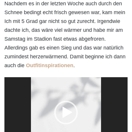
Nachdem es in der letzten Woche auch durch den
Schnee bedingt echt frisch gewesen war, kam mein
Ich mit 5 Grad gar nicht so gut zurecht. Irgendwie
dachte ich, das wäre viel wärmer und habe mir am
Samstag im Stadion fast etwas abgefroren.
Allerdings gab es einen Sieg und das war natürlich
zumindest herzerwärmend. Damit beginne ich dann
auch die
Outfitinspirationen
.
Video-
Player