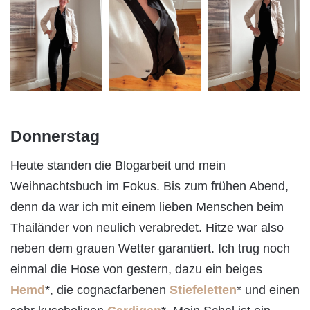
Donnerstag
Heute standen die Blogarbeit und mein
Weihnachtsbuch im Fokus. Bis zum frühen Abend,
denn da war ich mit einem lieben Menschen beim
Thailänder von neulich verabredet. Hitze war also
neben dem grauen Wetter garantiert. Ich trug noch
einmal die Hose von gestern, dazu ein beiges
Hemd
*, die cognacfarbenen
Stiefeletten
* und einen