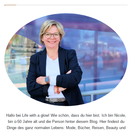
Hallo bei Life with a glow! Wie schön, dass du hier bist. Ich bin Nicole,
bin ü-50 Jahre alt und die Person hinter diesem Blog. Hier findest du
Dinge des ganz normalen Lebens: Mode, Bücher, Reisen, Beauty und