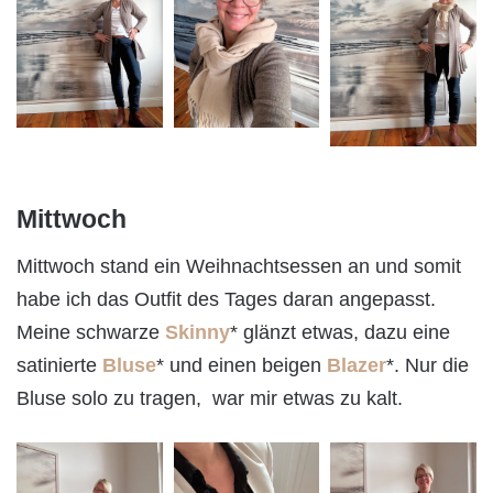
Mittwoch
Mittwoch stand ein Weihnachtsessen an und somit
habe ich das Outfit des Tages daran angepasst.
Meine schwarze
Skinny
* glänzt etwas, dazu eine
satinierte
Bluse
* und einen beigen
Blazer
*. Nur die
Bluse solo zu tragen, war mir etwas zu kalt.