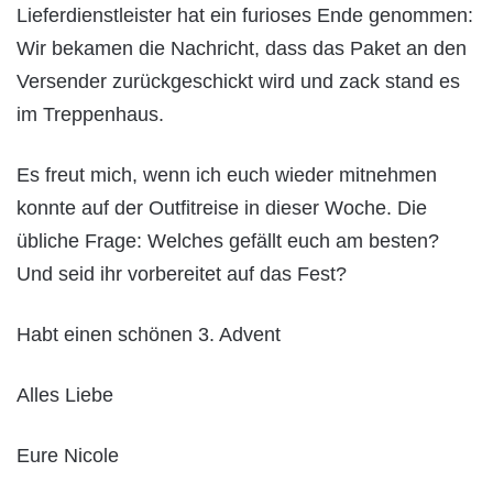
Lieferdienstleister hat ein furioses Ende genommen:
Wir bekamen die Nachricht, dass das Paket an den
Versender zurückgeschickt wird und zack stand es
im Treppenhaus.
Es freut mich, wenn ich euch wieder mitnehmen
konnte auf der Outfitreise in dieser Woche. Die
übliche Frage: Welches gefällt euch am besten?
Und seid ihr vorbereitet auf das Fest?
Habt einen schönen 3. Advent
Alles Liebe
Eure Nicole