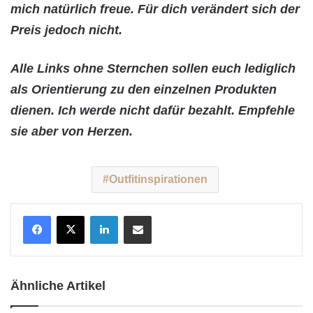
mich natürlich freue. Für dich verändert sich der
Preis jedoch nicht.
Alle Links ohne Sternchen sollen euch lediglich
als Orientierung zu den einzelnen Produkten
dienen. Ich werde nicht dafür bezahlt. Empfehle
sie aber von Herzen.
Outfitinspirationen
LinkedIn
Teile per E-Mail
Ähnliche Artikel