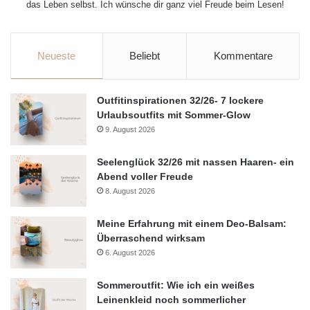
das Leben selbst. Ich wünsche dir ganz viel Freude beim Lesen!
Neueste
Beliebt
Kommentare
Outfitinspirationen 32/26- 7 lockere
Urlaubsoutfits mit Sommer-Glow
9. August 2026
Seelenglück 32/26 mit nassen Haaren- ein
Abend voller Freude
8. August 2026
Meine Erfahrung mit einem Deo-Balsam:
Überraschend wirksam
6. August 2026
Sommeroutfit: Wie ich ein weißes
Leinenkleid noch sommerlicher