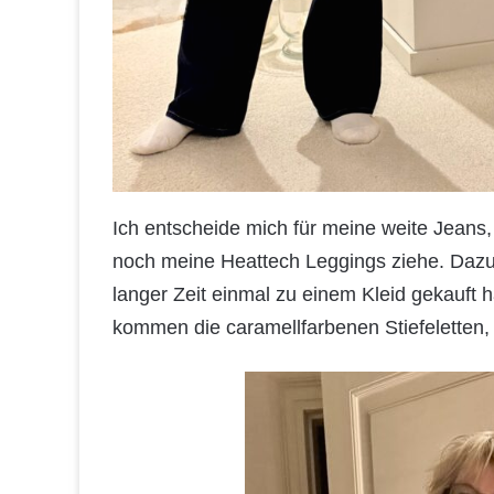
Ich entscheide mich für meine weite Jeans,
noch meine Heattech Leggings ziehe. Dazu g
langer Zeit einmal zu einem Kleid gekauft 
kommen die caramellfarbenen Stiefeletten,