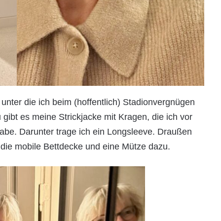
 unter die ich beim (hoffentlich) Stadionvergnügen
ibt es meine Strickjacke mit Kragen, die ich vor
habe. Darunter trage ich ein Longsleeve. Draußen
 die mobile Bettdecke und eine Mütze dazu.