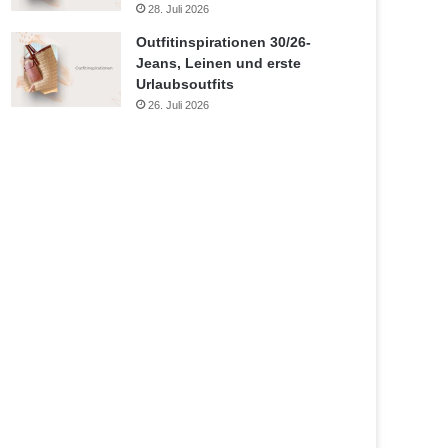
28. Juli 2026
Outfitinspirationen 30/26-
Jeans, Leinen und erste
Urlaubsoutfits
26. Juli 2026