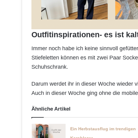
Outfitinspirationen- es ist kal
Immer noch habe ich keine sinnvoll gefütte
Stiefeletten können es mit zwei Paar Socken
Schuhschrank.
Darum werdet ihr in dieser Woche wieder vi
Auch in dieser Woche ging ohne die mobile
Ähnliche Artikel
Ein Herbstausflug im trendigen