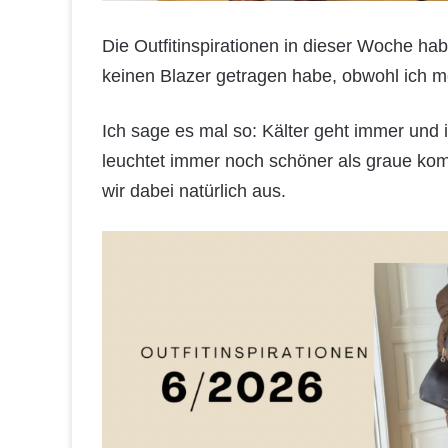
Die Outfitinspirationen in dieser Woche hab
keinen Blazer getragen habe, obwohl ich meh
Ich sage es mal so: Kälter geht immer und i
leuchtet immer noch schöner als graue ko
wir dabei natürlich aus.