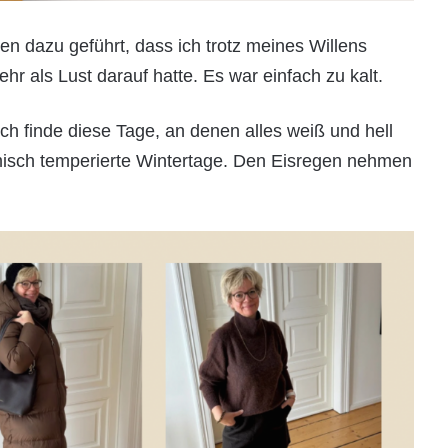
en dazu geführt, dass ich trotz meines Willens
r als Lust darauf hatte. Es war einfach zu kalt.
ch finde diese Tage, an denen alles weiß und hell
misch temperierte Wintertage. Den Eisregen nehmen