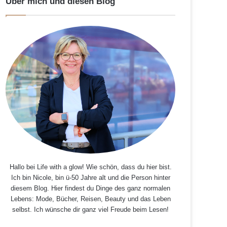
Über mich und diesen Blog
Hallo bei Life with a glow! Wie schön, dass du hier bist.
Ich bin Nicole, bin ü-50 Jahre alt und die Person hinter
diesem Blog. Hier findest du Dinge des ganz normalen
Lebens: Mode, Bücher, Reisen, Beauty und das Leben
selbst. Ich wünsche dir ganz viel Freude beim Lesen!