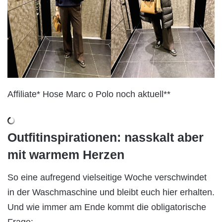
Affiliate* Hose Marc o Polo noch aktuell**
Outfitinspirationen: nasskalt aber
mit warmem Herzen
So eine aufregend vielseitige Woche verschwindet
in der Waschmaschine und bleibt euch hier erhalten.
Und wie immer am Ende kommt die obligatorische
Frage: