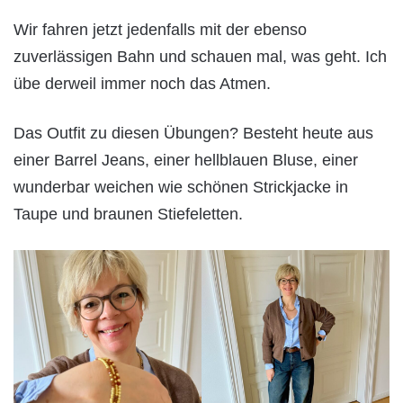
Wir fahren jetzt jedenfalls mit der ebenso
zuverlässigen Bahn und schauen mal, was geht. Ich
übe derweil immer noch das Atmen.
Das Outfit zu diesen Übungen? Besteht heute aus
einer Barrel Jeans, einer hellblauen Bluse, einer
wunderbar weichen wie schönen Strickjacke in
Taupe und braunen Stiefeletten.