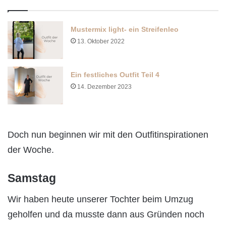
Mustermix light- ein Streifenleo
13. Oktober 2022
Ein festliches Outfit Teil 4
14. Dezember 2023
Doch nun beginnen wir mit den Outfitinspirationen
der Woche.
Samstag
Wir haben heute unserer Tochter beim Umzug
geholfen und da musste dann aus Gründen noch