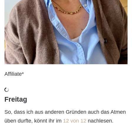
Affiliate*
Freitag
So, dass ich aus anderen Gründen auch das Atmen
üben durfte, könnt ihr im
12 von 12
nachlesen.