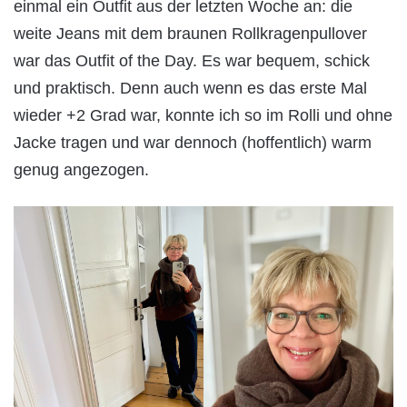
einmal ein Outfit aus der letzten Woche an: die
weite Jeans mit dem braunen Rollkragenpullover
war das Outfit of the Day. Es war bequem, schick
und praktisch. Denn auch wenn es das erste Mal
wieder +2 Grad war, konnte ich so im Rolli und ohne
Jacke tragen und war dennoch (hoffentlich) warm
genug angezogen.