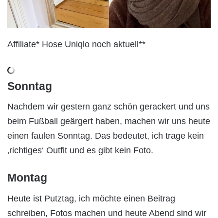
Affiliate* Hose Uniqlo noch aktuell**
Sonntag
Nachdem wir gestern ganz schön gerackert und uns
beim Fußball geärgert haben, machen wir uns heute
einen faulen Sonntag. Das bedeutet, ich trage kein
‚richtiges‘ Outfit und es gibt kein Foto.
Montag
Heute ist Putztag, ich möchte einen Beitrag
schreiben, Fotos machen und heute Abend sind wir