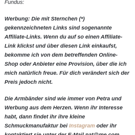
Fundus:
Werbung: Die mit Sternchen (*)
gekennzeichneten Links sind sogenannte
Affiliate-Links. Wenn du auf so einen Affiliate-
Link klickst und über diesen Link einkaufst,
bekomme ich von dem betreffenden Online-
Shop oder Anbieter eine Provision, über die ich
mich natürlich freue. Für dich verändert sich der
Preis jedoch nicht.
Die Armbänder sind wie immer von Petra und
Werbung aus dem Herzen. Wenn ihr Interesse
habt, dann findet ihr ihre kleine
Schmuckmanufaktur bei
Instagram
oder ihr
kontaktiert sie unter der E-Mail pat@me.com.