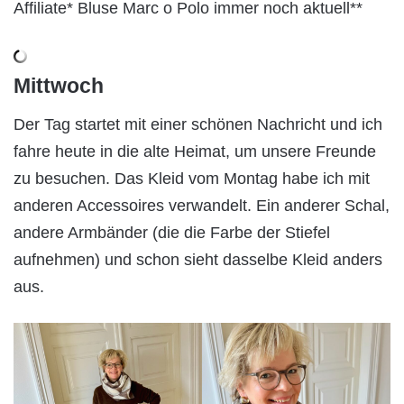
Affiliate* Bluse Marc o Polo immer noch aktuell**
Mittwoch
Der Tag startet mit einer schönen Nachricht und ich
fahre heute in die alte Heimat, um unsere Freunde
zu besuchen. Das Kleid vom Montag habe ich mit
anderen Accessoires verwandelt. Ein anderer Schal,
andere Armbänder (die die Farbe der Stiefel
aufnehmen) und schon sieht dasselbe Kleid anders
aus.