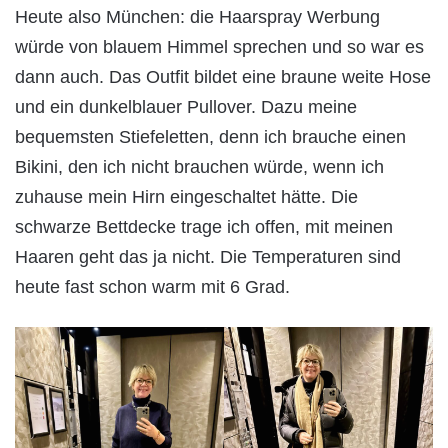
Heute also München: die Haarspray Werbung
würde von blauem Himmel sprechen und so war es
dann auch. Das Outfit bildet eine braune weite Hose
und ein dunkelblauer Pullover. Dazu meine
bequemsten Stiefeletten, denn ich brauche einen
Bikini, den ich nicht brauchen würde, wenn ich
zuhause mein Hirn eingeschaltet hätte. Die
schwarze Bettdecke trage ich offen, mit meinen
Haaren geht das ja nicht. Die Temperaturen sind
heute fast schon warm mit 6 Grad.