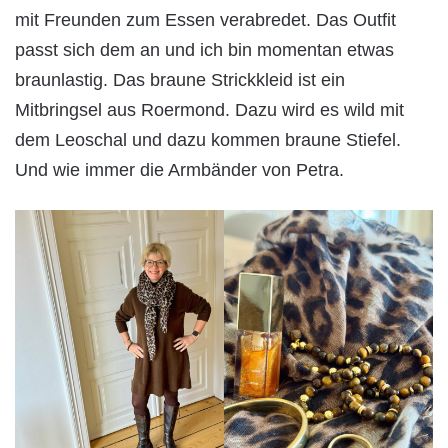
mit Freunden zum Essen verabredet. Das Outfit
passt sich dem an und ich bin momentan etwas
braunlastig. Das braune Strickkleid ist ein
Mitbringsel aus Roermond. Dazu wird es wild mit
dem Leoschal und dazu kommen braune Stiefel.
Und wie immer die Armbänder von Petra.