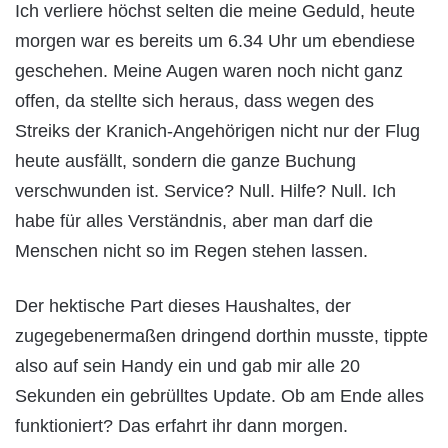
Ich verliere höchst selten die meine Geduld, heute
morgen war es bereits um 6.34 Uhr um ebendiese
geschehen. Meine Augen waren noch nicht ganz
offen, da stellte sich heraus, dass wegen des
Streiks der Kranich-Angehörigen nicht nur der Flug
heute ausfällt, sondern die ganze Buchung
verschwunden ist. Service? Null. Hilfe? Null. Ich
habe für alles Verständnis, aber man darf die
Menschen nicht so im Regen stehen lassen.
Der hektische Part dieses Haushaltes, der
zugegebenermaßen dringend dorthin musste, tippte
also auf sein Handy ein und gab mir alle 20
Sekunden ein gebrülltes Update. Ob am Ende alles
funktioniert? Das erfahrt ihr dann morgen.