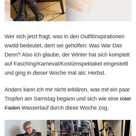
Wer sich jetzt fragt, was in den Outfitinspirationen
wwdd bedeutet, dem sei geholfen: Was War Das
Denn? Also ich glaube, der Winter hat sich komplett
auf Fasching/Karneval/Kostümspektakel eingestellt
und ging in dieser Woche mal als: Herbst.
Anders kann ich mir nicht erklären, was mit ein paar
Tropfen am Samstag begann und sich wie eine
roter
Faden
Wasserlauf durch diese Woche zog.