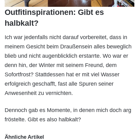
Outfitinspirationen: Gibt es
halbkalt?
Ich war jedenfalls nicht darauf vorbereitet, dass in
meinem Gesicht beim Draußensein alles beweglich
blieb und nicht augenblicklich erstarrte. Wo war er
denn hin, der Winter mit seinem Freund, dem
Sofortfrost? Stattdessen hat er mit viel Wasser
erfolgreich geschafft, fast alle Spuren seiner
Anwesenheit zu vernichten.
Dennoch gab es Momente, in denen mich doch arg
fröstelte. Gibt es also halbkalt?
Ähnliche Artikel