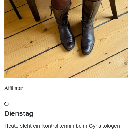
Affiliate*
Dienstag
Heute steht ein Kontrolltermin beim Gynäkologen