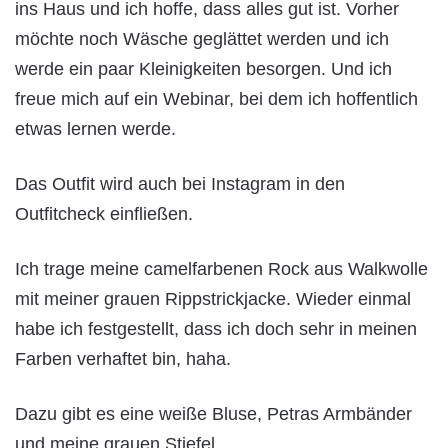
ins Haus und ich hoffe, dass alles gut ist. Vorher
möchte noch Wäsche geglättet werden und ich
werde ein paar Kleinigkeiten besorgen. Und ich
freue mich auf ein Webinar, bei dem ich hoffentlich
etwas lernen werde.
Das Outfit wird auch bei Instagram in den
Outfitcheck einfließen.
Ich trage meine camelfarbenen Rock aus Walkwolle
mit meiner grauen Rippstrickjacke. Wieder einmal
habe ich festgestellt, dass ich doch sehr in meinen
Farben verhaftet bin, haha.
Dazu gibt es eine weiße Bluse, Petras Armbänder
und meine grauen Stiefel.