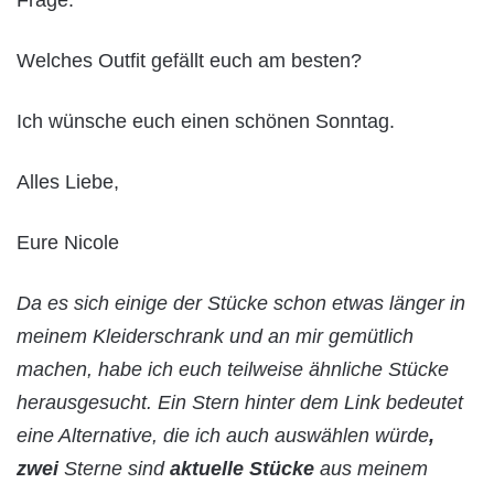
Welches Outfit gefällt euch am besten?
Ich wünsche euch einen schönen Sonntag.
Alles Liebe,
Eure Nicole
Da es sich einige der Stücke schon etwas länger in
meinem Kleiderschrank und an mir gemütlich
machen, habe ich euch teilweise ähnliche Stücke
herausgesucht. Ein Stern hinter dem Link bedeutet
eine Alternative, die ich auch auswählen würde
,
zwei
Sterne sind
aktuelle Stücke
aus meinem