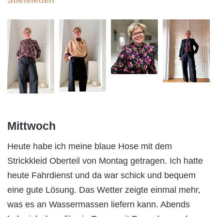
Mittwoch
Heute habe ich meine blaue Hose mit dem
Strickkleid Oberteil von Montag getragen. Ich hatte
heute Fahrdienst und da war schick und bequem
eine gute Lösung. Das Wetter zeigte einmal mehr,
was es an Wassermassen liefern kann. Abends