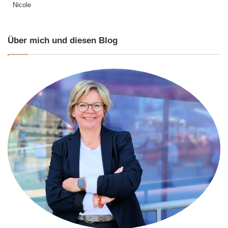
Nicole
Über mich und diesen Blog