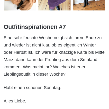
Outfitinspirationen #7
Eine sehr feuchte Woche neigt sich ihrem Ende zu
und wieder ist nicht klar, ob es eigentlich Winter
oder Herbst ist. Ich wäre für knackige Kälte bis Mitte
März, dann kann der Frühling aus dem Smaland
kommen. Was meint ihr? Welches ist euer
Lieblingsoutfit in dieser Woche?
Habt einen schönen Sonntag.
Alles Liebe,