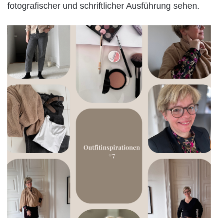
fotografischer und schriftlicher Ausführung sehen.