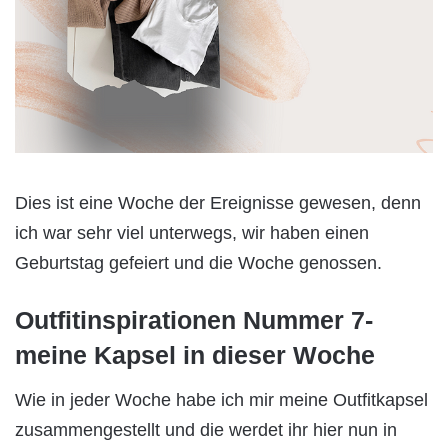
Dies ist eine Woche der Ereignisse gewesen, denn
ich war sehr viel unterwegs, wir haben einen
Geburtstag gefeiert und die Woche genossen.
Outfitinspirationen Nummer 7-
meine Kapsel in dieser Woche
Wie in jeder Woche habe ich mir meine Outfitkapsel
zusammengestellt und die werdet ihr hier nun in