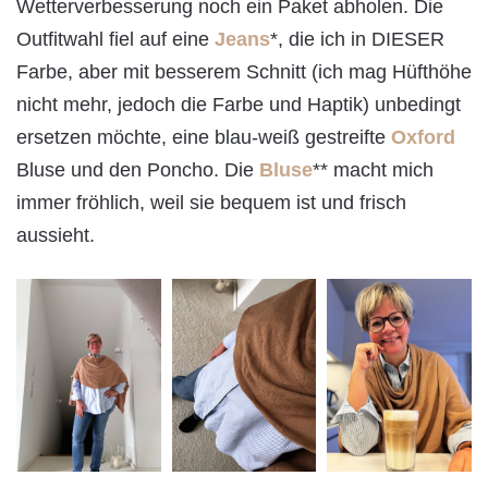
Wetterverbesserung noch ein Paket abholen. Die
Outfitwahl fiel auf eine
Jeans
*, die ich in DIESER
Farbe, aber mit besserem Schnitt (ich mag Hüfthöhe
nicht mehr, jedoch die Farbe und Haptik) unbedingt
ersetzen möchte, eine blau-weiß gestreifte
Oxford
Bluse und den Poncho. Die
Bluse
** macht mich
immer fröhlich, weil sie bequem ist und frisch
aussieht.