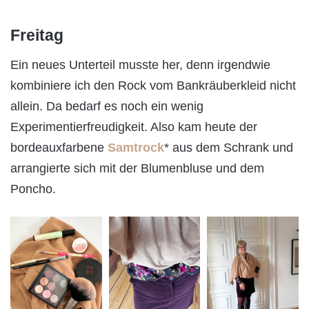
Freitag
Ein neues Unterteil musste her, denn irgendwie
kombiniere ich den Rock vom Bankräuberkleid nicht
allein. Da bedarf es noch ein wenig
Experimentierfreudigkeit. Also kam heute der
bordeauxfarbene
Samtrock
* aus dem Schrank und
arrangierte sich mit der Blumenbluse und dem
Poncho.