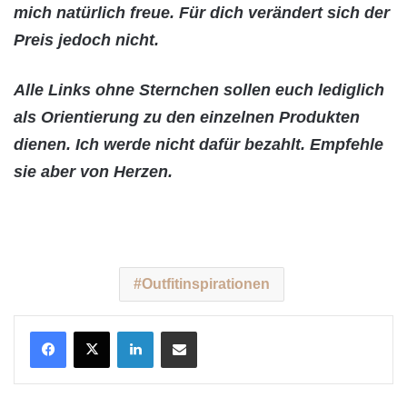
mich natürlich freue. Für dich verändert sich der
Preis jedoch nicht.
Alle Links ohne Sternchen sollen euch lediglich
als Orientierung zu den einzelnen Produkten
dienen. Ich werde nicht dafür bezahlt. Empfehle
sie aber von Herzen.
Outfitinspirationen
LinkedIn
Teile per E-Mail