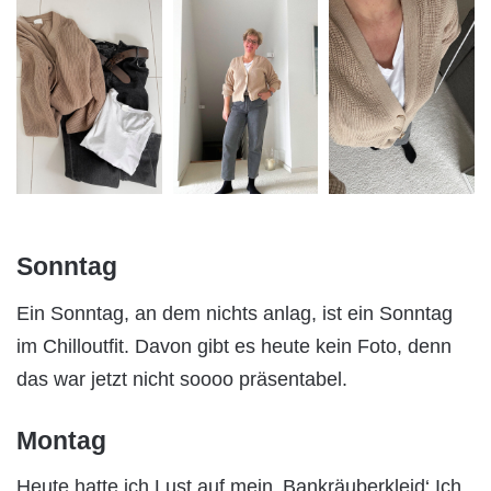
Sonntag
Ein Sonntag, an dem nichts anlag, ist ein Sonntag
im Chilloutfit. Davon gibt es heute kein Foto, denn
das war jetzt nicht soooo präsentabel.
Montag
Heute hatte ich Lust auf mein ‚Bankräuberkleid‘ Ich