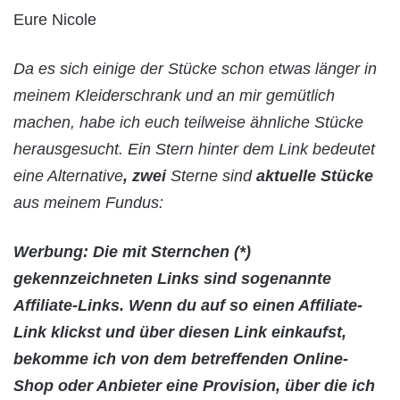
Eure Nicole
Da es sich einige der Stücke schon etwas länger in
meinem Kleiderschrank und an mir gemütlich
machen, habe ich euch teilweise ähnliche Stücke
herausgesucht. Ein Stern hinter dem Link bedeutet
eine Alternative
, zwei
Sterne sind
aktuelle Stücke
aus meinem Fundus:
Werbung: Die mit Sternchen (*)
gekennzeichneten Links sind sogenannte
Affiliate-Links. Wenn du auf so einen Affiliate-
Link klickst und über diesen Link einkaufst,
bekomme ich von dem betreffenden Online-
Shop oder Anbieter eine Provision, über die ich