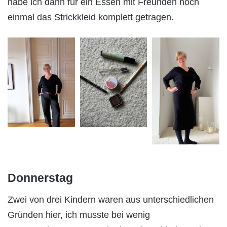
habe ich dann für ein Essen mit Freunden noch
einmal das Strickkleid komplett getragen.
Donnerstag
Zwei von drei Kindern waren aus unterschiedlichen
Gründen hier, ich musste bei wenig