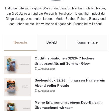
Hallo bei Life with a glow! Wie schön, dass du hier bist. Ich bin Nicole,
bin ü-50 Jahre alt und die Person hinter diesem Blog. Hier findest du
Dinge des ganz normalen Lebens: Mode, Bücher, Reisen, Beauty und
das Leben selbst. Ich wünsche dir ganz viel Freude beim Lesen!
Neueste
Beliebt
Kommentare
Outfitinspirationen 32/26- 7 lockere
Urlaubsoutfits mit Sommer-Glow
9. August 2026
Seelenglück 32/26 mit nassen Haaren- ein
Abend voller Freude
8. August 2026
Meine Erfahrung mit einem Deo-Balsam:
Überraschend wirksam