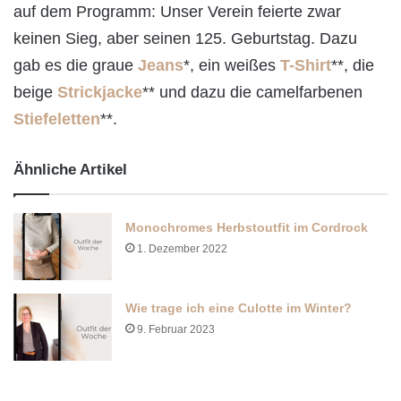
auf dem Programm: Unser Verein feierte zwar
keinen Sieg, aber seinen 125. Geburtstag. Dazu
gab es die graue
Jeans
*, ein weißes
T-Shirt
**, die
beige
Strickjacke
** und dazu die camelfarbenen
Stiefeletten
**.
Ähnliche Artikel
Monochromes Herbstoutfit im Cordrock
1. Dezember 2022
Wie trage ich eine Culotte im Winter?
9. Februar 2023