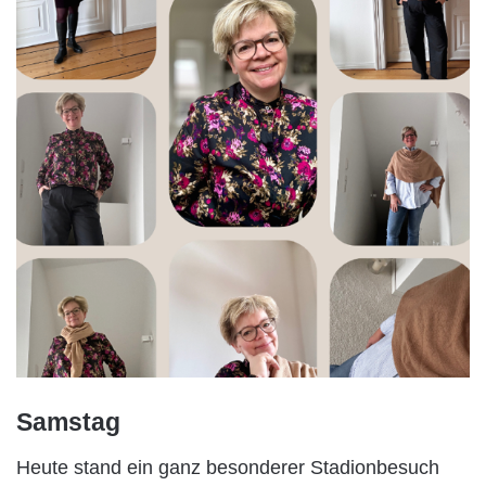
Samstag
Heute stand ein ganz besonderer Stadionbesuch