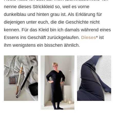
nenne dieses Strickkleid so, weil es vorne
dunkelblau und hinten grau ist. Als Erklärung für
diejenigen unter euch, die die Geschichte nicht
kennen. Für das Kleid bin ich damals während eines
Essens ins Geschäft zurückgelaufen.
Dieses
* ist
ihm wenigstens ein bisschen ähnlich.