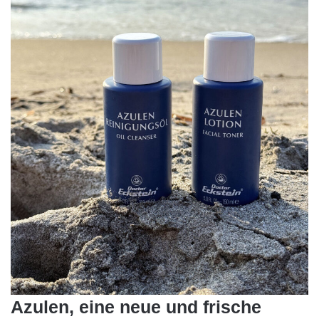
Azulen, eine neue und frische