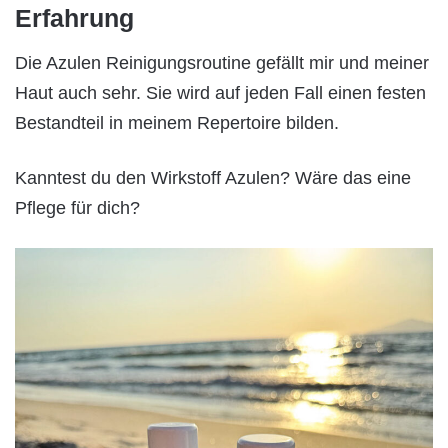
Erfahrung
Die Azulen Reinigungsroutine gefällt mir und meiner
Haut auch sehr. Sie wird auf jeden Fall einen festen
Bestandteil in meinem Repertoire bilden.
Kanntest du den Wirkstoff Azulen? Wäre das eine
Pflege für dich?