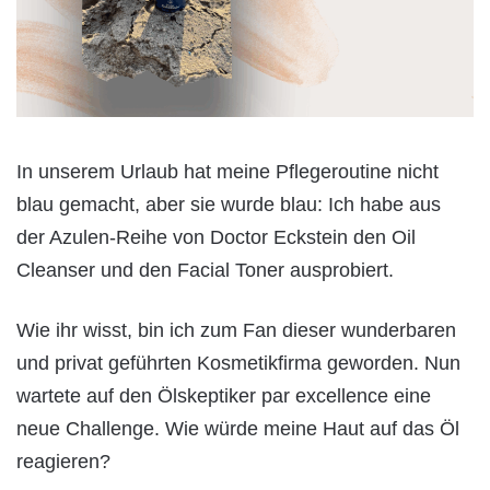
In unserem Urlaub hat meine Pflegeroutine nicht
blau gemacht, aber sie wurde blau: Ich habe aus
der Azulen-Reihe von Doctor Eckstein den Oil
Cleanser und den Facial Toner ausprobiert.
Wie ihr wisst, bin ich zum Fan dieser wunderbaren
und privat geführten Kosmetikfirma geworden. Nun
wartete auf den Ölskeptiker par excellence eine
neue Challenge. Wie würde meine Haut auf das Öl
reagieren?