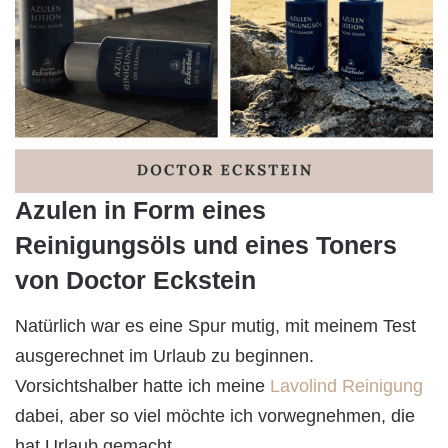
Azulen in Form eines
Reinigungsöls und eines Toners
von Doctor Eckstein
Natürlich war es eine Spur mutig, mit meinem Test
ausgerechnet im Urlaub zu beginnen.
Vorsichtshalber hatte ich meine
Lavolind Reinigung
dabei, aber so viel möchte ich vorwegnehmen, die
hat Urlaub gemacht.