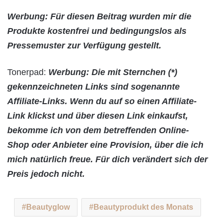
Werbung: Für diesen Beitrag wurden mir die
Produkte kostenfrei und bedingungslos als
Pressemuster zur Verfügung gestellt.
Tonerpad:
Werbung: Die mit Sternchen (*)
gekennzeichneten Links sind sogenannte
Affiliate-Links. Wenn du auf so einen Affiliate-
Link klickst und über diesen Link einkaufst,
bekomme ich von dem betreffenden Online-
Shop oder Anbieter eine Provision, über die ich
mich natürlich freue. Für dich verändert sich der
Preis jedoch nicht.
Beautyglow
Beautyprodukt des Monats