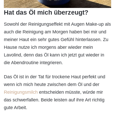
Hat das Öl mich überzeugt?
Sowohl der Reinigungseffekt mit Augen Make-up als
auch die Reinigung am Morgen haben bei mir und
meiner Haut ein sehr gutes Gefühl hinterlassen. Zu
Hause nutze ich morgens aber wieder mein
Lavolind, denn das Öl kann ich jetzt gut wieder in
die Abendroutine integrieren.
Das Öl ist in der Tat für trockene Haut perfekt und
wenn ich mich heute zwischen dem Öl und der
Reinigungsmilch
entscheiden müsste, würde mir
das schwerfallen. Beide leisten auf ihre Art richtig
gute Arbeit.