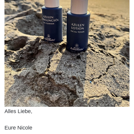
Alles Liebe,
Eure Nicole