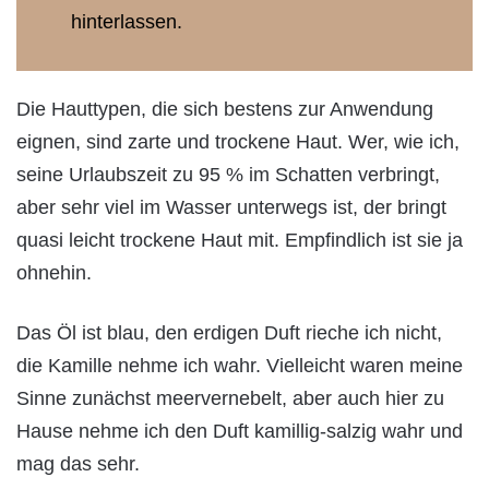
hinterlassen.
Die Hauttypen, die sich bestens zur Anwendung
eignen, sind zarte und trockene Haut. Wer, wie ich,
seine Urlaubszeit zu 95 % im Schatten verbringt,
aber sehr viel im Wasser unterwegs ist, der bringt
quasi leicht trockene Haut mit. Empfindlich ist sie ja
ohnehin.
Das Öl ist blau, den erdigen Duft rieche ich nicht,
die Kamille nehme ich wahr. Vielleicht waren meine
Sinne zunächst meervernebelt, aber auch hier zu
Hause nehme ich den Duft kamillig-salzig wahr und
mag das sehr.