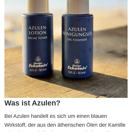
Was ist Azulen?
Bei Azulen handelt es sich um einen blauen
Wirkstoff, der aus den ätherischen Ölen der Kamille