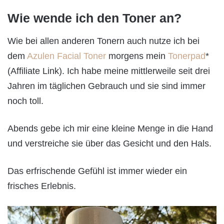
Wie wende ich den Toner an?
Wie bei allen anderen Tonern auch nutze ich bei
dem
Azulen Facial Toner
morgens mein
Tonerpad
*
(Affiliate Link). Ich habe meine mittlerweile seit drei
Jahren im täglichen Gebrauch und sie sind immer
noch toll.
Abends gebe ich mir eine kleine Menge in die Hand
und verstreiche sie über das Gesicht und den Hals.
Das erfrischende Gefühl ist immer wieder ein
frisches Erlebnis.