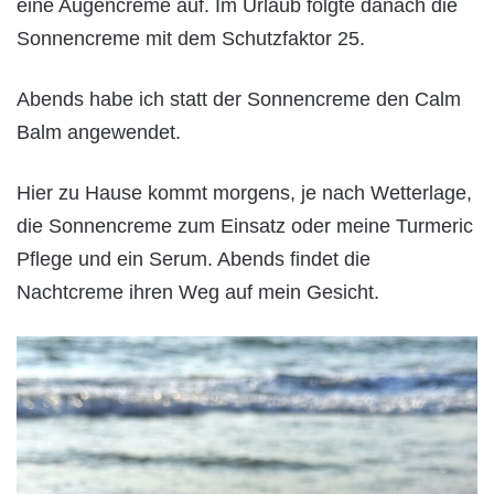
eine Augencreme auf. Im Urlaub folgte danach die
Sonnencreme mit dem Schutzfaktor 25.
Abends habe ich statt der Sonnencreme den Calm
Balm angewendet.
Hier zu Hause kommt morgens, je nach Wetterlage,
die Sonnencreme zum Einsatz oder meine Turmeric
Pflege und ein Serum. Abends findet die
Nachtcreme ihren Weg auf mein Gesicht.