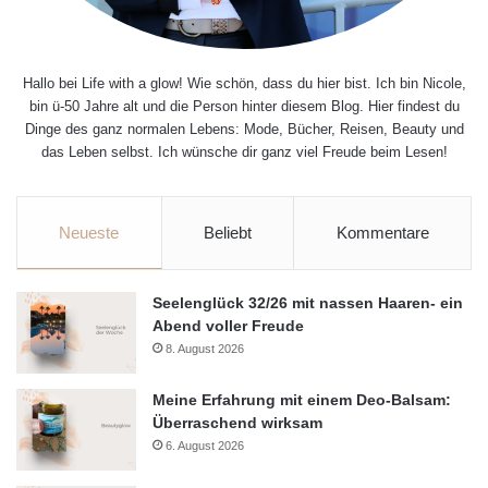
Hallo bei Life with a glow! Wie schön, dass du hier bist. Ich bin Nicole,
bin ü-50 Jahre alt und die Person hinter diesem Blog. Hier findest du
Dinge des ganz normalen Lebens: Mode, Bücher, Reisen, Beauty und
das Leben selbst. Ich wünsche dir ganz viel Freude beim Lesen!
Neueste
Beliebt
Kommentare
Seelenglück 32/26 mit nassen Haaren- ein
Abend voller Freude
8. August 2026
Meine Erfahrung mit einem Deo-Balsam:
Überraschend wirksam
6. August 2026