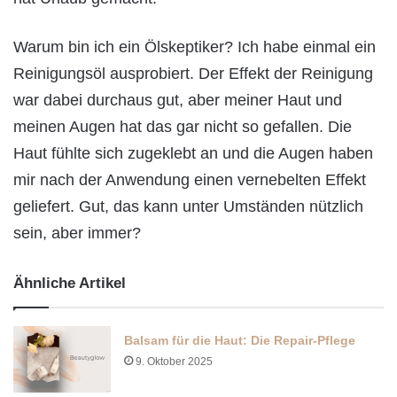
Warum bin ich ein Ölskeptiker? Ich habe einmal ein
Reinigungsöl ausprobiert. Der Effekt der Reinigung
war dabei durchaus gut, aber meiner Haut und
meinen Augen hat das gar nicht so gefallen. Die
Haut fühlte sich zugeklebt an und die Augen haben
mir nach der Anwendung einen vernebelten Effekt
geliefert. Gut, das kann unter Umständen nützlich
sein, aber immer?
Ähnliche Artikel
Balsam für die Haut: Die Repair-Pflege
9. Oktober 2025