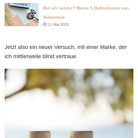
Bin ich schön? Meine 5 Definitionen von
Schönheit
13. Mai 2020
Jetzt also ein neuer Versuch, mit einer Marke, der
ich mittlerweile blind vertraue.