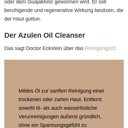
oder dem Guajakholz gewonnen wird. Er soll
beruhigende und regenerative Wirkung besitzen, die
der Haut guttun.
Der Azulen Oil Cleanser
Das sagt Doctor Eckstein über das
Reinigungsöl
:
Mildes Öl zur sanften Reinigung einer
trockenen oder zarten Haut. Entfernt
sowohl öl- als auch wasserlösliche
Verunreinigungen äußerst gründlich,
ohne ein Spannungsgefühl zu