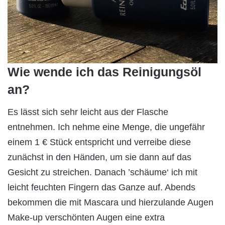
Wie wende ich das Reinigungsöl
an?
Es lässt sich sehr leicht aus der Flasche
entnehmen. Ich nehme eine Menge, die ungefähr
einem 1 € Stück entspricht und verreibe diese
zunächst in den Händen, um sie dann auf das
Gesicht zu streichen. Danach ’schäume‘ ich mit
leicht feuchten Fingern das Ganze auf. Abends
bekommen die mit Mascara und hierzulande Augen
Make-up verschönten Augen eine extra