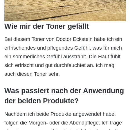
Wie mir der Toner gefällt
Bei diesem Toner von Doctor Eckstein habe ich ein
erfrischendes und pflegendes Gefühl, was für mich
ein sommerliches Gefühl ausstrahlt. Die Haut fühlt
sich erfrischt und gut durchfeuchtet an. Ich mag
auch diesen Toner sehr.
Was passiert nach der Anwendung
der beiden Produkte?
Nachdem ich beide Produkte angewendet habe,
folgen die Morgen- oder die Abendpflege. Ich trage