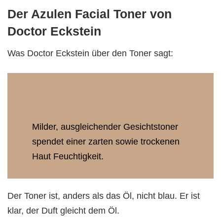
Der Azulen Facial Toner von
Doctor Eckstein
Was Doctor Eckstein über den Toner sagt:
Milder, ausgleichender Gesichtstoner
spendet einer zarten sowie trockenen
Haut Feuchtigkeit.
Der Toner ist, anders als das Öl, nicht blau. Er ist
klar, der Duft gleicht dem Öl.