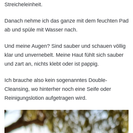
Streicheleinheit.
Danach nehme ich das ganze mit dem feuchten Pad
ab und spüle mit Wasser nach.
Und meine Augen? Sind sauber und schauen völlig
klar und unvernebelt. Meine Haut fühlt sich sauber
und zart an, nichts klebt oder ist pappig.
Ich brauche also kein sogenanntes Double-
Cleansing, wo hinterher noch eine Seife oder
Reinigungslotion aufgetragen wird.