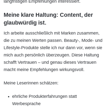
langfristigen Empfehlungen interessiert.
Meine klare Haltung: Content, der
glaubwürdig ist.
Ich arbeite ausschließlich mit Marken zusammen,
die zu meinen Werten passen. Beauty-, Mode- und
Lifestyle-Produkte stelle ich nur dann vor, wenn sie
mich auch persönlich überzeugen. Diese Haltung
schafft Vertrauen – und genau dieses Vertrauen
macht meine Empfehlungen wirkungsvoll.
Meine Leserinnen schätzen:
ehrliche Produkterfahrungen statt
Werbesprache