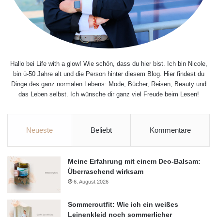
Hallo bei Life with a glow! Wie schön, dass du hier bist. Ich bin Nicole,
bin ü-50 Jahre alt und die Person hinter diesem Blog. Hier findest du
Dinge des ganz normalen Lebens: Mode, Bücher, Reisen, Beauty und
das Leben selbst. Ich wünsche dir ganz viel Freude beim Lesen!
Neueste
Beliebt
Kommentare
Meine Erfahrung mit einem Deo-Balsam:
Überraschend wirksam
6. August 2026
Sommeroutfit: Wie ich ein weißes
Leinenkleid noch sommerlicher