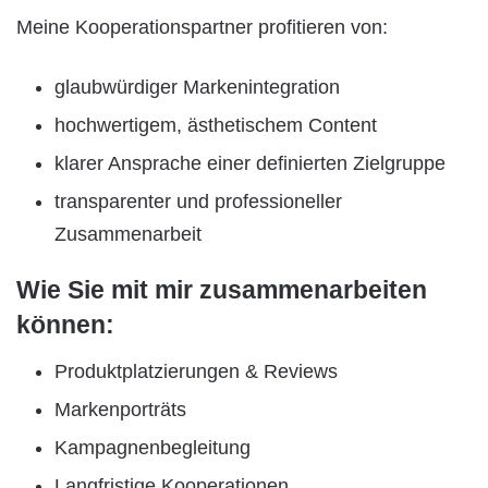
Meine Kooperationspartner profitieren von:
glaubwürdiger Markenintegration
hochwertigem, ästhetischem Content
klarer Ansprache einer definierten Zielgruppe
transparenter und professioneller
Zusammenarbeit
Wie Sie mit mir zusammenarbeiten
können:
Produktplatzierungen & Reviews
Markenporträts
Kampagnenbegleitung
Langfristige Kooperationen