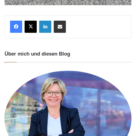
LinkedIn
Teile per E-Mail
Über mich und diesen Blog