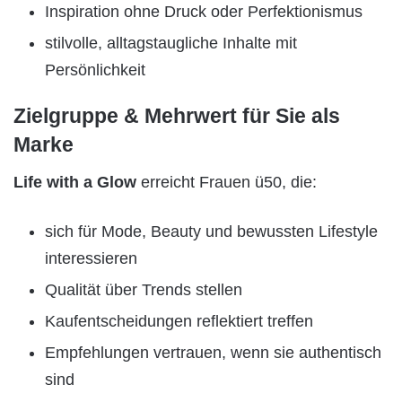
Inspiration ohne Druck oder Perfektionismus
stilvolle, alltagstaugliche Inhalte mit
Persönlichkeit
Zielgruppe & Mehrwert für Sie als
Marke
Life with a Glow
erreicht Frauen ü50, die:
sich für Mode, Beauty und bewussten Lifestyle
interessieren
Qualität über Trends stellen
Kaufentscheidungen reflektiert treffen
Empfehlungen vertrauen, wenn sie authentisch
sind