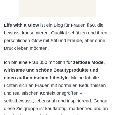
Life with a Glow
ist ein Blog für Frauen
ü50
, die
bewusst konsumieren, Qualität schätzen und ihren
persönlichen Glow mit Stil und Freude, aber ohne
Druck leben möchten.
Ich bin eine Frau ü50 mit Sinn für
zeitlose Mode,
wirksame und schöne Beautyprodukte und
einen authentischen Lifestyle
. Meine Inhalte
richten sich an Frauen mit normalen Bedürfnissen
und realistischen Konfektionsgrößen –
selbstbewusst, lebensnah und inspirierend. Genau
diese Zielgruppe ist kaufkräftig, markentreu und an