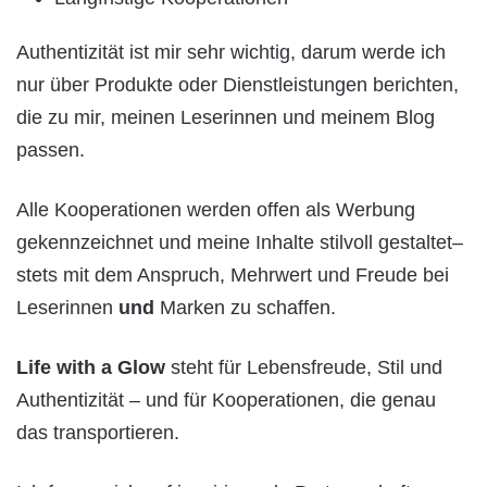
Authentizität ist mir sehr wichtig, darum werde ich
nur über Produkte oder Dienstleistungen berichten,
die zu mir, meinen Leserinnen und meinem Blog
passen.
Alle Kooperationen werden offen als Werbung
gekennzeichnet und meine Inhalte stilvoll gestaltet–
stets mit dem Anspruch, Mehrwert und Freude bei
Leserinnen
und
Marken zu schaffen.
Life with a Glow
steht für Lebensfreude, Stil und
Authentizität – und für Kooperationen, die genau
das transportieren.