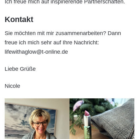
Ich freue mich auf inspirierende Partnerschaften.
Kontakt
Sie möchten mit mir zusammenarbeiten? Dann
freue ich mich sehr auf Ihre Nachricht:
lifewithaglow@t-online.de
Liebe Grüße
Nicole