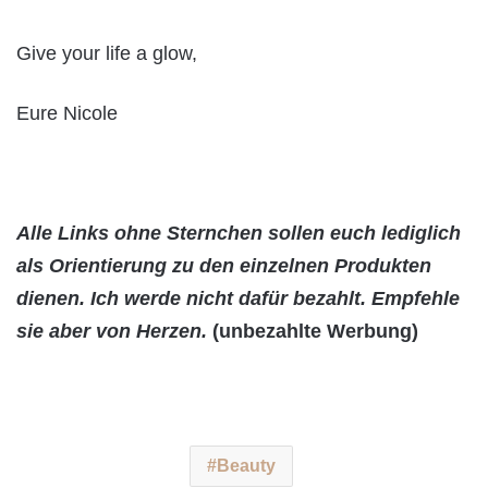
Give your life a glow,
Eure Nicole
Alle Links ohne Sternchen sollen euch lediglich
als Orientierung zu den einzelnen Produkten
dienen. Ich werde nicht dafür bezahlt. Empfehle
sie aber von Herzen.
(unbezahlte Werbung)
Beauty