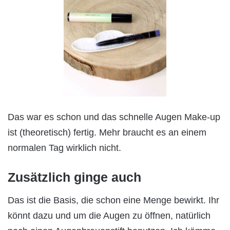
Das war es schon und das schnelle Augen Make-up
ist (theoretisch) fertig. Mehr braucht es an einem
normalen Tag wirklich nicht.
Zusätzlich ginge auch
Das ist die Basis, die schon eine Menge bewirkt. Ihr
könnt dazu und um die Augen zu öffnen, natürlich