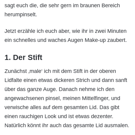
sagt euch die, die sehr gern im braunen Bereich
herumpinselt.
Jetzt erzähle ich euch aber, wie ihr in zwei Minuten
ein schnelles und waches Augen Make-up zaubert.
1. Der Stift
Zunächst ‚male‘ ich mit dem Stift in der oberen
Lidfalte einen etwas dickeren Strich und dann sanft
über das ganze Auge. Danach nehme ich den
angewachsenen pinsel, meinen Mittelfinger, und
verwische alles auf dem gesamten Lid. Das gibt
einen rauchigen Look und ist etwas dezenter.
Natürlich könnt ihr auch das gesamte Lid ausmalen.