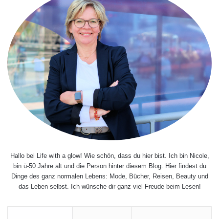
Hallo bei Life with a glow! Wie schön, dass du hier bist. Ich bin Nicole,
bin ü-50 Jahre alt und die Person hinter diesem Blog. Hier findest du
Dinge des ganz normalen Lebens: Mode, Bücher, Reisen, Beauty und
das Leben selbst. Ich wünsche dir ganz viel Freude beim Lesen!