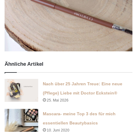
Ähnliche Artikel
Nach über 25 Jahren Treue: Eine neue
(Pflege) Liebe mit Doctor Eckstein®
25. Mai 2026
Mascara- meine Top 3 des für mich
essentiellen Beautybasics
10. Juni 2020