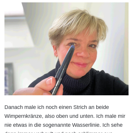
Danach male ich noch einen Strich an beide
Wimpernkränze, also oben und unten. Ich male mir
nie etwas in die sogenannte Wasserlinie. Ich sehe