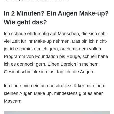
In 2 Minuten? Ein Augen Make-up?
Wie geht das?
Ich schaue ehrfürchtig auf Menschen, die sich sehr
viel Zeit für ihr Make-up nehmen. Das bin ich nicht-
ja, ich schminke mich gern, auch mit dem vollen
Programm von Foundation bis Rouge, schnell habe
ich es dennoch gern. Einen Bereich in meinem
Gesicht schminke ich fast täglich: die Augen.
Ich finde mich einfach ausdrucksstärker mit einem
kleinen Augen Make-up, mindestens gibt es aber
Mascara.