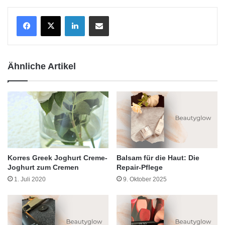
LinkedIn
Teile per E-Mail
Ähnliche Artikel
Korres Greek Joghurt Creme-
Balsam für die Haut: Die
Joghurt zum Cremen
Repair-Pflege
1. Juli 2020
9. Oktober 2025