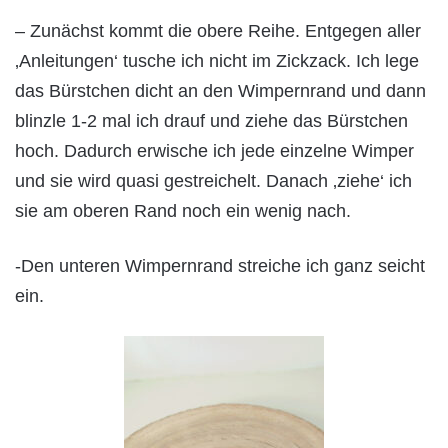
– Zunächst kommt die obere Reihe. Entgegen aller
‚Anleitungen‘ tusche ich nicht im Zickzack. Ich lege
das Bürstchen dicht an den Wimpernrand und dann
blinzle 1-2 mal ich drauf und ziehe das Bürstchen
hoch. Dadurch erwische ich jede einzelne Wimper
und sie wird quasi gestreichelt. Danach ‚ziehe‘ ich
sie am oberen Rand noch ein wenig nach.
-Den unteren Wimpernrand streiche ich ganz seicht
ein.