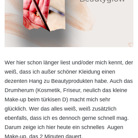
Wer hier schon länger liest und/oder mich kennt, der
weiß, dass ich außer schöner Kleidung einen
dezenten Hang zu Beautyprodukten habe. Auch das
Drumherum (Kosmetik, Friseur, neulich das kleine
Make-up beim türkisen D) macht mich sehr
glücklich. Wer das alles weiß, weiß zusätzlich
ebenfalls, dass ich es dennoch gerne schnell mag.
Darum zeige ich hier heute ein schnelles Augen
Make-up, das 2 Minuten dauert.