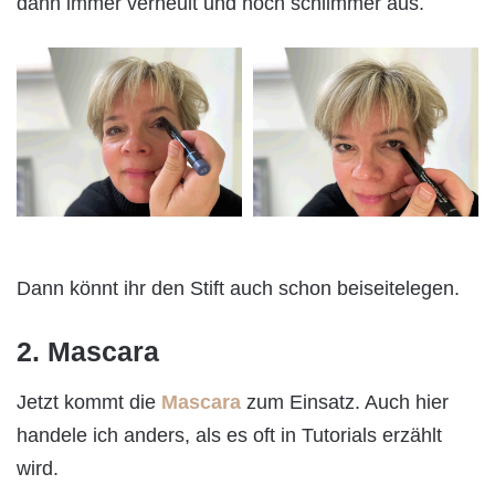
dann immer verheult und noch schlimmer aus.
Dann könnt ihr den Stift auch schon beiseitelegen.
2. Mascara
Jetzt kommt die
Mascara
zum Einsatz. Auch hier
handele ich anders, als es oft in Tutorials erzählt
wird.