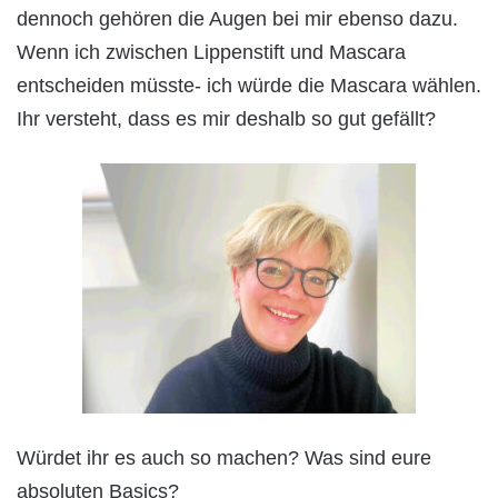
dennoch gehören die Augen bei mir ebenso dazu.
Wenn ich zwischen Lippenstift und Mascara
entscheiden müsste- ich würde die Mascara wählen.
Ihr versteht, dass es mir deshalb so gut gefällt?
Würdet ihr es auch so machen? Was sind eure
absoluten Basics?