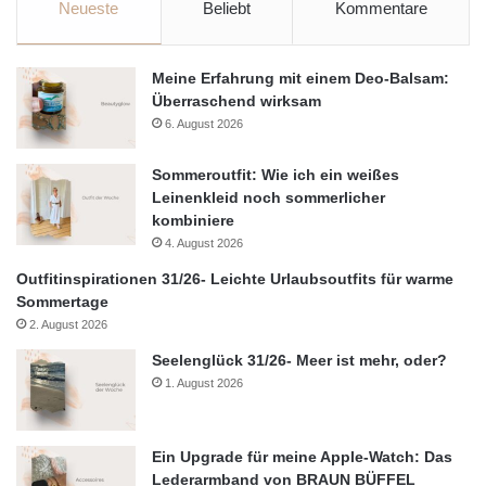
Neueste
Beliebt
Kommentare
Meine Erfahrung mit einem Deo-Balsam:
Überraschend wirksam
6. August 2026
Sommeroutfit: Wie ich ein weißes
Leinenkleid noch sommerlicher
kombiniere
4. August 2026
Outfitinspirationen 31/26- Leichte Urlaubsoutfits für warme
Sommertage
2. August 2026
Seelenglück 31/26- Meer ist mehr, oder?
1. August 2026
Ein Upgrade für meine Apple-Watch: Das
Lederarmband von BRAUN BÜFFEL