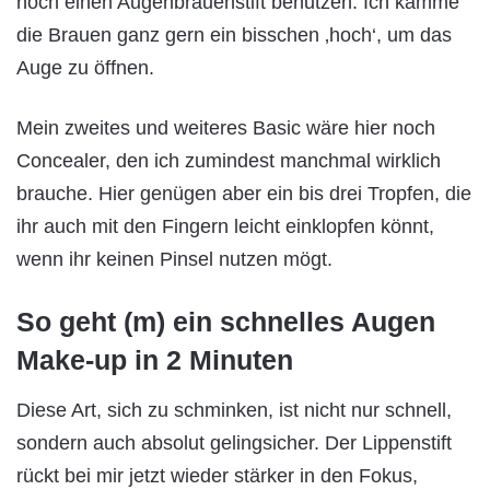
noch einen Augenbrauenstift benutzen. Ich kämme
die Brauen ganz gern ein bisschen ‚hoch‘, um das
Auge zu öffnen.
Mein zweites und weiteres Basic wäre hier noch
Concealer, den ich zumindest manchmal wirklich
brauche. Hier genügen aber ein bis drei Tropfen, die
ihr auch mit den Fingern leicht einklopfen könnt,
wenn ihr keinen Pinsel nutzen mögt.
So geht (m) ein schnelles Augen
Make-up in 2 Minuten
Diese Art, sich zu schminken, ist nicht nur schnell,
sondern auch absolut gelingsicher. Der Lippenstift
rückt bei mir jetzt wieder stärker in den Fokus,