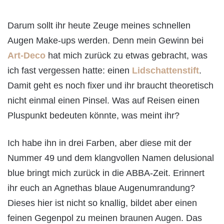
Darum sollt ihr heute Zeuge meines schnellen
Augen Make-ups werden. Denn mein Gewinn bei
Art-Deco
hat mich zurück zu etwas gebracht, was
ich fast vergessen hatte: einen
Lidschattenstift
.
Damit geht es noch fixer und ihr braucht theoretisch
nicht einmal einen Pinsel. Was auf Reisen einen
Pluspunkt bedeuten könnte, was meint ihr?
Ich habe ihn in drei Farben, aber diese mit der
Nummer 49 und dem klangvollen Namen delusional
blue bringt mich zurück in die ABBA-Zeit. Erinnert
ihr euch an Agnethas blaue Augenumrandung?
Dieses hier ist nicht so knallig, bildet aber einen
feinen Gegenpol zu meinen braunen Augen. Das