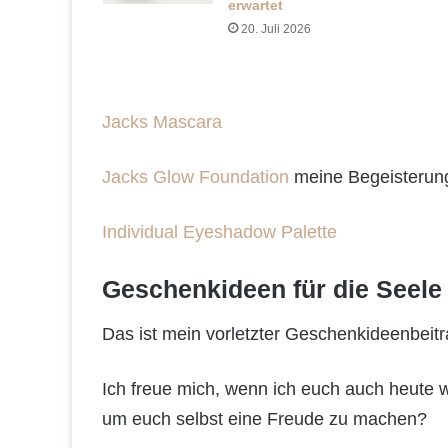
erwartet
20. Juli 2026
Jacks Mascara
Jacks Glow Foundation
meine Begeisterung
Individual Eyeshadow Palette
Geschenkideen für die Seele
Das ist mein vorletzter Geschenkideenbeit
Ich freue mich, wenn ich euch auch heute w
um euch selbst eine Freude zu machen?