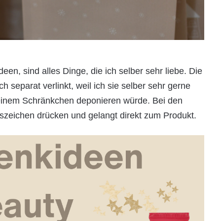
n, sind alles Dinge, die ich selber sehr liebe. Die
 separat verlinkt, weil ich sie selber sehr gerne
meinem Schränkchen deponieren würde. Bei den
uszeichen drücken und gelangt direkt zum Produkt.