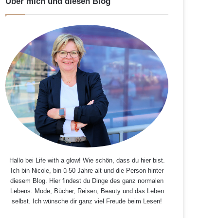
Über mich und diesen Blog
Hallo bei Life with a glow! Wie schön, dass du hier bist.
Ich bin Nicole, bin ü-50 Jahre alt und die Person hinter
diesem Blog. Hier findest du Dinge des ganz normalen
Lebens: Mode, Bücher, Reisen, Beauty und das Leben
selbst. Ich wünsche dir ganz viel Freude beim Lesen!