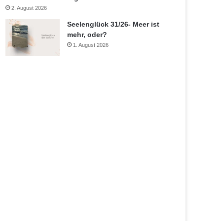
2. August 2026
Seelenglück 31/26- Meer ist
mehr, oder?
1. August 2026