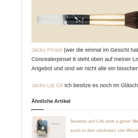
Jacks Pinsel
(wer die einmal im Gesicht hat
Concealerpinsel 8 steht oben auf meiner 
Angebot und sind wir nicht alle ein bissch
Jacks Lip Oil
Ich besitze es noch im Gläsche
Ähnliche Artikel
Sommer auf Life with a glow: W
euch in den nächsten vier Woc