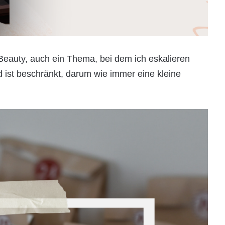
auty, auch ein Thema, bei dem ich eskalieren
d ist beschränkt, darum wie immer eine kleine