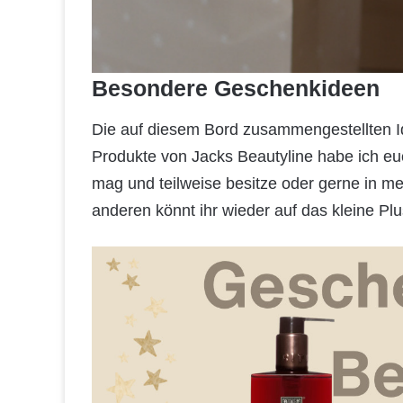
Besondere Geschenkideen
Die auf diesem Bord zusammengestellten Idee
Produkte von Jacks Beautyline habe ich euch
mag und teilweise besitze oder gerne in 
anderen könnt ihr wieder auf das kleine Pl