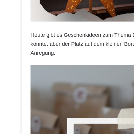
Heute gibt es Geschenkideen zum Thema Be
könnte, aber der Platz auf dem kleinen Bor
Anregung.