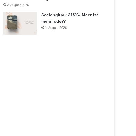
2. August 2026
Seelenglück 31/26- Meer ist
mehr, oder?
1. August 2026