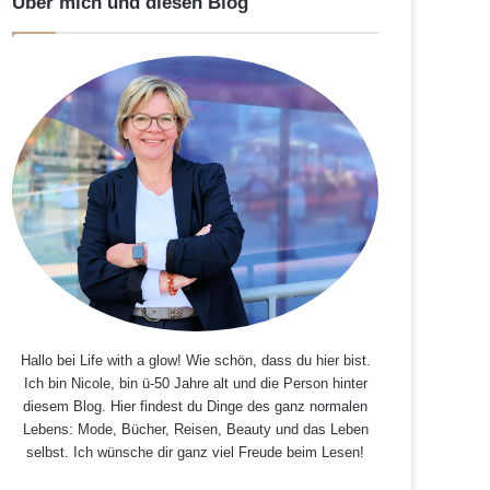
Über mich und diesen Blog
Hallo bei Life with a glow! Wie schön, dass du hier bist.
Ich bin Nicole, bin ü-50 Jahre alt und die Person hinter
diesem Blog. Hier findest du Dinge des ganz normalen
Lebens: Mode, Bücher, Reisen, Beauty und das Leben
selbst. Ich wünsche dir ganz viel Freude beim Lesen!