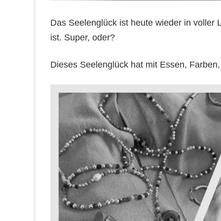
Das Seelenglück ist heute wieder in voller
ist. Super, oder?
Dieses Seelenglück hat mit Essen, Farben,