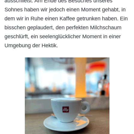
ausschließt. Am Ende des Besuches unseres
Sohnes haben wir jedoch einen Moment gehabt, in
dem wir in Ruhe einen Kaffee getrunken haben. Ein
bisschen geplaudert, den perfekten Milchschaum
geschlürft, ein seelenglücklicher Moment in einer
Umgebung der Hektik.