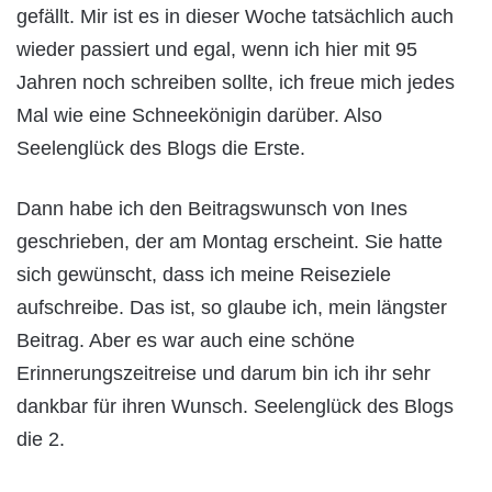
gefällt. Mir ist es in dieser Woche tatsächlich auch
wieder passiert und egal, wenn ich hier mit 95
Jahren noch schreiben sollte, ich freue mich jedes
Mal wie eine Schneekönigin darüber. Also
Seelenglück des Blogs die Erste.
Dann habe ich den Beitragswunsch von Ines
geschrieben, der am Montag erscheint. Sie hatte
sich gewünscht, dass ich meine Reiseziele
aufschreibe. Das ist, so glaube ich, mein längster
Beitrag. Aber es war auch eine schöne
Erinnerungszeitreise und darum bin ich ihr sehr
dankbar für ihren Wunsch. Seelenglück des Blogs
die 2.