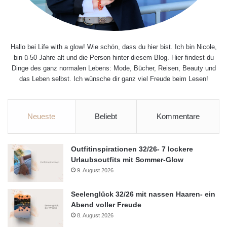
Hallo bei Life with a glow! Wie schön, dass du hier bist. Ich bin Nicole,
bin ü-50 Jahre alt und die Person hinter diesem Blog. Hier findest du
Dinge des ganz normalen Lebens: Mode, Bücher, Reisen, Beauty und
das Leben selbst. Ich wünsche dir ganz viel Freude beim Lesen!
Neueste
Beliebt
Kommentare
Outfitinspirationen 32/26- 7 lockere
Urlaubsoutfits mit Sommer-Glow
9. August 2026
Seelenglück 32/26 mit nassen Haaren- ein
Abend voller Freude
8. August 2026