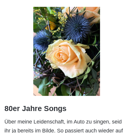
80er Jahre Songs
Über meine Leidenschaft, im Auto zu singen, seid
ihr ja bereits im Bilde. So passiert auch wieder auf