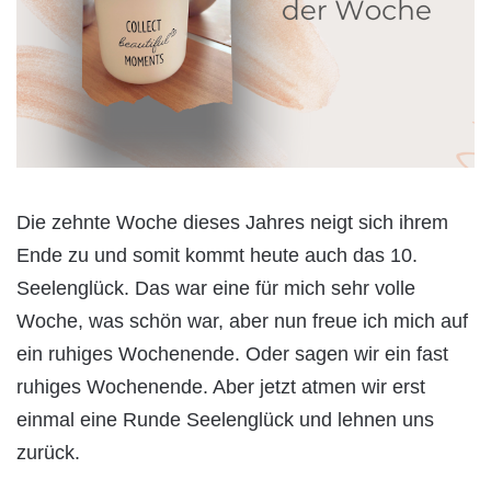
Die zehnte Woche dieses Jahres neigt sich ihrem
Ende zu und somit kommt heute auch das 10.
Seelenglück. Das war eine für mich sehr volle
Woche, was schön war, aber nun freue ich mich auf
ein ruhiges Wochenende. Oder sagen wir ein fast
ruhiges Wochenende. Aber jetzt atmen wir erst
einmal eine Runde Seelenglück und lehnen uns
zurück.