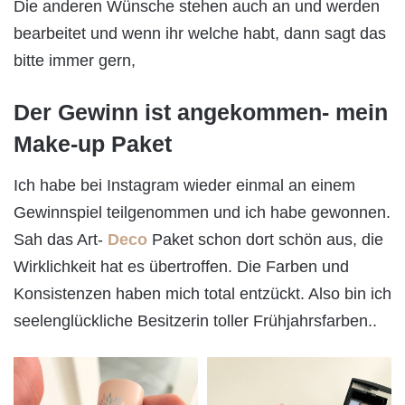
Die anderen Wünsche stehen auch an und werden
bearbeitet und wenn ihr welche habt, dann sagt das
bitte immer gern,
Der Gewinn ist angekommen- mein
Make-up Paket
Ich habe bei Instagram wieder einmal an einem
Gewinnspiel teilgenommen und ich habe gewonnen.
Sah das Art-
Deco
Paket schon dort schön aus, die
Wirklichkeit hat es übertroffen. Die Farben und
Konsistenzen haben mich total entzückt. Also bin ich
seelenglückliche Besitzerin toller Frühjahrsfarben..