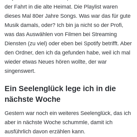
der Fahrt in die alte Heimat. Die Playlist waren
dieses Mal 80er Jahre Songs. Was war das für gute
Musik damals, oder? Ich bin ja nicht so der Profi,
was das Auswählen von Filmen bei Streaming
Diensten (zu viel) oder eben bei Spotify betrifft. Aber
den Ordner, den ich da gefunden habe, weil ich mal
wieder etwas Neues hören wollte, der war
singenswert.
Ein Seelenglück lege ich in die
nächste Woche
Gestern war noch ein weiteres Seelenglück, das ich
aber in nächste Woche schummle, damit ich
ausführlich davon erzählen kann.