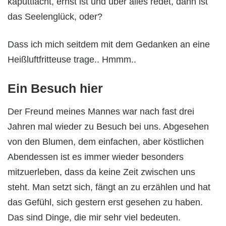
kaputtlacht, ernst ist und über alles redet, dann ist
das Seelenglück, oder?
Dass ich mich seitdem mit dem Gedanken an eine
Heißluftfritteuse trage.. Hmmm..
Ein Besuch hier
Der Freund meines Mannes war nach fast drei
Jahren mal wieder zu Besuch bei uns. Abgesehen
von den Blumen, dem einfachen, aber köstlichen
Abendessen ist es immer wieder besonders
mitzuerleben, dass da keine Zeit zwischen uns
steht. Man setzt sich, fängt an zu erzählen und hat
das Gefühl, sich gestern erst gesehen zu haben.
Das sind Dinge, die mir sehr viel bedeuten.