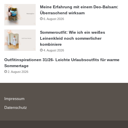
Meine Erfahrung mit einem Deo-Balsam:
Überraschend wirksam
6. August 2026
Sommeroutfit: Wie ich ein weißes
Leinenkleid noch sommerlicher
kombiniere
4. August 2026
Outfitinspirationen 31/26- Leichte Urlaubsoutfits für warme
Sommertage
2. August 2026
Impressum
Datenschutz