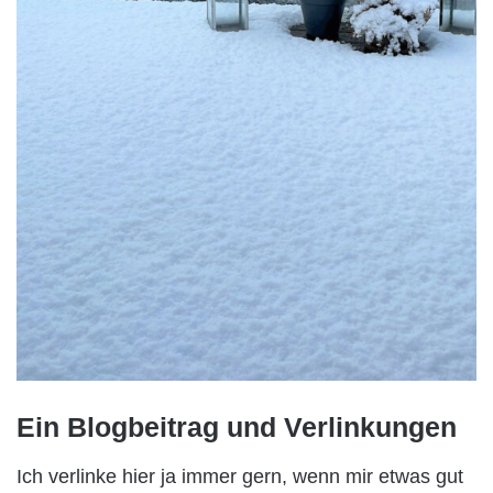
Ein Blogbeitrag und Verlinkungen
Ich verlinke hier ja immer gern, wenn mir etwas gut