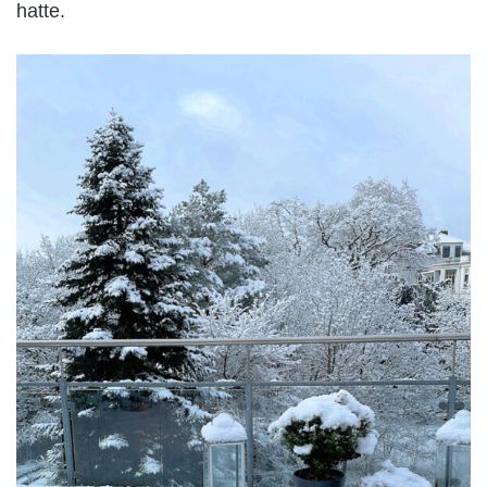
hatte.