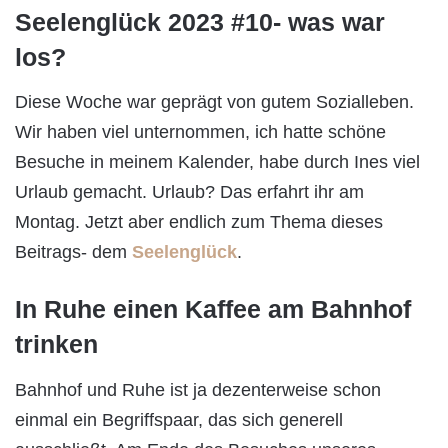
Seelenglück 2023 #10- was war
los?
Diese Woche war geprägt von gutem Sozialleben.
Wir haben viel unternommen, ich hatte schöne
Besuche in meinem Kalender, habe durch Ines viel
Urlaub gemacht. Urlaub? Das erfahrt ihr am
Montag. Jetzt aber endlich zum Thema dieses
Beitrags- dem
Seelenglück
.
In Ruhe einen Kaffee am Bahnhof
trinken
Bahnhof und Ruhe ist ja dezenterweise schon
einmal ein Begriffspaar, das sich generell