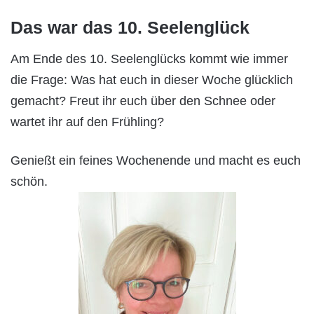
Das war das 10. Seelenglück
Am Ende des 10. Seelenglücks kommt wie immer
die Frage: Was hat euch in dieser Woche glücklich
gemacht? Freut ihr euch über den Schnee oder
wartet ihr auf den Frühling?
Genießt ein feines Wochenende und macht es euch
schön.