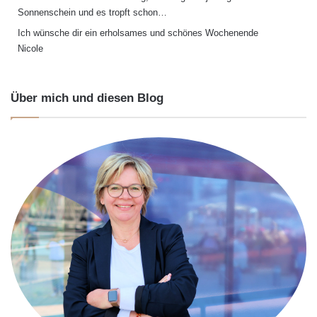
Sonnenschein und es tropft schon…
Ich wünsche dir ein erholsames und schönes Wochenende
Nicole
Über mich und diesen Blog