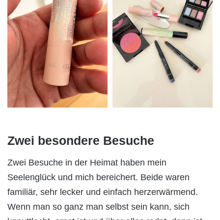
Zwei besondere Besuche
Zwei Besuche in der Heimat haben mein
Seelenglück und mich bereichert. Beide waren
familiär, sehr lecker und einfach herzerwärmend.
Wenn man so ganz man selbst sein kann, sich