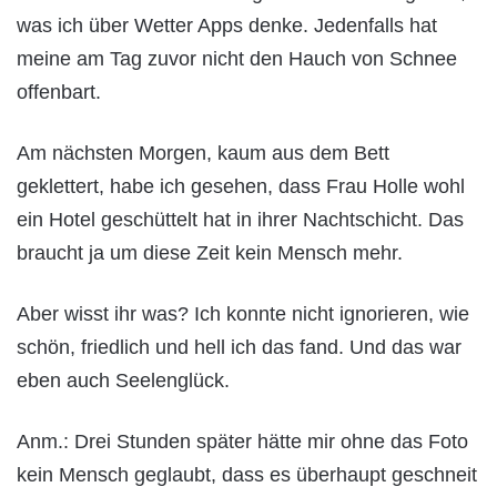
was ich über Wetter Apps denke. Jedenfalls hat
meine am Tag zuvor nicht den Hauch von Schnee
offenbart.
Am nächsten Morgen, kaum aus dem Bett
geklettert, habe ich gesehen, dass Frau Holle wohl
ein Hotel geschüttelt hat in ihrer Nachtschicht. Das
braucht ja um diese Zeit kein Mensch mehr.
Aber wisst ihr was? Ich konnte nicht ignorieren, wie
schön, friedlich und hell ich das fand. Und das war
eben auch Seelenglück.
Anm.: Drei Stunden später hätte mir ohne das Foto
kein Mensch geglaubt, dass es überhaupt geschneit