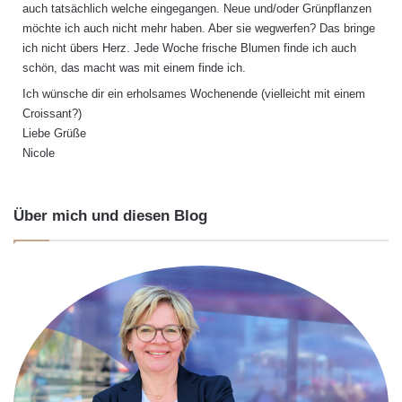
auch tatsächlich welche eingegangen. Neue und/oder Grünpflanzen
möchte ich auch nicht mehr haben. Aber sie wegwerfen? Das bringe
ich nicht übers Herz. Jede Woche frische Blumen finde ich auch
schön, das macht was mit einem finde ich.
Ich wünsche dir ein erholsames Wochenende (vielleicht mit einem
Croissant?)
Liebe Grüße
Nicole
Über mich und diesen Blog