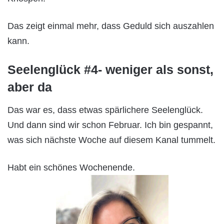
Das zeigt einmal mehr, dass Geduld sich auszahlen
kann.
Seelenglück #4- weniger als sonst,
aber da
Das war es, dass etwas spärlichere Seelenglück.
Und dann sind wir schon Februar. Ich bin gespannt,
was sich nächste Woche auf diesem Kanal tummelt.
Habt ein schönes Wochenende.