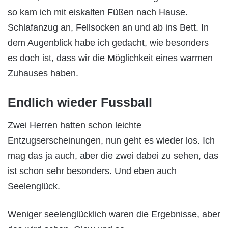
so kam ich mit eiskalten Füßen nach Hause.
Schlafanzug an, Fellsocken an und ab ins Bett. In
dem Augenblick habe ich gedacht, wie besonders
es doch ist, dass wir die Möglichkeit eines warmen
Zuhauses haben.
Endlich wieder Fussball
Zwei Herren hatten schon leichte
Entzugserscheinungen, nun geht es wieder los. Ich
mag das ja auch, aber die zwei dabei zu sehen, das
ist schon sehr besonders. Und eben auch
Seelenglück.
Weniger seelenglücklich waren die Ergebnisse, aber