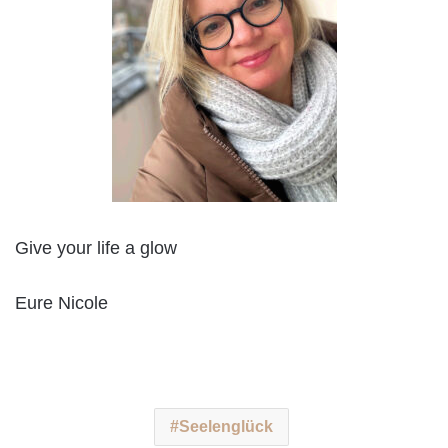
Give your life a glow
Eure Nicole
Seelenglück