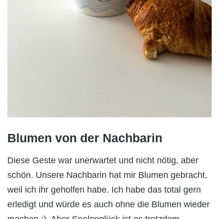
Blumen von der Nachbarin
Diese Geste war unerwartet und nicht nötig, aber
schön. Unsere Nachbarin hat mir Blumen gebracht,
weil ich ihr geholfen habe. Ich habe das total gern
erledigt und würde es auch ohne die Blumen wieder
machen ;). Aber Seelenglück ist es trotzdem.