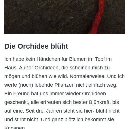
Die Orchidee blüht
Ich habe kein Händchen für Blumen im Topf im
Haus. Außer Orchideen, die scheinen mich zu
mögen und blühen wie wild. Normalerweise. Und ich
werfe (noch) lebende Pflanzen nicht einfach weg.
Ein Freund hat uns immer wieder Orchideen
geschenkt, alle erfreuten sich bester Blühkraft, bis
auf eine. Seit drei Jahren steht sie hier- blüht nicht
und stirbt nicht. Und ganz plötzlich bekommt sie
Knospen.