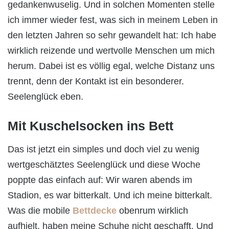
gedankenwuselig. Und in solchen Momenten stelle
ich immer wieder fest, was sich in meinem Leben in
den letzten Jahren so sehr gewandelt hat: Ich habe
wirklich reizende und wertvolle Menschen um mich
herum. Dabei ist es völlig egal, welche Distanz uns
trennt, denn der Kontakt ist ein besonderer.
Seelenglück eben.
Mit Kuschelsocken ins Bett
Das ist jetzt ein simples und doch viel zu wenig
wertgeschätztes Seelenglück und diese Woche
poppte das einfach auf: Wir waren abends im
Stadion, es war bitterkalt. Und ich meine bitterkalt.
Was die mobile
Bettdecke
obenrum wirklich
aufhielt, haben meine Schuhe nicht geschafft. Und