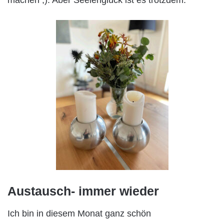
Austausch- immer wieder
Ich bin in diesem Monat ganz schön