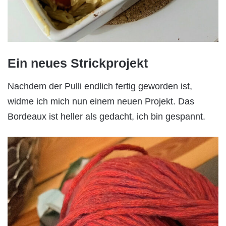
Ein neues Strickprojekt
Nachdem der Pulli endlich fertig geworden ist,
widme ich mich nun einem neuen Projekt. Das
Bordeaux ist heller als gedacht, ich bin gespannt.