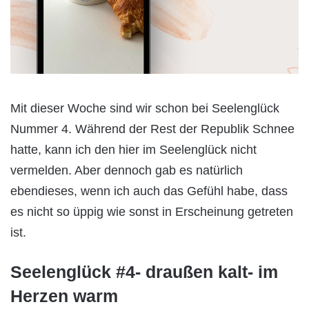
Mit dieser Woche sind wir schon bei Seelenglück
Nummer 4. Während der Rest der Republik Schnee
hatte, kann ich den hier im Seelenglück nicht
vermelden. Aber dennoch gab es natürlich
ebendieses, wenn ich auch das Gefühl habe, dass
es nicht so üppig wie sonst in Erscheinung getreten
ist.
Seelenglück #4- draußen kalt- im
Herzen warm