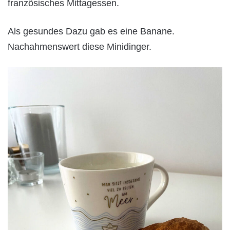
französisches Mittagessen.
Als gesundes Dazu gab es eine Banane.
Nachahmenswert diese Minidinger.