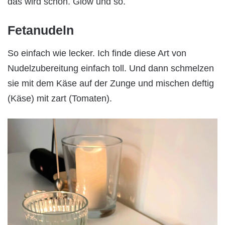
das wird schon. Glow und so.
Fetanudeln
So einfach wie lecker. Ich finde diese Art von
Nudelzubereitung einfach toll. Und dann schmelzen
sie mit dem Käse auf der Zunge und mischen deftig
(Käse) mit zart (Tomaten).