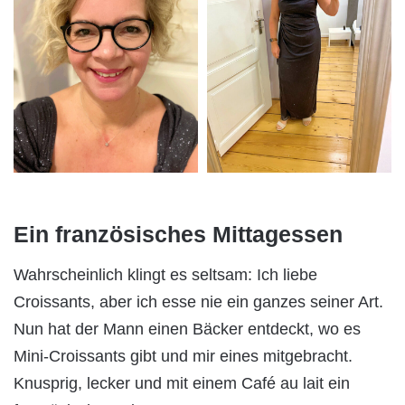
Ein französisches Mittagessen
Wahrscheinlich klingt es seltsam: Ich liebe
Croissants, aber ich esse nie ein ganzes seiner Art.
Nun hat der Mann einen Bäcker entdeckt, wo es
Mini-Croissants gibt und mir eines mitgebracht.
Knusprig, lecker und mit einem Café au lait ein