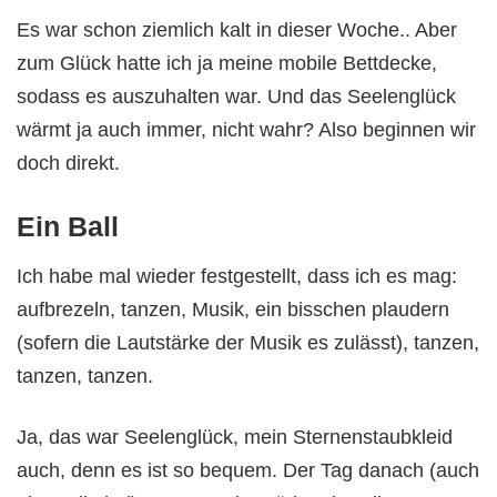
Es war schon ziemlich kalt in dieser Woche.. Aber
zum Glück hatte ich ja meine mobile Bettdecke,
sodass es auszuhalten war. Und das Seelenglück
wärmt ja auch immer, nicht wahr? Also beginnen wir
doch direkt.
Ein Ball
Ich habe mal wieder festgestellt, dass ich es mag:
aufbrezeln, tanzen, Musik, ein bisschen plaudern
(sofern die Lautstärke der Musik es zulässt), tanzen,
tanzen, tanzen.
Ja, das war Seelenglück, mein Sternenstaubkleid
auch, denn es ist so bequem. Der Tag danach (auch