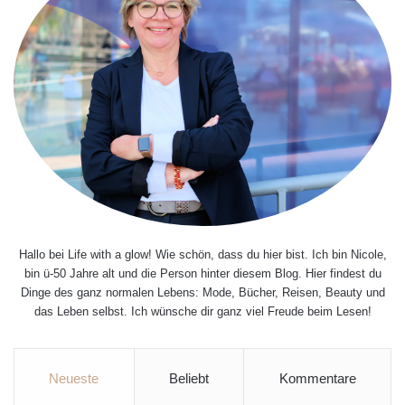
Hallo bei Life with a glow! Wie schön, dass du hier bist. Ich bin Nicole,
bin ü-50 Jahre alt und die Person hinter diesem Blog. Hier findest du
Dinge des ganz normalen Lebens: Mode, Bücher, Reisen, Beauty und
das Leben selbst. Ich wünsche dir ganz viel Freude beim Lesen!
Neueste
Beliebt
Kommentare