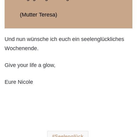
(Mutter Teresa)
Und nun wünsche ich euch ein seelenglückliches
Wochenende.
Give your life a glow,
Eure Nicole
Seelenglück