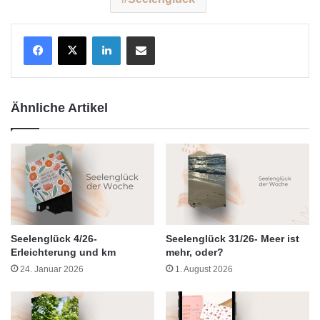
LinkedIn
Teile per E-Mail
Ähnliche Artikel
Seelenglück 4/26-
Seelenglück 31/26- Meer ist
Erleichterung und km
mehr, oder?
24. Januar 2026
1. August 2026