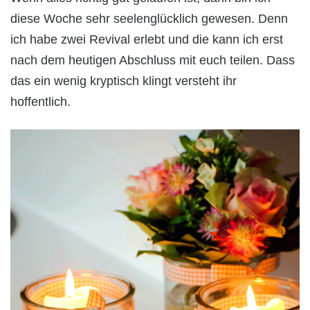
diese Woche sehr seelenglücklich gewesen. Denn
ich habe zwei Revival erlebt und die kann ich erst
nach dem heutigen Abschluss mit euch teilen. Dass
das ein wenig kryptisch klingt versteht ihr
hoffentlich.