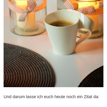
Und darum lasse ich euch heute noch ein Zitat da: