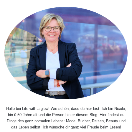
Hallo bei Life with a glow! Wie schön, dass du hier bist. Ich bin Nicole,
bin ü-50 Jahre alt und die Person hinter diesem Blog. Hier findest du
Dinge des ganz normalen Lebens: Mode, Bücher, Reisen, Beauty und
das Leben selbst. Ich wünsche dir ganz viel Freude beim Lesen!