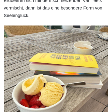
Erdbeeren sich mit dem schmelzenden Vanilleeis
vermischt, dann ist das eine besondere Form von
Seelenglück.