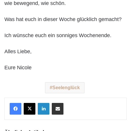
wie bewegend, wie schön.
Was hat euch in dieser Woche glücklich gemacht?
Ich wünsche euch ein sonniges Wochenende.
Alles Liebe,
Eure Nicole
Seelenglück
LinkedIn
Teile per E-Mail