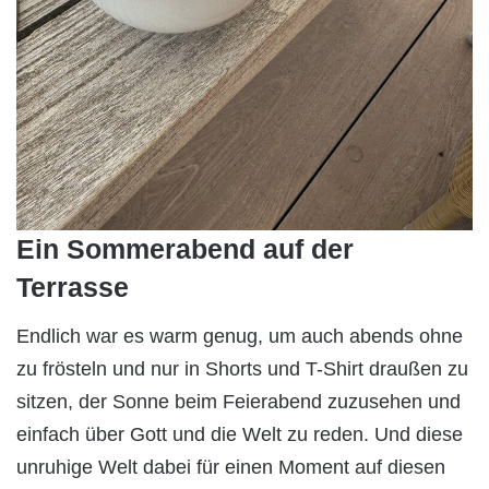
Ein Sommerabend auf der
Terrasse
Endlich war es warm genug, um auch abends ohne
zu frösteln und nur in Shorts und T-Shirt draußen zu
sitzen, der Sonne beim Feierabend zuzusehen und
einfach über Gott und die Welt zu reden. Und diese
unruhige Welt dabei für einen Moment auf diesen