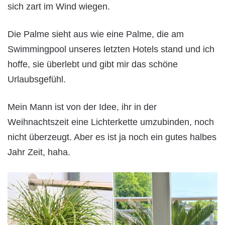
sich zart im Wind wiegen.
Die Palme sieht aus wie eine Palme, die am
Swimmingpool unseres letzten Hotels stand und ich
hoffe, sie überlebt und gibt mir das schöne
Urlaubsgefühl.
Mein Mann ist von der Idee, ihr in der
Weihnachtszeit eine Lichterkette umzubinden, noch
nicht überzeugt. Aber es ist ja noch ein gutes halbes
Jahr Zeit, haha.