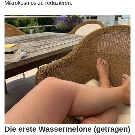
Mikrokosmos zu reduzieren.
Die erste Wassermelone (getragen)