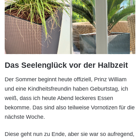
Das Seelenglück vor der Halbzeit
Der Sommer beginnt heute offiziell, Prinz William
und eine Kindheitsfreundin haben Geburtstag, ich
weiß, dass ich heute Abend leckeres Essen
bekomme. Das sind also teilweise Vornotizen für die
nächste Woche.
Diese geht nun zu Ende, aber sie war so aufregend,