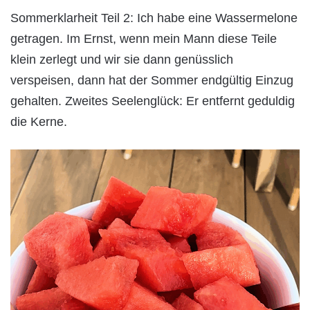
Sommerklarheit Teil 2: Ich habe eine Wassermelone
getragen. Im Ernst, wenn mein Mann diese Teile
klein zerlegt und wir sie dann genüsslich
verspeisen, dann hat der Sommer endgültig Einzug
gehalten. Zweites Seelenglück: Er entfernt geduldig
die Kerne.