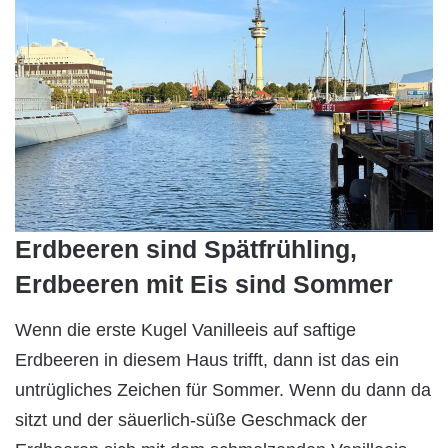
Erdbeeren sind Spätfrühling,
Erdbeeren mit Eis sind Sommer
Wenn die erste Kugel Vanilleeis auf saftige
Erdbeeren in diesem Haus trifft, dann ist das ein
untrügliches Zeichen für Sommer. Wenn du dann da
sitzt und der säuerlich-süße Geschmack der