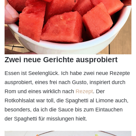
Zwei neue Gerichte ausprobiert
Essen ist Seelenglück. Ich habe zwei neue Rezepte
ausprobiert, eines frei nach Gusto, inspiriert durch
Rom und eines wirklich nach
Rezept
. Der
Rotkohlsalat war toll, die Spaghetti al Limone auch,
besonders, da ich die Sauce bis zum Eintauchen
der Spaghetti für misslungen hielt.