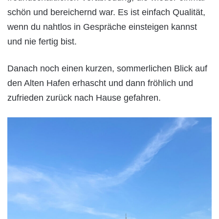
schön und bereichernd war. Es ist einfach Qualität,
wenn du nahtlos in Gespräche einsteigen kannst
und nie fertig bist.
Danach noch einen kurzen, sommerlichen Blick auf
den Alten Hafen erhascht und dann fröhlich und
zufrieden zurück nach Hause gefahren.