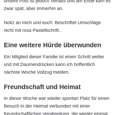
unsere Post ist jedoch Verlass und am Ende kam es
zwar spät, aber immerhin an.
Notiz an mich und euch: Beschriftet Umschläge
nicht mit rosa Pastellschrift..
Eine weitere Hürde überwunden
Ein Mitglied dieser Familie ist einen Schritt weiter
und mit Daumendrücken kann ich hoffentlich
nächste Woche Vollzug melden.
Freundschaft und Heimat
In dieser Woche war wieder spontan Platz für einen
Besuch in der Heimat verbunden mit einer
freundschaftlichen Verabredung, die wieder einmal