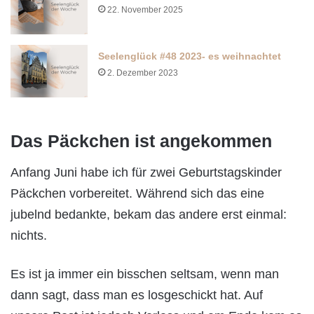
22. November 2025
Seelenglück #48 2023- es weihnachtet
2. Dezember 2023
Das Päckchen ist angekommen
Anfang Juni habe ich für zwei Geburtstagskinder
Päckchen vorbereitet. Während sich das eine
jubelnd bedankte, bekam das andere erst einmal:
nichts.
Es ist ja immer ein bisschen seltsam, wenn man
dann sagt, dass man es losgeschickt hat. Auf