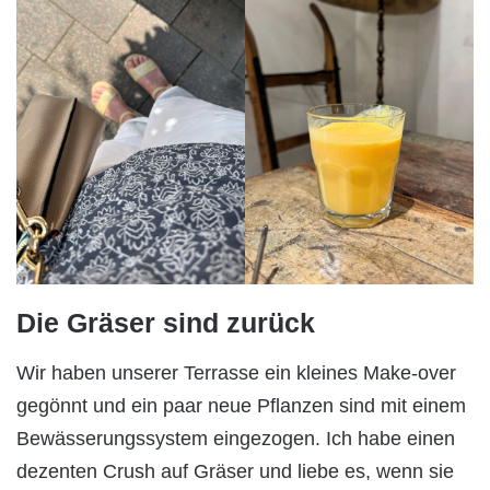
Die Gräser sind zurück
Wir haben unserer Terrasse ein kleines Make-over
gegönnt und ein paar neue Pflanzen sind mit einem
Bewässerungssystem eingezogen. Ich habe einen
dezenten Crush auf Gräser und liebe es, wenn sie