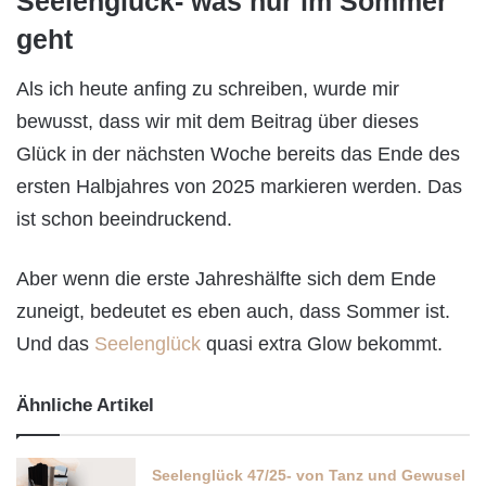
Seelenglück- was nur im Sommer
geht
Als ich heute anfing zu schreiben, wurde mir
bewusst, dass wir mit dem Beitrag über dieses
Glück in der nächsten Woche bereits das Ende des
ersten Halbjahres von 2025 markieren werden. Das
ist schon beeindruckend.
Aber wenn die erste Jahreshälfte sich dem Ende
zuneigt, bedeutet es eben auch, dass Sommer ist.
Und das
Seelenglück
quasi extra Glow bekommt.
Ähnliche Artikel
Seelenglück 47/25- von Tanz und Gewusel