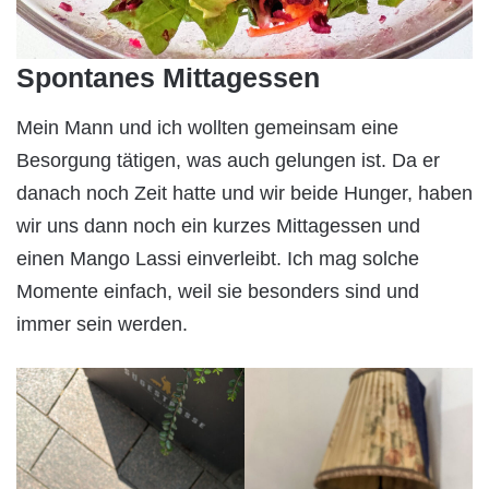
Spontanes Mittagessen
Mein Mann und ich wollten gemeinsam eine
Besorgung tätigen, was auch gelungen ist. Da er
danach noch Zeit hatte und wir beide Hunger, haben
wir uns dann noch ein kurzes Mittagessen und
einen Mango Lassi einverleibt. Ich mag solche
Momente einfach, weil sie besonders sind und
immer sein werden.