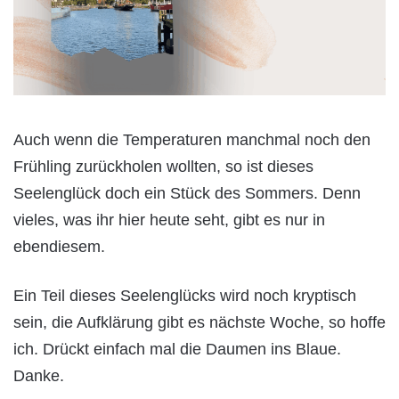
Auch wenn die Temperaturen manchmal noch den
Frühling zurückholen wollten, so ist dieses
Seelenglück doch ein Stück des Sommers. Denn
vieles, was ihr hier heute seht, gibt es nur in
ebendiesem.
Ein Teil dieses Seelenglücks wird noch kryptisch
sein, die Aufklärung gibt es nächste Woche, so hoffe
ich. Drückt einfach mal die Daumen ins Blaue.
Danke.