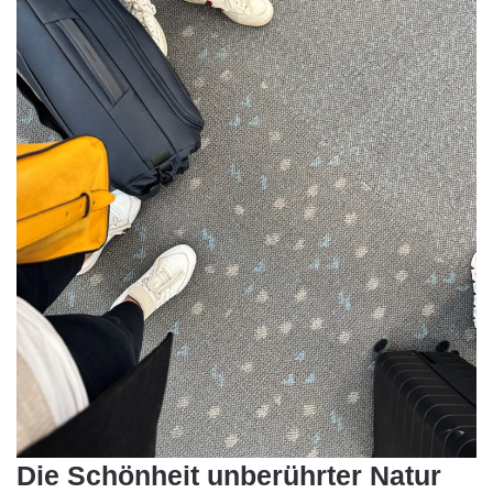
Die Schönheit unberührter Natur