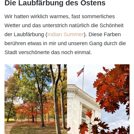
Die Laubfärbung des Ostens
Wir hatten wirklich warmes, fast sommerliches
Wetter und das unterstrich natürlich die Schönheit
der Laubfärbung (
Indian Summer
). Diese Farben
berühren etwas in mir und unseren Gang durch die
Stadt verschönerte das noch einmal.