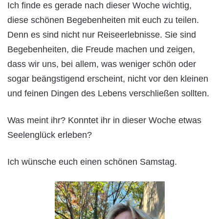
Ich finde es gerade nach dieser Woche wichtig,
diese schönen Begebenheiten mit euch zu teilen.
Denn es sind nicht nur Reiseerlebnisse. Sie sind
Begebenheiten, die Freude machen und zeigen,
dass wir uns, bei allem, was weniger schön oder
sogar beängstigend erscheint, nicht vor den kleinen
und feinen Dingen des Lebens verschließen sollten.
Was meint ihr? Konntet ihr in dieser Woche etwas
Seelenglück erleben?
Ich wünsche euch einen schönen Samstag.