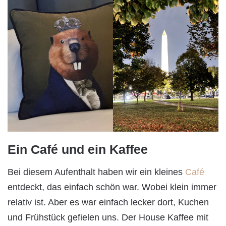
Ein Café und ein Kaffee
Bei diesem Aufenthalt haben wir ein kleines
Café
entdeckt, das einfach schön war. Wobei klein immer
relativ ist. Aber es war einfach lecker dort, Kuchen
und Frühstück gefielen uns. Der House Kaffee mit