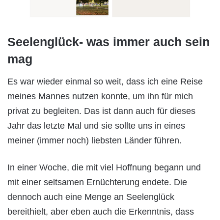
Seelenglück- was immer auch sein
mag
Es war wieder einmal so weit, dass ich eine Reise
meines Mannes nutzen konnte, um ihn für mich
privat zu begleiten. Das ist dann auch für dieses
Jahr das letzte Mal und sie sollte uns in eines
meiner (immer noch) liebsten Länder führen.
In einer Woche, die mit viel Hoffnung begann und
mit einer seltsamen Ernüchterung endete. Die
dennoch auch eine Menge an Seelenglück
bereithielt, aber eben auch die Erkenntnis, dass