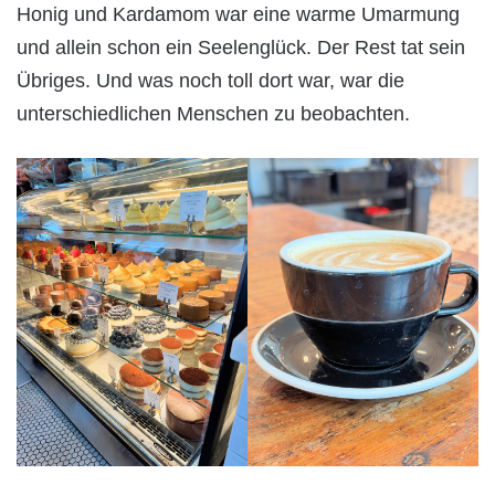
Honig und Kardamom war eine warme Umarmung
und allein schon ein Seelenglück. Der Rest tat sein
Übriges. Und was noch toll dort war, war die
unterschiedlichen Menschen zu beobachten.