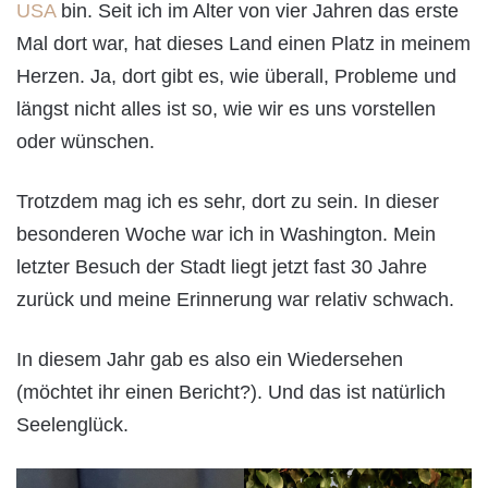
USA
bin. Seit ich im Alter von vier Jahren das erste
Mal dort war, hat dieses Land einen Platz in meinem
Herzen. Ja, dort gibt es, wie überall, Probleme und
längst nicht alles ist so, wie wir es uns vorstellen
oder wünschen.
Trotzdem mag ich es sehr, dort zu sein. In dieser
besonderen Woche war ich in Washington. Mein
letzter Besuch der Stadt liegt jetzt fast 30 Jahre
zurück und meine Erinnerung war relativ schwach.
In diesem Jahr gab es also ein Wiedersehen
(möchtet ihr einen Bericht?). Und das ist natürlich
Seelenglück.