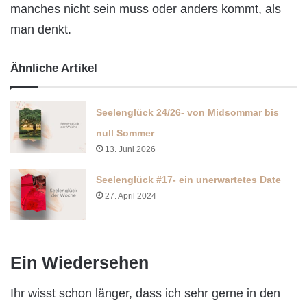
manches nicht sein muss oder anders kommt, als
man denkt.
Ähnliche Artikel
Seelenglück 24/26- von Midsommar bis
null Sommer
13. Juni 2026
Seelenglück #17- ein unerwartetes Date
27. April 2024
Ein Wiedersehen
Ihr wisst schon länger, dass ich sehr gerne in den