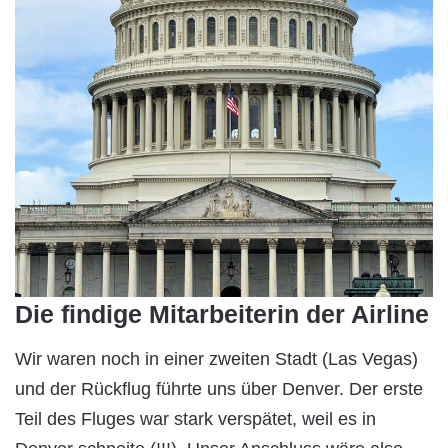
Die findige Mitarbeiterin der Airline
Wir waren noch in einer zweiten Stadt (Las Vegas)
und der Rückflug führte uns über Denver. Der erste
Teil des Fluges war stark verspätet, weil es in