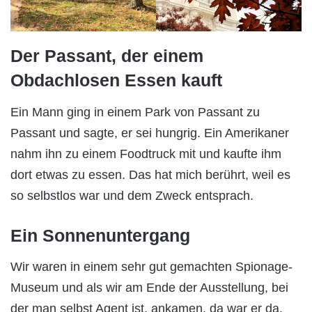
Der Passant, der einem
Obdachlosen Essen kauft
Ein Mann ging in einem Park von Passant zu
Passant und sagte, er sei hungrig. Ein Amerikaner
nahm ihn zu einem Foodtruck mit und kaufte ihm
dort etwas zu essen. Das hat mich berührt, weil es
so selbstlos war und dem Zweck entsprach.
Ein Sonnenuntergang
Wir waren in einem sehr gut gemachten Spionage-
Museum und als wir am Ende der Ausstellung, bei
der man selbst Agent ist, ankamen, da war er da,