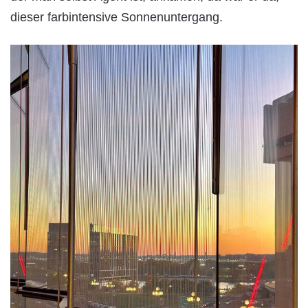
dieser farbintensive Sonnenuntergang.