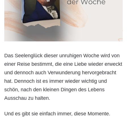
Das Seelenglück dieser unruhigen Woche wird von
einer Reise bestimmt, die eine Liebe wieder erweckt
und dennoch auch Verwunderung hervorgebracht
hat. Dennoch ist es immer wieder wichtig und
schön, nach den kleinen Dingen des Lebens
Ausschau zu halten.
Und es gibt sie einfach immer, diese Momente.