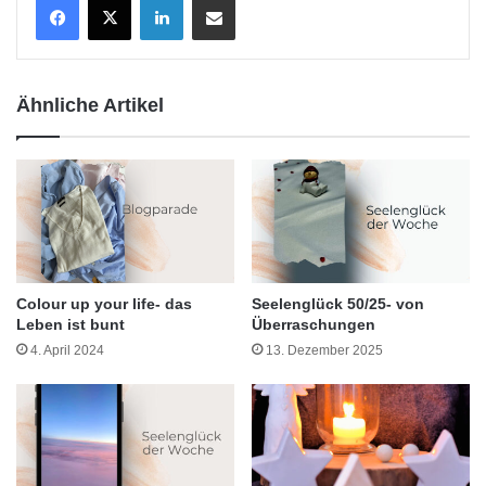
Ähnliche Artikel
Colour up your life- das
Seelenglück 50/25- von
Leben ist bunt
Überraschungen
4. April 2024
13. Dezember 2025