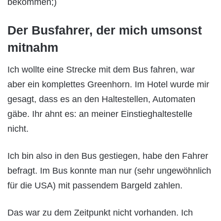
bekommen;)
Der Busfahrer, der mich umsonst
mitnahm
Ich wollte eine Strecke mit dem Bus fahren, war
aber ein komplettes Greenhorn. Im Hotel wurde mir
gesagt, dass es an den Haltestellen, Automaten
gäbe. Ihr ahnt es: an meiner Einstieghaltestelle
nicht.
Ich bin also in den Bus gestiegen, habe den Fahrer
befragt. Im Bus konnte man nur (sehr ungewöhnlich
für die USA) mit passendem Bargeld zahlen.
Das war zu dem Zeitpunkt nicht vorhanden. Ich