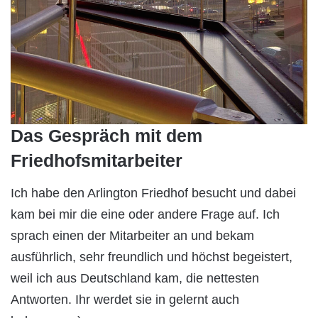
Das Gespräch mit dem
Friedhofsmitarbeiter
Ich habe den Arlington Friedhof besucht und dabei
kam bei mir die eine oder andere Frage auf. Ich
sprach einen der Mitarbeiter an und bekam
ausführlich, sehr freundlich und höchst begeistert,
weil ich aus Deutschland kam, die nettesten
Antworten. Ihr werdet sie in gelernt auch