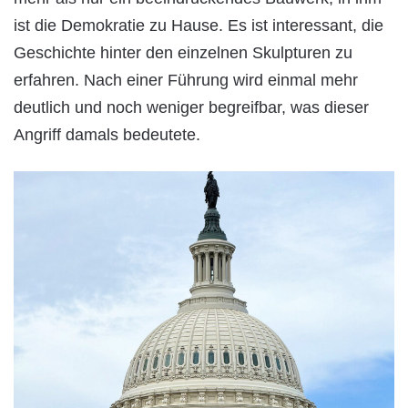
ist die Demokratie zu Hause. Es ist interessant, die
Geschichte hinter den einzelnen Skulpturen zu
erfahren. Nach einer Führung wird einmal mehr
deutlich und noch weniger begreifbar, was dieser
Angriff damals bedeutete.