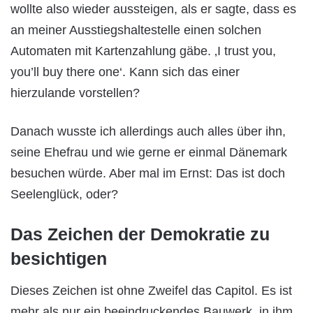
wollte also wieder aussteigen, als er sagte, dass es
an meiner Ausstiegshaltestelle einen solchen
Automaten mit Kartenzahlung gäbe. ‚I trust you,
you’ll buy there one‘. Kann sich das einer
hierzulande vorstellen?
Danach wusste ich allerdings auch alles über ihn,
seine Ehefrau und wie gerne er einmal Dänemark
besuchen würde. Aber mal im Ernst: Das ist doch
Seelenglück, oder?
Das Zeichen der Demokratie zu
besichtigen
Dieses Zeichen ist ohne Zweifel das Capitol. Es ist
mehr als nur ein beeindruckendes Bauwerk, in ihm