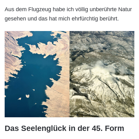
Aus dem Flugzeug habe ich völlig unberührte Natur
gesehen und das hat mich ehrfürchtig berührt.
Das Seelenglück in der 45. Form